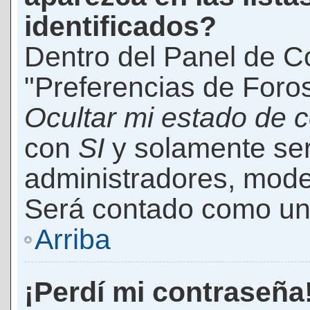
identificados?
Dentro del Panel de Co
"Preferencias de Foros
Ocultar mi estado de 
con
SI
y solamente ser
administradores, mod
Será contado como un 
Arriba
¡Perdí mi contraseña