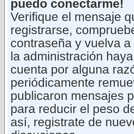
puedo conectarme!
Verifique el mensaje q
registrarse, comprueb
contraseña y vuelva a 
la administración hay
cuenta por alguna raz
periódicamente remue
publicaron mensajes p
para reducir el peso d
así, registrate de nuev