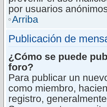
por usuarios anónimos
Arriba
Publicación de mens
¿Cómo se puede publ
foro?
Para publicar un nuevo
como miembro, haciend
registro, generalmente