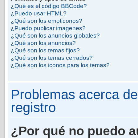
¿Qué es el código BBCode?
¿Puedo usar HTML?
¿Qué son los emoticonos?
¿Puedo publicar imagenes?
¿Qué son los anuncios globales?
¿Qué son los anuncios?
¿Qué son los temas fijos?
¿Qué son los temas cerrados?
¿Qué son los iconos para los temas?
Problemas acerca de 
registro
¿Por qué no puedo a