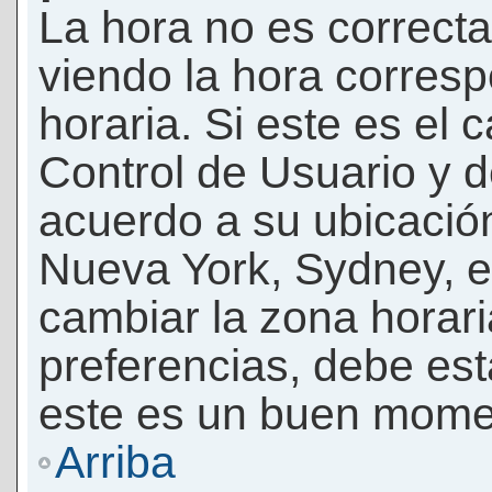
La hora no es correcta
viendo la hora corresp
horaria. Si este es el c
Control de Usuario y d
acuerdo a su ubicación
Nueva York, Sydney, e
cambiar la zona horar
preferencias, debe esta
este es un buen momen
Arriba