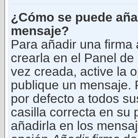
¿Cómo se puede añad
mensaje?
Para añadir una firma
crearla en el Panel de
vez creada, active la 
publique un mensaje. 
por defecto a todos s
casilla correcta en su p
añadirla en los mensaj