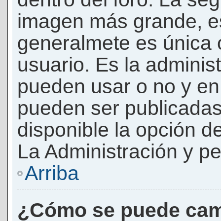
imagen más grande, e
generalmete es única 
usuario. Es la adminis
pueden usar o no y e
pueden ser publicadas
disponible la opción 
La Administración y pe
Arriba
¿Cómo se puede cam