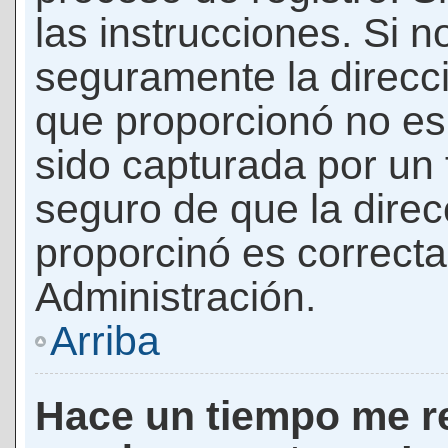
las instrucciones. Si n
seguramente la direcci
que proporcionó no es 
sido capturada por un f
seguro de que la direc
proporcinó es correct
Administración.
Arriba
Hace un tiempo me re