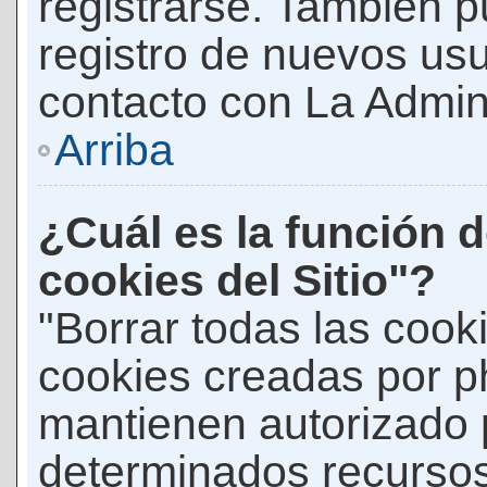
registrarse. También p
registro de nuevos us
contacto con La Adminis
Arriba
¿Cuál es la función d
cookies del Sitio"?
"Borrar todas las cooki
cookies creadas por p
mantienen autorizado 
determinados recursos 