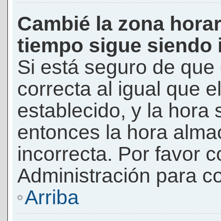
Cambié la zona horari
tiempo sigue siendo 
Si está seguro de que 
correcta al igual que e
establecido, y la hora 
entonces la hora alma
incorrecta. Por favor
Administración para co
Arriba