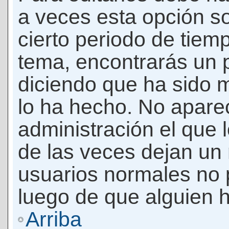
a veces esta opción so
cierto periodo de tiem
tema, encontrarás un 
diciendo que ha sido 
lo ha hecho. No apare
administración el que 
de las veces dejan un 
usuarios normales no 
luego de que alguien 
Arriba