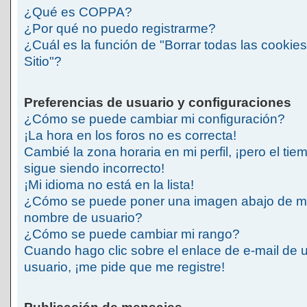
¿Qué es COPPA?
¿Por qué no puedo registrarme?
¿Cuál es la función de "Borrar todas las cookies
Sitio"?
Preferencias de usuario y configuraciones
¿Cómo se puede cambiar mi configuración?
¡La hora en los foros no es correcta!
Cambié la zona horaria en mi perfil, ¡pero el tie
sigue siendo incorrecto!
¡Mi idioma no está en la lista!
¿Cómo se puede poner una imagen abajo de m
nombre de usuario?
¿Cómo se puede cambiar mi rango?
Cuando hago clic sobre el enlace de e-mail de 
usuario, ¡me pide que me registre!