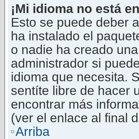
¡Mi idioma no está en 
Esto se puede deber a
ha instalado el paquet
o nadie ha creado una 
administrador si puede
idioma que necesita. S
sentíte libre de hacer
encontrar más informac
(ver el enlace al final 
Arriba