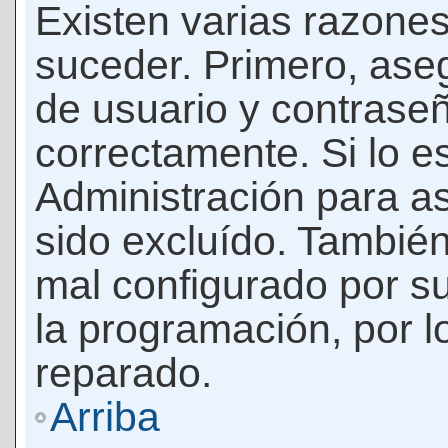
Existen varias razones
suceder. Primero, as
de usuario y contrase
correctamente. Si lo 
Administración para a
sido excluído. También
mal configurado por su
la programación, por l
reparado.
Arriba