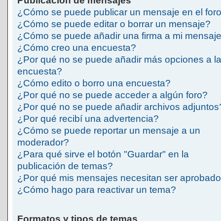
Publicación de mensajes
¿Cómo se puede publicar un mensaje en el for
¿Cómo se puede editar o borrar un mensaje?
¿Cómo se puede añadir una firma a mi mensaj
¿Cómo creo una encuesta?
¿Por qué no se puede añadir más opciones a l
encuesta?
¿Cómo edito o borro una encuesta?
¿Por qué no se puede acceder a algún foro?
¿Por qué no se puede añadir archivos adjuntos
¿Por qué recibí una advertencia?
¿Cómo se puede reportar un mensaje a un
moderador?
¿Para qué sirve el botón "Guardar" en la
publicación de temas?
¿Por qué mis mensajes necesitan ser aprobad
¿Cómo hago para reactivar un tema?
Formatos y tipos de temas