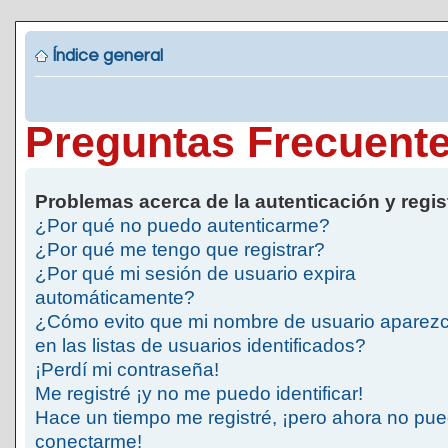
Índice general
Preguntas Frecuent
Problemas acerca de la autenticación y regis
¿Por qué no puedo autenticarme?
¿Por qué me tengo que registrar?
¿Por qué mi sesión de usuario expira
automáticamente?
¿Cómo evito que mi nombre de usuario aparez
en las listas de usuarios identificados?
¡Perdí mi contraseña!
Me registré ¡y no me puedo identificar!
Hace un tiempo me registré, ¡pero ahora no pu
conectarme!