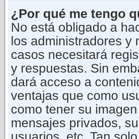
¿Por qué me tengo qu
No está obligado a hac
los administradores y
casos necesitará regis
y respuestas. Sin emba
dará acceso a conteni
ventajas que como usua
como tener su imagen 
mensajes privados, su
usuarios, etc. Tan sol