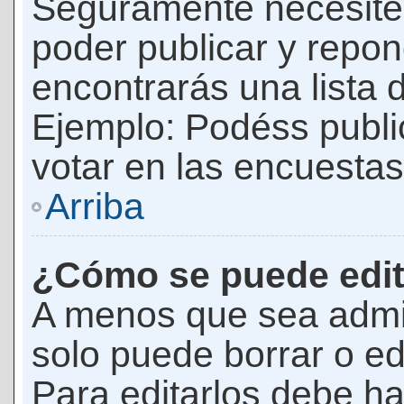
Seguramente necesites
poder publicar y repon
encontrarás una lista 
Ejemplo: Podéss publ
votar en las encuestas,
Arriba
¿Cómo se puede edit
A menos que sea admi
solo puede borrar o ed
Para editarlos debe ha