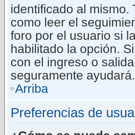
identificado al mismo
como leer el seguimie
foro por el usuario si 
habilitado la opción. 
con el ingreso o salida
seguramente ayudará.
Arriba
Preferencias de usua