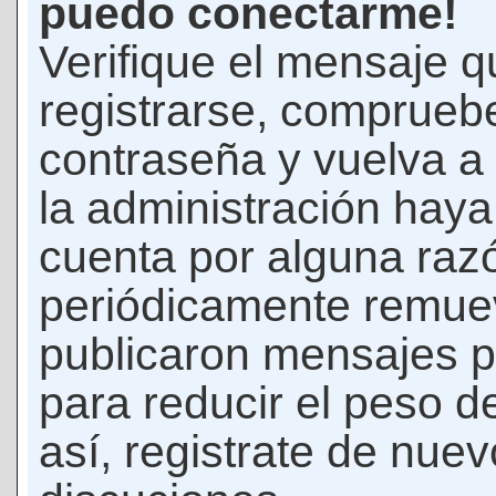
puedo conectarme!
Verifique el mensaje q
registrarse, comprueb
contraseña y vuelva a 
la administración hay
cuenta por alguna raz
periódicamente remue
publicaron mensajes p
para reducir el peso d
así, registrate de nuev