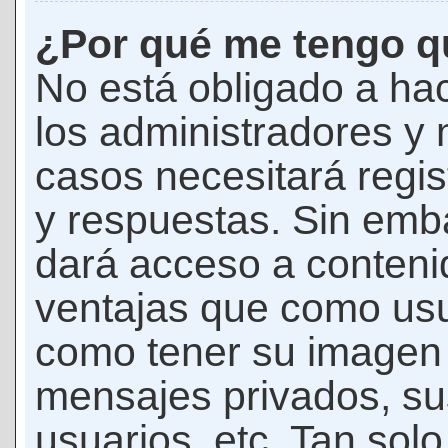
¿Por qué me tengo qu
No está obligado a hac
los administradores y
casos necesitará regis
y respuestas. Sin emba
dará acceso a conteni
ventajas que como usua
como tener su imagen 
mensajes privados, su
usuarios, etc. Tan sol