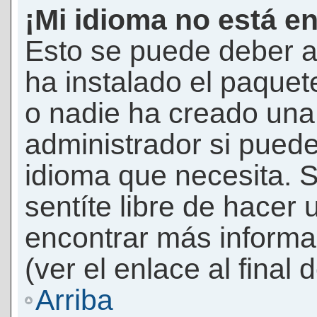
¡Mi idioma no está en 
Esto se puede deber a
ha instalado el paquet
o nadie ha creado una 
administrador si puede
idioma que necesita. S
sentíte libre de hacer
encontrar más informac
(ver el enlace al final 
Arriba