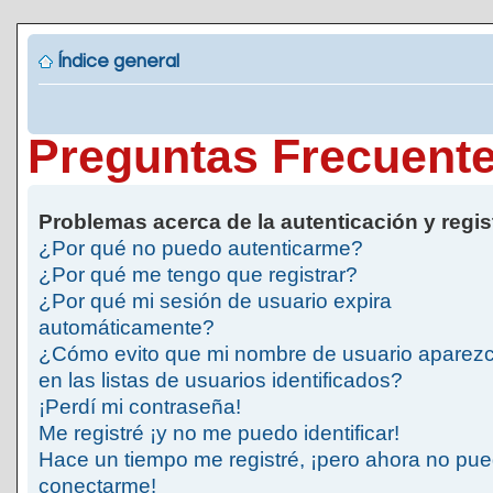
Índice general
Preguntas Frecuent
Problemas acerca de la autenticación y regis
¿Por qué no puedo autenticarme?
¿Por qué me tengo que registrar?
¿Por qué mi sesión de usuario expira
automáticamente?
¿Cómo evito que mi nombre de usuario aparez
en las listas de usuarios identificados?
¡Perdí mi contraseña!
Me registré ¡y no me puedo identificar!
Hace un tiempo me registré, ¡pero ahora no pu
conectarme!