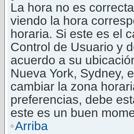
La hora no es correcta
viendo la hora corresp
horaria. Si este es el c
Control de Usuario y d
acuerdo a su ubicación
Nueva York, Sydney, e
cambiar la zona horar
preferencias, debe esta
este es un buen momen
Arriba