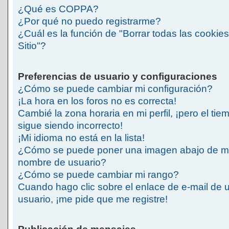
¿Qué es COPPA?
¿Por qué no puedo registrarme?
¿Cuál es la función de "Borrar todas las cookies
Sitio"?
Preferencias de usuario y configuraciones
¿Cómo se puede cambiar mi configuración?
¡La hora en los foros no es correcta!
Cambié la zona horaria en mi perfil, ¡pero el tie
sigue siendo incorrecto!
¡Mi idioma no está en la lista!
¿Cómo se puede poner una imagen abajo de m
nombre de usuario?
¿Cómo se puede cambiar mi rango?
Cuando hago clic sobre el enlace de e-mail de 
usuario, ¡me pide que me registre!