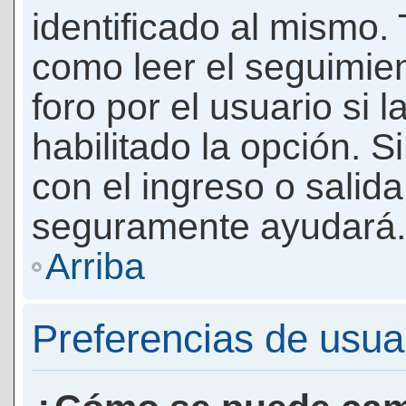
identificado al mismo
como leer el seguimie
foro por el usuario si 
habilitado la opción. 
con el ingreso o salida
seguramente ayudará.
Arriba
Preferencias de usua