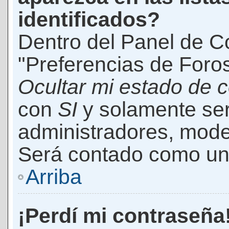
identificados?
Dentro del Panel de Co
"Preferencias de Foros
Ocultar mi estado de 
con
SI
y solamente ser
administradores, mod
Será contado como un 
Arriba
¡Perdí mi contraseña