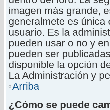
imagen más grande, e
generalmete es única 
usuario. Es la adminis
pueden usar o no y e
pueden ser publicadas
disponible la opción 
La Administración y pe
Arriba
¿Cómo se puede cam