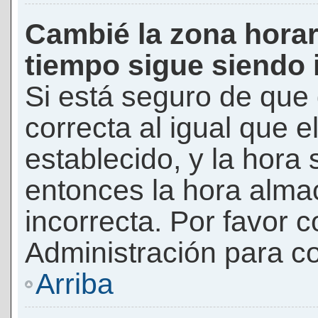
Cambié la zona horari
tiempo sigue siendo 
Si está seguro de que 
correcta al igual que e
establecido, y la hora 
entonces la hora alma
incorrecta. Por favor
Administración para co
Arriba