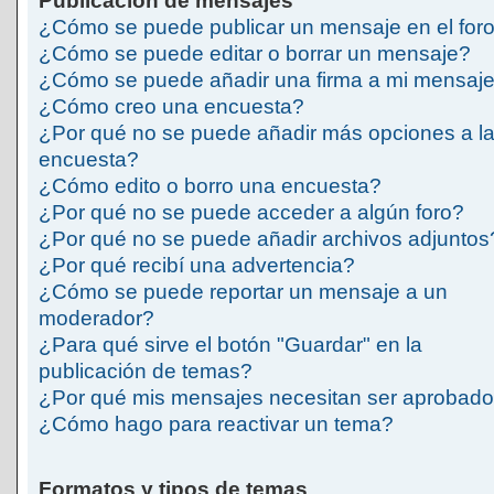
Publicación de mensajes
¿Cómo se puede publicar un mensaje en el for
¿Cómo se puede editar o borrar un mensaje?
¿Cómo se puede añadir una firma a mi mensaj
¿Cómo creo una encuesta?
¿Por qué no se puede añadir más opciones a l
encuesta?
¿Cómo edito o borro una encuesta?
¿Por qué no se puede acceder a algún foro?
¿Por qué no se puede añadir archivos adjuntos
¿Por qué recibí una advertencia?
¿Cómo se puede reportar un mensaje a un
moderador?
¿Para qué sirve el botón "Guardar" en la
publicación de temas?
¿Por qué mis mensajes necesitan ser aprobad
¿Cómo hago para reactivar un tema?
Formatos y tipos de temas