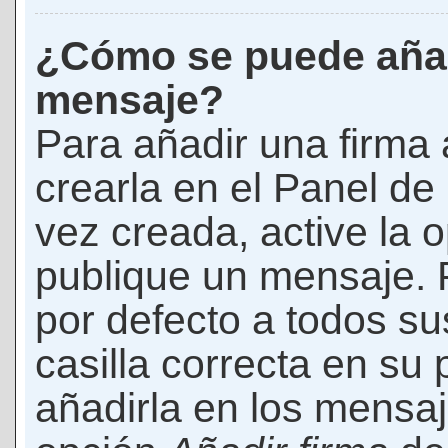
¿Cómo se puede añad
mensaje?
Para añadir una firma
crearla en el Panel de
vez creada, active la 
publique un mensaje. 
por defecto a todos s
casilla correcta en su p
añadirla en los mensaj