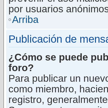
por usuarios anónimos
Arriba
Publicación de mens
¿Cómo se puede publ
foro?
Para publicar un nuevo
como miembro, haciend
registro, generalmente