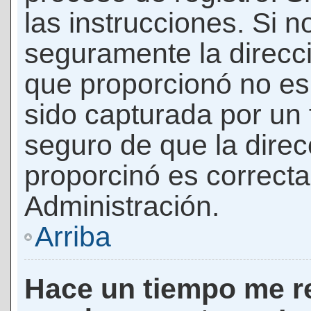
las instrucciones. Si n
seguramente la direcci
que proporcionó no es 
sido capturada por un f
seguro de que la direc
proporcinó es correct
Administración.
Arriba
Hace un tiempo me re