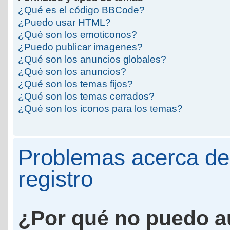
¿Qué es el código BBCode?
¿Puedo usar HTML?
¿Qué son los emoticonos?
¿Puedo publicar imagenes?
¿Qué son los anuncios globales?
¿Qué son los anuncios?
¿Qué son los temas fijos?
¿Qué son los temas cerrados?
¿Qué son los iconos para los temas?
Problemas acerca de 
registro
¿Por qué no puedo a