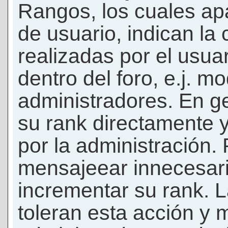
Rangos, los cuales ap
de usuario, indican la
realizadas por el usua
dentro del foro, e.j. m
administradores. En g
su rank directamente 
por la administración.
mensajeear innecesar
incrementar su rank. L
toleran esta acción y