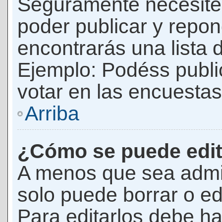
Seguramente necesites
poder publicar y repon
encontrarás una lista 
Ejemplo: Podéss publ
votar en las encuestas,
Arriba
¿Cómo se puede edit
A menos que sea admi
solo puede borrar o ed
Para editarlos debe ha