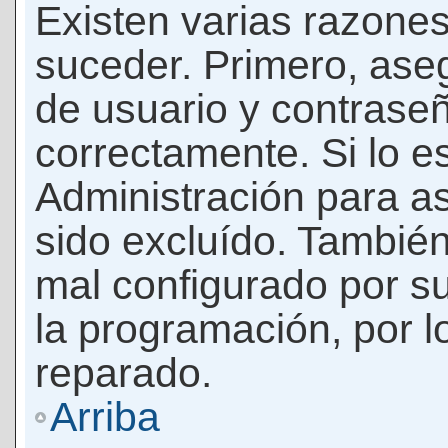
Existen varias razones
suceder. Primero, as
de usuario y contrase
correctamente. Si lo 
Administración para a
sido excluído. También
mal configurado por su
la programación, por l
reparado.
Arriba