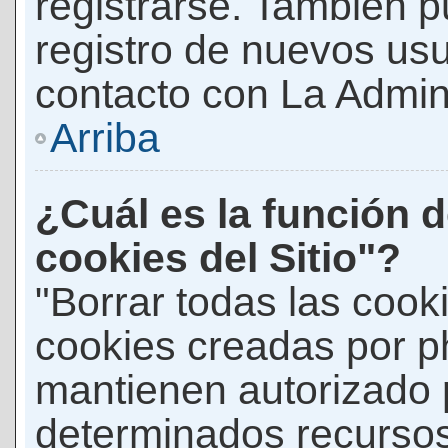
registrarse. También p
registro de nuevos us
contacto con La Adminis
Arriba
¿Cuál es la función d
cookies del Sitio"?
"Borrar todas las cooki
cookies creadas por p
mantienen autorizado 
determinados recursos 