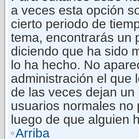
a veces esta opción so
cierto periodo de tiem
tema, encontrarás un 
diciendo que ha sido 
lo ha hecho. No apare
administración el que 
de las veces dejan un 
usuarios normales no 
luego de que alguien 
Arriba