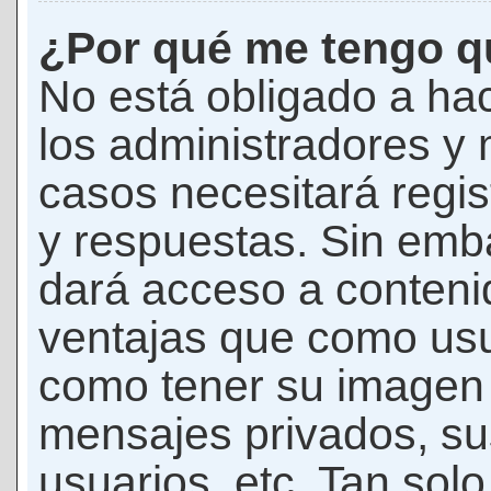
¿Por qué me tengo qu
No está obligado a hac
los administradores y
casos necesitará regis
y respuestas. Sin emba
dará acceso a conteni
ventajas que como usua
como tener su imagen 
mensajes privados, su
usuarios, etc. Tan sol