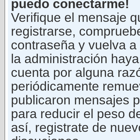
puedo conectarme!
Verifique el mensaje q
registrarse, comprueb
contraseña y vuelva a 
la administración hay
cuenta por alguna raz
periódicamente remue
publicaron mensajes p
para reducir el peso d
así, registrate de nuev