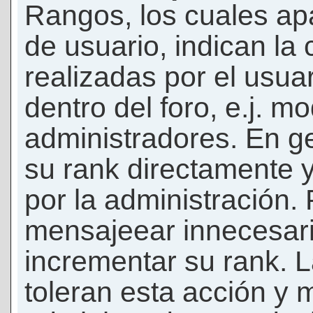
Rangos, los cuales ap
de usuario, indican la
realizadas por el usua
dentro del foro, e.j. m
administradores. En g
su rank directamente 
por la administración.
mensajeear innecesar
incrementar su rank. L
toleran esta acción y