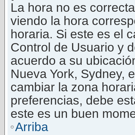
La hora no es correcta
viendo la hora corresp
horaria. Si este es el c
Control de Usuario y d
acuerdo a su ubicación
Nueva York, Sydney, e
cambiar la zona horar
preferencias, debe esta
este es un buen momen
Arriba