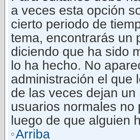
a veces esta opción so
cierto periodo de tiem
tema, encontrarás un 
diciendo que ha sido 
lo ha hecho. No apare
administración el que 
de las veces dejan un 
usuarios normales no 
luego de que alguien 
Arriba