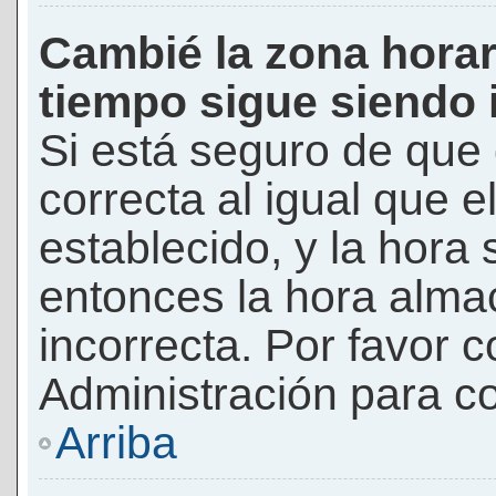
Cambié la zona horari
tiempo sigue siendo 
Si está seguro de que 
correcta al igual que e
establecido, y la hora 
entonces la hora alma
incorrecta. Por favor
Administración para co
Arriba