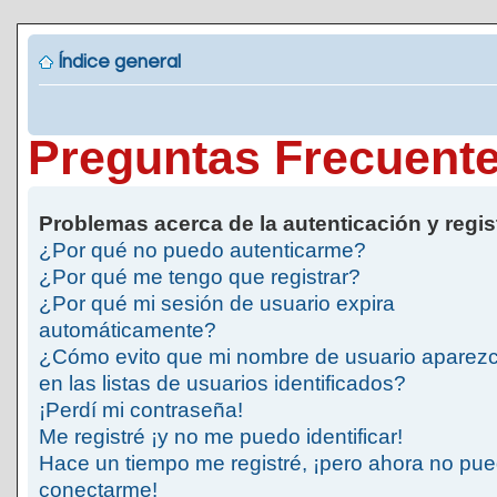
Índice general
Preguntas Frecuent
Problemas acerca de la autenticación y regis
¿Por qué no puedo autenticarme?
¿Por qué me tengo que registrar?
¿Por qué mi sesión de usuario expira
automáticamente?
¿Cómo evito que mi nombre de usuario aparez
en las listas de usuarios identificados?
¡Perdí mi contraseña!
Me registré ¡y no me puedo identificar!
Hace un tiempo me registré, ¡pero ahora no pu
conectarme!