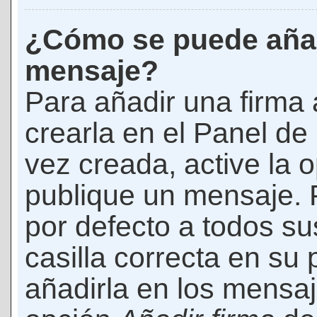
¿Cómo se puede añad
mensaje?
Para añadir una firma
crearla en el Panel de
vez creada, active la 
publique un mensaje. 
por defecto a todos s
casilla correcta en su p
añadirla en los mensaj