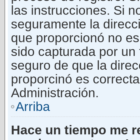
las instrucciones. Si n
seguramente la direcci
que proporcionó no es 
sido capturada por un f
seguro de que la direc
proporcinó es correct
Administración.
Arriba
Hace un tiempo me re