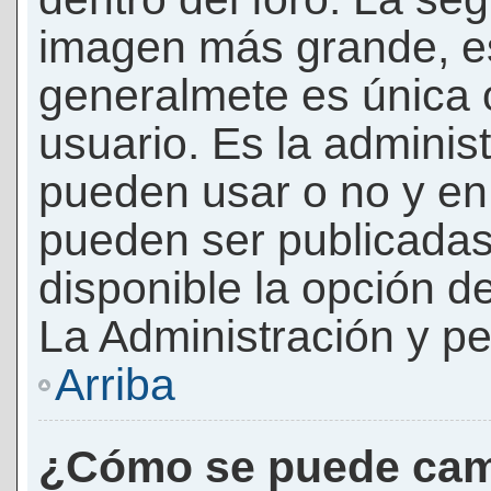
imagen más grande, e
generalmete es única 
usuario. Es la adminis
pueden usar o no y e
pueden ser publicadas
disponible la opción 
La Administración y pe
Arriba
¿Cómo se puede cam