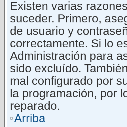
Existen varias razones
suceder. Primero, as
de usuario y contrase
correctamente. Si lo 
Administración para a
sido excluído. También
mal configurado por su
la programación, por l
reparado.
Arriba