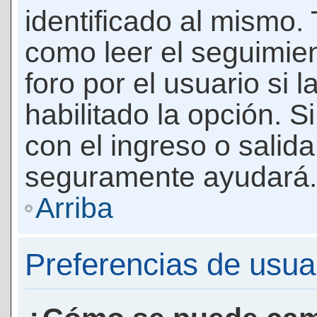
identificado al mismo
como leer el seguimie
foro por el usuario si 
habilitado la opción. 
con el ingreso o salida
seguramente ayudará.
Arriba
Preferencias de usua