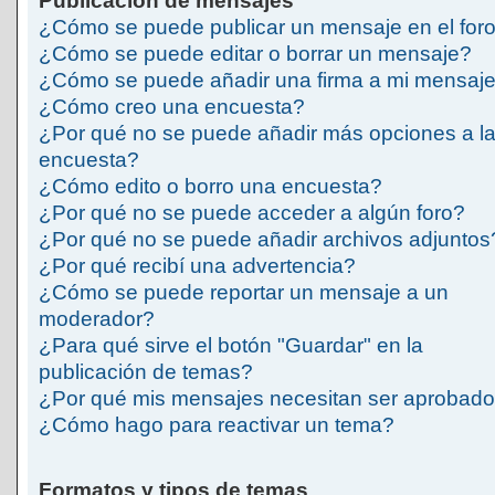
Publicación de mensajes
¿Cómo se puede publicar un mensaje en el for
¿Cómo se puede editar o borrar un mensaje?
¿Cómo se puede añadir una firma a mi mensaj
¿Cómo creo una encuesta?
¿Por qué no se puede añadir más opciones a l
encuesta?
¿Cómo edito o borro una encuesta?
¿Por qué no se puede acceder a algún foro?
¿Por qué no se puede añadir archivos adjuntos
¿Por qué recibí una advertencia?
¿Cómo se puede reportar un mensaje a un
moderador?
¿Para qué sirve el botón "Guardar" en la
publicación de temas?
¿Por qué mis mensajes necesitan ser aprobad
¿Cómo hago para reactivar un tema?
Formatos y tipos de temas