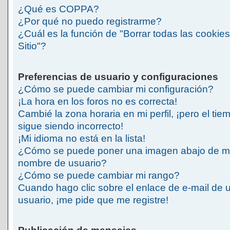
¿Qué es COPPA?
¿Por qué no puedo registrarme?
¿Cuál es la función de "Borrar todas las cookies
Sitio"?
Preferencias de usuario y configuraciones
¿Cómo se puede cambiar mi configuración?
¡La hora en los foros no es correcta!
Cambié la zona horaria en mi perfil, ¡pero el tie
sigue siendo incorrecto!
¡Mi idioma no está en la lista!
¿Cómo se puede poner una imagen abajo de m
nombre de usuario?
¿Cómo se puede cambiar mi rango?
Cuando hago clic sobre el enlace de e-mail de 
usuario, ¡me pide que me registre!