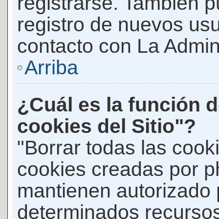
registrarse. También p
registro de nuevos us
contacto con La Adminis
Arriba
¿Cuál es la función d
cookies del Sitio"?
"Borrar todas las cooki
cookies creadas por p
mantienen autorizado 
determinados recursos 