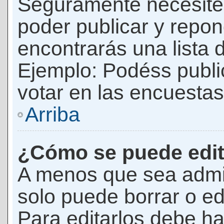
Seguramente necesites
poder publicar y repon
encontrarás una lista 
Ejemplo: Podéss publ
votar en las encuestas,
Arriba
¿Cómo se puede edit
A menos que sea admi
solo puede borrar o ed
Para editarlos debe ha