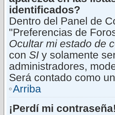
identificados?
Dentro del Panel de Co
"Preferencias de Foros
Ocultar mi estado de 
con
SI
y solamente ser
administradores, mod
Será contado como un 
Arriba
¡Perdí mi contraseña