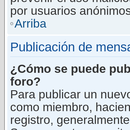
por usuarios anónimos
Arriba
Publicación de mens
¿Cómo se puede publ
foro?
Para publicar un nuevo
como miembro, haciend
registro, generalmente