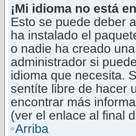
¡Mi idioma no está en 
Esto se puede deber a
ha instalado el paquet
o nadie ha creado una 
administrador si puede
idioma que necesita. S
sentíte libre de hacer
encontrar más informac
(ver el enlace al final 
Arriba