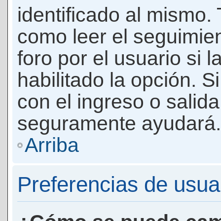
identificado al mismo
como leer el seguimie
foro por el usuario si 
habilitado la opción. 
con el ingreso o salida
seguramente ayudará.
Arriba
Preferencias de usua