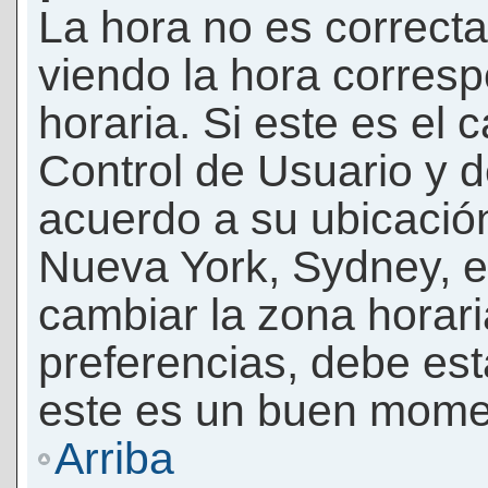
La hora no es correcta
viendo la hora corresp
horaria. Si este es el c
Control de Usuario y d
acuerdo a su ubicación
Nueva York, Sydney, e
cambiar la zona horar
preferencias, debe esta
este es un buen momen
Arriba