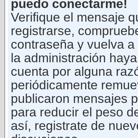
puedo conectarme!
Verifique el mensaje q
registrarse, comprueb
contraseña y vuelva a 
la administración hay
cuenta por alguna raz
periódicamente remue
publicaron mensajes p
para reducir el peso d
así, registrate de nuev