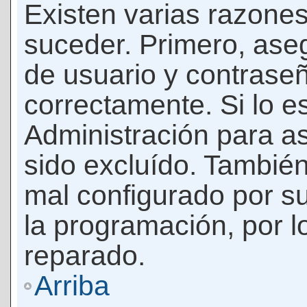
Existen varias razones
suceder. Primero, as
de usuario y contrase
correctamente. Si lo 
Administración para a
sido excluído. También
mal configurado por su
la programación, por l
reparado.
Arriba