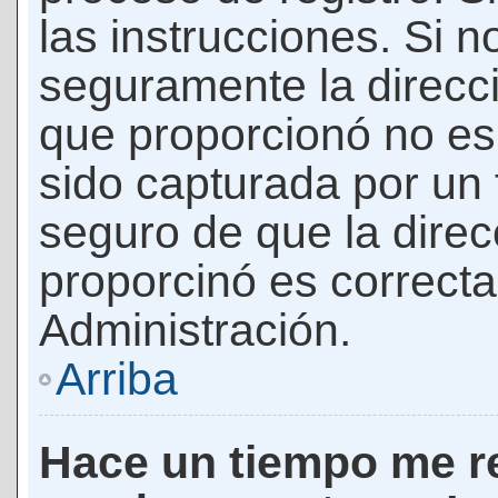
las instrucciones. Si n
seguramente la direcci
que proporcionó no es 
sido capturada por un f
seguro de que la direc
proporcinó es correct
Administración.
Arriba
Hace un tiempo me re