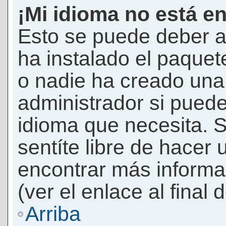
¡Mi idioma no está en 
Esto se puede deber a
ha instalado el paquet
o nadie ha creado una 
administrador si puede
idioma que necesita. S
sentíte libre de hacer
encontrar más informac
(ver el enlace al final 
Arriba