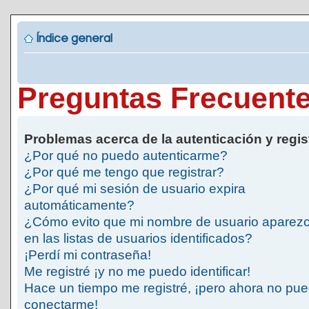
Índice general
Preguntas Frecuent
Problemas acerca de la autenticación y regis
¿Por qué no puedo autenticarme?
¿Por qué me tengo que registrar?
¿Por qué mi sesión de usuario expira
automáticamente?
¿Cómo evito que mi nombre de usuario aparez
en las listas de usuarios identificados?
¡Perdí mi contraseña!
Me registré ¡y no me puedo identificar!
Hace un tiempo me registré, ¡pero ahora no pu
conectarme!