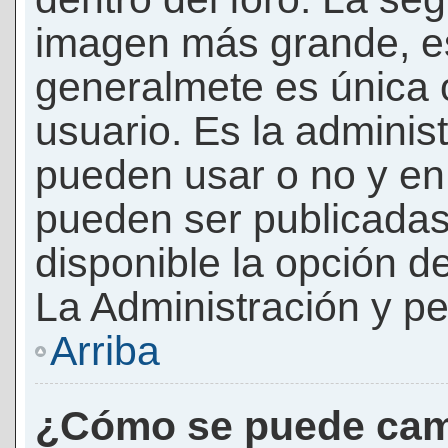
imagen más grande, e
generalmete es única 
usuario. Es la adminis
pueden usar o no y e
pueden ser publicadas
disponible la opción 
La Administración y pe
Arriba
¿Cómo se puede cam