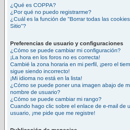
¿Qué es COPPA?
¿Por qué no puedo registrarme?
¿Cuál es la función de "Borrar todas las cookies
Sitio"?
Preferencias de usuario y configuraciones
¿Cómo se puede cambiar mi configuración?
¡La hora en los foros no es correcta!
Cambié la zona horaria en mi perfil, ¡pero el tie
sigue siendo incorrecto!
¡Mi idioma no está en la lista!
¿Cómo se puede poner una imagen abajo de m
nombre de usuario?
¿Cómo se puede cambiar mi rango?
Cuando hago clic sobre el enlace de e-mail de 
usuario, ¡me pide que me registre!