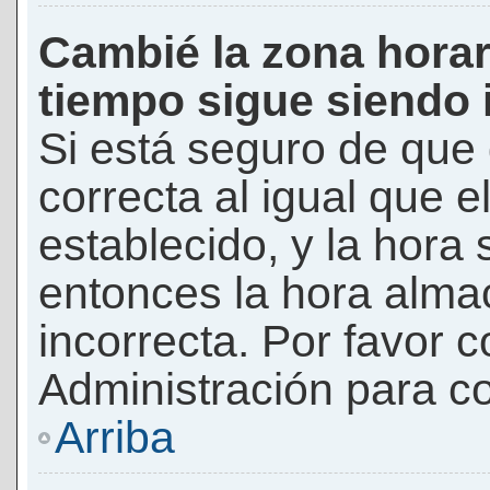
Cambié la zona horari
tiempo sigue siendo 
Si está seguro de que 
correcta al igual que e
establecido, y la hora 
entonces la hora alma
incorrecta. Por favor
Administración para co
Arriba