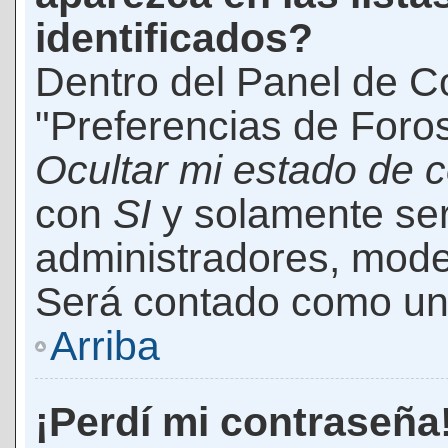
identificados?
Dentro del Panel de Co
"Preferencias de Foros
Ocultar mi estado de 
con
SI
y solamente ser
administradores, mod
Será contado como un 
Arriba
¡Perdí mi contraseña