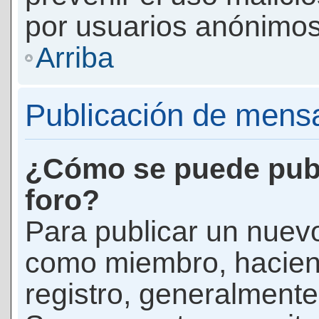
por usuarios anónimos
Arriba
Publicación de mens
¿Cómo se puede publ
foro?
Para publicar un nuevo
como miembro, haciend
registro, generalmente