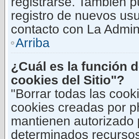
registrarse. También p
registro de nuevos us
contacto con La Adminis
Arriba
¿Cuál es la función d
cookies del Sitio"?
"Borrar todas las cooki
cookies creadas por p
mantienen autorizado 
determinados recursos 