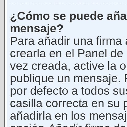
¿Cómo se puede añad
mensaje?
Para añadir una firma
crearla en el Panel de
vez creada, active la 
publique un mensaje. 
por defecto a todos s
casilla correcta en su p
añadirla en los mensaj