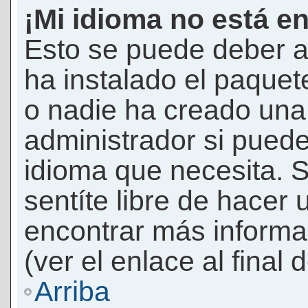
¡Mi idioma no está en 
Esto se puede deber a
ha instalado el paquet
o nadie ha creado una 
administrador si puede
idioma que necesita. S
sentíte libre de hacer
encontrar más informac
(ver el enlace al final 
Arriba