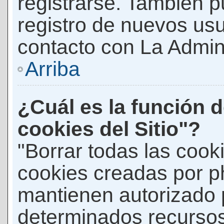
registrarse. También p
registro de nuevos us
contacto con La Adminis
Arriba
¿Cuál es la función d
cookies del Sitio"?
"Borrar todas las cooki
cookies creadas por p
mantienen autorizado 
determinados recursos 