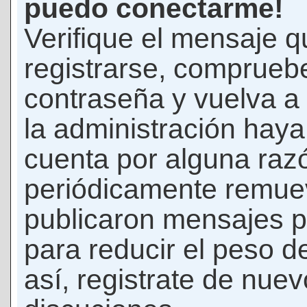
puedo conectarme!
Verifique el mensaje q
registrarse, comprueb
contraseña y vuelva a 
la administración hay
cuenta por alguna raz
periódicamente remue
publicaron mensajes p
para reducir el peso d
así, registrate de nuev