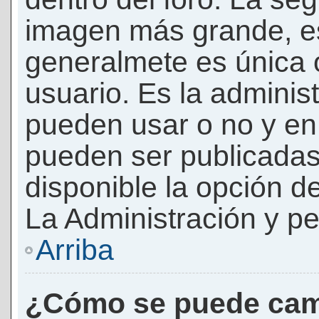
imagen más grande, e
generalmete es única 
usuario. Es la adminis
pueden usar o no y e
pueden ser publicadas
disponible la opción 
La Administración y pe
Arriba
¿Cómo se puede cam