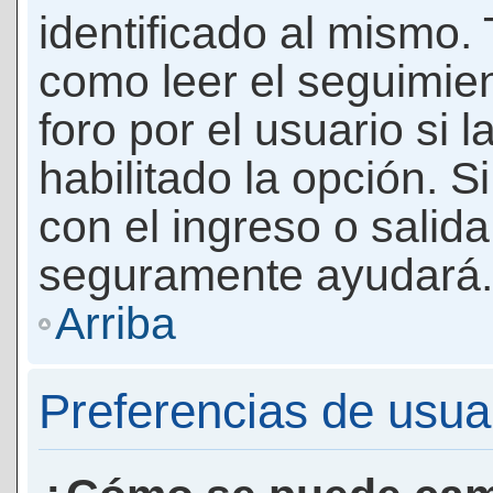
identificado al mismo
como leer el seguimie
foro por el usuario si 
habilitado la opción. 
con el ingreso o salida
seguramente ayudará.
Arriba
Preferencias de usua