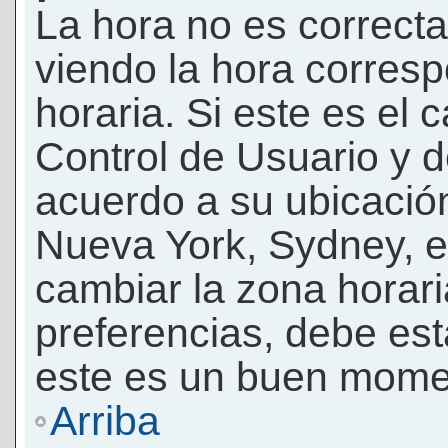
La hora no es correcta
viendo la hora corresp
horaria. Si este es el c
Control de Usuario y d
acuerdo a su ubicación
Nueva York, Sydney, e
cambiar la zona horar
preferencias, debe esta
este es un buen momen
Arriba