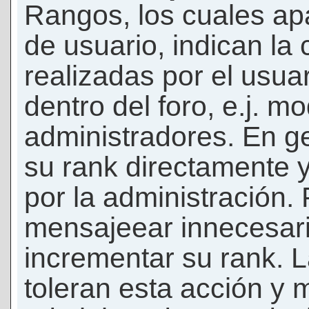
Rangos, los cuales ap
de usuario, indican la
realizadas por el usua
dentro del foro, e.j. m
administradores. En g
su rank directamente 
por la administración.
mensajeear innecesar
incrementar su rank. L
toleran esta acción y