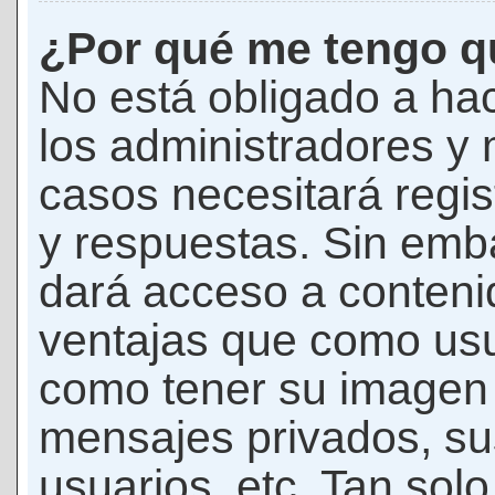
¿Por qué me tengo qu
No está obligado a hac
los administradores y
casos necesitará regis
y respuestas. Sin emba
dará acceso a conteni
ventajas que como usua
como tener su imagen 
mensajes privados, su
usuarios, etc. Tan sol