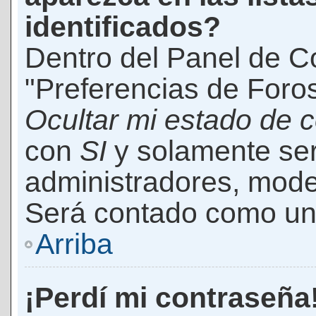
identificados?
Dentro del Panel de Co
"Preferencias de Foros
Ocultar mi estado de 
con
SI
y solamente ser
administradores, mod
Será contado como un 
Arriba
¡Perdí mi contraseña