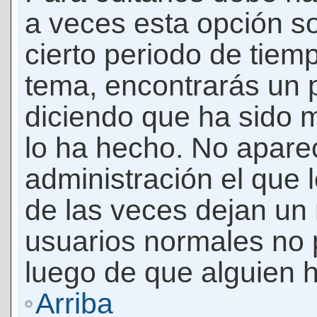
a veces esta opción so
cierto periodo de tiem
tema, encontrarás un 
diciendo que ha sido 
lo ha hecho. No apare
administración el que 
de las veces dejan un 
usuarios normales no 
luego de que alguien 
Arriba