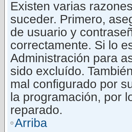
Existen varias razones
suceder. Primero, as
de usuario y contrase
correctamente. Si lo 
Administración para a
sido excluído. También
mal configurado por su
la programación, por l
reparado.
Arriba