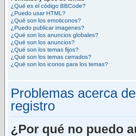
¿Qué es el código BBCode?
¿Puedo usar HTML?
¿Qué son los emoticonos?
¿Puedo publicar imagenes?
¿Qué son los anuncios globales?
¿Qué son los anuncios?
¿Qué son los temas fijos?
¿Qué son los temas cerrados?
¿Qué son los iconos para los temas?
Problemas acerca de 
registro
¿Por qué no puedo a