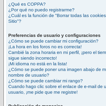
¿Qué es COPPA?
¿Por qué no puedo registrarme?
¿Cuál es la función de "Borrar todas las cookies
Sitio"?
Preferencias de usuario y configuraciones
¿Cómo se puede cambiar mi configuración?
¡La hora en los foros no es correcta!
Cambié la zona horaria en mi perfil, ¡pero el tie
sigue siendo incorrecto!
¡Mi idioma no está en la lista!
¿Cómo se puede poner una imagen abajo de m
nombre de usuario?
¿Cómo se puede cambiar mi rango?
Cuando hago clic sobre el enlace de e-mail de 
usuario, ¡me pide que me registre!