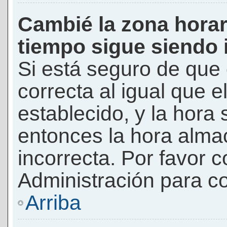
Cambié la zona horari
tiempo sigue siendo 
Si está seguro de que 
correcta al igual que e
establecido, y la hora 
entonces la hora alma
incorrecta. Por favor
Administración para co
Arriba