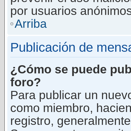
por usuarios anónimos
Arriba
Publicación de mens
¿Cómo se puede publ
foro?
Para publicar un nuevo
como miembro, haciend
registro, generalmente