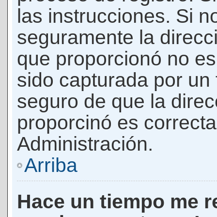
las instrucciones. Si n
seguramente la direcci
que proporcionó no es 
sido capturada por un f
seguro de que la direc
proporcinó es correct
Administración.
Arriba
Hace un tiempo me re