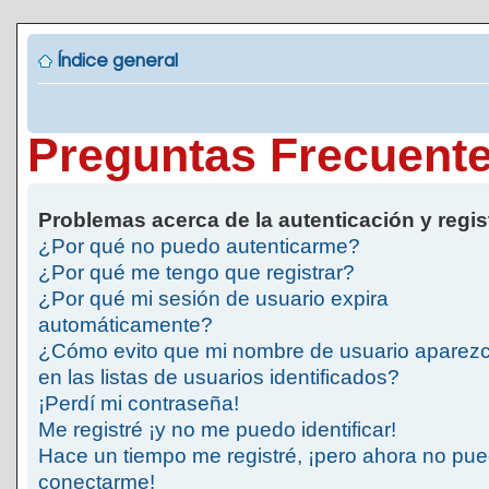
Índice general
Preguntas Frecuent
Problemas acerca de la autenticación y regis
¿Por qué no puedo autenticarme?
¿Por qué me tengo que registrar?
¿Por qué mi sesión de usuario expira
automáticamente?
¿Cómo evito que mi nombre de usuario aparez
en las listas de usuarios identificados?
¡Perdí mi contraseña!
Me registré ¡y no me puedo identificar!
Hace un tiempo me registré, ¡pero ahora no pu
conectarme!