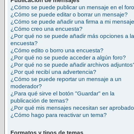
Publicación de mensajes
¿Cómo se puede publicar un mensaje en el for
¿Cómo se puede editar o borrar un mensaje?
¿Cómo se puede añadir una firma a mi mensaj
¿Cómo creo una encuesta?
¿Por qué no se puede añadir más opciones a l
encuesta?
¿Cómo edito o borro una encuesta?
¿Por qué no se puede acceder a algún foro?
¿Por qué no se puede añadir archivos adjuntos
¿Por qué recibí una advertencia?
¿Cómo se puede reportar un mensaje a un
moderador?
¿Para qué sirve el botón "Guardar" en la
publicación de temas?
¿Por qué mis mensajes necesitan ser aprobad
¿Cómo hago para reactivar un tema?
Formatos y tipos de temas