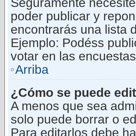
Seguramente necesites
poder publicar y repon
encontrarás una lista 
Ejemplo: Podéss publ
votar en las encuestas,
Arriba
¿Cómo se puede edit
A menos que sea admi
solo puede borrar o ed
Para editarlos debe ha