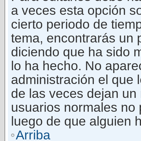
a veces esta opción so
cierto periodo de tiem
tema, encontrarás un 
diciendo que ha sido 
lo ha hecho. No apare
administración el que 
de las veces dejan un 
usuarios normales no 
luego de que alguien 
Arriba