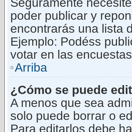
Seguramente necesites
poder publicar y repon
encontrarás una lista 
Ejemplo: Podéss publ
votar en las encuestas,
Arriba
¿Cómo se puede edit
A menos que sea admi
solo puede borrar o ed
Para editarlos debe ha