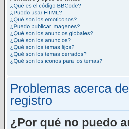
¿Qué es el código BBCode?
¿Puedo usar HTML?
¿Qué son los emoticonos?
¿Puedo publicar imagenes?
¿Qué son los anuncios globales?
¿Qué son los anuncios?
¿Qué son los temas fijos?
¿Qué son los temas cerrados?
¿Qué son los iconos para los temas?
Problemas acerca de 
registro
¿Por qué no puedo a