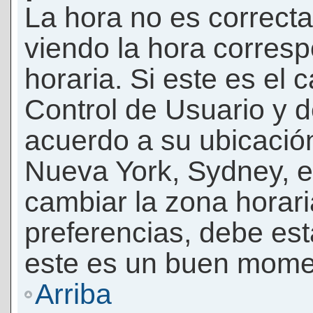
La hora no es correcta
viendo la hora corresp
horaria. Si este es el c
Control de Usuario y d
acuerdo a su ubicación
Nueva York, Sydney, e
cambiar la zona horar
preferencias, debe esta
este es un buen momen
Arriba