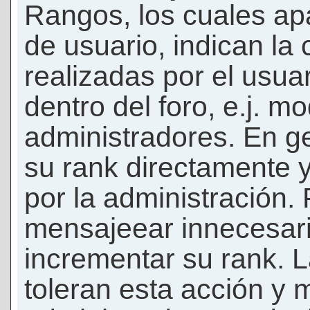
Rangos, los cuales ap
de usuario, indican la
realizadas por el usua
dentro del foro, e.j. m
administradores. En g
su rank directamente 
por la administración.
mensajeear innecesar
incrementar su rank. L
toleran esta acción y