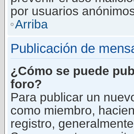
por usuarios anónimos
Arriba
Publicación de mens
¿Cómo se puede publ
foro?
Para publicar un nuevo
como miembro, haciend
registro, generalmente