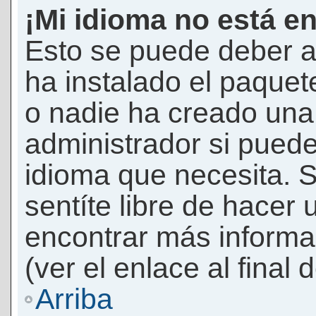
¡Mi idioma no está en 
Esto se puede deber a
ha instalado el paquet
o nadie ha creado una 
administrador si puede
idioma que necesita. S
sentíte libre de hacer
encontrar más informac
(ver el enlace al final 
Arriba