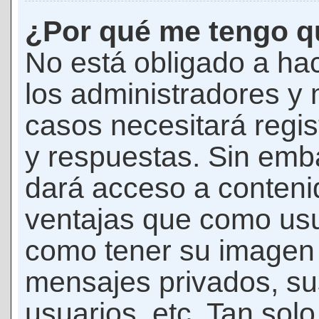
¿Por qué me tengo qu
No está obligado a hac
los administradores y
casos necesitará regis
y respuestas. Sin emba
dará acceso a conteni
ventajas que como usua
como tener su imagen 
mensajes privados, su
usuarios, etc. Tan sol