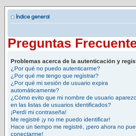
Índice general
Preguntas Frecuent
Problemas acerca de la autenticación y regis
¿Por qué no puedo autenticarme?
¿Por qué me tengo que registrar?
¿Por qué mi sesión de usuario expira
automáticamente?
¿Cómo evito que mi nombre de usuario aparez
en las listas de usuarios identificados?
¡Perdí mi contraseña!
Me registré ¡y no me puedo identificar!
Hace un tiempo me registré, ¡pero ahora no pu
conectarme!