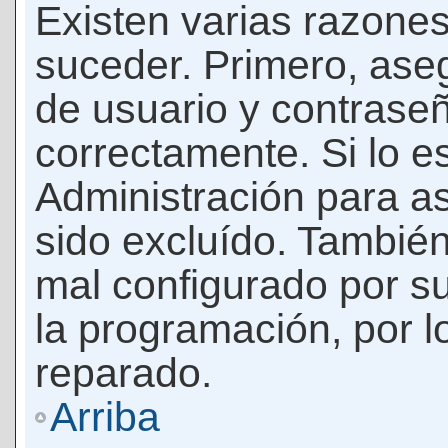
Existen varias razones
suceder. Primero, as
de usuario y contrase
correctamente. Si lo 
Administración para a
sido excluído. También
mal configurado por su
la programación, por l
reparado.
Arriba