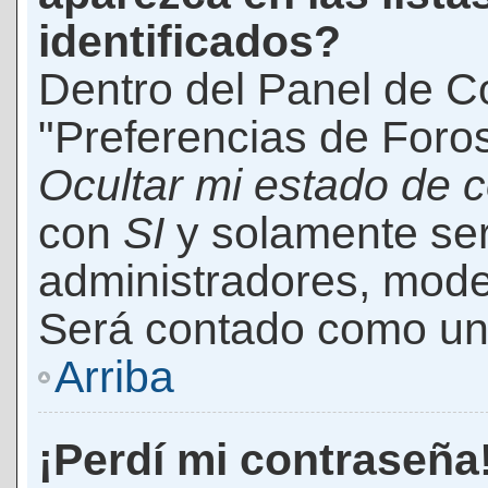
identificados?
Dentro del Panel de Co
"Preferencias de Foros
Ocultar mi estado de 
con
SI
y solamente ser
administradores, mod
Será contado como un 
Arriba
¡Perdí mi contraseña