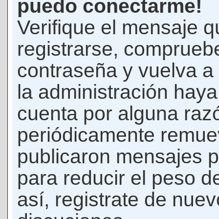
puedo conectarme!
Verifique el mensaje q
registrarse, comprueb
contraseña y vuelva a 
la administración hay
cuenta por alguna raz
periódicamente remue
publicaron mensajes p
para reducir el peso d
así, registrate de nuev