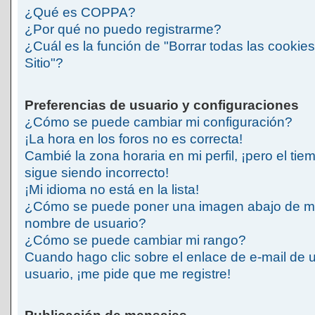
¿Qué es COPPA?
¿Por qué no puedo registrarme?
¿Cuál es la función de "Borrar todas las cookies
Sitio"?
Preferencias de usuario y configuraciones
¿Cómo se puede cambiar mi configuración?
¡La hora en los foros no es correcta!
Cambié la zona horaria en mi perfil, ¡pero el tie
sigue siendo incorrecto!
¡Mi idioma no está en la lista!
¿Cómo se puede poner una imagen abajo de m
nombre de usuario?
¿Cómo se puede cambiar mi rango?
Cuando hago clic sobre el enlace de e-mail de 
usuario, ¡me pide que me registre!