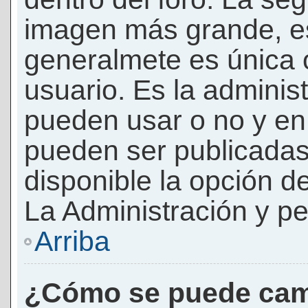
imagen más grande, e
generalmete es única 
usuario. Es la adminis
pueden usar o no y e
pueden ser publicadas
disponible la opción 
La Administración y pe
Arriba
¿Cómo se puede cam