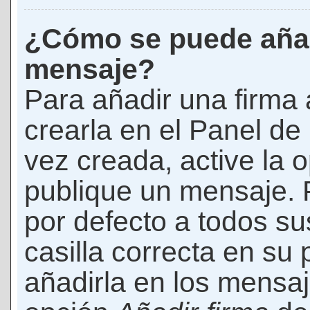
¿Cómo se puede añad
mensaje?
Para añadir una firma
crearla en el Panel de
vez creada, active la 
publique un mensaje. 
por defecto a todos s
casilla correcta en su p
añadirla en los mensaj