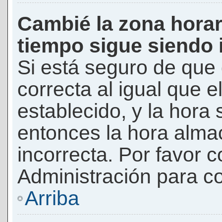
Cambié la zona horari
tiempo sigue siendo 
Si está seguro de que 
correcta al igual que e
establecido, y la hora 
entonces la hora alma
incorrecta. Por favor
Administración para co
Arriba