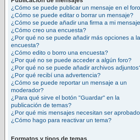
Publicación de mensajes
¿Cómo se puede publicar un mensaje en el for
¿Cómo se puede editar o borrar un mensaje?
¿Cómo se puede añadir una firma a mi mensaj
¿Cómo creo una encuesta?
¿Por qué no se puede añadir más opciones a l
encuesta?
¿Cómo edito o borro una encuesta?
¿Por qué no se puede acceder a algún foro?
¿Por qué no se puede añadir archivos adjuntos
¿Por qué recibí una advertencia?
¿Cómo se puede reportar un mensaje a un
moderador?
¿Para qué sirve el botón "Guardar" en la
publicación de temas?
¿Por qué mis mensajes necesitan ser aprobad
¿Cómo hago para reactivar un tema?
Formatos y tipos de temas