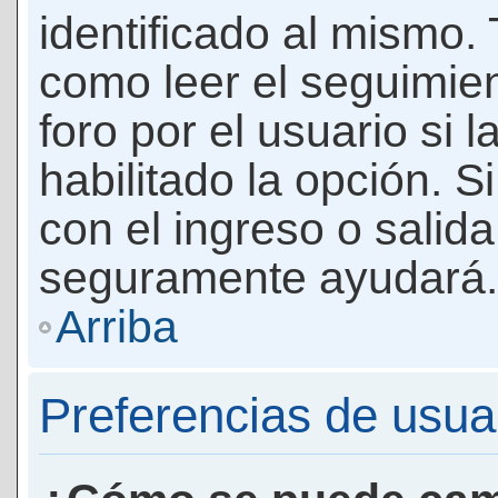
identificado al mismo
como leer el seguimie
foro por el usuario si 
habilitado la opción. 
con el ingreso o salida
seguramente ayudará.
Arriba
Preferencias de usua