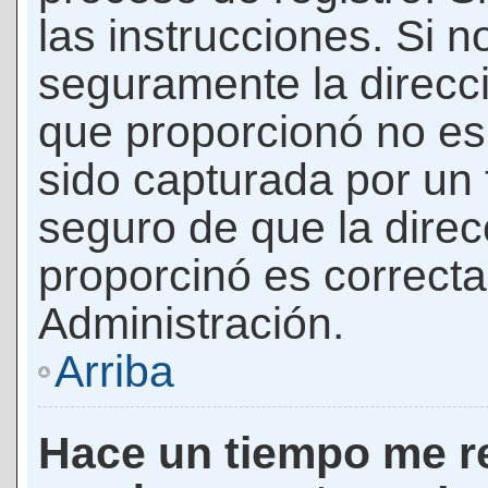
las instrucciones. Si n
seguramente la direcci
que proporcionó no es 
sido capturada por un f
seguro de que la direc
proporcinó es correct
Administración.
Arriba
Hace un tiempo me re