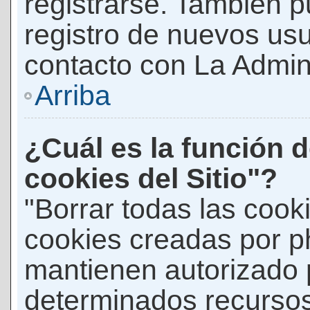
registrarse. También p
registro de nuevos us
contacto con La Adminis
Arriba
¿Cuál es la función d
cookies del Sitio"?
"Borrar todas las cooki
cookies creadas por p
mantienen autorizado 
determinados recursos 