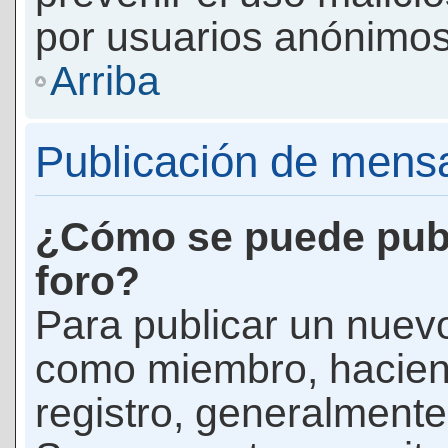
por usuarios anónimos
Arriba
Publicación de mens
¿Cómo se puede publ
foro?
Para publicar un nuevo
como miembro, haciend
registro, generalmente