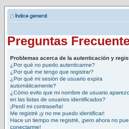
Índice general
Preguntas Frecuent
Problemas acerca de la autenticación y regis
¿Por qué no puedo autenticarme?
¿Por qué me tengo que registrar?
¿Por qué mi sesión de usuario expira
automáticamente?
¿Cómo evito que mi nombre de usuario aparez
en las listas de usuarios identificados?
¡Perdí mi contraseña!
Me registré ¡y no me puedo identificar!
Hace un tiempo me registré, ¡pero ahora no pu
conectarme!