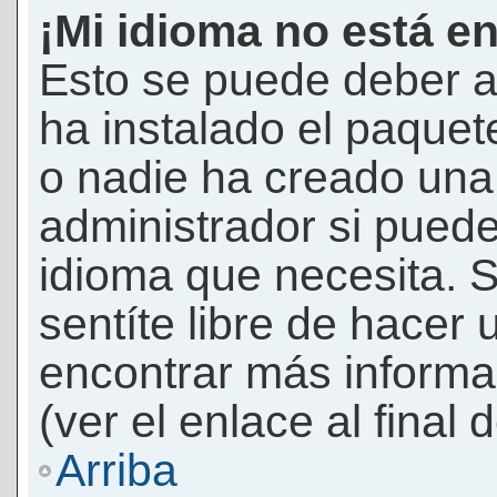
¡Mi idioma no está en 
Esto se puede deber a
ha instalado el paquet
o nadie ha creado una 
administrador si puede
idioma que necesita. S
sentíte libre de hacer
encontrar más informac
(ver el enlace al final 
Arriba