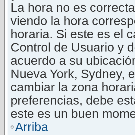
La hora no es correcta
viendo la hora corresp
horaria. Si este es el c
Control de Usuario y d
acuerdo a su ubicación
Nueva York, Sydney, e
cambiar la zona horar
preferencias, debe esta
este es un buen momen
Arriba