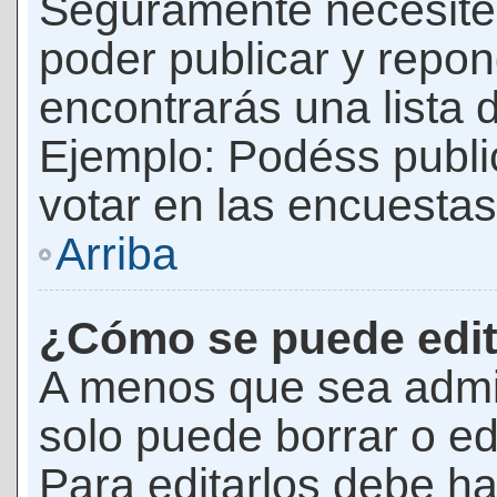
Seguramente necesites
poder publicar y repon
encontrarás una lista 
Ejemplo: Podéss publ
votar en las encuestas,
Arriba
¿Cómo se puede edit
A menos que sea admi
solo puede borrar o ed
Para editarlos debe ha