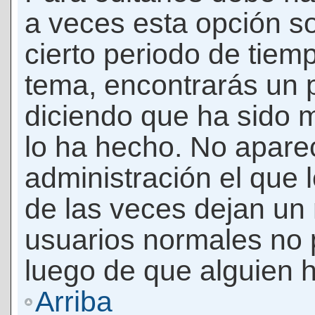
a veces esta opción so
cierto periodo de tiem
tema, encontrarás un 
diciendo que ha sido 
lo ha hecho. No apare
administración el que 
de las veces dejan un 
usuarios normales no 
luego de que alguien 
Arriba