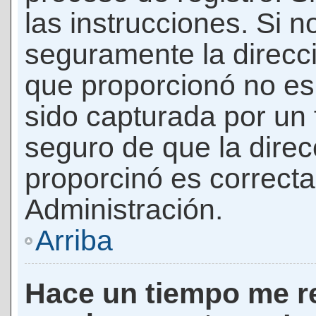
las instrucciones. Si n
seguramente la direcci
que proporcionó no es 
sido capturada por un f
seguro de que la direc
proporcinó es correct
Administración.
Arriba
Hace un tiempo me re