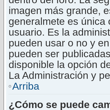
imagen más grande, e
generalmete es única 
usuario. Es la adminis
pueden usar o no y e
pueden ser publicadas
disponible la opción 
La Administración y pe
Arriba
¿Cómo se puede cam