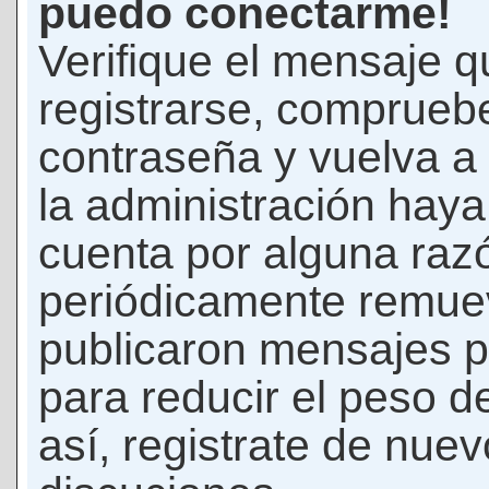
puedo conectarme!
Verifique el mensaje q
registrarse, comprueb
contraseña y vuelva a 
la administración hay
cuenta por alguna raz
periódicamente remue
publicaron mensajes p
para reducir el peso d
así, registrate de nuev