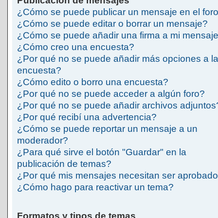
Publicación de mensajes
¿Cómo se puede publicar un mensaje en el for
¿Cómo se puede editar o borrar un mensaje?
¿Cómo se puede añadir una firma a mi mensaj
¿Cómo creo una encuesta?
¿Por qué no se puede añadir más opciones a l
encuesta?
¿Cómo edito o borro una encuesta?
¿Por qué no se puede acceder a algún foro?
¿Por qué no se puede añadir archivos adjuntos
¿Por qué recibí una advertencia?
¿Cómo se puede reportar un mensaje a un
moderador?
¿Para qué sirve el botón "Guardar" en la
publicación de temas?
¿Por qué mis mensajes necesitan ser aprobad
¿Cómo hago para reactivar un tema?
Formatos y tipos de temas