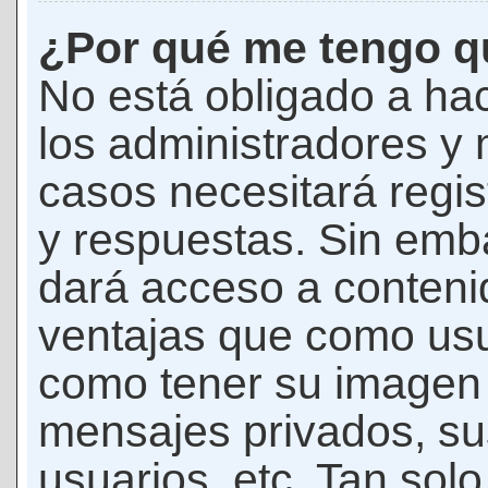
¿Por qué me tengo qu
No está obligado a hac
los administradores y
casos necesitará regis
y respuestas. Sin emba
dará acceso a conteni
ventajas que como usua
como tener su imagen 
mensajes privados, su
usuarios, etc. Tan sol