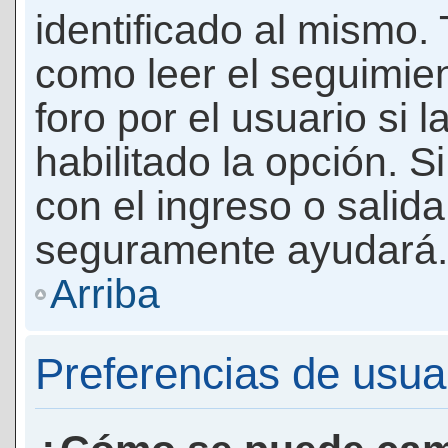
identificado al mismo
como leer el seguimie
foro por el usuario si 
habilitado la opción. 
con el ingreso o salida
seguramente ayudará.
Arriba
Preferencias de usua