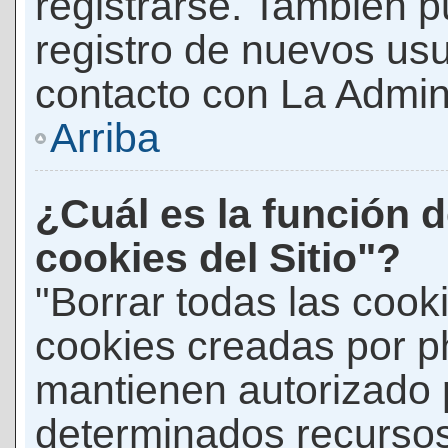
registrarse. También p
registro de nuevos us
contacto con La Adminis
Arriba
¿Cuál es la función d
cookies del Sitio"?
"Borrar todas las cooki
cookies creadas por p
mantienen autorizado 
determinados recursos 