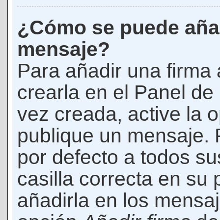
¿Cómo se puede añad
mensaje?
Para añadir una firma
crearla en el Panel de
vez creada, active la 
publique un mensaje. 
por defecto a todos s
casilla correcta en su p
añadirla en los mensaj