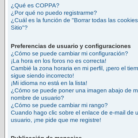
¿Qué es COPPA?
¿Por qué no puedo registrarme?
¿Cuál es la función de "Borrar todas las cookies
Sitio"?
Preferencias de usuario y configuraciones
¿Cómo se puede cambiar mi configuración?
¡La hora en los foros no es correcta!
Cambié la zona horaria en mi perfil, ¡pero el tie
sigue siendo incorrecto!
¡Mi idioma no está en la lista!
¿Cómo se puede poner una imagen abajo de m
nombre de usuario?
¿Cómo se puede cambiar mi rango?
Cuando hago clic sobre el enlace de e-mail de 
usuario, ¡me pide que me registre!