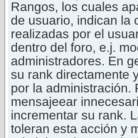
Rangos, los cuales ap
de usuario, indican la
realizadas por el usua
dentro del foro, e.j. m
administradores. En g
su rank directamente 
por la administración.
mensajeear innecesar
incrementar su rank. L
toleran esta acción y