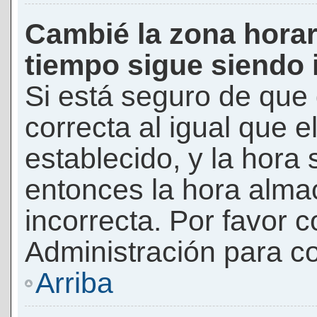
Cambié la zona horari
tiempo sigue siendo 
Si está seguro de que 
correcta al igual que e
establecido, y la hora 
entonces la hora alma
incorrecta. Por favor
Administración para co
Arriba