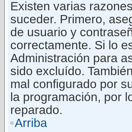
Existen varias razones
suceder. Primero, as
de usuario y contrase
correctamente. Si lo 
Administración para a
sido excluído. También
mal configurado por su
la programación, por l
reparado.
Arriba