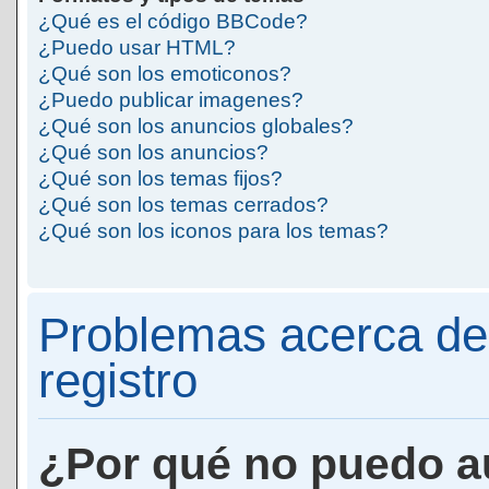
¿Qué es el código BBCode?
¿Puedo usar HTML?
¿Qué son los emoticonos?
¿Puedo publicar imagenes?
¿Qué son los anuncios globales?
¿Qué son los anuncios?
¿Qué son los temas fijos?
¿Qué son los temas cerrados?
¿Qué son los iconos para los temas?
Problemas acerca de 
registro
¿Por qué no puedo a