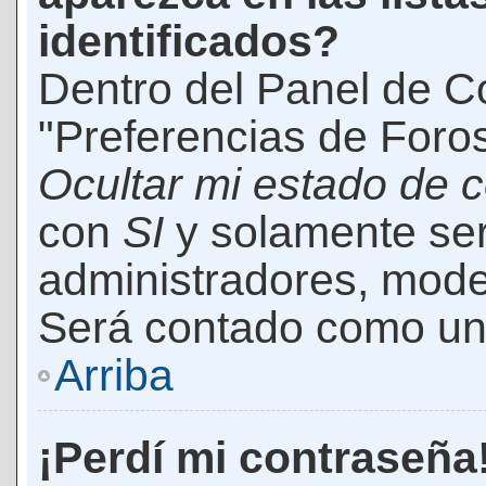
identificados?
Dentro del Panel de Co
"Preferencias de Foros
Ocultar mi estado de 
con
SI
y solamente ser
administradores, mod
Será contado como un 
Arriba
¡Perdí mi contraseña