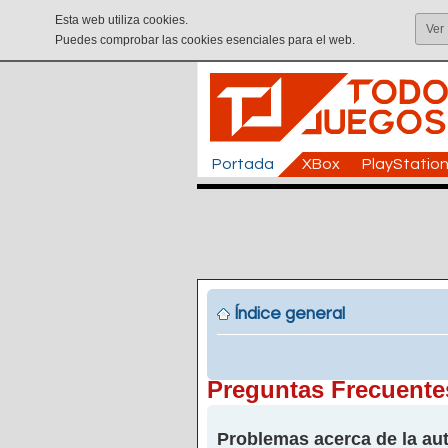
Esta web utiliza cookies.
Ver
Puedes comprobar las cookies esenciales para el web.
Portada
XBox
PlayStatio
Índice general
Preguntas Frecuente
Problemas acerca de la aut