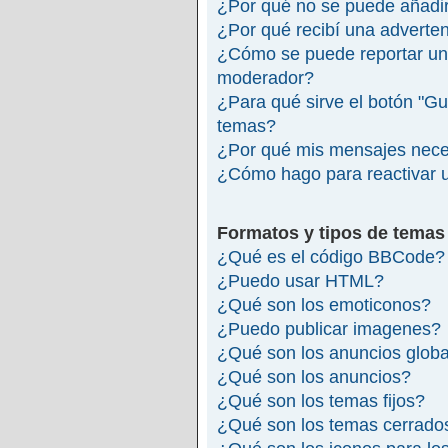
¿Por qué no se puede añadir
¿Por qué recibí una adverte
¿Cómo se puede reportar un
moderador?
¿Para qué sirve el botón "Gu
temas?
¿Por qué mis mensajes nece
¿Cómo hago para reactivar 
Formatos y tipos de temas
¿Qué es el código BBCode?
¿Puedo usar HTML?
¿Qué son los emoticonos?
¿Puedo publicar imagenes?
¿Qué son los anuncios glob
¿Qué son los anuncios?
¿Qué son los temas fijos?
¿Qué son los temas cerrado