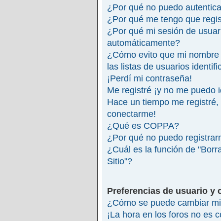
¿Por qué no puedo autentic
¿Por qué me tengo que regis
¿Por qué mi sesión de usuar
automáticamente?
¿Cómo evito que mi nombre 
las listas de usuarios identif
¡Perdí mi contraseña!
Me registré ¡y no me puedo id
Hace un tiempo me registré,
conectarme!
¿Qué es COPPA?
¿Por qué no puedo registra
¿Cuál es la función de "Borra
Sitio"?
Preferencias de usuario y 
¿Cómo se puede cambiar mi 
¡La hora en los foros no es c