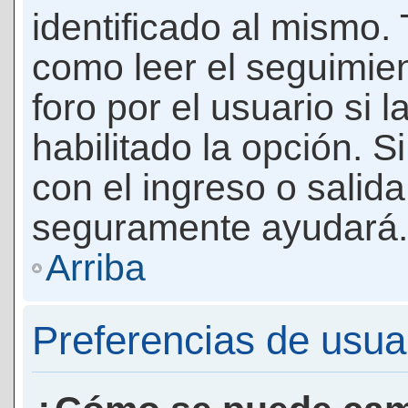
identificado al mismo
como leer el seguimie
foro por el usuario si 
habilitado la opción. 
con el ingreso o salida
seguramente ayudará.
Arriba
Preferencias de usua