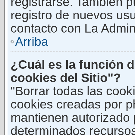
registrarse. También p
registro de nuevos us
contacto con La Adminis
Arriba
¿Cuál es la función d
cookies del Sitio"?
"Borrar todas las cooki
cookies creadas por p
mantienen autorizado 
determinados recursos 