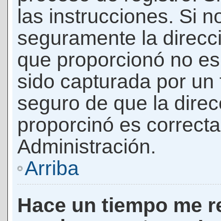
las instrucciones. Si n
seguramente la direcci
que proporcionó no es 
sido capturada por un f
seguro de que la direc
proporcinó es correct
Administración.
Arriba
Hace un tiempo me re