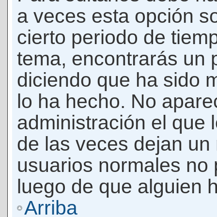
a veces esta opción so
cierto periodo de tiem
tema, encontrarás un 
diciendo que ha sido 
lo ha hecho. No apare
administración el que 
de las veces dejan un 
usuarios normales no 
luego de que alguien 
Arriba