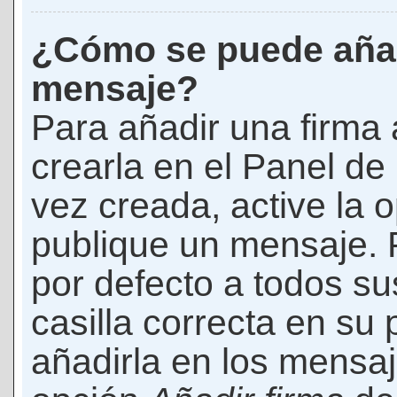
¿Cómo se puede añad
mensaje?
Para añadir una firma
crearla en el Panel de
vez creada, active la 
publique un mensaje. 
por defecto a todos s
casilla correcta en su p
añadirla en los mensaj