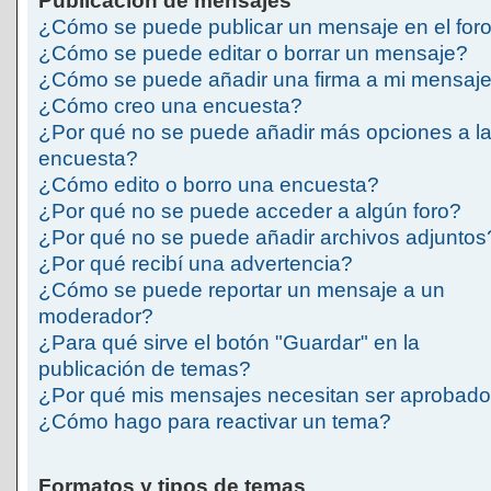
Publicación de mensajes
¿Cómo se puede publicar un mensaje en el for
¿Cómo se puede editar o borrar un mensaje?
¿Cómo se puede añadir una firma a mi mensaj
¿Cómo creo una encuesta?
¿Por qué no se puede añadir más opciones a l
encuesta?
¿Cómo edito o borro una encuesta?
¿Por qué no se puede acceder a algún foro?
¿Por qué no se puede añadir archivos adjuntos
¿Por qué recibí una advertencia?
¿Cómo se puede reportar un mensaje a un
moderador?
¿Para qué sirve el botón "Guardar" en la
publicación de temas?
¿Por qué mis mensajes necesitan ser aprobad
¿Cómo hago para reactivar un tema?
Formatos y tipos de temas