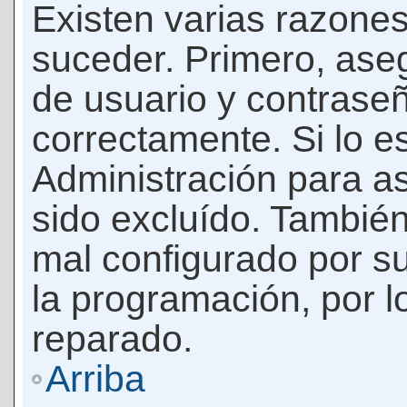
Existen varias razones
suceder. Primero, as
de usuario y contrase
correctamente. Si lo 
Administración para a
sido excluído. También
mal configurado por su
la programación, por l
reparado.
Arriba