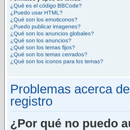
¿Qué es el código BBCode?
¿Puedo usar HTML?
¿Qué son los emoticonos?
¿Puedo publicar imagenes?
¿Qué son los anuncios globales?
¿Qué son los anuncios?
¿Qué son los temas fijos?
¿Qué son los temas cerrados?
¿Qué son los iconos para los temas?
Problemas acerca de 
registro
¿Por qué no puedo a