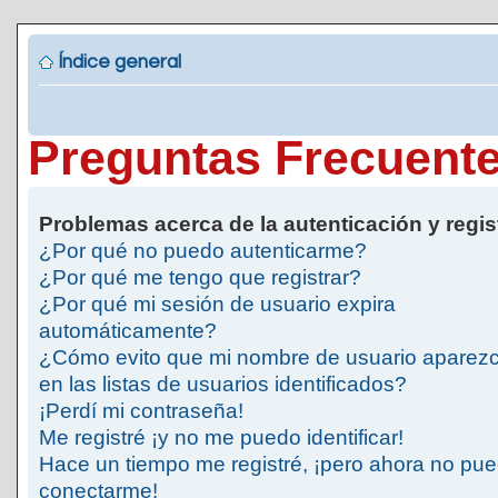
Índice general
Preguntas Frecuent
Problemas acerca de la autenticación y regis
¿Por qué no puedo autenticarme?
¿Por qué me tengo que registrar?
¿Por qué mi sesión de usuario expira
automáticamente?
¿Cómo evito que mi nombre de usuario aparez
en las listas de usuarios identificados?
¡Perdí mi contraseña!
Me registré ¡y no me puedo identificar!
Hace un tiempo me registré, ¡pero ahora no pu
conectarme!