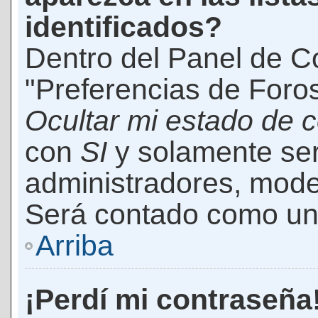
identificados?
Dentro del Panel de Co
"Preferencias de Foros
Ocultar mi estado de 
con
SI
y solamente ser
administradores, mod
Será contado como un 
Arriba
¡Perdí mi contraseña