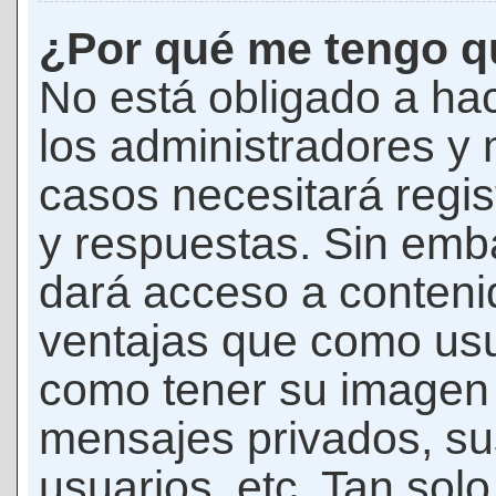
¿Por qué me tengo qu
No está obligado a hac
los administradores y
casos necesitará regis
y respuestas. Sin emba
dará acceso a conteni
ventajas que como usua
como tener su imagen 
mensajes privados, su
usuarios, etc. Tan sol