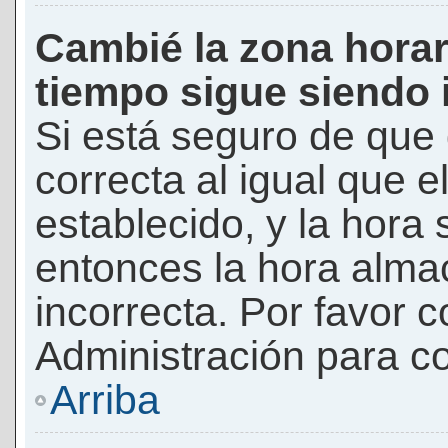
Cambié la zona horari
tiempo sigue siendo 
Si está seguro de que 
correcta al igual que e
establecido, y la hora 
entonces la hora alma
incorrecta. Por favor
Administración para co
Arriba