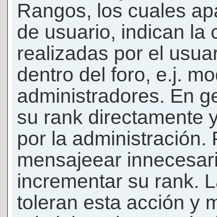
Rangos, los cuales ap
de usuario, indican la
realizadas por el usua
dentro del foro, e.j. m
administradores. En g
su rank directamente 
por la administración.
mensajeear innecesar
incrementar su rank. L
toleran esta acción y