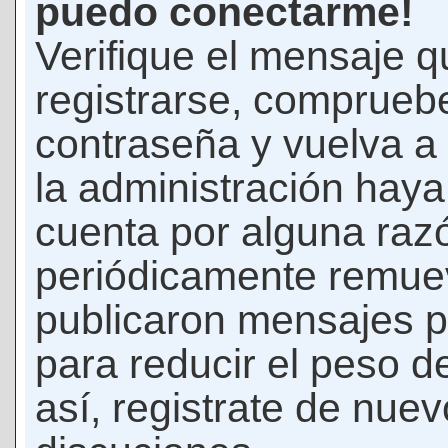
puedo conectarme!
Verifique el mensaje q
registrarse, comprueb
contraseña y vuelva a 
la administración hay
cuenta por alguna raz
periódicamente remue
publicaron mensajes p
para reducir el peso d
así, registrate de nuev