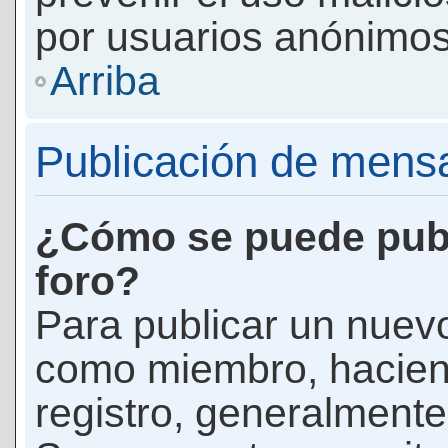
por usuarios anónimos
Arriba
Publicación de mens
¿Cómo se puede publ
foro?
Para publicar un nuevo
como miembro, haciend
registro, generalmente