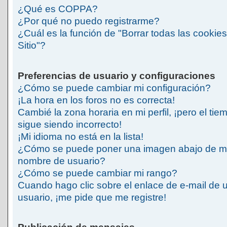
¿Qué es COPPA?
¿Por qué no puedo registrarme?
¿Cuál es la función de "Borrar todas las cookies
Sitio"?
Preferencias de usuario y configuraciones
¿Cómo se puede cambiar mi configuración?
¡La hora en los foros no es correcta!
Cambié la zona horaria en mi perfil, ¡pero el tie
sigue siendo incorrecto!
¡Mi idioma no está en la lista!
¿Cómo se puede poner una imagen abajo de m
nombre de usuario?
¿Cómo se puede cambiar mi rango?
Cuando hago clic sobre el enlace de e-mail de 
usuario, ¡me pide que me registre!