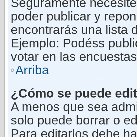
Seguramente necesites
poder publicar y repon
encontrarás una lista 
Ejemplo: Podéss publ
votar en las encuestas,
Arriba
¿Cómo se puede edit
A menos que sea admi
solo puede borrar o ed
Para editarlos debe ha