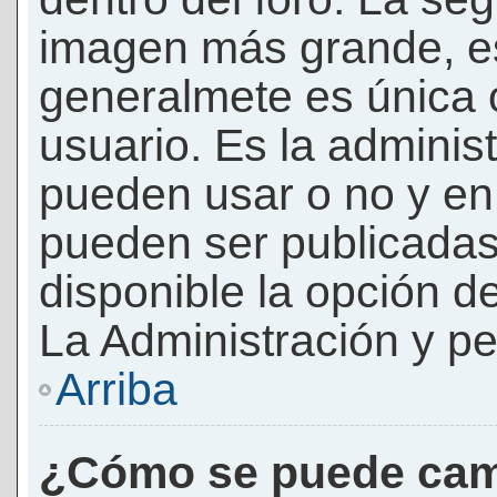
imagen más grande, e
generalmete es única 
usuario. Es la adminis
pueden usar o no y e
pueden ser publicadas
disponible la opción 
La Administración y pe
Arriba
¿Cómo se puede cam