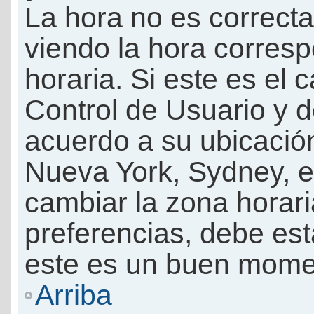
La hora no es correcta
viendo la hora corresp
horaria. Si este es el c
Control de Usuario y d
acuerdo a su ubicación
Nueva York, Sydney, e
cambiar la zona horar
preferencias, debe esta
este es un buen momen
Arriba