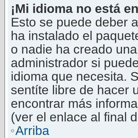
¡Mi idioma no está en 
Esto se puede deber a
ha instalado el paquet
o nadie ha creado una 
administrador si puede
idioma que necesita. S
sentíte libre de hacer
encontrar más informac
(ver el enlace al final 
Arriba