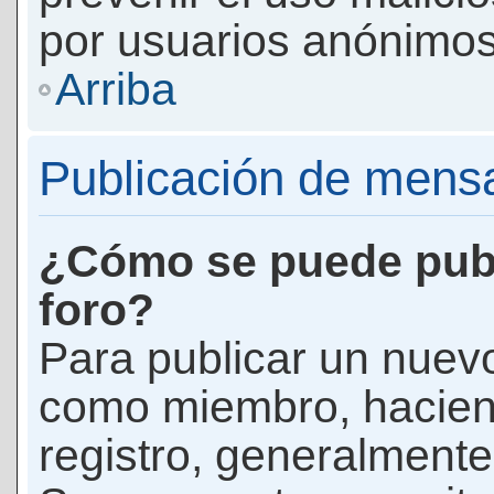
por usuarios anónimos
Arriba
Publicación de mens
¿Cómo se puede publ
foro?
Para publicar un nuevo
como miembro, haciend
registro, generalmente