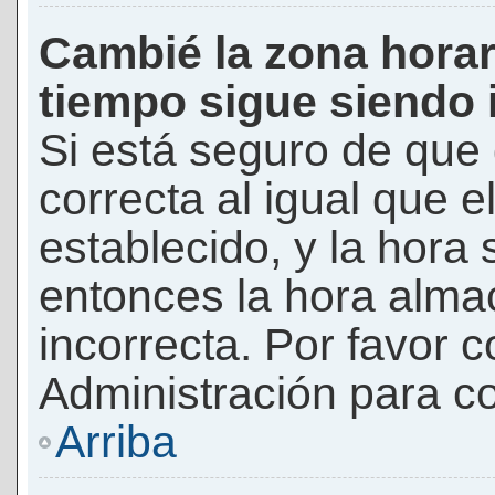
Cambié la zona horari
tiempo sigue siendo 
Si está seguro de que 
correcta al igual que e
establecido, y la hora 
entonces la hora alma
incorrecta. Por favor
Administración para co
Arriba