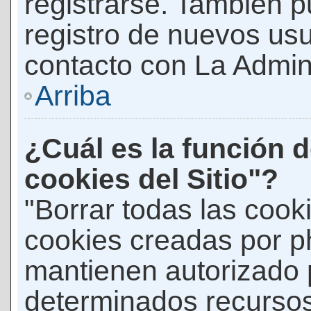
registrarse. También p
registro de nuevos us
contacto con La Adminis
Arriba
¿Cuál es la función d
cookies del Sitio"?
"Borrar todas las cooki
cookies creadas por p
mantienen autorizado 
determinados recursos 