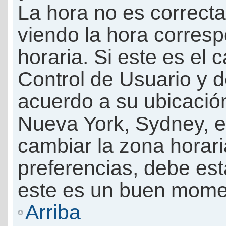
La hora no es correcta
viendo la hora corresp
horaria. Si este es el c
Control de Usuario y d
acuerdo a su ubicación
Nueva York, Sydney, e
cambiar la zona horar
preferencias, debe esta
este es un buen momen
Arriba