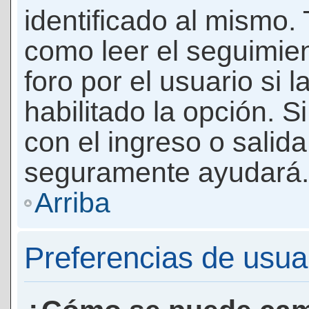
identificado al mismo
como leer el seguimie
foro por el usuario si 
habilitado la opción. 
con el ingreso o salida
seguramente ayudará.
Arriba
Preferencias de usua