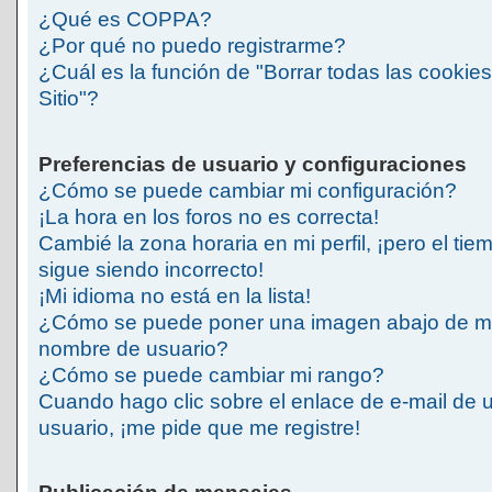
¿Qué es COPPA?
¿Por qué no puedo registrarme?
¿Cuál es la función de "Borrar todas las cookies
Sitio"?
Preferencias de usuario y configuraciones
¿Cómo se puede cambiar mi configuración?
¡La hora en los foros no es correcta!
Cambié la zona horaria en mi perfil, ¡pero el tie
sigue siendo incorrecto!
¡Mi idioma no está en la lista!
¿Cómo se puede poner una imagen abajo de m
nombre de usuario?
¿Cómo se puede cambiar mi rango?
Cuando hago clic sobre el enlace de e-mail de 
usuario, ¡me pide que me registre!