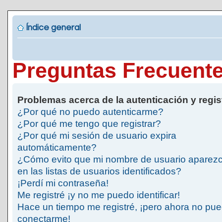
Índice general
Preguntas Frecuent
Problemas acerca de la autenticación y regis
¿Por qué no puedo autenticarme?
¿Por qué me tengo que registrar?
¿Por qué mi sesión de usuario expira
automáticamente?
¿Cómo evito que mi nombre de usuario aparez
en las listas de usuarios identificados?
¡Perdí mi contraseña!
Me registré ¡y no me puedo identificar!
Hace un tiempo me registré, ¡pero ahora no pu
conectarme!