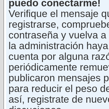
puedo conectarme!
Verifique el mensaje q
registrarse, comprueb
contraseña y vuelva a 
la administración hay
cuenta por alguna raz
periódicamente remue
publicaron mensajes p
para reducir el peso d
así, registrate de nuev