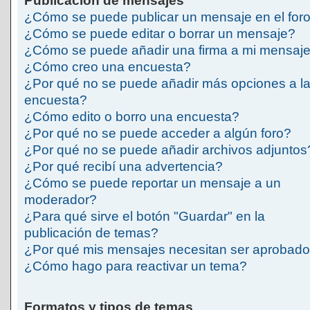
Publicación de mensajes
¿Cómo se puede publicar un mensaje en el for
¿Cómo se puede editar o borrar un mensaje?
¿Cómo se puede añadir una firma a mi mensaj
¿Cómo creo una encuesta?
¿Por qué no se puede añadir más opciones a l
encuesta?
¿Cómo edito o borro una encuesta?
¿Por qué no se puede acceder a algún foro?
¿Por qué no se puede añadir archivos adjuntos
¿Por qué recibí una advertencia?
¿Cómo se puede reportar un mensaje a un
moderador?
¿Para qué sirve el botón "Guardar" en la
publicación de temas?
¿Por qué mis mensajes necesitan ser aprobad
¿Cómo hago para reactivar un tema?
Formatos y tipos de temas