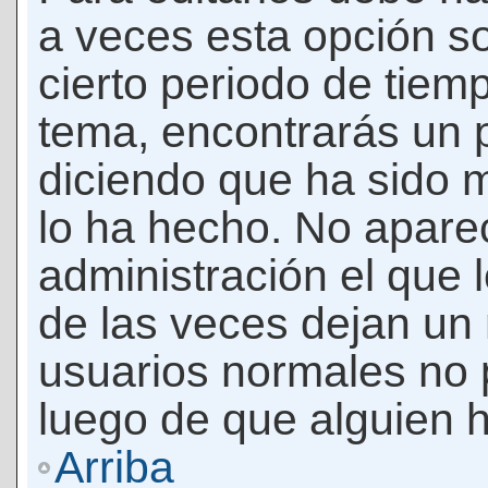
a veces esta opción so
cierto periodo de tiem
tema, encontrarás un 
diciendo que ha sido 
lo ha hecho. No apare
administración el que 
de las veces dejan un 
usuarios normales no 
luego de que alguien 
Arriba