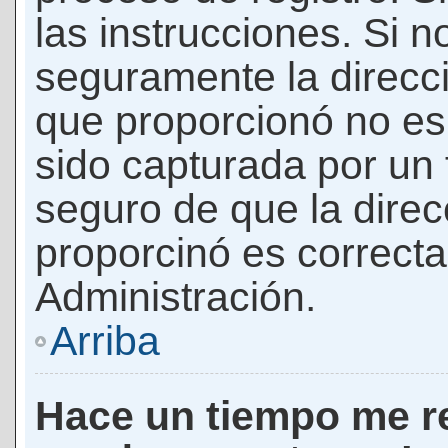
las instrucciones. Si n
seguramente la direcci
que proporcionó no es 
sido capturada por un f
seguro de que la direc
proporcinó es correct
Administración.
Arriba
Hace un tiempo me re