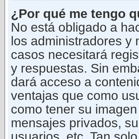
¿Por qué me tengo qu
No está obligado a hac
los administradores y
casos necesitará regis
y respuestas. Sin emba
dará acceso a conteni
ventajas que como usua
como tener su imagen 
mensajes privados, su
usuarios, etc. Tan sol