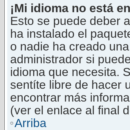
¡Mi idioma no está en 
Esto se puede deber a
ha instalado el paquet
o nadie ha creado una 
administrador si puede
idioma que necesita. S
sentíte libre de hacer
encontrar más informac
(ver el enlace al final 
Arriba