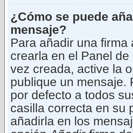
¿Cómo se puede añad
mensaje?
Para añadir una firma
crearla en el Panel de
vez creada, active la 
publique un mensaje. 
por defecto a todos s
casilla correcta en su p
añadirla en los mensaj