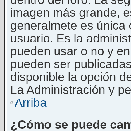
imagen más grande, e
generalmete es única 
usuario. Es la adminis
pueden usar o no y e
pueden ser publicadas
disponible la opción 
La Administración y pe
Arriba
¿Cómo se puede cam