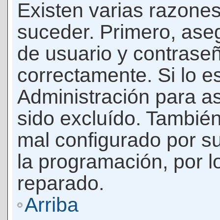
Existen varias razones
suceder. Primero, as
de usuario y contrase
correctamente. Si lo 
Administración para a
sido excluído. También
mal configurado por su
la programación, por l
reparado.
Arriba