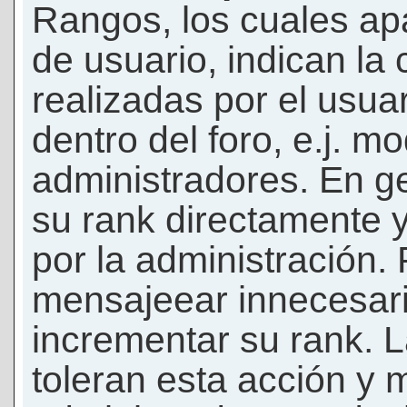
Rangos, los cuales ap
de usuario, indican la
realizadas por el usua
dentro del foro, e.j. m
administradores. En g
su rank directamente 
por la administración.
mensajeear innecesar
incrementar su rank. L
toleran esta acción y