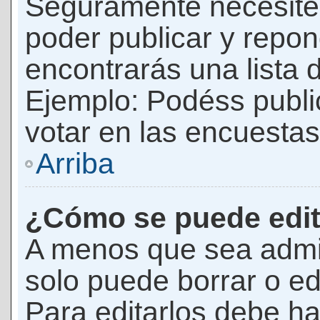
Seguramente necesites
poder publicar y repon
encontrarás una lista 
Ejemplo: Podéss publ
votar en las encuestas,
Arriba
¿Cómo se puede edit
A menos que sea admi
solo puede borrar o ed
Para editarlos debe ha