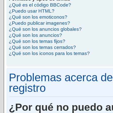
¿Qué es el código BBCode?
¿Puedo usar HTML?
¿Qué son los emoticonos?
¿Puedo publicar imagenes?
¿Qué son los anuncios globales?
¿Qué son los anuncios?
¿Qué son los temas fijos?
¿Qué son los temas cerrados?
¿Qué son los iconos para los temas?
Problemas acerca de 
registro
¿Por qué no puedo a