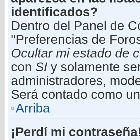
identificados?
Dentro del Panel de Co
"Preferencias de Foros
Ocultar mi estado de 
con
SI
y solamente ser
administradores, mod
Será contado como un 
Arriba
¡Perdí mi contraseña