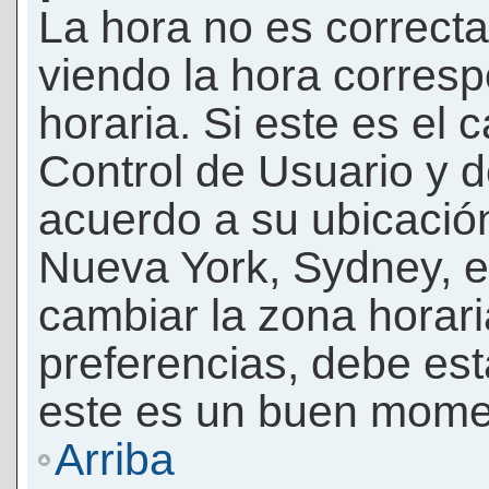
La hora no es correcta
viendo la hora corresp
horaria. Si este es el c
Control de Usuario y d
acuerdo a su ubicación
Nueva York, Sydney, e
cambiar la zona horar
preferencias, debe esta
este es un buen momen
Arriba