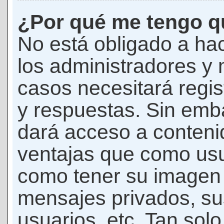
¿Por qué me tengo qu
No está obligado a hac
los administradores y
casos necesitará regis
y respuestas. Sin emba
dará acceso a conteni
ventajas que como usua
como tener su imagen 
mensajes privados, su
usuarios, etc. Tan sol