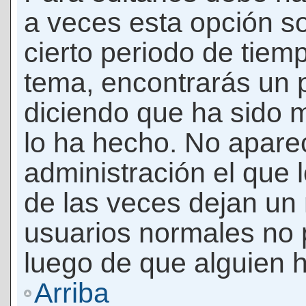
a veces esta opción so
cierto periodo de tiem
tema, encontrarás un 
diciendo que ha sido 
lo ha hecho. No apare
administración el que 
de las veces dejan un 
usuarios normales no 
luego de que alguien 
Arriba