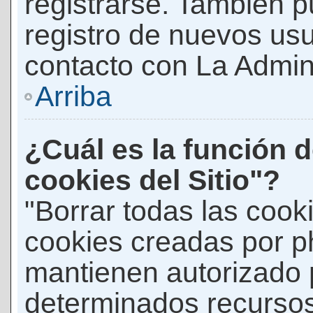
registrarse. También p
registro de nuevos us
contacto con La Adminis
Arriba
¿Cuál es la función d
cookies del Sitio"?
"Borrar todas las cooki
cookies creadas por p
mantienen autorizado 
determinados recursos 