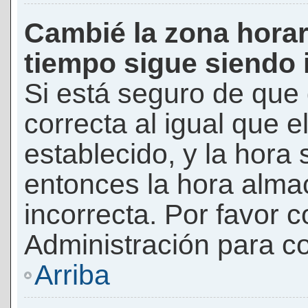
Cambié la zona horari
tiempo sigue siendo 
Si está seguro de que 
correcta al igual que e
establecido, y la hora 
entonces la hora alma
incorrecta. Por favor
Administración para co
Arriba