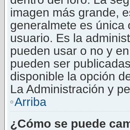
imagen más grande, e
generalmete es única 
usuario. Es la adminis
pueden usar o no y e
pueden ser publicadas
disponible la opción 
La Administración y pe
Arriba
¿Cómo se puede cam