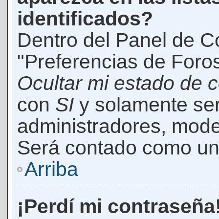
identificados?
Dentro del Panel de Co
"Preferencias de Foros
Ocultar mi estado de 
con
SI
y solamente ser
administradores, mod
Será contado como un 
Arriba
¡Perdí mi contraseña