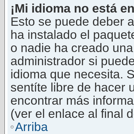
¡Mi idioma no está en 
Esto se puede deber a
ha instalado el paquet
o nadie ha creado una 
administrador si puede
idioma que necesita. S
sentíte libre de hacer
encontrar más informac
(ver el enlace al final 
Arriba