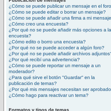
Publicación de mensajes
¿Cómo se puede publicar un mensaje en el for
¿Cómo se puede editar o borrar un mensaje?
¿Cómo se puede añadir una firma a mi mensaj
¿Cómo creo una encuesta?
¿Por qué no se puede añadir más opciones a l
encuesta?
¿Cómo edito o borro una encuesta?
¿Por qué no se puede acceder a algún foro?
¿Por qué no se puede añadir archivos adjuntos
¿Por qué recibí una advertencia?
¿Cómo se puede reportar un mensaje a un
moderador?
¿Para qué sirve el botón "Guardar" en la
publicación de temas?
¿Por qué mis mensajes necesitan ser aprobad
¿Cómo hago para reactivar un tema?
Formatos y tipos de temas