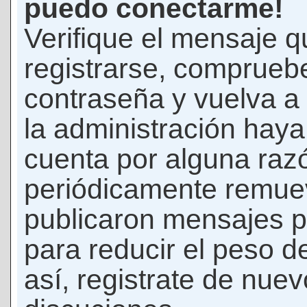
puedo conectarme!
Verifique el mensaje q
registrarse, comprueb
contraseña y vuelva a 
la administración hay
cuenta por alguna raz
periódicamente remue
publicaron mensajes p
para reducir el peso d
así, registrate de nuev