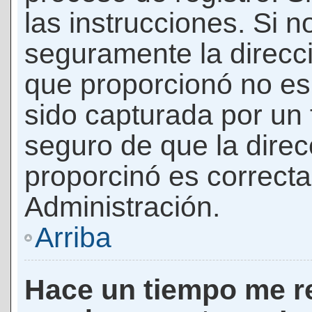
las instrucciones. Si n
seguramente la direcci
que proporcionó no es 
sido capturada por un f
seguro de que la direc
proporcinó es correct
Administración.
Arriba
Hace un tiempo me re