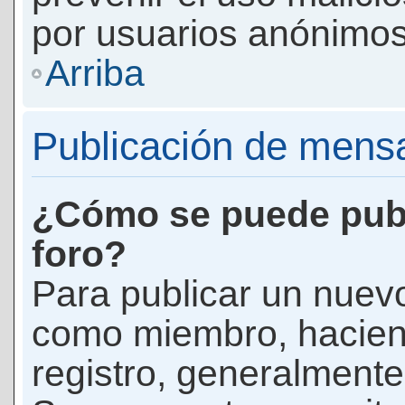
por usuarios anónimos
Arriba
Publicación de mens
¿Cómo se puede publ
foro?
Para publicar un nuevo
como miembro, haciend
registro, generalmente