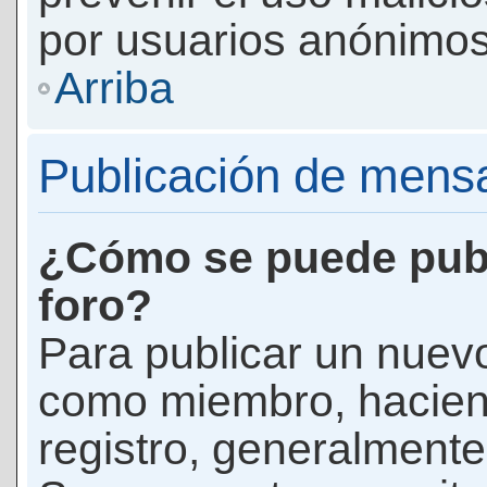
por usuarios anónimos
Arriba
Publicación de mens
¿Cómo se puede publ
foro?
Para publicar un nuevo
como miembro, haciend
registro, generalmente