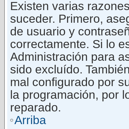
Existen varias razones
suceder. Primero, as
de usuario y contrase
correctamente. Si lo 
Administración para a
sido excluído. También
mal configurado por su
la programación, por l
reparado.
Arriba