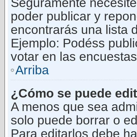
Seguramente necesites
poder publicar y repon
encontrarás una lista 
Ejemplo: Podéss publ
votar en las encuestas,
Arriba
¿Cómo se puede edit
A menos que sea admi
solo puede borrar o ed
Para editarlos debe ha