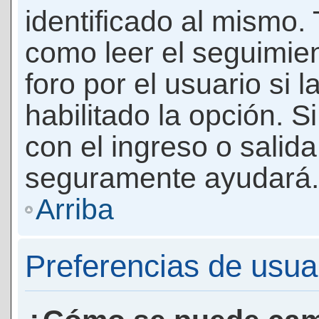
identificado al mismo
como leer el seguimie
foro por el usuario si 
habilitado la opción. 
con el ingreso o salida
seguramente ayudará.
Arriba
Preferencias de usua