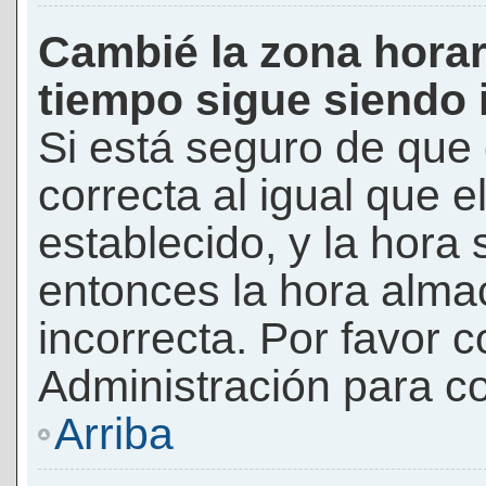
Cambié la zona horari
tiempo sigue siendo 
Si está seguro de que 
correcta al igual que e
establecido, y la hora 
entonces la hora alma
incorrecta. Por favor
Administración para co
Arriba