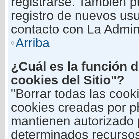
registrarse. También p
registro de nuevos us
contacto con La Adminis
Arriba
¿Cuál es la función d
cookies del Sitio"?
"Borrar todas las cooki
cookies creadas por p
mantienen autorizado 
determinados recursos 