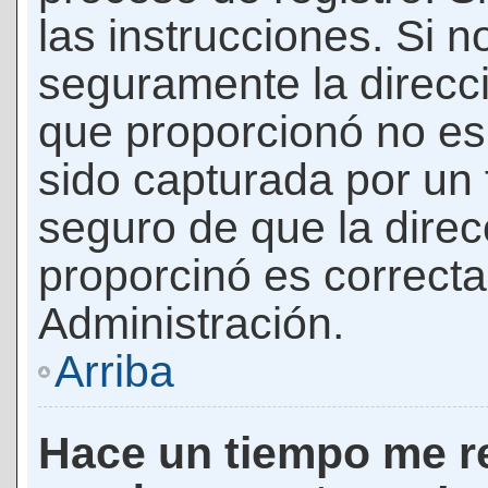
las instrucciones. Si n
seguramente la direcci
que proporcionó no es 
sido capturada por un f
seguro de que la direc
proporcinó es correct
Administración.
Arriba
Hace un tiempo me re