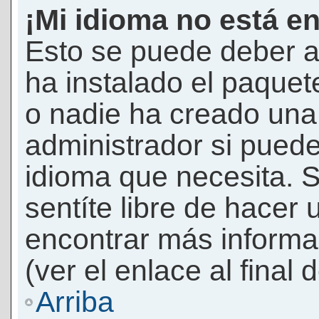
¡Mi idioma no está en 
Esto se puede deber a
ha instalado el paquet
o nadie ha creado una 
administrador si puede
idioma que necesita. S
sentíte libre de hacer
encontrar más informac
(ver el enlace al final 
Arriba