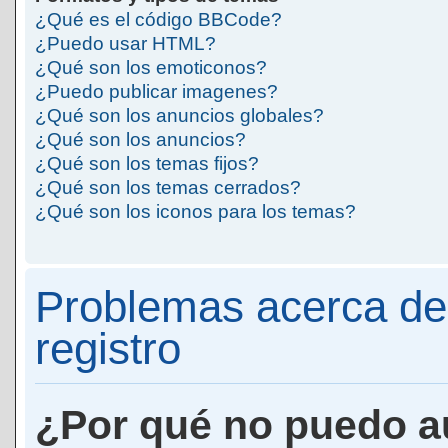
¿Qué es el código BBCode?
¿Puedo usar HTML?
¿Qué son los emoticonos?
¿Puedo publicar imagenes?
¿Qué son los anuncios globales?
¿Qué son los anuncios?
¿Qué son los temas fijos?
¿Qué son los temas cerrados?
¿Qué son los iconos para los temas?
Problemas acerca de 
registro
¿Por qué no puedo a