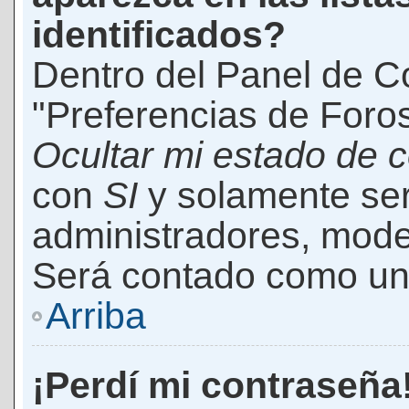
identificados?
Dentro del Panel de Co
"Preferencias de Foros
Ocultar mi estado de 
con
SI
y solamente ser
administradores, mod
Será contado como un 
Arriba
¡Perdí mi contraseña