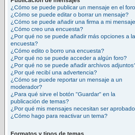
Publicación de mensajes
¿Cómo se puede publicar un mensaje en el for
¿Cómo se puede editar o borrar un mensaje?
¿Cómo se puede añadir una firma a mi mensaj
¿Cómo creo una encuesta?
¿Por qué no se puede añadir más opciones a l
encuesta?
¿Cómo edito o borro una encuesta?
¿Por qué no se puede acceder a algún foro?
¿Por qué no se puede añadir archivos adjuntos
¿Por qué recibí una advertencia?
¿Cómo se puede reportar un mensaje a un
moderador?
¿Para qué sirve el botón "Guardar" en la
publicación de temas?
¿Por qué mis mensajes necesitan ser aprobad
¿Cómo hago para reactivar un tema?
Formatos y tipos de temas