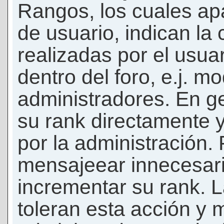
Rangos, los cuales ap
de usuario, indican la
realizadas por el usua
dentro del foro, e.j. m
administradores. En g
su rank directamente 
por la administración.
mensajeear innecesar
incrementar su rank. L
toleran esta acción y