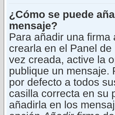
¿Cómo se puede añad
mensaje?
Para añadir una firma
crearla en el Panel de
vez creada, active la 
publique un mensaje. 
por defecto a todos s
casilla correcta en su p
añadirla en los mensaj