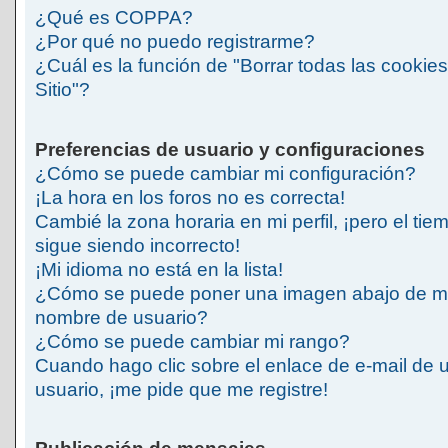
¿Qué es COPPA?
¿Por qué no puedo registrarme?
¿Cuál es la función de "Borrar todas las cookies
Sitio"?
Preferencias de usuario y configuraciones
¿Cómo se puede cambiar mi configuración?
¡La hora en los foros no es correcta!
Cambié la zona horaria en mi perfil, ¡pero el tie
sigue siendo incorrecto!
¡Mi idioma no está en la lista!
¿Cómo se puede poner una imagen abajo de m
nombre de usuario?
¿Cómo se puede cambiar mi rango?
Cuando hago clic sobre el enlace de e-mail de 
usuario, ¡me pide que me registre!