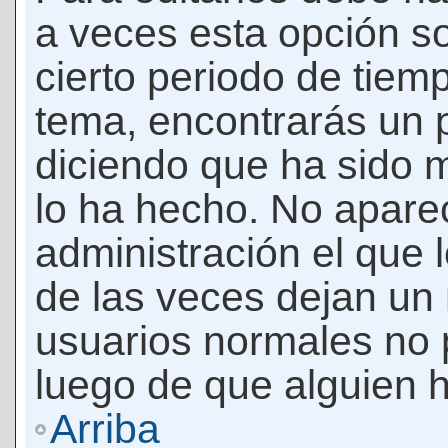
a veces esta opción so
cierto periodo de tiem
tema, encontrarás un 
diciendo que ha sido 
lo ha hecho. No apare
administración el que 
de las veces dejan un 
usuarios normales no 
luego de que alguien 
Arriba