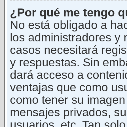
¿Por qué me tengo qu
No está obligado a hac
los administradores y
casos necesitará regis
y respuestas. Sin emba
dará acceso a conteni
ventajas que como usua
como tener su imagen 
mensajes privados, su
usuarios, etc. Tan sol