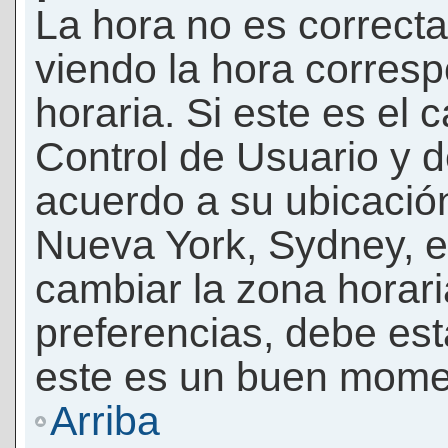
La hora no es correcta
viendo la hora corresp
horaria. Si este es el c
Control de Usuario y d
acuerdo a su ubicación
Nueva York, Sydney, e
cambiar la zona horar
preferencias, debe esta
este es un buen momen
Arriba