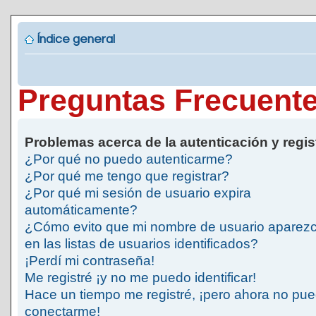
Índice general
Preguntas Frecuent
Problemas acerca de la autenticación y regis
¿Por qué no puedo autenticarme?
¿Por qué me tengo que registrar?
¿Por qué mi sesión de usuario expira
automáticamente?
¿Cómo evito que mi nombre de usuario aparez
en las listas de usuarios identificados?
¡Perdí mi contraseña!
Me registré ¡y no me puedo identificar!
Hace un tiempo me registré, ¡pero ahora no pu
conectarme!