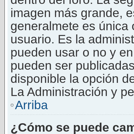
imagen más grande, e
generalmete es única 
usuario. Es la adminis
pueden usar o no y e
pueden ser publicadas
disponible la opción 
La Administración y pe
Arriba
¿Cómo se puede cam