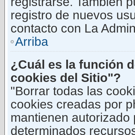
registrarse. También p
registro de nuevos us
contacto con La Adminis
Arriba
¿Cuál es la función d
cookies del Sitio"?
"Borrar todas las cooki
cookies creadas por p
mantienen autorizado 
determinados recursos 