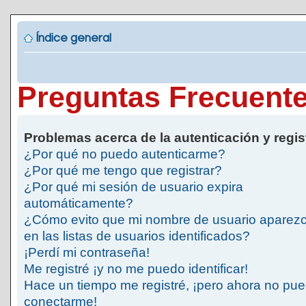
Índice general
Preguntas Frecuent
Problemas acerca de la autenticación y regis
¿Por qué no puedo autenticarme?
¿Por qué me tengo que registrar?
¿Por qué mi sesión de usuario expira
automáticamente?
¿Cómo evito que mi nombre de usuario aparez
en las listas de usuarios identificados?
¡Perdí mi contraseña!
Me registré ¡y no me puedo identificar!
Hace un tiempo me registré, ¡pero ahora no pu
conectarme!