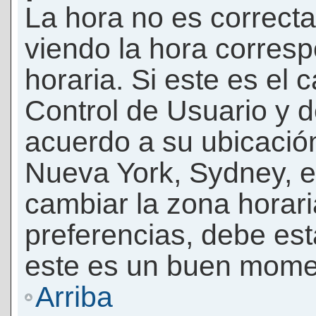
La hora no es correcta
viendo la hora corresp
horaria. Si este es el c
Control de Usuario y d
acuerdo a su ubicación
Nueva York, Sydney, e
cambiar la zona horar
preferencias, debe esta
este es un buen momen
Arriba