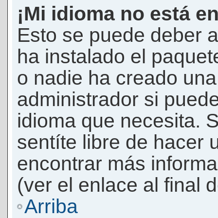
¡Mi idioma no está en 
Esto se puede deber a
ha instalado el paquet
o nadie ha creado una 
administrador si puede
idioma que necesita. S
sentíte libre de hacer
encontrar más informac
(ver el enlace al final 
Arriba