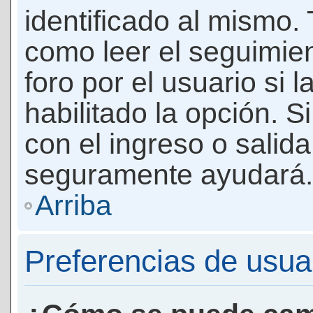
identificado al mismo
como leer el seguimie
foro por el usuario si 
habilitado la opción. 
con el ingreso o salida
seguramente ayudará.
Arriba
Preferencias de usua