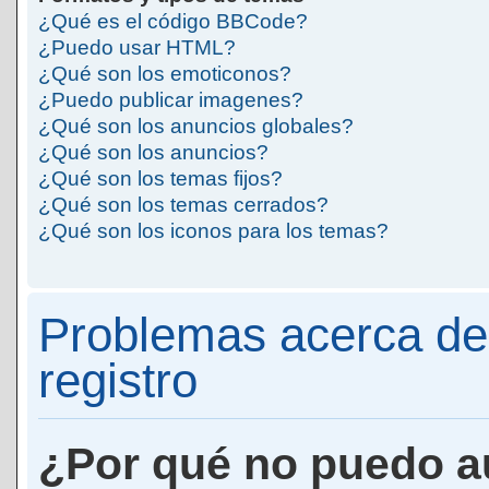
¿Qué es el código BBCode?
¿Puedo usar HTML?
¿Qué son los emoticonos?
¿Puedo publicar imagenes?
¿Qué son los anuncios globales?
¿Qué son los anuncios?
¿Qué son los temas fijos?
¿Qué son los temas cerrados?
¿Qué son los iconos para los temas?
Problemas acerca de 
registro
¿Por qué no puedo a