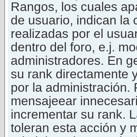
Rangos, los cuales ap
de usuario, indican la
realizadas por el usua
dentro del foro, e.j. m
administradores. En g
su rank directamente 
por la administración.
mensajeear innecesar
incrementar su rank. L
toleran esta acción y