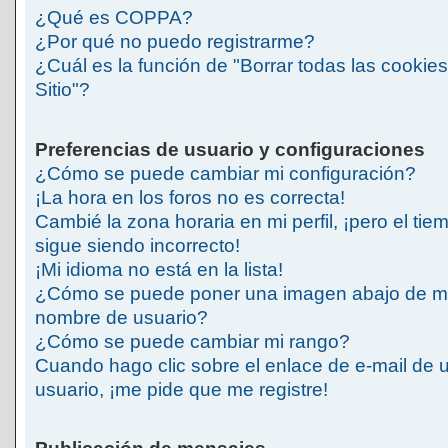
¿Qué es COPPA?
¿Por qué no puedo registrarme?
¿Cuál es la función de "Borrar todas las cookies
Sitio"?
Preferencias de usuario y configuraciones
¿Cómo se puede cambiar mi configuración?
¡La hora en los foros no es correcta!
Cambié la zona horaria en mi perfil, ¡pero el tie
sigue siendo incorrecto!
¡Mi idioma no está en la lista!
¿Cómo se puede poner una imagen abajo de m
nombre de usuario?
¿Cómo se puede cambiar mi rango?
Cuando hago clic sobre el enlace de e-mail de 
usuario, ¡me pide que me registre!