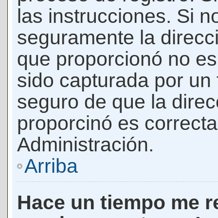
las instrucciones. Si n
seguramente la direcci
que proporcionó no es 
sido capturada por un f
seguro de que la direc
proporcinó es correct
Administración.
Arriba
Hace un tiempo me re