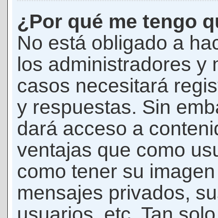
¿Por qué me tengo qu
No está obligado a hac
los administradores y
casos necesitará regis
y respuestas. Sin emba
dará acceso a conteni
ventajas que como usua
como tener su imagen 
mensajes privados, su
usuarios, etc. Tan sol