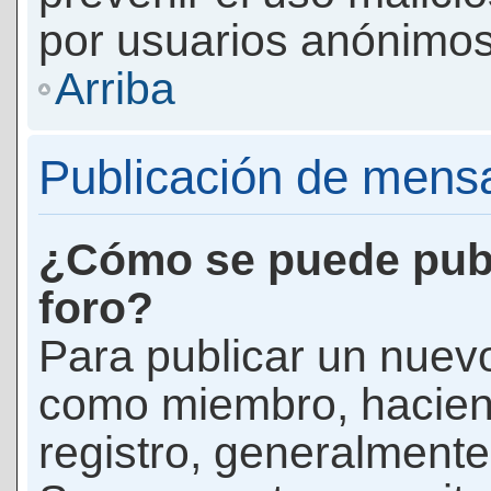
por usuarios anónimos
Arriba
Publicación de mens
¿Cómo se puede publ
foro?
Para publicar un nuevo
como miembro, haciend
registro, generalmente