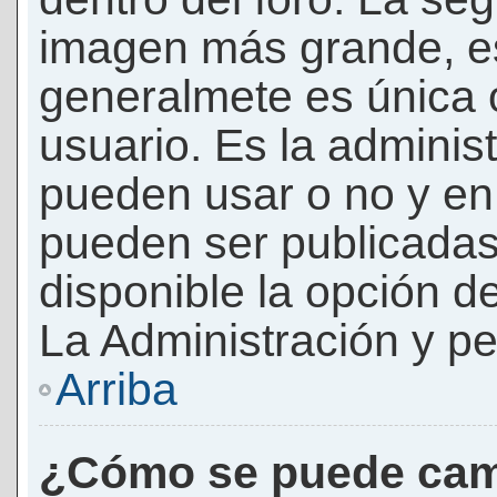
imagen más grande, e
generalmete es única 
usuario. Es la adminis
pueden usar o no y e
pueden ser publicadas
disponible la opción 
La Administración y pe
Arriba
¿Cómo se puede cam