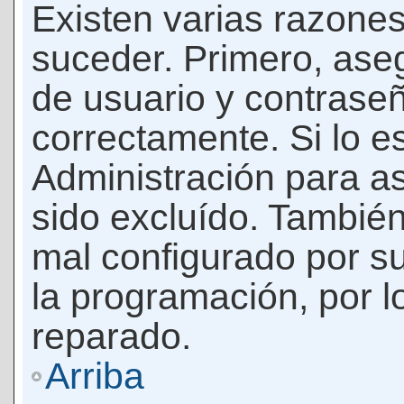
Existen varias razones
suceder. Primero, as
de usuario y contrase
correctamente. Si lo 
Administración para a
sido excluído. También
mal configurado por su
la programación, por l
reparado.
Arriba