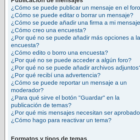
Publicación de mensajes
¿Cómo se puede publicar un mensaje en el for
¿Cómo se puede editar o borrar un mensaje?
¿Cómo se puede añadir una firma a mi mensaj
¿Cómo creo una encuesta?
¿Por qué no se puede añadir más opciones a l
encuesta?
¿Cómo edito o borro una encuesta?
¿Por qué no se puede acceder a algún foro?
¿Por qué no se puede añadir archivos adjuntos
¿Por qué recibí una advertencia?
¿Cómo se puede reportar un mensaje a un
moderador?
¿Para qué sirve el botón "Guardar" en la
publicación de temas?
¿Por qué mis mensajes necesitan ser aprobad
¿Cómo hago para reactivar un tema?
Formatos y tipos de temas