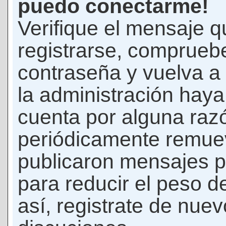
puedo conectarme!
Verifique el mensaje q
registrarse, comprueb
contraseña y vuelva a 
la administración hay
cuenta por alguna raz
periódicamente remue
publicaron mensajes p
para reducir el peso d
así, registrate de nuev