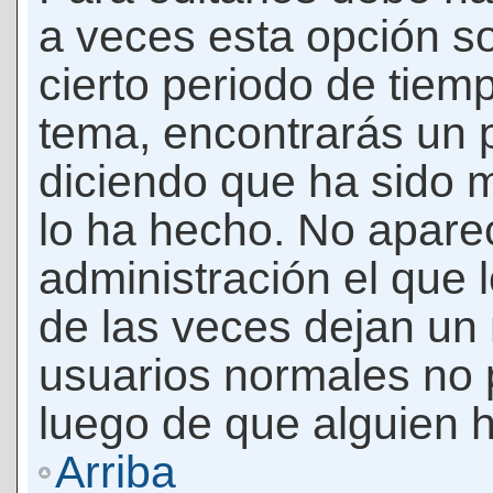
a veces esta opción so
cierto periodo de tiem
tema, encontrarás un 
diciendo que ha sido 
lo ha hecho. No apare
administración el que 
de las veces dejan un 
usuarios normales no 
luego de que alguien 
Arriba