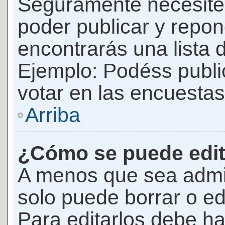
Seguramente necesites
poder publicar y repon
encontrarás una lista 
Ejemplo: Podéss publ
votar en las encuestas,
Arriba
¿Cómo se puede edit
A menos que sea admi
solo puede borrar o ed
Para editarlos debe ha