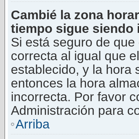
Cambié la zona horari
tiempo sigue siendo 
Si está seguro de que 
correcta al igual que e
establecido, y la hora 
entonces la hora alma
incorrecta. Por favor
Administración para co
Arriba