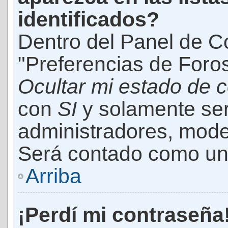
identificados?
Dentro del Panel de Co
"Preferencias de Foros
Ocultar mi estado de 
con
SI
y solamente ser
administradores, mod
Será contado como un 
Arriba
¡Perdí mi contraseña