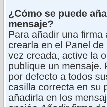
¿Cómo se puede añad
mensaje?
Para añadir una firma
crearla en el Panel de
vez creada, active la 
publique un mensaje. 
por defecto a todos s
casilla correcta en su p
añadirla en los mensaj