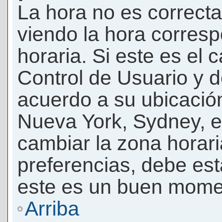
La hora no es correcta
viendo la hora corresp
horaria. Si este es el c
Control de Usuario y d
acuerdo a su ubicación
Nueva York, Sydney, e
cambiar la zona horar
preferencias, debe esta
este es un buen momen
Arriba