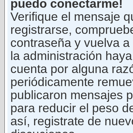
puedo conectarme!
Verifique el mensaje q
registrarse, comprueb
contraseña y vuelva a 
la administración hay
cuenta por alguna raz
periódicamente remue
publicaron mensajes p
para reducir el peso d
así, registrate de nuev