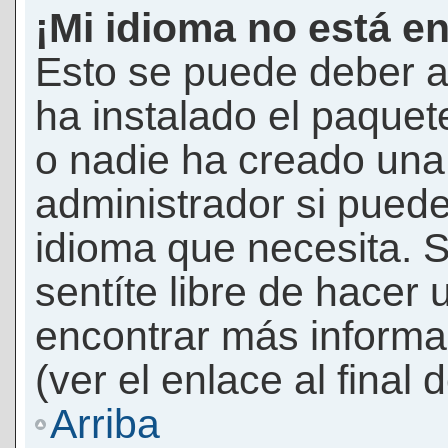
¡Mi idioma no está en 
Esto se puede deber a
ha instalado el paquet
o nadie ha creado una 
administrador si puede
idioma que necesita. S
sentíte libre de hacer
encontrar más informac
(ver el enlace al final 
Arriba