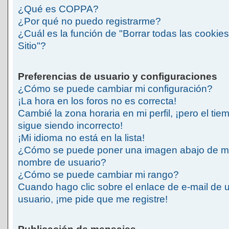
¿Qué es COPPA?
¿Por qué no puedo registrarme?
¿Cuál es la función de "Borrar todas las cookies
Sitio"?
Preferencias de usuario y configuraciones
¿Cómo se puede cambiar mi configuración?
¡La hora en los foros no es correcta!
Cambié la zona horaria en mi perfil, ¡pero el tie
sigue siendo incorrecto!
¡Mi idioma no está en la lista!
¿Cómo se puede poner una imagen abajo de m
nombre de usuario?
¿Cómo se puede cambiar mi rango?
Cuando hago clic sobre el enlace de e-mail de 
usuario, ¡me pide que me registre!