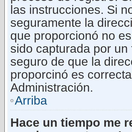
las instrucciones. Si n
seguramente la direcci
que proporcionó no es 
sido capturada por un f
seguro de que la direc
proporcinó es correct
Administración.
Arriba
Hace un tiempo me re