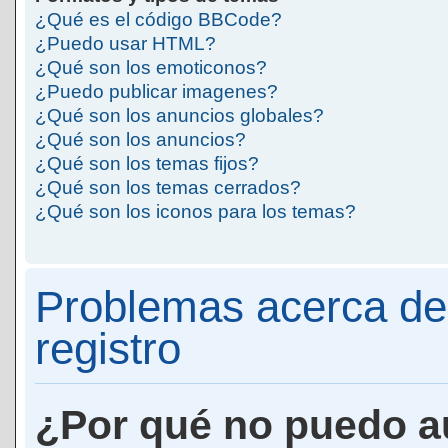
¿Qué es el código BBCode?
¿Puedo usar HTML?
¿Qué son los emoticonos?
¿Puedo publicar imagenes?
¿Qué son los anuncios globales?
¿Qué son los anuncios?
¿Qué son los temas fijos?
¿Qué son los temas cerrados?
¿Qué son los iconos para los temas?
Problemas acerca de 
registro
¿Por qué no puedo a