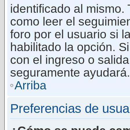
identificado al mismo
como leer el seguimie
foro por el usuario si 
habilitado la opción. 
con el ingreso o salida
seguramente ayudará.
Arriba
Preferencias de usua