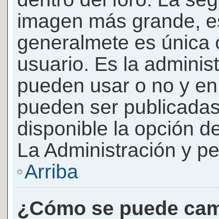
imagen más grande, e
generalmete es única 
usuario. Es la adminis
pueden usar o no y e
pueden ser publicadas
disponible la opción 
La Administración y pe
Arriba
¿Cómo se puede cam