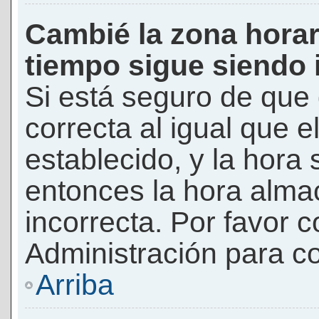
Cambié la zona horari
tiempo sigue siendo 
Si está seguro de que 
correcta al igual que e
establecido, y la hora 
entonces la hora alma
incorrecta. Por favor
Administración para co
Arriba