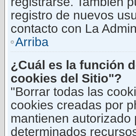
registrarse. También p
registro de nuevos us
contacto con La Adminis
Arriba
¿Cuál es la función d
cookies del Sitio"?
"Borrar todas las cooki
cookies creadas por p
mantienen autorizado 
determinados recursos 