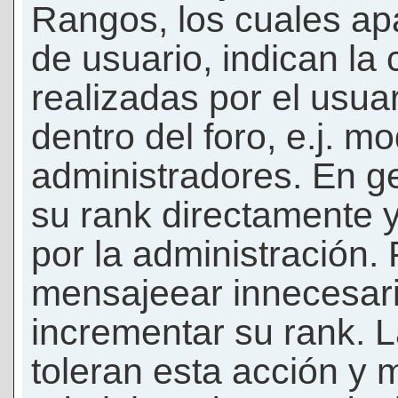
Rangos, los cuales ap
de usuario, indican la
realizadas por el usua
dentro del foro, e.j. m
administradores. En g
su rank directamente 
por la administración.
mensajeear innecesar
incrementar su rank. L
toleran esta acción y