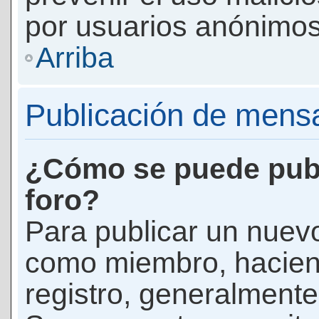
por usuarios anónimos
Arriba
Publicación de mens
¿Cómo se puede publ
foro?
Para publicar un nuevo
como miembro, haciend
registro, generalmente