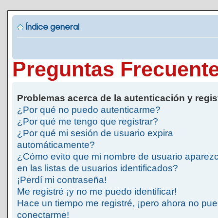
Índice general
Preguntas Frecuent
Problemas acerca de la autenticación y regis
¿Por qué no puedo autenticarme?
¿Por qué me tengo que registrar?
¿Por qué mi sesión de usuario expira
automáticamente?
¿Cómo evito que mi nombre de usuario aparez
en las listas de usuarios identificados?
¡Perdí mi contraseña!
Me registré ¡y no me puedo identificar!
Hace un tiempo me registré, ¡pero ahora no pu
conectarme!