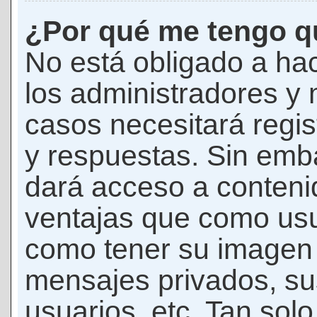
¿Por qué me tengo qu
No está obligado a hac
los administradores y
casos necesitará regis
y respuestas. Sin emba
dará acceso a conteni
ventajas que como usua
como tener su imagen 
mensajes privados, su
usuarios, etc. Tan sol