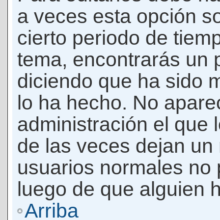
a veces esta opción so
cierto periodo de tiem
tema, encontrarás un 
diciendo que ha sido 
lo ha hecho. No apare
administración el que 
de las veces dejan un 
usuarios normales no 
luego de que alguien 
Arriba