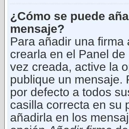
¿Cómo se puede añad
mensaje?
Para añadir una firma
crearla en el Panel de
vez creada, active la 
publique un mensaje. 
por defecto a todos s
casilla correcta en su p
añadirla en los mensaj