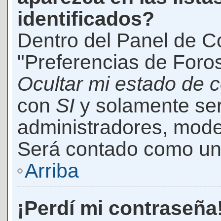
identificados?
Dentro del Panel de Co
"Preferencias de Foros
Ocultar mi estado de 
con
SI
y solamente ser
administradores, mod
Será contado como un 
Arriba
¡Perdí mi contraseña