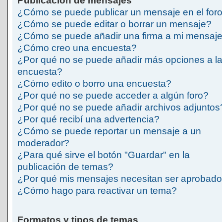
Publicación de mensajes
¿Cómo se puede publicar un mensaje en el for
¿Cómo se puede editar o borrar un mensaje?
¿Cómo se puede añadir una firma a mi mensaj
¿Cómo creo una encuesta?
¿Por qué no se puede añadir más opciones a l
encuesta?
¿Cómo edito o borro una encuesta?
¿Por qué no se puede acceder a algún foro?
¿Por qué no se puede añadir archivos adjuntos
¿Por qué recibí una advertencia?
¿Cómo se puede reportar un mensaje a un
moderador?
¿Para qué sirve el botón "Guardar" en la
publicación de temas?
¿Por qué mis mensajes necesitan ser aprobad
¿Cómo hago para reactivar un tema?
Formatos y tipos de temas