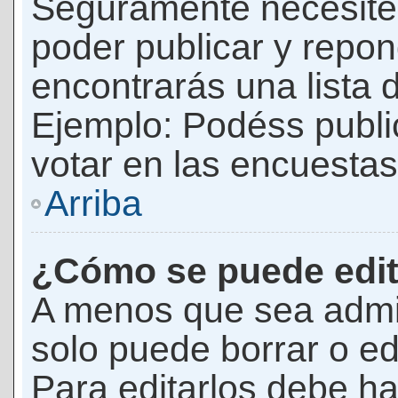
Seguramente necesites
poder publicar y repon
encontrarás una lista 
Ejemplo: Podéss publ
votar en las encuestas,
Arriba
¿Cómo se puede edit
A menos que sea admi
solo puede borrar o ed
Para editarlos debe ha