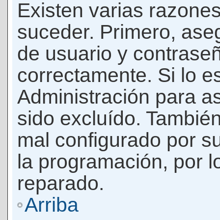
Existen varias razones
suceder. Primero, as
de usuario y contrase
correctamente. Si lo 
Administración para a
sido excluído. También
mal configurado por su
la programación, por l
reparado.
Arriba