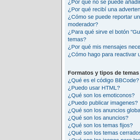
¿Por qué no se puede añadir
¿Por qué recibí una adverte
¿Cómo se puede reportar un
moderador?
¿Para qué sirve el botón "Gu
temas?
¿Por qué mis mensajes nece
¿Cómo hago para reactivar 
Formatos y tipos de temas
¿Qué es el código BBCode?
¿Puedo usar HTML?
¿Qué son los emoticonos?
¿Puedo publicar imagenes?
¿Qué son los anuncios glob
¿Qué son los anuncios?
¿Qué son los temas fijos?
¿Qué son los temas cerrado