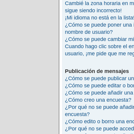
Cambié la zona horaria en mi 
sigue siendo incorrecto!
¡Mi idioma no está en la lista
¿Cómo se puede poner una 
nombre de usuario?
¿Cómo se puede cambiar mi
Cuando hago clic sobre el en
usuario, ¡me pide que me reg
Publicación de mensajes
¿Cómo se puede publicar un
¿Cómo se puede editar o bo
¿Cómo se puede añadir una 
¿Cómo creo una encuesta?
¿Por qué no se puede añadir
encuesta?
¿Cómo edito o borro una en
¿Por qué no se puede accede