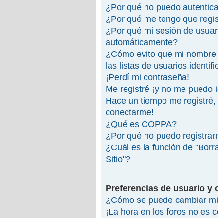
¿Por qué no puedo autentic
¿Por qué me tengo que regis
¿Por qué mi sesión de usuar
automáticamente?
¿Cómo evito que mi nombre 
las listas de usuarios identif
¡Perdí mi contraseña!
Me registré ¡y no me puedo id
Hace un tiempo me registré,
conectarme!
¿Qué es COPPA?
¿Por qué no puedo registra
¿Cuál es la función de "Borra
Sitio"?
Preferencias de usuario y 
¿Cómo se puede cambiar mi 
¡La hora en los foros no es c