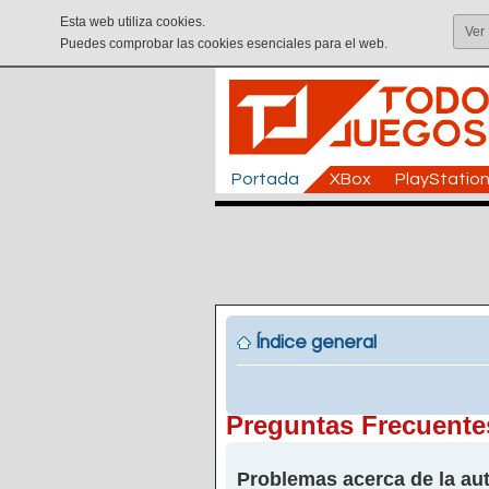
Esta web utiliza cookies.
Ver
Puedes comprobar las cookies esenciales para el web.
Portada
XBox
PlayStatio
Índice general
Preguntas Frecuente
Problemas acerca de la aut