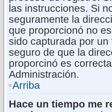
las instrucciones. Si n
seguramente la direcci
que proporcionó no es 
sido capturada por un f
seguro de que la direc
proporcinó es correct
Administración.
Arriba
Hace un tiempo me re