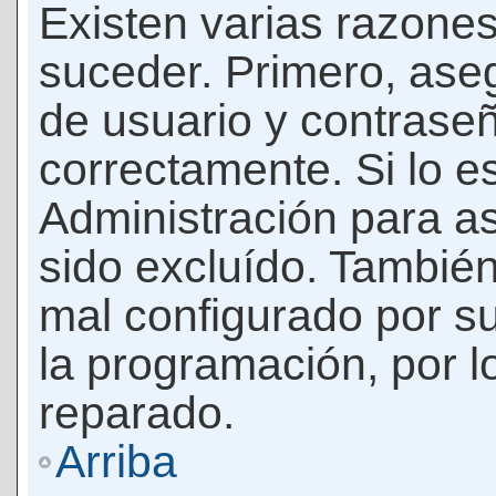
Existen varias razones
suceder. Primero, as
de usuario y contrase
correctamente. Si lo 
Administración para a
sido excluído. También
mal configurado por su
la programación, por l
reparado.
Arriba