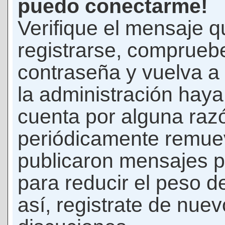
puedo conectarme!
Verifique el mensaje q
registrarse, comprueb
contraseña y vuelva a 
la administración hay
cuenta por alguna raz
periódicamente remue
publicaron mensajes p
para reducir el peso d
así, registrate de nuev