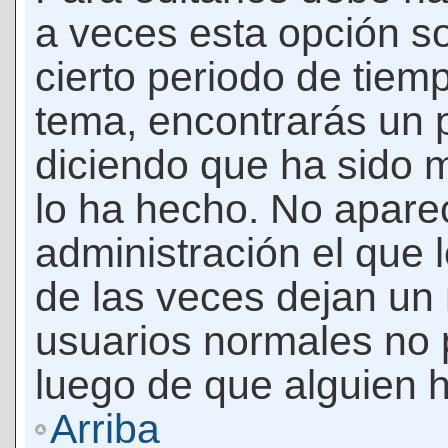
a veces esta opción so
cierto periodo de tiem
tema, encontrarás un 
diciendo que ha sido 
lo ha hecho. No apare
administración el que 
de las veces dejan un 
usuarios normales no 
luego de que alguien 
Arriba