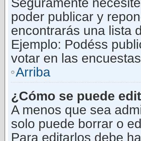
Seguramente necesites
poder publicar y repon
encontrarás una lista 
Ejemplo: Podéss publ
votar en las encuestas,
Arriba
¿Cómo se puede edit
A menos que sea admi
solo puede borrar o ed
Para editarlos debe ha