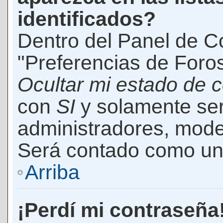
identificados?
Dentro del Panel de Co
"Preferencias de Foros
Ocultar mi estado de 
con
SI
y solamente ser
administradores, mod
Será contado como un 
Arriba
¡Perdí mi contraseña