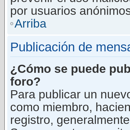
por usuarios anónimos
Arriba
Publicación de mens
¿Cómo se puede publ
foro?
Para publicar un nuevo
como miembro, haciend
registro, generalmente