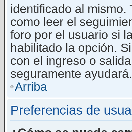
identificado al mismo
como leer el seguimie
foro por el usuario si 
habilitado la opción. 
con el ingreso o salida
seguramente ayudará.
Arriba
Preferencias de usua