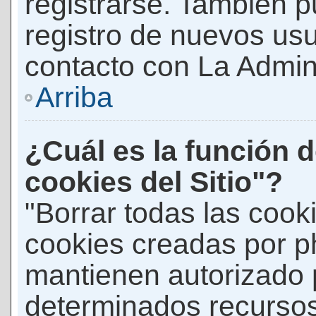
registrarse. También p
registro de nuevos us
contacto con La Adminis
Arriba
¿Cuál es la función d
cookies del Sitio"?
"Borrar todas las cooki
cookies creadas por p
mantienen autorizado 
determinados recursos 