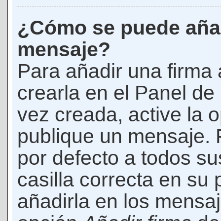
¿Cómo se puede añad
mensaje?
Para añadir una firma
crearla en el Panel de
vez creada, active la 
publique un mensaje. 
por defecto a todos s
casilla correcta en su p
añadirla en los mensaj