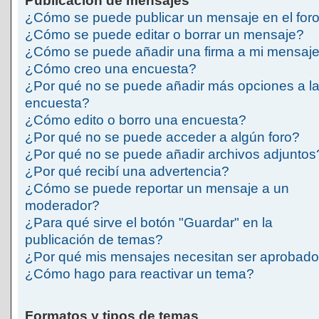
Publicación de mensajes
¿Cómo se puede publicar un mensaje en el for
¿Cómo se puede editar o borrar un mensaje?
¿Cómo se puede añadir una firma a mi mensaj
¿Cómo creo una encuesta?
¿Por qué no se puede añadir más opciones a l
encuesta?
¿Cómo edito o borro una encuesta?
¿Por qué no se puede acceder a algún foro?
¿Por qué no se puede añadir archivos adjuntos
¿Por qué recibí una advertencia?
¿Cómo se puede reportar un mensaje a un
moderador?
¿Para qué sirve el botón "Guardar" en la
publicación de temas?
¿Por qué mis mensajes necesitan ser aprobad
¿Cómo hago para reactivar un tema?
Formatos y tipos de temas