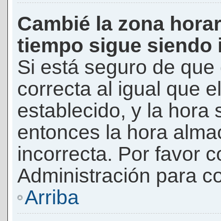
Cambié la zona horari
tiempo sigue siendo 
Si está seguro de que 
correcta al igual que e
establecido, y la hora 
entonces la hora alma
incorrecta. Por favor
Administración para co
Arriba