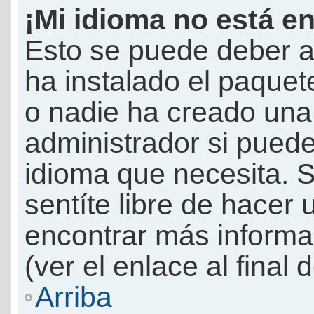
¡Mi idioma no está en 
Esto se puede deber a
ha instalado el paquet
o nadie ha creado una 
administrador si puede
idioma que necesita. S
sentíte libre de hacer
encontrar más informac
(ver el enlace al final 
Arriba