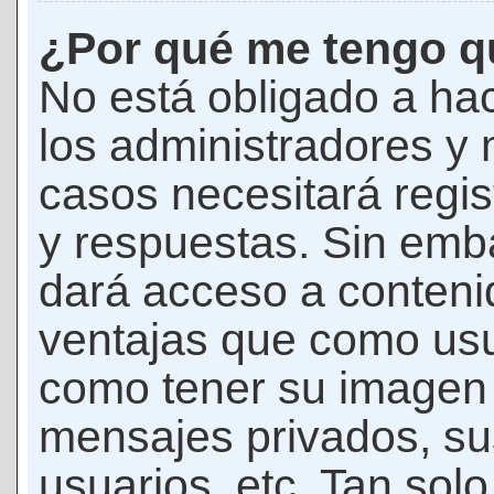
¿Por qué me tengo qu
No está obligado a hac
los administradores y
casos necesitará regis
y respuestas. Sin emba
dará acceso a conteni
ventajas que como usua
como tener su imagen 
mensajes privados, su
usuarios, etc. Tan sol