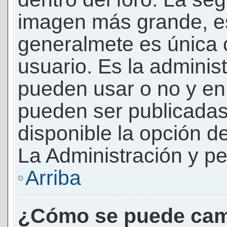
imagen más grande, e
generalmete es única 
usuario. Es la adminis
pueden usar o no y e
pueden ser publicadas
disponible la opción 
La Administración y pe
Arriba
¿Cómo se puede cam