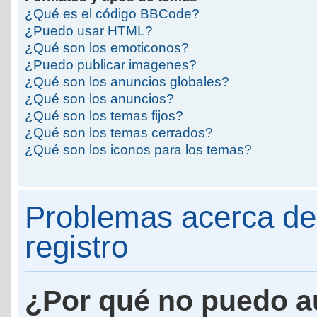
¿Qué es el código BBCode?
¿Puedo usar HTML?
¿Qué son los emoticonos?
¿Puedo publicar imagenes?
¿Qué son los anuncios globales?
¿Qué son los anuncios?
¿Qué son los temas fijos?
¿Qué son los temas cerrados?
¿Qué son los iconos para los temas?
Problemas acerca de 
registro
¿Por qué no puedo a