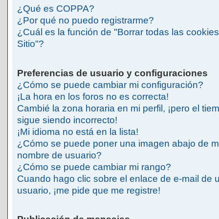
¿Qué es COPPA?
¿Por qué no puedo registrarme?
¿Cuál es la función de "Borrar todas las cookies
Sitio"?
Preferencias de usuario y configuraciones
¿Cómo se puede cambiar mi configuración?
¡La hora en los foros no es correcta!
Cambié la zona horaria en mi perfil, ¡pero el tie
sigue siendo incorrecto!
¡Mi idioma no está en la lista!
¿Cómo se puede poner una imagen abajo de m
nombre de usuario?
¿Cómo se puede cambiar mi rango?
Cuando hago clic sobre el enlace de e-mail de 
usuario, ¡me pide que me registre!