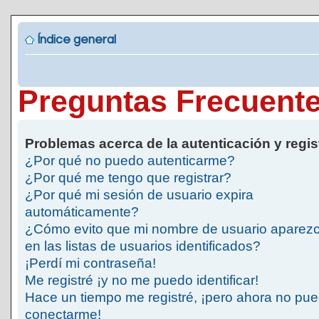
Índice general
Preguntas Frecuent
Problemas acerca de la autenticación y regis
¿Por qué no puedo autenticarme?
¿Por qué me tengo que registrar?
¿Por qué mi sesión de usuario expira
automáticamente?
¿Cómo evito que mi nombre de usuario aparez
en las listas de usuarios identificados?
¡Perdí mi contraseña!
Me registré ¡y no me puedo identificar!
Hace un tiempo me registré, ¡pero ahora no pu
conectarme!