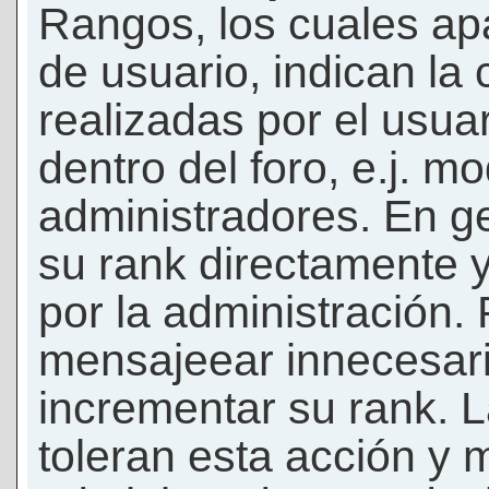
Rangos, los cuales ap
de usuario, indican la
realizadas por el usua
dentro del foro, e.j. m
administradores. En g
su rank directamente 
por la administración.
mensajeear innecesar
incrementar su rank. L
toleran esta acción y