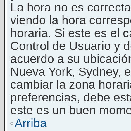
La hora no es correcta
viendo la hora corresp
horaria. Si este es el c
Control de Usuario y d
acuerdo a su ubicación
Nueva York, Sydney, e
cambiar la zona horar
preferencias, debe esta
este es un buen momen
Arriba