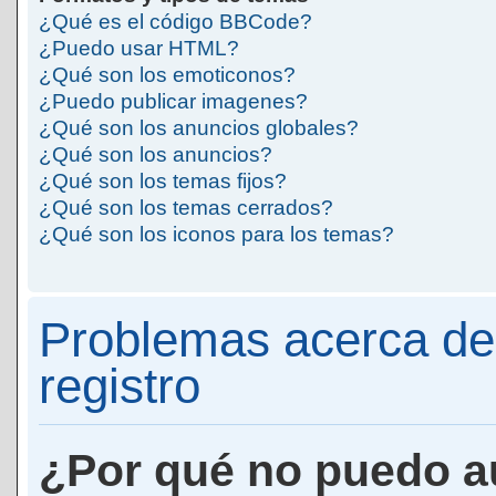
¿Qué es el código BBCode?
¿Puedo usar HTML?
¿Qué son los emoticonos?
¿Puedo publicar imagenes?
¿Qué son los anuncios globales?
¿Qué son los anuncios?
¿Qué son los temas fijos?
¿Qué son los temas cerrados?
¿Qué son los iconos para los temas?
Problemas acerca de 
registro
¿Por qué no puedo a