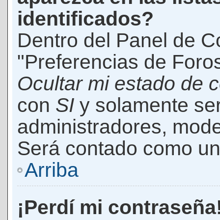
identificados?
Dentro del Panel de Co
"Preferencias de Foros
Ocultar mi estado de 
con
SI
y solamente ser
administradores, mod
Será contado como un 
Arriba
¡Perdí mi contraseña