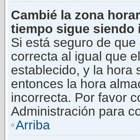
Cambié la zona horari
tiempo sigue siendo 
Si está seguro de que 
correcta al igual que e
establecido, y la hora 
entonces la hora alma
incorrecta. Por favor
Administración para co
Arriba