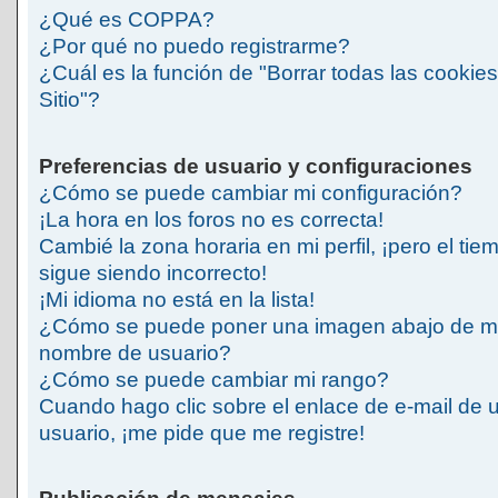
¿Qué es COPPA?
¿Por qué no puedo registrarme?
¿Cuál es la función de "Borrar todas las cookies
Sitio"?
Preferencias de usuario y configuraciones
¿Cómo se puede cambiar mi configuración?
¡La hora en los foros no es correcta!
Cambié la zona horaria en mi perfil, ¡pero el tie
sigue siendo incorrecto!
¡Mi idioma no está en la lista!
¿Cómo se puede poner una imagen abajo de m
nombre de usuario?
¿Cómo se puede cambiar mi rango?
Cuando hago clic sobre el enlace de e-mail de 
usuario, ¡me pide que me registre!