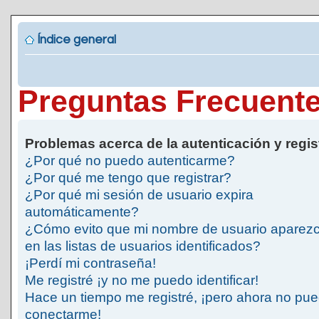
Índice general
Preguntas Frecuent
Problemas acerca de la autenticación y regis
¿Por qué no puedo autenticarme?
¿Por qué me tengo que registrar?
¿Por qué mi sesión de usuario expira
automáticamente?
¿Cómo evito que mi nombre de usuario aparez
en las listas de usuarios identificados?
¡Perdí mi contraseña!
Me registré ¡y no me puedo identificar!
Hace un tiempo me registré, ¡pero ahora no pu
conectarme!