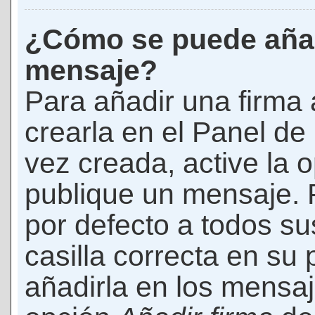
¿Cómo se puede añad
mensaje?
Para añadir una firma
crearla en el Panel de
vez creada, active la 
publique un mensaje. 
por defecto a todos s
casilla correcta en su p
añadirla en los mensaj