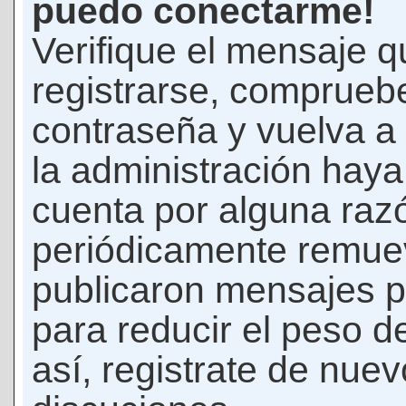
puedo conectarme!
Verifique el mensaje q
registrarse, comprueb
contraseña y vuelva a 
la administración hay
cuenta por alguna raz
periódicamente remue
publicaron mensajes p
para reducir el peso d
así, registrate de nuev