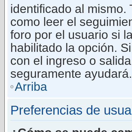
identificado al mismo
como leer el seguimie
foro por el usuario si 
habilitado la opción. 
con el ingreso o salida
seguramente ayudará.
Arriba
Preferencias de usua