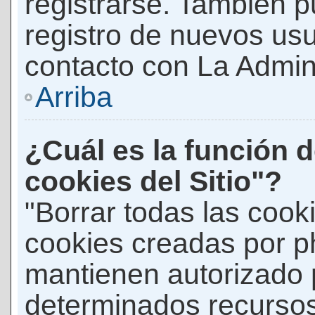
registrarse. También p
registro de nuevos us
contacto con La Adminis
Arriba
¿Cuál es la función d
cookies del Sitio"?
"Borrar todas las cooki
cookies creadas por p
mantienen autorizado 
determinados recursos 