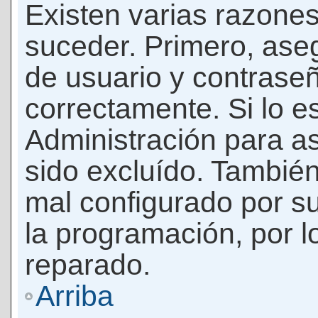
Existen varias razones
suceder. Primero, as
de usuario y contrase
correctamente. Si lo 
Administración para a
sido excluído. También
mal configurado por su
la programación, por l
reparado.
Arriba