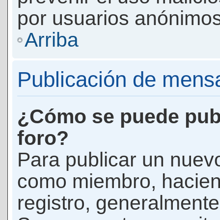
por usuarios anónimos
Arriba
Publicación de mens
¿Cómo se puede publ
foro?
Para publicar un nuevo
como miembro, haciend
registro, generalmente