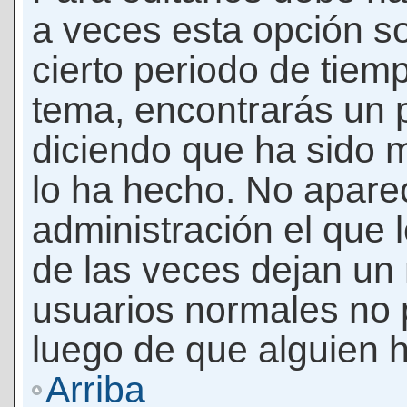
a veces esta opción so
cierto periodo de tiem
tema, encontrarás un 
diciendo que ha sido 
lo ha hecho. No apare
administración el que 
de las veces dejan un 
usuarios normales no 
luego de que alguien 
Arriba