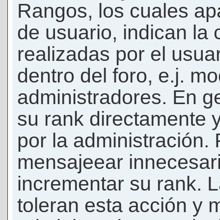
Rangos, los cuales ap
de usuario, indican la
realizadas por el usua
dentro del foro, e.j. m
administradores. En g
su rank directamente 
por la administración.
mensajeear innecesar
incrementar su rank. L
toleran esta acción y