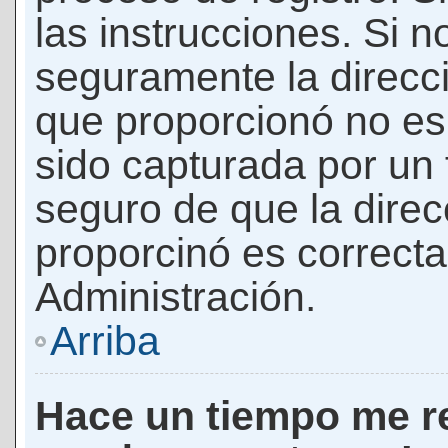
las instrucciones. Si n
seguramente la direcci
que proporcionó no es 
sido capturada por un f
seguro de que la direc
proporcinó es correct
Administración.
Arriba
Hace un tiempo me re