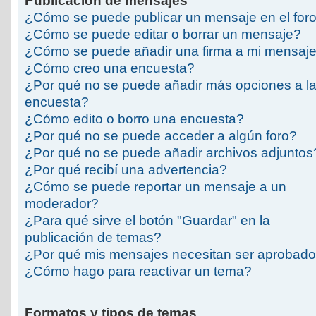
Publicación de mensajes
¿Cómo se puede publicar un mensaje en el for
¿Cómo se puede editar o borrar un mensaje?
¿Cómo se puede añadir una firma a mi mensaj
¿Cómo creo una encuesta?
¿Por qué no se puede añadir más opciones a l
encuesta?
¿Cómo edito o borro una encuesta?
¿Por qué no se puede acceder a algún foro?
¿Por qué no se puede añadir archivos adjuntos
¿Por qué recibí una advertencia?
¿Cómo se puede reportar un mensaje a un
moderador?
¿Para qué sirve el botón "Guardar" en la
publicación de temas?
¿Por qué mis mensajes necesitan ser aprobad
¿Cómo hago para reactivar un tema?
Formatos y tipos de temas