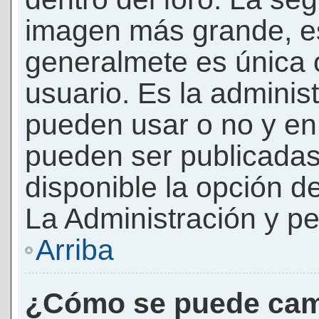
imagen más grande, e
generalmete es única 
usuario. Es la adminis
pueden usar o no y e
pueden ser publicadas
disponible la opción 
La Administración y pe
Arriba
¿Cómo se puede cam