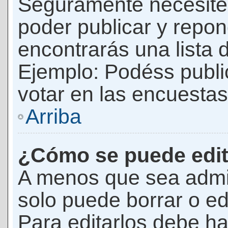
Seguramente necesites
poder publicar y repon
encontrarás una lista 
Ejemplo: Podéss publ
votar en las encuestas,
Arriba
¿Cómo se puede edit
A menos que sea admi
solo puede borrar o ed
Para editarlos debe ha