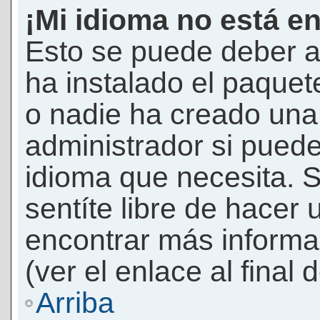
¡Mi idioma no está en 
Esto se puede deber a
ha instalado el paquet
o nadie ha creado una 
administrador si puede
idioma que necesita. S
sentíte libre de hacer
encontrar más informac
(ver el enlace al final 
Arriba