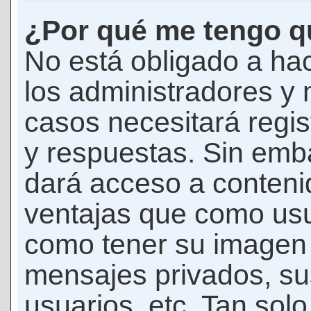
¿Por qué me tengo qu
No está obligado a hac
los administradores y
casos necesitará regis
y respuestas. Sin emba
dará acceso a conteni
ventajas que como usua
como tener su imagen 
mensajes privados, su
usuarios, etc. Tan sol