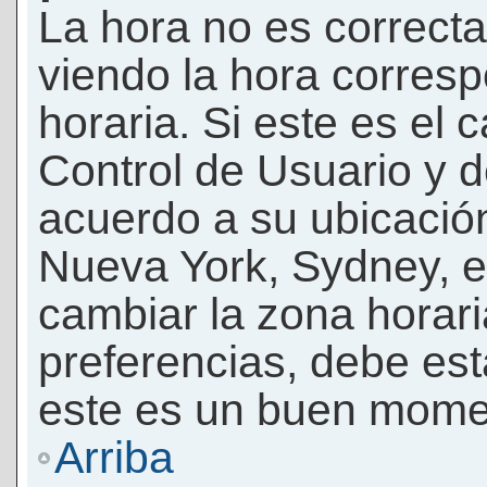
La hora no es correcta
viendo la hora corresp
horaria. Si este es el c
Control de Usuario y d
acuerdo a su ubicación
Nueva York, Sydney, e
cambiar la zona horar
preferencias, debe esta
este es un buen momen
Arriba