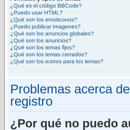
¿Qué es el código BBCode?
¿Puedo usar HTML?
¿Qué son los emoticonos?
¿Puedo publicar imagenes?
¿Qué son los anuncios globales?
¿Qué son los anuncios?
¿Qué son los temas fijos?
¿Qué son los temas cerrados?
¿Qué son los iconos para los temas?
Problemas acerca de 
registro
¿Por qué no puedo a