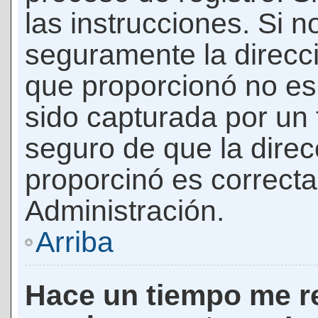
las instrucciones. Si n
seguramente la direcci
que proporcionó no es 
sido capturada por un f
seguro de que la direc
proporcinó es correct
Administración.
Arriba
Hace un tiempo me re