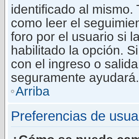
identificado al mismo
como leer el seguimie
foro por el usuario si 
habilitado la opción. 
con el ingreso o salida
seguramente ayudará.
Arriba
Preferencias de usua