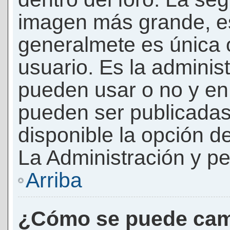
imagen más grande, e
generalmete es única 
usuario. Es la adminis
pueden usar o no y e
pueden ser publicadas
disponible la opción 
La Administración y pe
Arriba
¿Cómo se puede cam