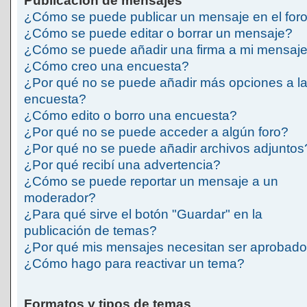
Publicación de mensajes
¿Cómo se puede publicar un mensaje en el for
¿Cómo se puede editar o borrar un mensaje?
¿Cómo se puede añadir una firma a mi mensaj
¿Cómo creo una encuesta?
¿Por qué no se puede añadir más opciones a l
encuesta?
¿Cómo edito o borro una encuesta?
¿Por qué no se puede acceder a algún foro?
¿Por qué no se puede añadir archivos adjuntos
¿Por qué recibí una advertencia?
¿Cómo se puede reportar un mensaje a un
moderador?
¿Para qué sirve el botón "Guardar" en la
publicación de temas?
¿Por qué mis mensajes necesitan ser aprobad
¿Cómo hago para reactivar un tema?
Formatos y tipos de temas