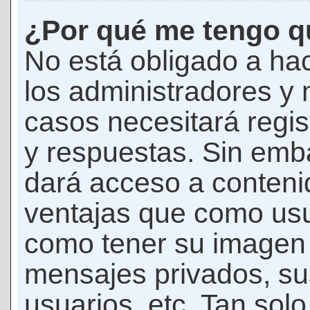
¿Por qué me tengo qu
No está obligado a hac
los administradores y
casos necesitará regis
y respuestas. Sin emba
dará acceso a conteni
ventajas que como usua
como tener su imagen 
mensajes privados, su
usuarios, etc. Tan sol