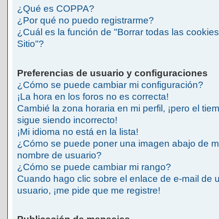
¿Qué es COPPA?
¿Por qué no puedo registrarme?
¿Cuál es la función de "Borrar todas las cookies
Sitio"?
Preferencias de usuario y configuraciones
¿Cómo se puede cambiar mi configuración?
¡La hora en los foros no es correcta!
Cambié la zona horaria en mi perfil, ¡pero el tie
sigue siendo incorrecto!
¡Mi idioma no está en la lista!
¿Cómo se puede poner una imagen abajo de m
nombre de usuario?
¿Cómo se puede cambiar mi rango?
Cuando hago clic sobre el enlace de e-mail de 
usuario, ¡me pide que me registre!