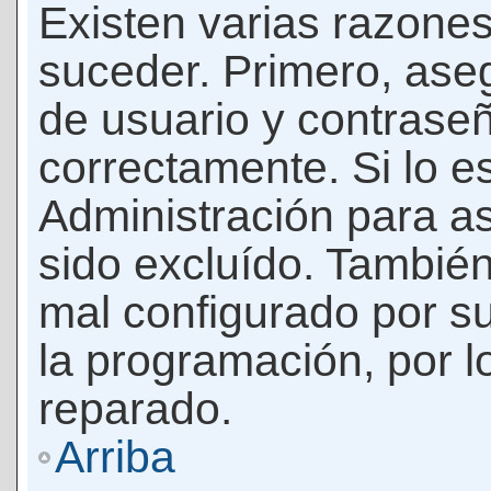
Existen varias razones
suceder. Primero, as
de usuario y contrase
correctamente. Si lo 
Administración para a
sido excluído. También
mal configurado por su
la programación, por l
reparado.
Arriba