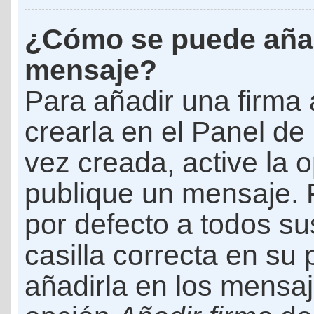
¿Cómo se puede añad
mensaje?
Para añadir una firma
crearla en el Panel de
vez creada, active la 
publique un mensaje. 
por defecto a todos s
casilla correcta en su p
añadirla en los mensaj