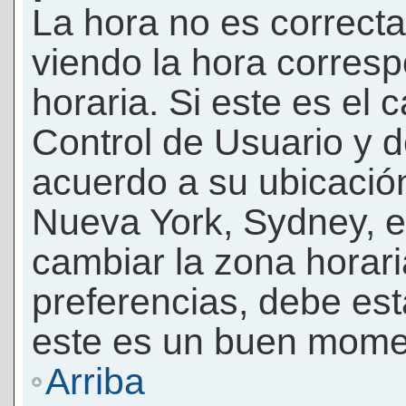
La hora no es correcta
viendo la hora corresp
horaria. Si este es el c
Control de Usuario y d
acuerdo a su ubicación
Nueva York, Sydney, e
cambiar la zona horar
preferencias, debe esta
este es un buen momen
Arriba