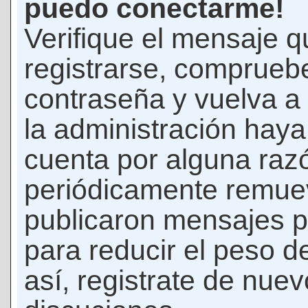
puedo conectarme!
Verifique el mensaje q
registrarse, comprueb
contraseña y vuelva a 
la administración hay
cuenta por alguna raz
periódicamente remue
publicaron mensajes p
para reducir el peso d
así, registrate de nuev