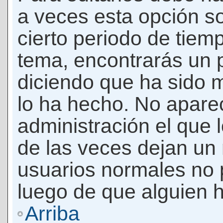
a veces esta opción so
cierto periodo de tiem
tema, encontrarás un 
diciendo que ha sido 
lo ha hecho. No apare
administración el que 
de las veces dejan un 
usuarios normales no 
luego de que alguien 
Arriba