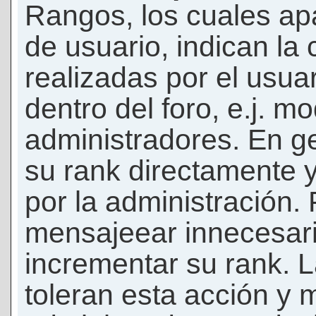
Rangos, los cuales ap
de usuario, indican la
realizadas por el usua
dentro del foro, e.j. m
administradores. En g
su rank directamente 
por la administración.
mensajeear innecesar
incrementar su rank. L
toleran esta acción y