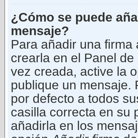
¿Cómo se puede añad
mensaje?
Para añadir una firma
crearla en el Panel de
vez creada, active la 
publique un mensaje. 
por defecto a todos s
casilla correcta en su p
añadirla en los mensaj