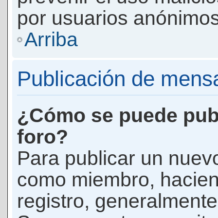
por usuarios anónimos
Arriba
Publicación de mens
¿Cómo se puede publ
foro?
Para publicar un nuevo
como miembro, haciend
registro, generalmente