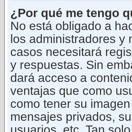
¿Por qué me tengo qu
No está obligado a hac
los administradores y
casos necesitará regis
y respuestas. Sin emba
dará acceso a conteni
ventajas que como usua
como tener su imagen 
mensajes privados, su
usuarios, etc. Tan sol