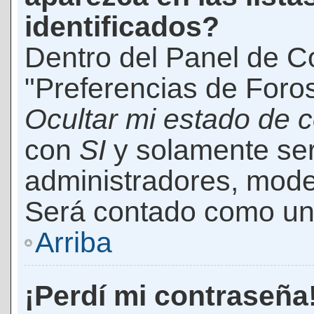
identificados?
Dentro del Panel de Co
"Preferencias de Foros
Ocultar mi estado de 
con
SI
y solamente ser
administradores, mod
Será contado como un 
Arriba
¡Perdí mi contraseña