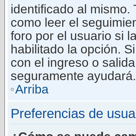
identificado al mismo
como leer el seguimie
foro por el usuario si 
habilitado la opción. 
con el ingreso o salida
seguramente ayudará.
Arriba
Preferencias de usua