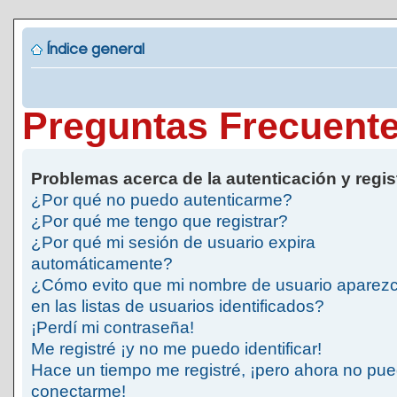
Índice general
Preguntas Frecuent
Problemas acerca de la autenticación y regis
¿Por qué no puedo autenticarme?
¿Por qué me tengo que registrar?
¿Por qué mi sesión de usuario expira
automáticamente?
¿Cómo evito que mi nombre de usuario aparez
en las listas de usuarios identificados?
¡Perdí mi contraseña!
Me registré ¡y no me puedo identificar!
Hace un tiempo me registré, ¡pero ahora no pu
conectarme!