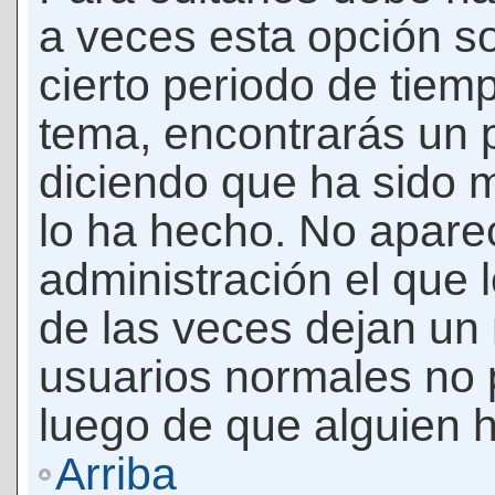
a veces esta opción so
cierto periodo de tiem
tema, encontrarás un 
diciendo que ha sido 
lo ha hecho. No apare
administración el que 
de las veces dejan un 
usuarios normales no 
luego de que alguien 
Arriba