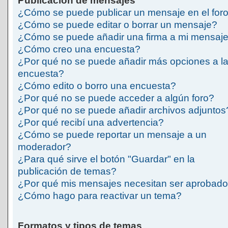
Publicación de mensajes
¿Cómo se puede publicar un mensaje en el for
¿Cómo se puede editar o borrar un mensaje?
¿Cómo se puede añadir una firma a mi mensaj
¿Cómo creo una encuesta?
¿Por qué no se puede añadir más opciones a l
encuesta?
¿Cómo edito o borro una encuesta?
¿Por qué no se puede acceder a algún foro?
¿Por qué no se puede añadir archivos adjuntos
¿Por qué recibí una advertencia?
¿Cómo se puede reportar un mensaje a un
moderador?
¿Para qué sirve el botón "Guardar" en la
publicación de temas?
¿Por qué mis mensajes necesitan ser aprobad
¿Cómo hago para reactivar un tema?
Formatos y tipos de temas