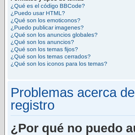
¿Qué es el código BBCode?
¿Puedo usar HTML?
¿Qué son los emoticonos?
¿Puedo publicar imagenes?
¿Qué son los anuncios globales?
¿Qué son los anuncios?
¿Qué son los temas fijos?
¿Qué son los temas cerrados?
¿Qué son los iconos para los temas?
Problemas acerca de 
registro
¿Por qué no puedo a