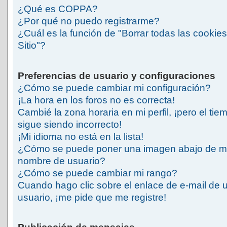
¿Qué es COPPA?
¿Por qué no puedo registrarme?
¿Cuál es la función de "Borrar todas las cookies
Sitio"?
Preferencias de usuario y configuraciones
¿Cómo se puede cambiar mi configuración?
¡La hora en los foros no es correcta!
Cambié la zona horaria en mi perfil, ¡pero el tie
sigue siendo incorrecto!
¡Mi idioma no está en la lista!
¿Cómo se puede poner una imagen abajo de m
nombre de usuario?
¿Cómo se puede cambiar mi rango?
Cuando hago clic sobre el enlace de e-mail de 
usuario, ¡me pide que me registre!