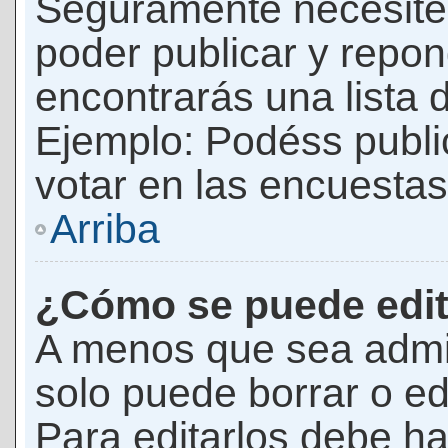
Seguramente necesites
poder publicar y repon
encontrarás una lista 
Ejemplo: Podéss publ
votar en las encuestas,
Arriba
¿Cómo se puede edit
A menos que sea admi
solo puede borrar o ed
Para editarlos debe ha