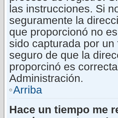
las instrucciones. Si n
seguramente la direcci
que proporcionó no es 
sido capturada por un f
seguro de que la direc
proporcinó es correct
Administración.
Arriba
Hace un tiempo me re