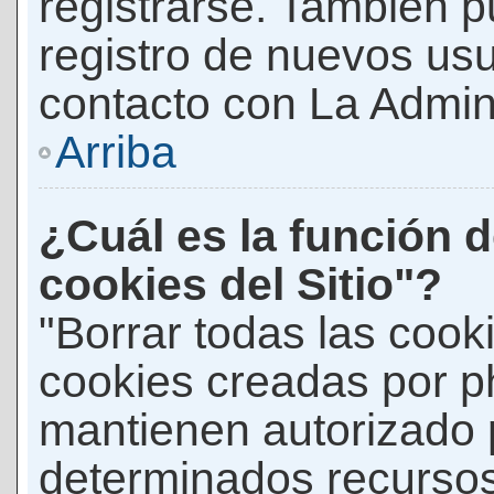
registrarse. También p
registro de nuevos us
contacto con La Adminis
Arriba
¿Cuál es la función d
cookies del Sitio"?
"Borrar todas las cooki
cookies creadas por p
mantienen autorizado 
determinados recursos 