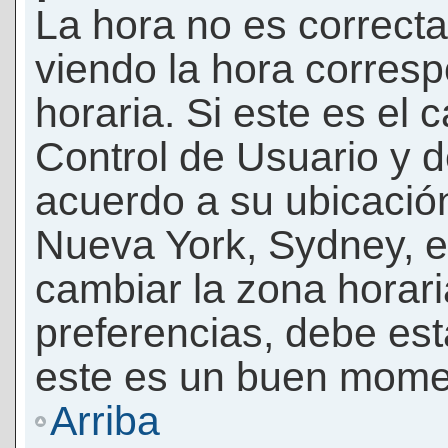
La hora no es correcta
viendo la hora corresp
horaria. Si este es el c
Control de Usuario y d
acuerdo a su ubicación
Nueva York, Sydney, e
cambiar la zona horar
preferencias, debe esta
este es un buen momen
Arriba