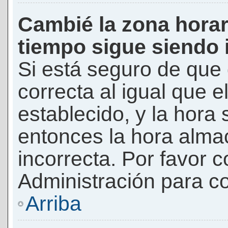
Cambié la zona horari
tiempo sigue siendo 
Si está seguro de que 
correcta al igual que e
establecido, y la hora 
entonces la hora alma
incorrecta. Por favor
Administración para co
Arriba