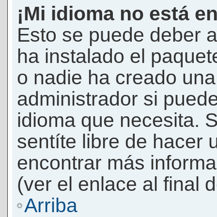
¡Mi idioma no está en 
Esto se puede deber a
ha instalado el paquet
o nadie ha creado una 
administrador si puede
idioma que necesita. S
sentíte libre de hacer
encontrar más informac
(ver el enlace al final 
Arriba