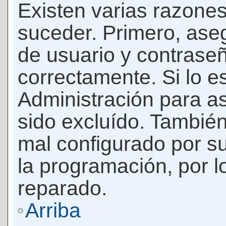
Existen varias razones
suceder. Primero, as
de usuario y contrase
correctamente. Si lo 
Administración para a
sido excluído. También
mal configurado por su
la programación, por l
reparado.
Arriba