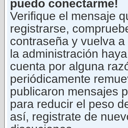
puedo conectarme!
Verifique el mensaje q
registrarse, comprueb
contraseña y vuelva a 
la administración hay
cuenta por alguna raz
periódicamente remue
publicaron mensajes p
para reducir el peso d
así, registrate de nuev