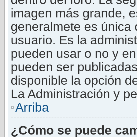
imagen más grande, e
generalmete es única 
usuario. Es la adminis
pueden usar o no y e
pueden ser publicadas
disponible la opción 
La Administración y pe
Arriba
¿Cómo se puede cam