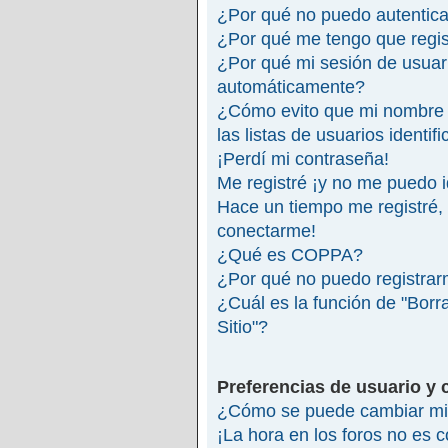
¿Por qué no puedo autentic
¿Por qué me tengo que regis
¿Por qué mi sesión de usuar
automáticamente?
¿Cómo evito que mi nombre 
las listas de usuarios identif
¡Perdí mi contraseña!
Me registré ¡y no me puedo id
Hace un tiempo me registré,
conectarme!
¿Qué es COPPA?
¿Por qué no puedo registra
¿Cuál es la función de "Borra
Sitio"?
Preferencias de usuario y 
¿Cómo se puede cambiar mi 
¡La hora en los foros no es c