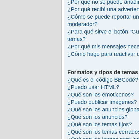
¿Por qué no se puede añadir
¿Por qué recibí una adverte
¿Cómo se puede reportar un
moderador?
¿Para qué sirve el botón "Gu
temas?
¿Por qué mis mensajes nece
¿Cómo hago para reactivar 
Formatos y tipos de temas
¿Qué es el código BBCode?
¿Puedo usar HTML?
¿Qué son los emoticonos?
¿Puedo publicar imagenes?
¿Qué son los anuncios glob
¿Qué son los anuncios?
¿Qué son los temas fijos?
¿Qué son los temas cerrado