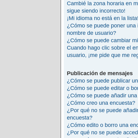
Cambié la zona horaria en mi 
sigue siendo incorrecto!
¡Mi idioma no está en la lista
¿Cómo se puede poner una 
nombre de usuario?
¿Cómo se puede cambiar mi
Cuando hago clic sobre el en
usuario, ¡me pide que me reg
Publicación de mensajes
¿Cómo se puede publicar un
¿Cómo se puede editar o bo
¿Cómo se puede añadir una 
¿Cómo creo una encuesta?
¿Por qué no se puede añadir
encuesta?
¿Cómo edito o borro una en
¿Por qué no se puede accede