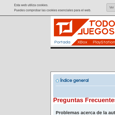
Esta web utiliza cookies.
Ver
Puedes comprobar las cookies esenciales para el web.
Portada
XBox
PlayStatio
Índice general
Preguntas Frecuente
Problemas acerca de la aut