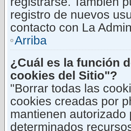
registrarse. También p
registro de nuevos us
contacto con La Adminis
Arriba
¿Cuál es la función d
cookies del Sitio"?
"Borrar todas las cooki
cookies creadas por p
mantienen autorizado 
determinados recursos 