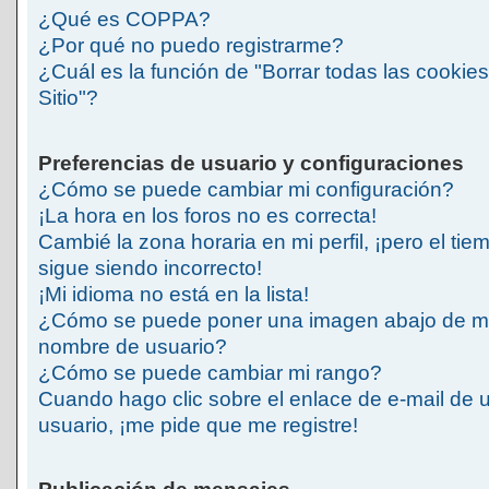
¿Qué es COPPA?
¿Por qué no puedo registrarme?
¿Cuál es la función de "Borrar todas las cookies
Sitio"?
Preferencias de usuario y configuraciones
¿Cómo se puede cambiar mi configuración?
¡La hora en los foros no es correcta!
Cambié la zona horaria en mi perfil, ¡pero el tie
sigue siendo incorrecto!
¡Mi idioma no está en la lista!
¿Cómo se puede poner una imagen abajo de m
nombre de usuario?
¿Cómo se puede cambiar mi rango?
Cuando hago clic sobre el enlace de e-mail de 
usuario, ¡me pide que me registre!