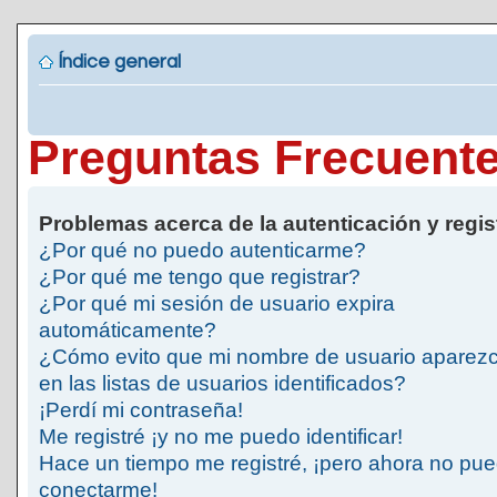
Índice general
Preguntas Frecuent
Problemas acerca de la autenticación y regis
¿Por qué no puedo autenticarme?
¿Por qué me tengo que registrar?
¿Por qué mi sesión de usuario expira
automáticamente?
¿Cómo evito que mi nombre de usuario aparez
en las listas de usuarios identificados?
¡Perdí mi contraseña!
Me registré ¡y no me puedo identificar!
Hace un tiempo me registré, ¡pero ahora no pu
conectarme!