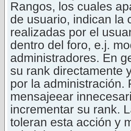
Rangos, los cuales ap
de usuario, indican la
realizadas por el usua
dentro del foro, e.j. m
administradores. En g
su rank directamente 
por la administración.
mensajeear innecesar
incrementar su rank. L
toleran esta acción y