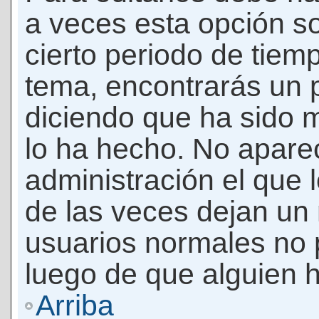
a veces esta opción so
cierto periodo de tiem
tema, encontrarás un 
diciendo que ha sido 
lo ha hecho. No apare
administración el que 
de las veces dejan un 
usuarios normales no 
luego de que alguien 
Arriba