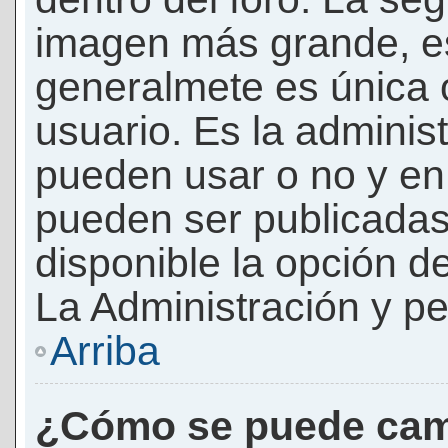
imagen más grande, e
generalmete es única 
usuario. Es la adminis
pueden usar o no y e
pueden ser publicadas
disponible la opción 
La Administración y pe
Arriba
¿Cómo se puede cam