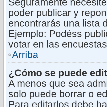
Seguramente necesites
poder publicar y repon
encontrarás una lista 
Ejemplo: Podéss publ
votar en las encuestas,
Arriba
¿Cómo se puede edit
A menos que sea admi
solo puede borrar o ed
Para editarlos debe ha