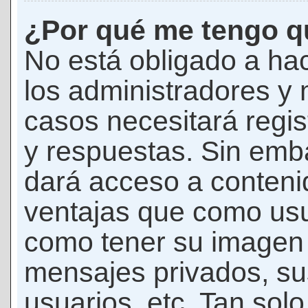
¿Por qué me tengo qu
No está obligado a hac
los administradores y
casos necesitará regis
y respuestas. Sin emba
dará acceso a conteni
ventajas que como usua
como tener su imagen 
mensajes privados, su
usuarios, etc. Tan sol