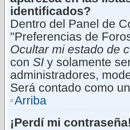
identificados?
Dentro del Panel de Co
"Preferencias de Foros
Ocultar mi estado de 
con
SI
y solamente ser
administradores, mod
Será contado como un 
Arriba
¡Perdí mi contraseña