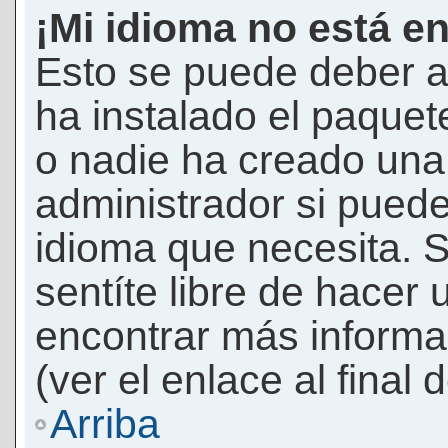
¡Mi idioma no está en 
Esto se puede deber a
ha instalado el paquet
o nadie ha creado una 
administrador si puede
idioma que necesita. S
sentíte libre de hacer
encontrar más informac
(ver el enlace al final 
Arriba