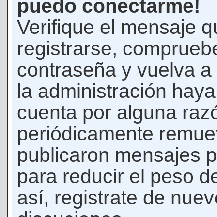
puedo conectarme!
Verifique el mensaje q
registrarse, comprueb
contraseña y vuelva a 
la administración hay
cuenta por alguna raz
periódicamente remue
publicaron mensajes p
para reducir el peso d
así, registrate de nuev