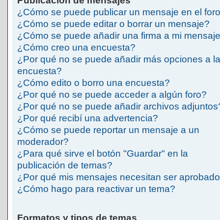
Publicación de mensajes
¿Cómo se puede publicar un mensaje en el for
¿Cómo se puede editar o borrar un mensaje?
¿Cómo se puede añadir una firma a mi mensaj
¿Cómo creo una encuesta?
¿Por qué no se puede añadir más opciones a l
encuesta?
¿Cómo edito o borro una encuesta?
¿Por qué no se puede acceder a algún foro?
¿Por qué no se puede añadir archivos adjuntos
¿Por qué recibí una advertencia?
¿Cómo se puede reportar un mensaje a un
moderador?
¿Para qué sirve el botón "Guardar" en la
publicación de temas?
¿Por qué mis mensajes necesitan ser aprobad
¿Cómo hago para reactivar un tema?
Formatos y tipos de temas