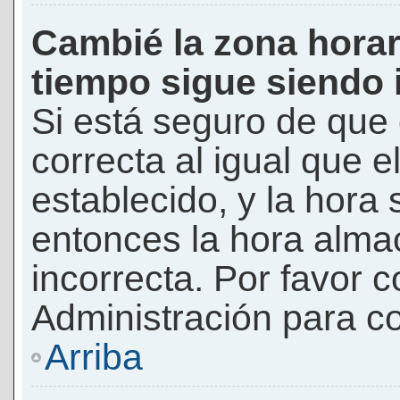
Cambié la zona horari
tiempo sigue siendo 
Si está seguro de que 
correcta al igual que e
establecido, y la hora 
entonces la hora alma
incorrecta. Por favor
Administración para co
Arriba