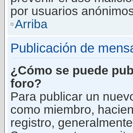
por usuarios anónimos
Arriba
Publicación de mens
¿Cómo se puede publ
foro?
Para publicar un nuevo
como miembro, haciend
registro, generalmente