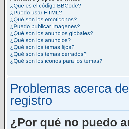
¿Qué es el código BBCode?
¿Puedo usar HTML?
¿Qué son los emoticonos?
¿Puedo publicar imagenes?
¿Qué son los anuncios globales?
¿Qué son los anuncios?
¿Qué son los temas fijos?
¿Qué son los temas cerrados?
¿Qué son los iconos para los temas?
Problemas acerca de 
registro
¿Por qué no puedo a