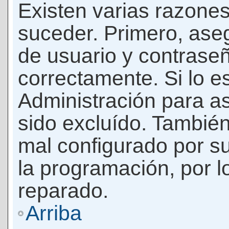
Existen varias razones
suceder. Primero, as
de usuario y contrase
correctamente. Si lo 
Administración para a
sido excluído. También
mal configurado por su
la programación, por l
reparado.
Arriba