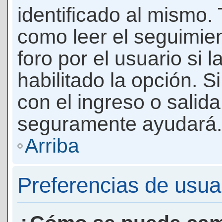
identificado al mismo
como leer el seguimie
foro por el usuario si 
habilitado la opción. 
con el ingreso o salida
seguramente ayudará.
Arriba
Preferencias de usua