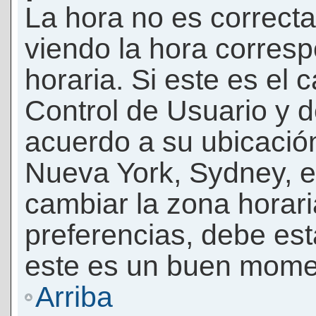
La hora no es correcta
viendo la hora corresp
horaria. Si este es el c
Control de Usuario y d
acuerdo a su ubicación
Nueva York, Sydney, e
cambiar la zona horar
preferencias, debe esta
este es un buen momen
Arriba