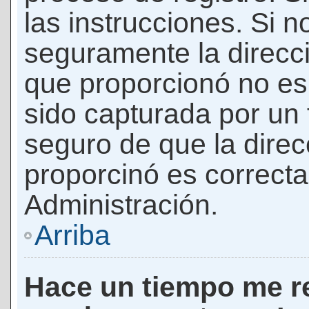
las instrucciones. Si n
seguramente la direcci
que proporcionó no es 
sido capturada por un f
seguro de que la direc
proporcinó es correct
Administración.
Arriba
Hace un tiempo me re