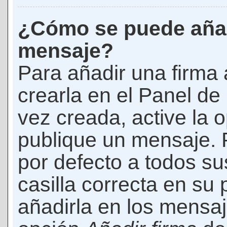
¿Cómo se puede añad
mensaje?
Para añadir una firma
crearla en el Panel de
vez creada, active la 
publique un mensaje. 
por defecto a todos s
casilla correcta en su p
añadirla en los mensaj