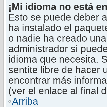
¡Mi idioma no está en 
Esto se puede deber a
ha instalado el paquet
o nadie ha creado una 
administrador si puede
idioma que necesita. S
sentíte libre de hacer
encontrar más informac
(ver el enlace al final 
Arriba