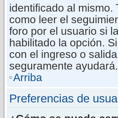
identificado al mismo
como leer el seguimie
foro por el usuario si 
habilitado la opción. 
con el ingreso o salida
seguramente ayudará.
Arriba
Preferencias de usua