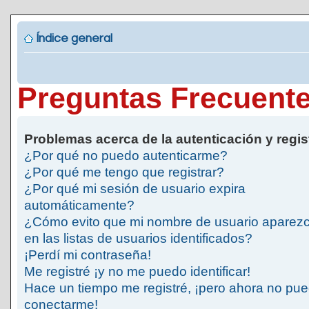
Índice general
Preguntas Frecuent
Problemas acerca de la autenticación y regis
¿Por qué no puedo autenticarme?
¿Por qué me tengo que registrar?
¿Por qué mi sesión de usuario expira
automáticamente?
¿Cómo evito que mi nombre de usuario aparez
en las listas de usuarios identificados?
¡Perdí mi contraseña!
Me registré ¡y no me puedo identificar!
Hace un tiempo me registré, ¡pero ahora no pu
conectarme!