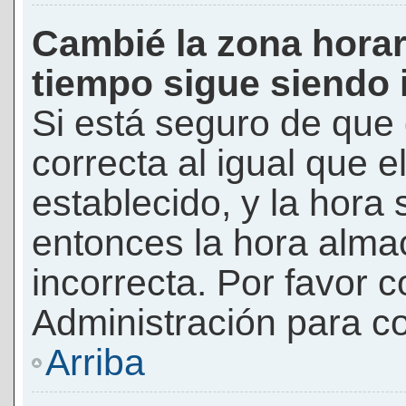
Cambié la zona horari
tiempo sigue siendo 
Si está seguro de que 
correcta al igual que e
establecido, y la hora 
entonces la hora alma
incorrecta. Por favor
Administración para co
Arriba