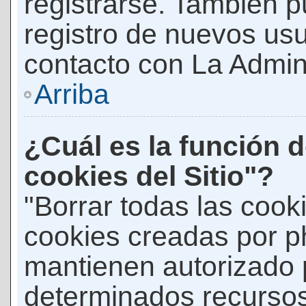
registrarse. También p
registro de nuevos us
contacto con La Adminis
Arriba
¿Cuál es la función d
cookies del Sitio"?
"Borrar todas las cooki
cookies creadas por p
mantienen autorizado 
determinados recursos 