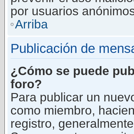
por usuarios anónimos
Arriba
Publicación de mens
¿Cómo se puede publ
foro?
Para publicar un nuevo
como miembro, haciend
registro, generalmente