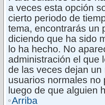
a veces esta opción so
cierto periodo de tiem
tema, encontrarás un 
diciendo que ha sido 
lo ha hecho. No apare
administración el que 
de las veces dejan un 
usuarios normales no 
luego de que alguien 
Arriba