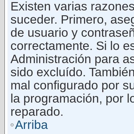
Existen varias razones
suceder. Primero, as
de usuario y contrase
correctamente. Si lo 
Administración para a
sido excluído. También
mal configurado por su
la programación, por l
reparado.
Arriba