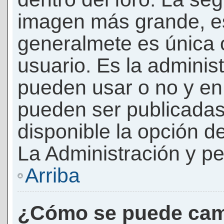
imagen más grande, e
generalmete es única 
usuario. Es la adminis
pueden usar o no y e
pueden ser publicadas
disponible la opción 
La Administración y pe
Arriba
¿Cómo se puede cam