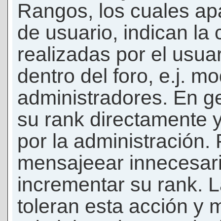
Rangos, los cuales ap
de usuario, indican la
realizadas por el usua
dentro del foro, e.j. m
administradores. En g
su rank directamente 
por la administración.
mensajeear innecesar
incrementar su rank. L
toleran esta acción y