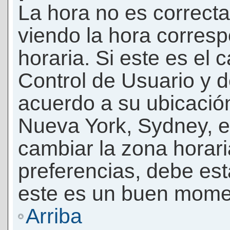
La hora no es correcta
viendo la hora corresp
horaria. Si este es el c
Control de Usuario y d
acuerdo a su ubicación
Nueva York, Sydney, e
cambiar la zona horar
preferencias, debe esta
este es un buen momen
Arriba