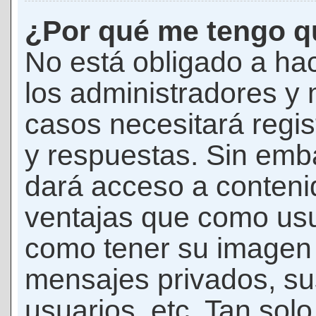
¿Por qué me tengo qu
No está obligado a hac
los administradores y
casos necesitará regis
y respuestas. Sin emba
dará acceso a conteni
ventajas que como usua
como tener su imagen 
mensajes privados, su
usuarios, etc. Tan sol