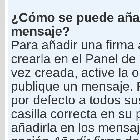
¿Cómo se puede añad
mensaje?
Para añadir una firma
crearla en el Panel de
vez creada, active la 
publique un mensaje. 
por defecto a todos s
casilla correcta en su p
añadirla en los mensaj