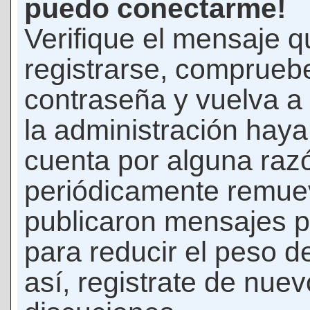
puedo conectarme!
Verifique el mensaje q
registrarse, comprueb
contraseña y vuelva a 
la administración hay
cuenta por alguna raz
periódicamente remue
publicaron mensajes p
para reducir el peso d
así, registrate de nuev