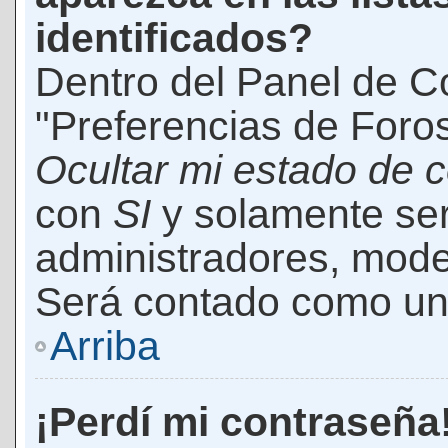
identificados?
Dentro del Panel de Co
"Preferencias de Foros
Ocultar mi estado de 
con
SI
y solamente ser
administradores, mod
Será contado como un 
Arriba
¡Perdí mi contraseña