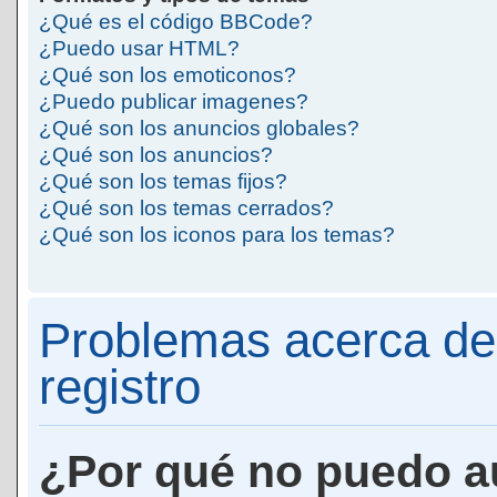
¿Qué es el código BBCode?
¿Puedo usar HTML?
¿Qué son los emoticonos?
¿Puedo publicar imagenes?
¿Qué son los anuncios globales?
¿Qué son los anuncios?
¿Qué son los temas fijos?
¿Qué son los temas cerrados?
¿Qué son los iconos para los temas?
Problemas acerca de 
registro
¿Por qué no puedo a