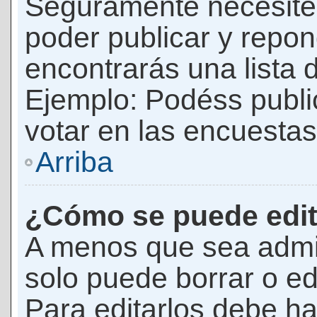
Seguramente necesites
poder publicar y repon
encontrarás una lista 
Ejemplo: Podéss publ
votar en las encuestas,
Arriba
¿Cómo se puede edit
A menos que sea admi
solo puede borrar o ed
Para editarlos debe ha