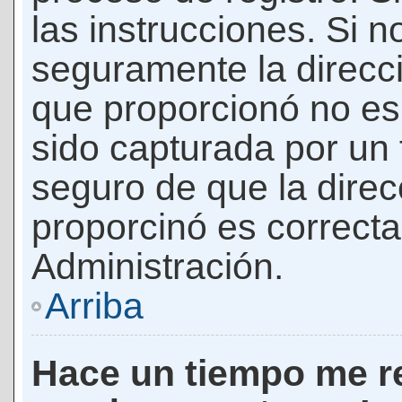
las instrucciones. Si n
seguramente la direcci
que proporcionó no es 
sido capturada por un f
seguro de que la direc
proporcinó es correct
Administración.
Arriba
Hace un tiempo me re