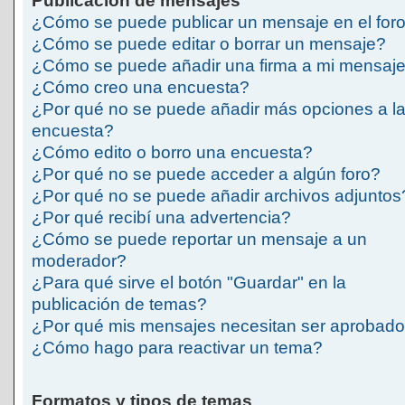
Publicación de mensajes
¿Cómo se puede publicar un mensaje en el for
¿Cómo se puede editar o borrar un mensaje?
¿Cómo se puede añadir una firma a mi mensaj
¿Cómo creo una encuesta?
¿Por qué no se puede añadir más opciones a l
encuesta?
¿Cómo edito o borro una encuesta?
¿Por qué no se puede acceder a algún foro?
¿Por qué no se puede añadir archivos adjuntos
¿Por qué recibí una advertencia?
¿Cómo se puede reportar un mensaje a un
moderador?
¿Para qué sirve el botón "Guardar" en la
publicación de temas?
¿Por qué mis mensajes necesitan ser aprobad
¿Cómo hago para reactivar un tema?
Formatos y tipos de temas