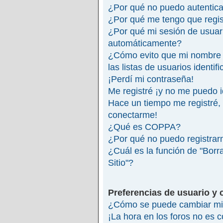
¿Por qué no puedo autentic
¿Por qué me tengo que regis
¿Por qué mi sesión de usuar
automáticamente?
¿Cómo evito que mi nombre 
las listas de usuarios identif
¡Perdí mi contraseña!
Me registré ¡y no me puedo id
Hace un tiempo me registré,
conectarme!
¿Qué es COPPA?
¿Por qué no puedo registra
¿Cuál es la función de "Borra
Sitio"?
Preferencias de usuario y 
¿Cómo se puede cambiar mi 
¡La hora en los foros no es c