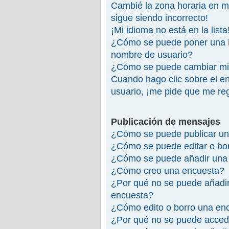
Cambié la zona horaria en mi 
sigue siendo incorrecto!
¡Mi idioma no está en la lista
¿Cómo se puede poner una 
nombre de usuario?
¿Cómo se puede cambiar mi
Cuando hago clic sobre el en
usuario, ¡me pide que me reg
Publicación de mensajes
¿Cómo se puede publicar un
¿Cómo se puede editar o bo
¿Cómo se puede añadir una 
¿Cómo creo una encuesta?
¿Por qué no se puede añadir
encuesta?
¿Cómo edito o borro una en
¿Por qué no se puede accede