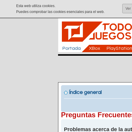
Esta web utiliza cookies.
Ver
Puedes comprobar las cookies esenciales para el web.
Portada
XBox
PlayStatio
Índice general
Preguntas Frecuente
Problemas acerca de la aut