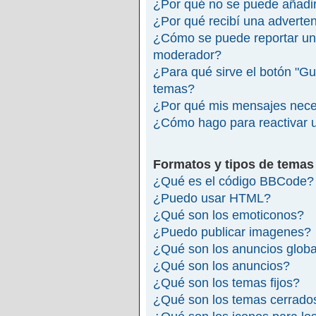
¿Por qué no se puede añadir
¿Por qué recibí una adverte
¿Cómo se puede reportar un
moderador?
¿Para qué sirve el botón "Gu
temas?
¿Por qué mis mensajes nece
¿Cómo hago para reactivar 
Formatos y tipos de temas
¿Qué es el código BBCode?
¿Puedo usar HTML?
¿Qué son los emoticonos?
¿Puedo publicar imagenes?
¿Qué son los anuncios glob
¿Qué son los anuncios?
¿Qué son los temas fijos?
¿Qué son los temas cerrado