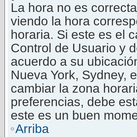
La hora no es correcta
viendo la hora corresp
horaria. Si este es el c
Control de Usuario y d
acuerdo a su ubicación
Nueva York, Sydney, e
cambiar la zona horar
preferencias, debe esta
este es un buen momen
Arriba