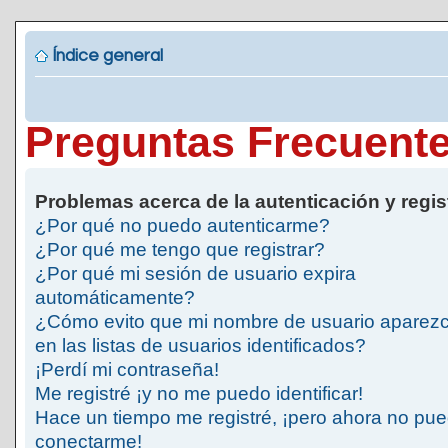
Índice general
Preguntas Frecuent
Problemas acerca de la autenticación y regis
¿Por qué no puedo autenticarme?
¿Por qué me tengo que registrar?
¿Por qué mi sesión de usuario expira
automáticamente?
¿Cómo evito que mi nombre de usuario aparez
en las listas de usuarios identificados?
¡Perdí mi contraseña!
Me registré ¡y no me puedo identificar!
Hace un tiempo me registré, ¡pero ahora no pu
conectarme!