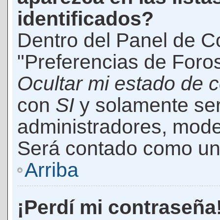
identificados?
Dentro del Panel de Co
"Preferencias de Foros
Ocultar mi estado de 
con
SI
y solamente ser
administradores, mod
Será contado como un 
Arriba
¡Perdí mi contraseña