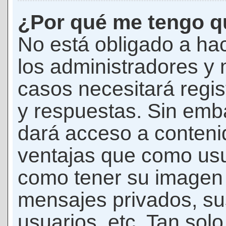
¿Por qué me tengo qu
No está obligado a hac
los administradores y
casos necesitará regis
y respuestas. Sin emba
dará acceso a conteni
ventajas que como usua
como tener su imagen 
mensajes privados, su
usuarios, etc. Tan sol