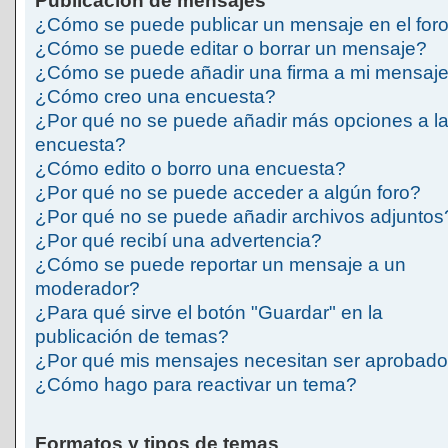
Publicación de mensajes
¿Cómo se puede publicar un mensaje en el for
¿Cómo se puede editar o borrar un mensaje?
¿Cómo se puede añadir una firma a mi mensaj
¿Cómo creo una encuesta?
¿Por qué no se puede añadir más opciones a l
encuesta?
¿Cómo edito o borro una encuesta?
¿Por qué no se puede acceder a algún foro?
¿Por qué no se puede añadir archivos adjuntos
¿Por qué recibí una advertencia?
¿Cómo se puede reportar un mensaje a un
moderador?
¿Para qué sirve el botón "Guardar" en la
publicación de temas?
¿Por qué mis mensajes necesitan ser aprobad
¿Cómo hago para reactivar un tema?
Formatos y tipos de temas