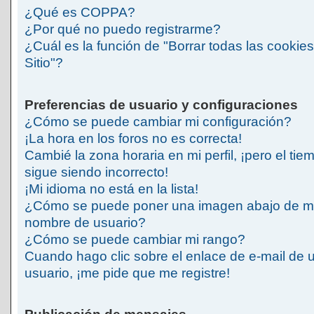
¿Qué es COPPA?
¿Por qué no puedo registrarme?
¿Cuál es la función de "Borrar todas las cookies
Sitio"?
Preferencias de usuario y configuraciones
¿Cómo se puede cambiar mi configuración?
¡La hora en los foros no es correcta!
Cambié la zona horaria en mi perfil, ¡pero el tie
sigue siendo incorrecto!
¡Mi idioma no está en la lista!
¿Cómo se puede poner una imagen abajo de m
nombre de usuario?
¿Cómo se puede cambiar mi rango?
Cuando hago clic sobre el enlace de e-mail de 
usuario, ¡me pide que me registre!