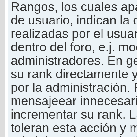
Rangos, los cuales ap
de usuario, indican la
realizadas por el usua
dentro del foro, e.j. m
administradores. En g
su rank directamente 
por la administración.
mensajeear innecesar
incrementar su rank. L
toleran esta acción y