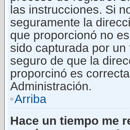
las instrucciones. Si n
seguramente la direcci
que proporcionó no es 
sido capturada por un f
seguro de que la direc
proporcinó es correct
Administración.
Arriba
Hace un tiempo me re