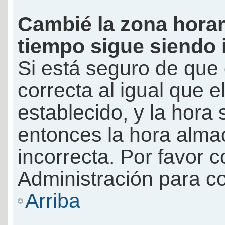
Cambié la zona horari
tiempo sigue siendo 
Si está seguro de que 
correcta al igual que e
establecido, y la hora 
entonces la hora alma
incorrecta. Por favor
Administración para co
Arriba