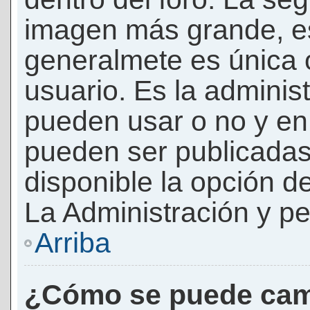
imagen más grande, e
generalmete es única 
usuario. Es la adminis
pueden usar o no y e
pueden ser publicadas
disponible la opción 
La Administración y pe
Arriba
¿Cómo se puede cam