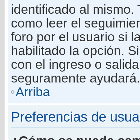
identificado al mismo
como leer el seguimie
foro por el usuario si 
habilitado la opción. 
con el ingreso o salida
seguramente ayudará.
Arriba
Preferencias de usua