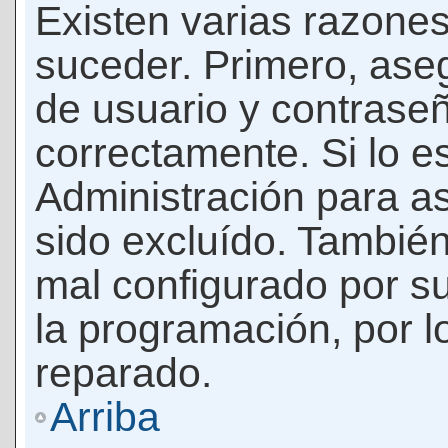
Existen varias razones
suceder. Primero, as
de usuario y contrase
correctamente. Si lo 
Administración para a
sido excluído. También
mal configurado por su
la programación, por l
reparado.
Arriba