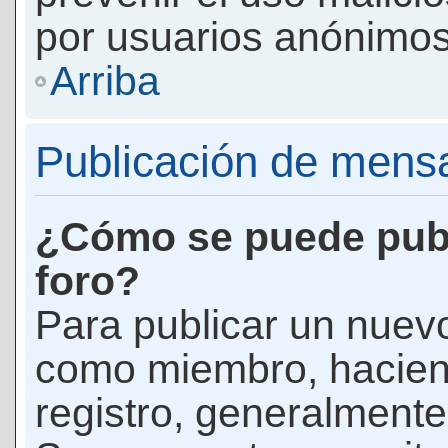
por usuarios anónimos
Arriba
Publicación de mens
¿Cómo se puede publ
foro?
Para publicar un nuevo
como miembro, haciend
registro, generalmente