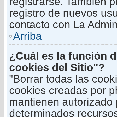
registrarse. También p
registro de nuevos us
contacto con La Adminis
Arriba
¿Cuál es la función d
cookies del Sitio"?
"Borrar todas las cooki
cookies creadas por p
mantienen autorizado 
determinados recursos 