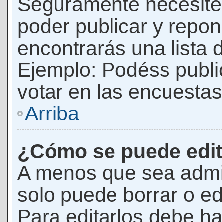
Seguramente necesites
poder publicar y repon
encontrarás una lista 
Ejemplo: Podéss publ
votar en las encuestas,
Arriba
¿Cómo se puede edit
A menos que sea admi
solo puede borrar o ed
Para editarlos debe ha