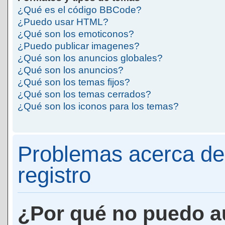
¿Qué es el código BBCode?
¿Puedo usar HTML?
¿Qué son los emoticonos?
¿Puedo publicar imagenes?
¿Qué son los anuncios globales?
¿Qué son los anuncios?
¿Qué son los temas fijos?
¿Qué son los temas cerrados?
¿Qué son los iconos para los temas?
Problemas acerca de 
registro
¿Por qué no puedo a