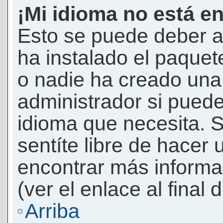
¡Mi idioma no está en 
Esto se puede deber a
ha instalado el paquet
o nadie ha creado una 
administrador si puede
idioma que necesita. S
sentíte libre de hacer
encontrar más informac
(ver el enlace al final 
Arriba