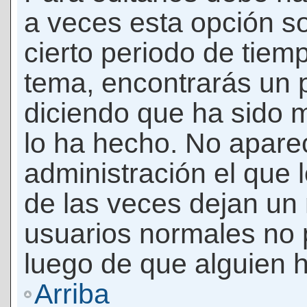
a veces esta opción so
cierto periodo de tiem
tema, encontrarás un 
diciendo que ha sido 
lo ha hecho. No apare
administración el que 
de las veces dejan un 
usuarios normales no 
luego de que alguien 
Arriba