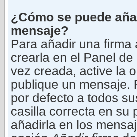
¿Cómo se puede añad
mensaje?
Para añadir una firma
crearla en el Panel de
vez creada, active la 
publique un mensaje. 
por defecto a todos s
casilla correcta en su p
añadirla en los mensaj