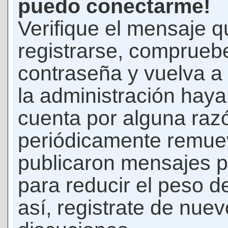
puedo conectarme!
Verifique el mensaje q
registrarse, comprueb
contraseña y vuelva a 
la administración hay
cuenta por alguna raz
periódicamente remue
publicaron mensajes p
para reducir el peso d
así, registrate de nuev