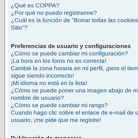
¿Qué es COPPA?
¿Por qué no puedo registrarme?
¿Cuál es la función de "Borrar todas las cookies
Sitio"?
Preferencias de usuario y configuraciones
¿Cómo se puede cambiar mi configuración?
¡La hora en los foros no es correcta!
Cambié la zona horaria en mi perfil, ¡pero el tie
sigue siendo incorrecto!
¡Mi idioma no está en la lista!
¿Cómo se puede poner una imagen abajo de m
nombre de usuario?
¿Cómo se puede cambiar mi rango?
Cuando hago clic sobre el enlace de e-mail de 
usuario, ¡me pide que me registre!