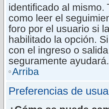
identificado al mismo
como leer el seguimie
foro por el usuario si 
habilitado la opción. 
con el ingreso o salida
seguramente ayudará.
Arriba
Preferencias de usua