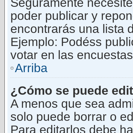
Seguramente necesites
poder publicar y repon
encontrarás una lista 
Ejemplo: Podéss publ
votar en las encuestas,
Arriba
¿Cómo se puede edit
A menos que sea admi
solo puede borrar o ed
Para editarlos debe ha