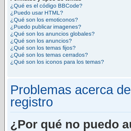
¿Qué es el código BBCode?
¿Puedo usar HTML?
¿Qué son los emoticonos?
¿Puedo publicar imagenes?
¿Qué son los anuncios globales?
¿Qué son los anuncios?
¿Qué son los temas fijos?
¿Qué son los temas cerrados?
¿Qué son los iconos para los temas?
Problemas acerca de 
registro
¿Por qué no puedo a