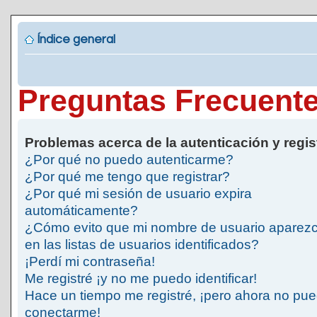
Índice general
Preguntas Frecuent
Problemas acerca de la autenticación y regis
¿Por qué no puedo autenticarme?
¿Por qué me tengo que registrar?
¿Por qué mi sesión de usuario expira
automáticamente?
¿Cómo evito que mi nombre de usuario aparez
en las listas de usuarios identificados?
¡Perdí mi contraseña!
Me registré ¡y no me puedo identificar!
Hace un tiempo me registré, ¡pero ahora no pu
conectarme!