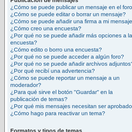
Publicación de mensajes
¿Cómo se puede publicar un mensaje en el for
¿Cómo se puede editar o borrar un mensaje?
¿Cómo se puede añadir una firma a mi mensaj
¿Cómo creo una encuesta?
¿Por qué no se puede añadir más opciones a l
encuesta?
¿Cómo edito o borro una encuesta?
¿Por qué no se puede acceder a algún foro?
¿Por qué no se puede añadir archivos adjuntos
¿Por qué recibí una advertencia?
¿Cómo se puede reportar un mensaje a un
moderador?
¿Para qué sirve el botón "Guardar" en la
publicación de temas?
¿Por qué mis mensajes necesitan ser aprobad
¿Cómo hago para reactivar un tema?
Formatos y tipos de temas