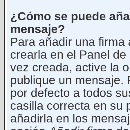
¿Cómo se puede añad
mensaje?
Para añadir una firma
crearla en el Panel de
vez creada, active la 
publique un mensaje. 
por defecto a todos s
casilla correcta en su p
añadirla en los mensaj