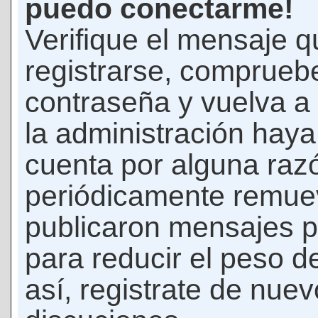
puedo conectarme!
Verifique el mensaje q
registrarse, comprueb
contraseña y vuelva a 
la administración hay
cuenta por alguna raz
periódicamente remue
publicaron mensajes p
para reducir el peso d
así, registrate de nuev