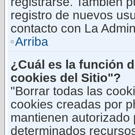
registrarse. También p
registro de nuevos us
contacto con La Adminis
Arriba
¿Cuál es la función d
cookies del Sitio"?
"Borrar todas las cooki
cookies creadas por p
mantienen autorizado 
determinados recursos 