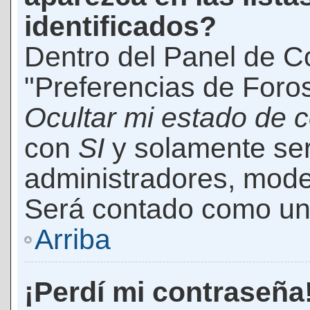
identificados?
Dentro del Panel de Co
"Preferencias de Foros
Ocultar mi estado de 
con
SI
y solamente ser
administradores, mod
Será contado como un 
Arriba
¡Perdí mi contraseña