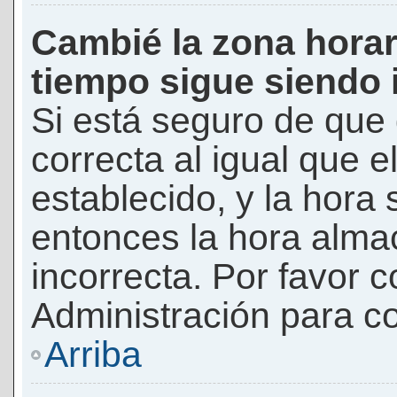
Cambié la zona horari
tiempo sigue siendo 
Si está seguro de que 
correcta al igual que e
establecido, y la hora 
entonces la hora alma
incorrecta. Por favor
Administración para co
Arriba