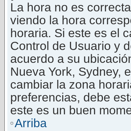
La hora no es correcta
viendo la hora corresp
horaria. Si este es el c
Control de Usuario y d
acuerdo a su ubicación
Nueva York, Sydney, e
cambiar la zona horar
preferencias, debe esta
este es un buen momen
Arriba