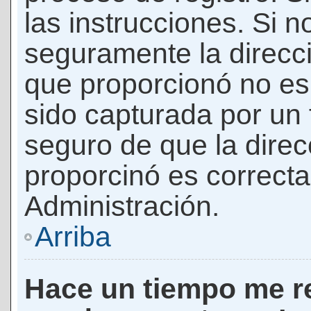
las instrucciones. Si n
seguramente la direcci
que proporcionó no es 
sido capturada por un f
seguro de que la direc
proporcinó es correct
Administración.
Arriba
Hace un tiempo me re