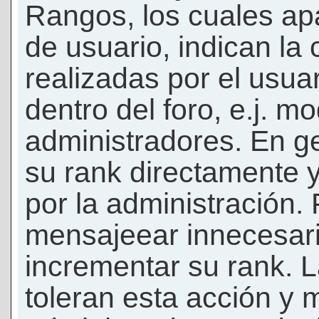
Rangos, los cuales ap
de usuario, indican la
realizadas por el usua
dentro del foro, e.j. m
administradores. En g
su rank directamente 
por la administración.
mensajeear innecesar
incrementar su rank. L
toleran esta acción y