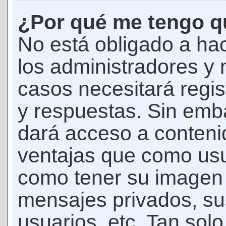
¿Por qué me tengo qu
No está obligado a hac
los administradores y
casos necesitará regis
y respuestas. Sin emba
dará acceso a conteni
ventajas que como usua
como tener su imagen 
mensajes privados, su
usuarios, etc. Tan sol