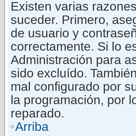
Existen varias razones
suceder. Primero, as
de usuario y contrase
correctamente. Si lo 
Administración para a
sido excluído. También
mal configurado por su
la programación, por l
reparado.
Arriba