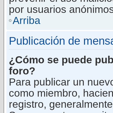
por usuarios anónimos
Arriba
Publicación de mens
¿Cómo se puede publ
foro?
Para publicar un nuevo
como miembro, haciend
registro, generalmente