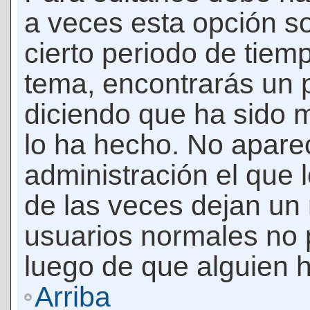
a veces esta opción so
cierto periodo de tiem
tema, encontrarás un 
diciendo que ha sido 
lo ha hecho. No apare
administración el que 
de las veces dejan un 
usuarios normales no 
luego de que alguien 
Arriba