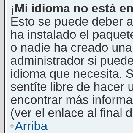
¡Mi idioma no está en 
Esto se puede deber a
ha instalado el paquet
o nadie ha creado una 
administrador si puede
idioma que necesita. S
sentíte libre de hacer
encontrar más informac
(ver el enlace al final 
Arriba