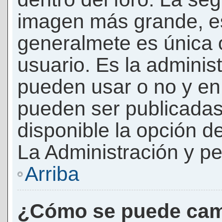
imagen más grande, e
generalmete es única 
usuario. Es la adminis
pueden usar o no y e
pueden ser publicadas
disponible la opción 
La Administración y pe
Arriba
¿Cómo se puede cam