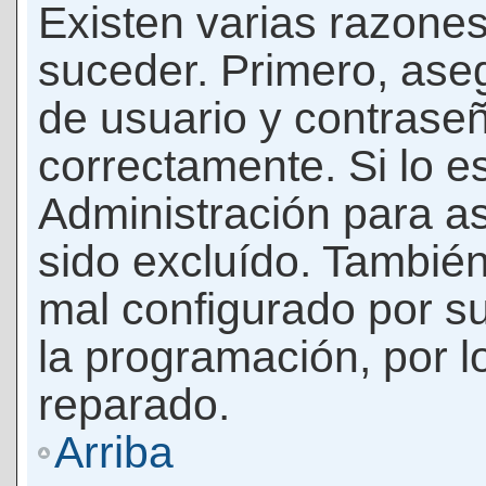
Existen varias razones
suceder. Primero, as
de usuario y contrase
correctamente. Si lo 
Administración para a
sido excluído. También
mal configurado por su
la programación, por l
reparado.
Arriba