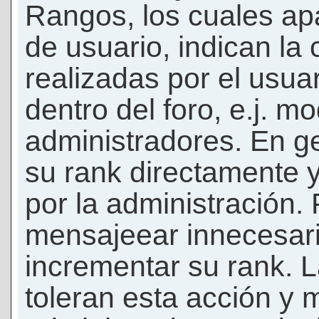
Rangos, los cuales ap
de usuario, indican la
realizadas por el usua
dentro del foro, e.j. m
administradores. En g
su rank directamente 
por la administración.
mensajeear innecesar
incrementar su rank. L
toleran esta acción y