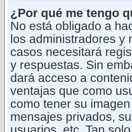
¿Por qué me tengo qu
No está obligado a hac
los administradores y
casos necesitará regis
y respuestas. Sin emba
dará acceso a conteni
ventajas que como usua
como tener su imagen 
mensajes privados, su
usuarios, etc. Tan sol