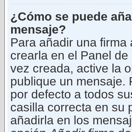
¿Cómo se puede añad
mensaje?
Para añadir una firma
crearla en el Panel de
vez creada, active la 
publique un mensaje. 
por defecto a todos s
casilla correcta en su p
añadirla en los mensaj