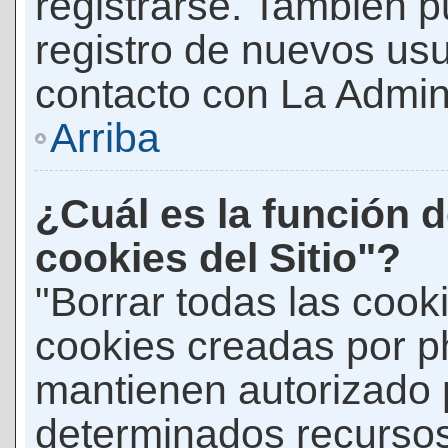
registrarse. También p
registro de nuevos us
contacto con La Adminis
Arriba
¿Cuál es la función d
cookies del Sitio"?
"Borrar todas las cooki
cookies creadas por p
mantienen autorizado 
determinados recursos 