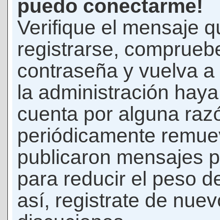
puedo conectarme!
Verifique el mensaje q
registrarse, comprueb
contraseña y vuelva a 
la administración hay
cuenta por alguna raz
periódicamente remue
publicaron mensajes p
para reducir el peso d
así, registrate de nuev