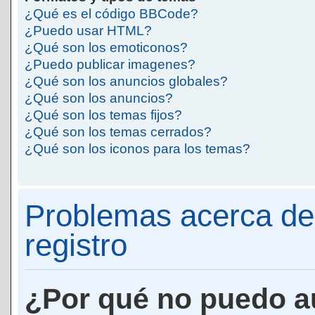
¿Qué es el código BBCode?
¿Puedo usar HTML?
¿Qué son los emoticonos?
¿Puedo publicar imagenes?
¿Qué son los anuncios globales?
¿Qué son los anuncios?
¿Qué son los temas fijos?
¿Qué son los temas cerrados?
¿Qué son los iconos para los temas?
Problemas acerca de 
registro
¿Por qué no puedo a