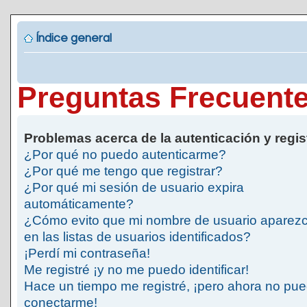
Índice general
Preguntas Frecuent
Problemas acerca de la autenticación y regis
¿Por qué no puedo autenticarme?
¿Por qué me tengo que registrar?
¿Por qué mi sesión de usuario expira
automáticamente?
¿Cómo evito que mi nombre de usuario aparez
en las listas de usuarios identificados?
¡Perdí mi contraseña!
Me registré ¡y no me puedo identificar!
Hace un tiempo me registré, ¡pero ahora no pu
conectarme!