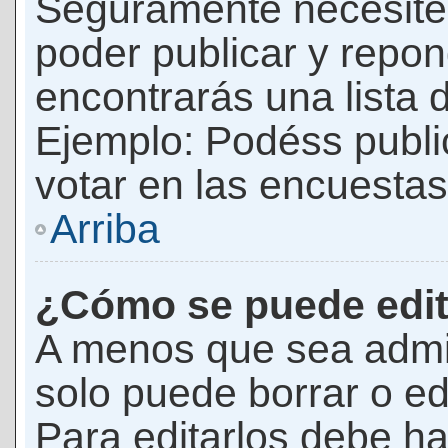
Seguramente necesites
poder publicar y repon
encontrarás una lista 
Ejemplo: Podéss publ
votar en las encuestas,
Arriba
¿Cómo se puede edit
A menos que sea admi
solo puede borrar o ed
Para editarlos debe ha