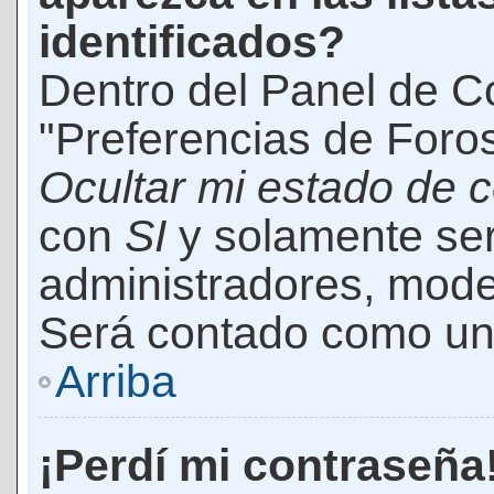
identificados?
Dentro del Panel de Co
"Preferencias de Foros
Ocultar mi estado de 
con
SI
y solamente ser
administradores, mod
Será contado como un 
Arriba
¡Perdí mi contraseña