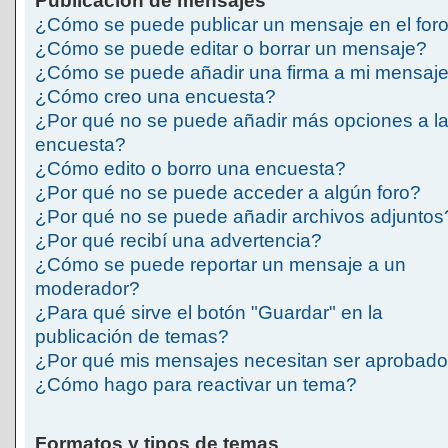
Publicación de mensajes
¿Cómo se puede publicar un mensaje en el for
¿Cómo se puede editar o borrar un mensaje?
¿Cómo se puede añadir una firma a mi mensaj
¿Cómo creo una encuesta?
¿Por qué no se puede añadir más opciones a l
encuesta?
¿Cómo edito o borro una encuesta?
¿Por qué no se puede acceder a algún foro?
¿Por qué no se puede añadir archivos adjuntos
¿Por qué recibí una advertencia?
¿Cómo se puede reportar un mensaje a un
moderador?
¿Para qué sirve el botón "Guardar" en la
publicación de temas?
¿Por qué mis mensajes necesitan ser aprobad
¿Cómo hago para reactivar un tema?
Formatos y tipos de temas