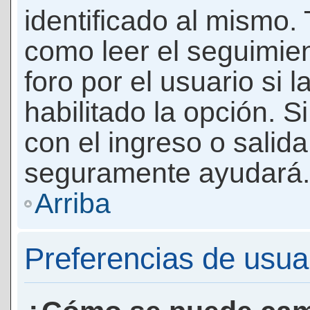
identificado al mismo
como leer el seguimie
foro por el usuario si 
habilitado la opción. 
con el ingreso o salida
seguramente ayudará.
Arriba
Preferencias de usua