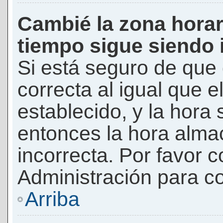
Cambié la zona horari
tiempo sigue siendo 
Si está seguro de que 
correcta al igual que e
establecido, y la hora 
entonces la hora alma
incorrecta. Por favor
Administración para co
Arriba