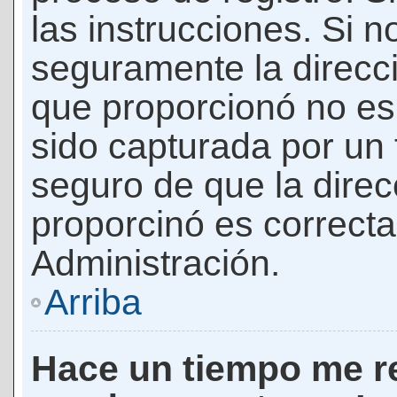
las instrucciones. Si n
seguramente la direcci
que proporcionó no es 
sido capturada por un f
seguro de que la direc
proporcinó es correct
Administración.
Arriba
Hace un tiempo me re