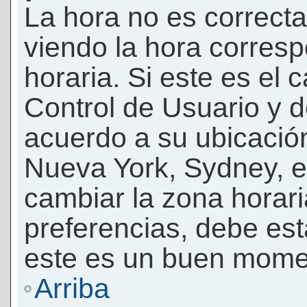
La hora no es correcta
viendo la hora corresp
horaria. Si este es el c
Control de Usuario y d
acuerdo a su ubicación
Nueva York, Sydney, e
cambiar la zona horar
preferencias, debe esta
este es un buen momen
Arriba