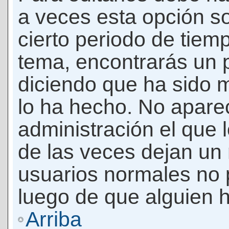
a veces esta opción so
cierto periodo de tiem
tema, encontrarás un 
diciendo que ha sido 
lo ha hecho. No apare
administración el que 
de las veces dejan un 
usuarios normales no 
luego de que alguien 
Arriba