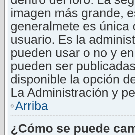
imagen más grande, e
generalmete es única 
usuario. Es la adminis
pueden usar o no y e
pueden ser publicadas
disponible la opción 
La Administración y pe
Arriba
¿Cómo se puede cam