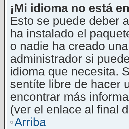
¡Mi idioma no está en 
Esto se puede deber a
ha instalado el paquet
o nadie ha creado una 
administrador si puede
idioma que necesita. S
sentíte libre de hacer
encontrar más informac
(ver el enlace al final 
Arriba