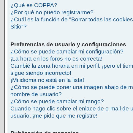
¿Qué es COPPA?
¿Por qué no puedo registrarme?
¿Cuál es la función de "Borrar todas las cookies
Sitio"?
Preferencias de usuario y configuraciones
¿Cómo se puede cambiar mi configuración?
¡La hora en los foros no es correcta!
Cambié la zona horaria en mi perfil, ¡pero el tie
sigue siendo incorrecto!
¡Mi idioma no está en la lista!
¿Cómo se puede poner una imagen abajo de m
nombre de usuario?
¿Cómo se puede cambiar mi rango?
Cuando hago clic sobre el enlace de e-mail de 
usuario, ¡me pide que me registre!