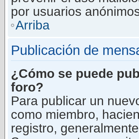
por usuarios anónimos
Arriba
Publicación de mens
¿Cómo se puede publ
foro?
Para publicar un nuevo
como miembro, haciend
registro, generalmente