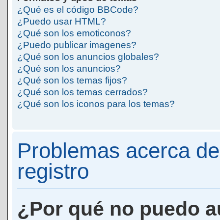
¿Qué es el código BBCode?
¿Puedo usar HTML?
¿Qué son los emoticonos?
¿Puedo publicar imagenes?
¿Qué son los anuncios globales?
¿Qué son los anuncios?
¿Qué son los temas fijos?
¿Qué son los temas cerrados?
¿Qué son los iconos para los temas?
Problemas acerca de 
registro
¿Por qué no puedo a