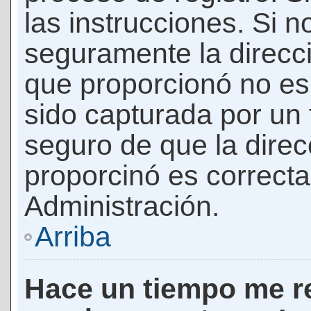
las instrucciones. Si n
seguramente la direcci
que proporcionó no es 
sido capturada por un f
seguro de que la direc
proporcinó es correct
Administración.
Arriba
Hace un tiempo me re