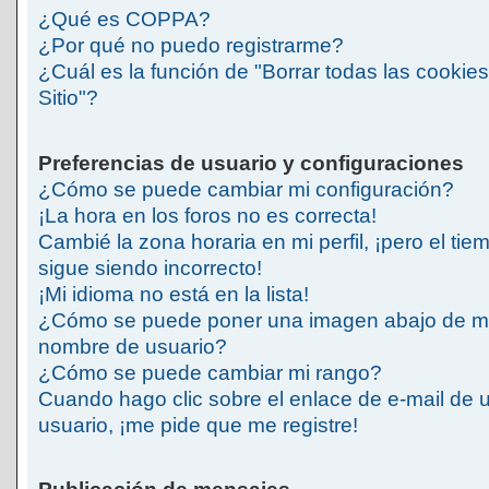
¿Qué es COPPA?
¿Por qué no puedo registrarme?
¿Cuál es la función de "Borrar todas las cookies
Sitio"?
Preferencias de usuario y configuraciones
¿Cómo se puede cambiar mi configuración?
¡La hora en los foros no es correcta!
Cambié la zona horaria en mi perfil, ¡pero el tie
sigue siendo incorrecto!
¡Mi idioma no está en la lista!
¿Cómo se puede poner una imagen abajo de m
nombre de usuario?
¿Cómo se puede cambiar mi rango?
Cuando hago clic sobre el enlace de e-mail de 
usuario, ¡me pide que me registre!