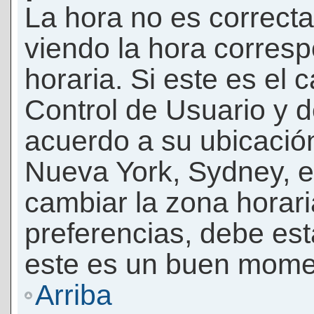
La hora no es correcta
viendo la hora corresp
horaria. Si este es el c
Control de Usuario y d
acuerdo a su ubicación
Nueva York, Sydney, e
cambiar la zona horar
preferencias, debe esta
este es un buen momen
Arriba