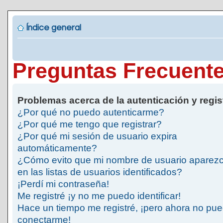
Índice general
Preguntas Frecuent
Problemas acerca de la autenticación y regis
¿Por qué no puedo autenticarme?
¿Por qué me tengo que registrar?
¿Por qué mi sesión de usuario expira
automáticamente?
¿Cómo evito que mi nombre de usuario aparez
en las listas de usuarios identificados?
¡Perdí mi contraseña!
Me registré ¡y no me puedo identificar!
Hace un tiempo me registré, ¡pero ahora no pu
conectarme!