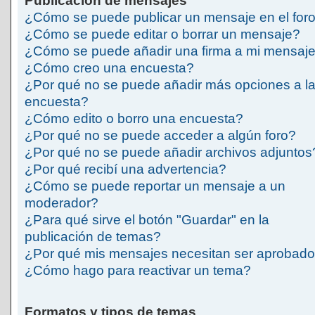
Publicación de mensajes
¿Cómo se puede publicar un mensaje en el for
¿Cómo se puede editar o borrar un mensaje?
¿Cómo se puede añadir una firma a mi mensaj
¿Cómo creo una encuesta?
¿Por qué no se puede añadir más opciones a l
encuesta?
¿Cómo edito o borro una encuesta?
¿Por qué no se puede acceder a algún foro?
¿Por qué no se puede añadir archivos adjuntos
¿Por qué recibí una advertencia?
¿Cómo se puede reportar un mensaje a un
moderador?
¿Para qué sirve el botón "Guardar" en la
publicación de temas?
¿Por qué mis mensajes necesitan ser aprobad
¿Cómo hago para reactivar un tema?
Formatos y tipos de temas