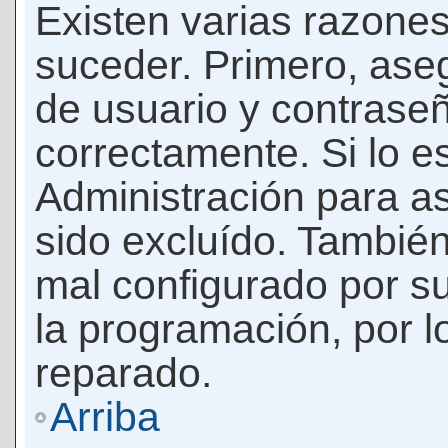
Existen varias razones
suceder. Primero, as
de usuario y contrase
correctamente. Si lo 
Administración para a
sido excluído. También
mal configurado por su
la programación, por l
reparado.
Arriba