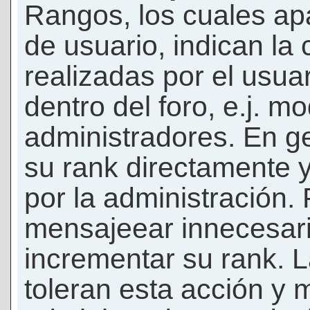
Rangos, los cuales ap
de usuario, indican la
realizadas por el usua
dentro del foro, e.j. m
administradores. En g
su rank directamente 
por la administración.
mensajeear innecesar
incrementar su rank. L
toleran esta acción y