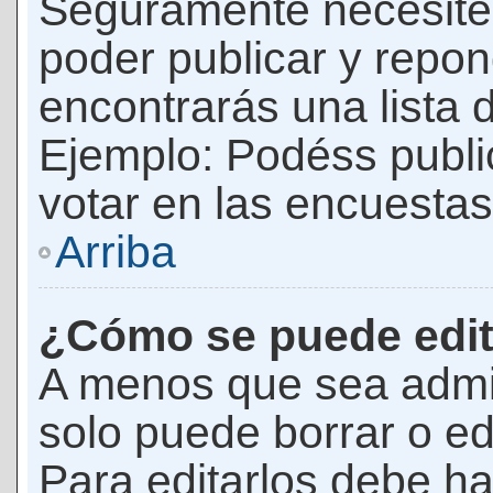
Seguramente necesites
poder publicar y repon
encontrarás una lista 
Ejemplo: Podéss publ
votar en las encuestas,
Arriba
¿Cómo se puede edit
A menos que sea admi
solo puede borrar o ed
Para editarlos debe ha