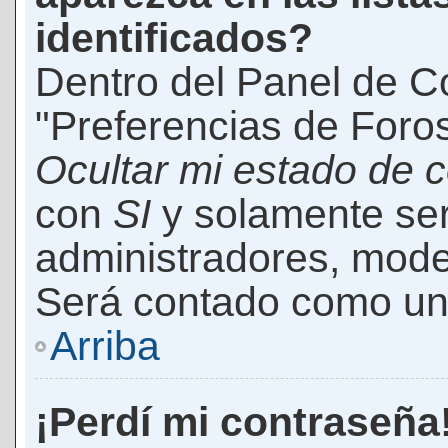
identificados?
Dentro del Panel de Co
"Preferencias de Foros
Ocultar mi estado de 
con
SI
y solamente ser
administradores, mod
Será contado como un 
Arriba
¡Perdí mi contraseña