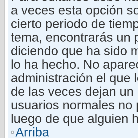
a veces esta opción so
cierto periodo de tiem
tema, encontrarás un 
diciendo que ha sido 
lo ha hecho. No apare
administración el que 
de las veces dejan un 
usuarios normales no 
luego de que alguien 
Arriba