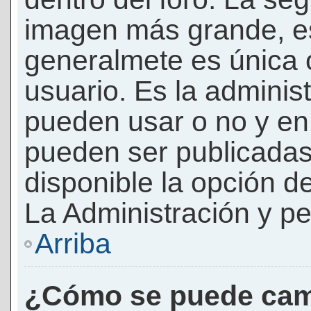
imagen más grande, e
generalmete es única 
usuario. Es la adminis
pueden usar o no y e
pueden ser publicadas
disponible la opción 
La Administración y pe
Arriba
¿Cómo se puede cam