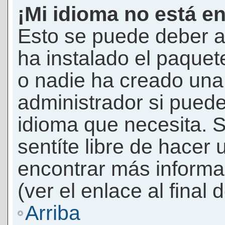
¡Mi idioma no está en 
Esto se puede deber a
ha instalado el paquet
o nadie ha creado una 
administrador si puede
idioma que necesita. S
sentíte libre de hacer
encontrar más informac
(ver el enlace al final 
Arriba