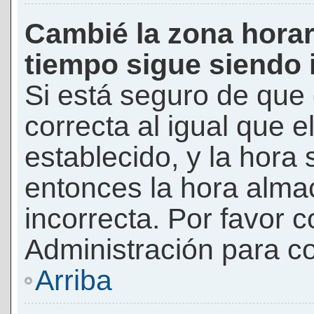
Cambié la zona horari
tiempo sigue siendo 
Si está seguro de que 
correcta al igual que e
establecido, y la hora 
entonces la hora alma
incorrecta. Por favor
Administración para co
Arriba