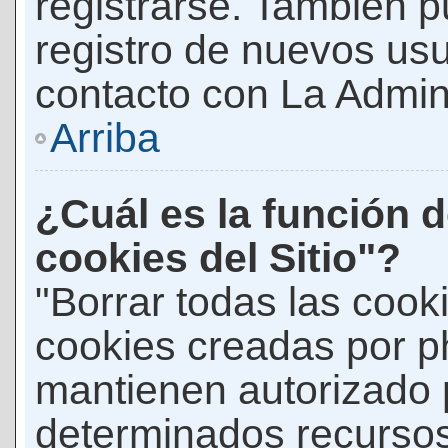
registrarse. También p
registro de nuevos us
contacto con La Adminis
Arriba
¿Cuál es la función d
cookies del Sitio"?
"Borrar todas las cooki
cookies creadas por p
mantienen autorizado 
determinados recursos 