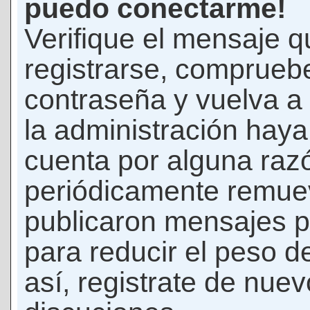
puedo conectarme!
Verifique el mensaje q
registrarse, comprueb
contraseña y vuelva a 
la administración hay
cuenta por alguna raz
periódicamente remue
publicaron mensajes p
para reducir el peso d
así, registrate de nuev