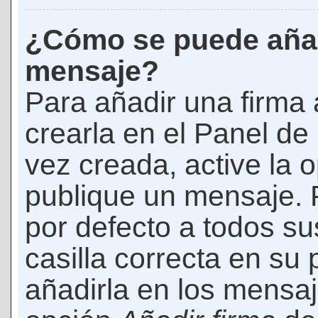
¿Cómo se puede añad
mensaje?
Para añadir una firma
crearla en el Panel de
vez creada, active la 
publique un mensaje. 
por defecto a todos s
casilla correcta en su p
añadirla en los mensaj