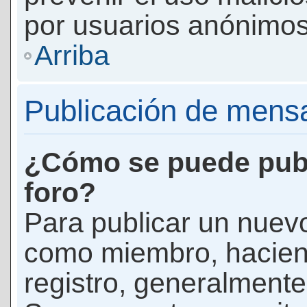
por usuarios anónimos
Arriba
Publicación de mens
¿Cómo se puede publ
foro?
Para publicar un nuevo
como miembro, haciend
registro, generalmente