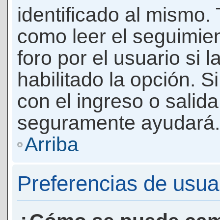
identificado al mismo
como leer el seguimie
foro por el usuario si 
habilitado la opción. 
con el ingreso o salida
seguramente ayudará.
Arriba
Preferencias de usua