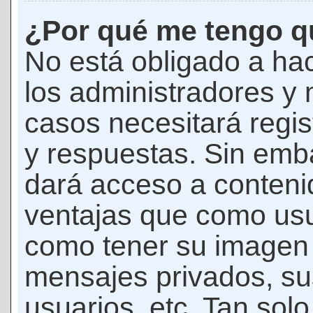
¿Por qué me tengo qu
No está obligado a hac
los administradores y
casos necesitará regis
y respuestas. Sin emba
dará acceso a conteni
ventajas que como usua
como tener su imagen 
mensajes privados, su
usuarios, etc. Tan sol