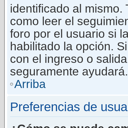
identificado al mismo
como leer el seguimie
foro por el usuario si 
habilitado la opción. 
con el ingreso o salida
seguramente ayudará.
Arriba
Preferencias de usua