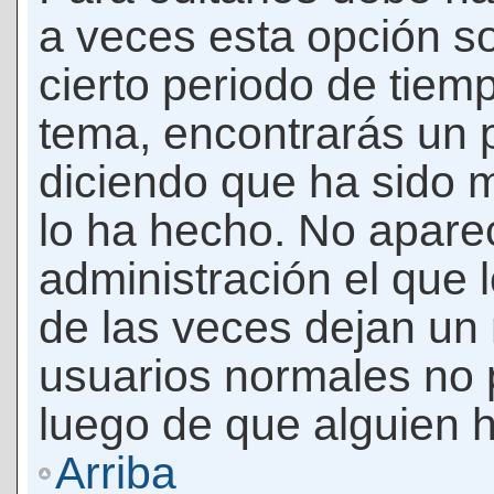
a veces esta opción so
cierto periodo de tiem
tema, encontrarás un 
diciendo que ha sido 
lo ha hecho. No apare
administración el que 
de las veces dejan un 
usuarios normales no 
luego de que alguien 
Arriba