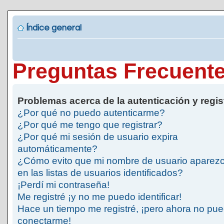
Índice general
Preguntas Frecuent
Problemas acerca de la autenticación y regis
¿Por qué no puedo autenticarme?
¿Por qué me tengo que registrar?
¿Por qué mi sesión de usuario expira
automáticamente?
¿Cómo evito que mi nombre de usuario aparez
en las listas de usuarios identificados?
¡Perdí mi contraseña!
Me registré ¡y no me puedo identificar!
Hace un tiempo me registré, ¡pero ahora no pu
conectarme!