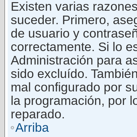
Existen varias razones
suceder. Primero, as
de usuario y contrase
correctamente. Si lo 
Administración para a
sido excluído. También
mal configurado por su
la programación, por l
reparado.
Arriba