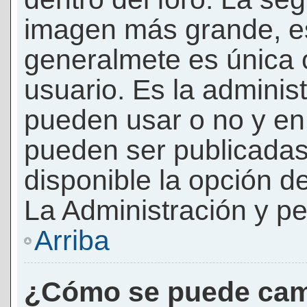
imagen más grande, e
generalmete es única 
usuario. Es la adminis
pueden usar o no y e
pueden ser publicadas
disponible la opción 
La Administración y pe
Arriba
¿Cómo se puede cam