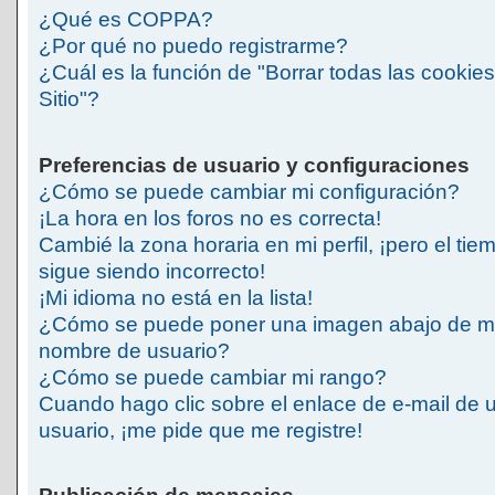
¿Qué es COPPA?
¿Por qué no puedo registrarme?
¿Cuál es la función de "Borrar todas las cookies
Sitio"?
Preferencias de usuario y configuraciones
¿Cómo se puede cambiar mi configuración?
¡La hora en los foros no es correcta!
Cambié la zona horaria en mi perfil, ¡pero el tie
sigue siendo incorrecto!
¡Mi idioma no está en la lista!
¿Cómo se puede poner una imagen abajo de m
nombre de usuario?
¿Cómo se puede cambiar mi rango?
Cuando hago clic sobre el enlace de e-mail de 
usuario, ¡me pide que me registre!