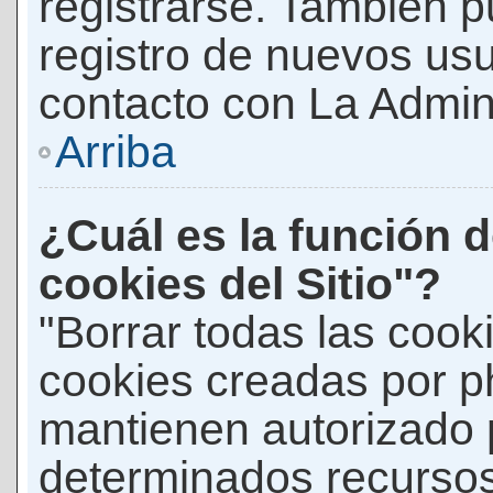
registrarse. También p
registro de nuevos us
contacto con La Adminis
Arriba
¿Cuál es la función d
cookies del Sitio"?
"Borrar todas las cooki
cookies creadas por p
mantienen autorizado 
determinados recursos 