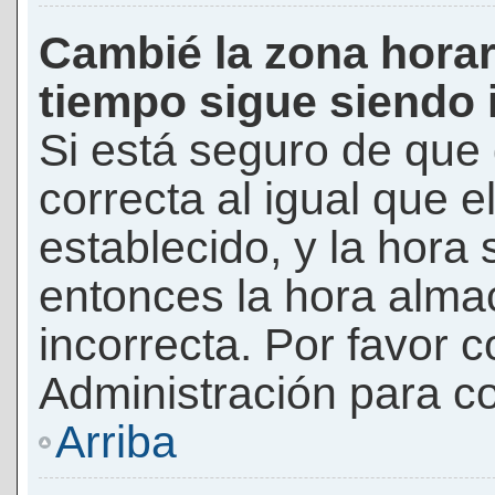
Cambié la zona horari
tiempo sigue siendo 
Si está seguro de que 
correcta al igual que e
establecido, y la hora 
entonces la hora alma
incorrecta. Por favor
Administración para co
Arriba