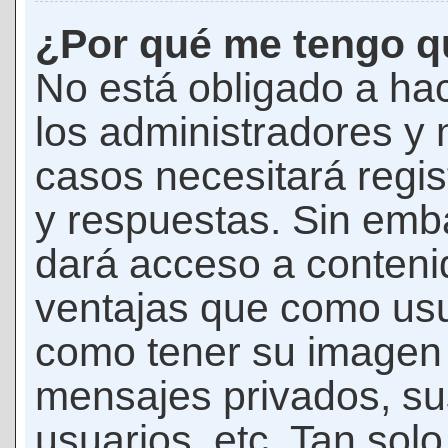
¿Por qué me tengo qu
No está obligado a hac
los administradores y
casos necesitará regis
y respuestas. Sin emba
dará acceso a conteni
ventajas que como usua
como tener su imagen 
mensajes privados, su
usuarios, etc. Tan sol