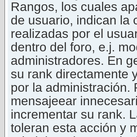
Rangos, los cuales ap
de usuario, indican la
realizadas por el usua
dentro del foro, e.j. m
administradores. En g
su rank directamente 
por la administración.
mensajeear innecesar
incrementar su rank. L
toleran esta acción y