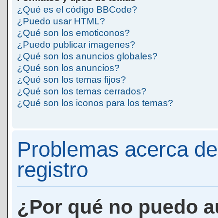
¿Qué es el código BBCode?
¿Puedo usar HTML?
¿Qué son los emoticonos?
¿Puedo publicar imagenes?
¿Qué son los anuncios globales?
¿Qué son los anuncios?
¿Qué son los temas fijos?
¿Qué son los temas cerrados?
¿Qué son los iconos para los temas?
Problemas acerca de 
registro
¿Por qué no puedo a