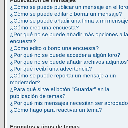
Publicación de mensajes
¿Cómo se puede publicar un mensaje en el for
¿Cómo se puede editar o borrar un mensaje?
¿Cómo se puede añadir una firma a mi mensaj
¿Cómo creo una encuesta?
¿Por qué no se puede añadir más opciones a l
encuesta?
¿Cómo edito o borro una encuesta?
¿Por qué no se puede acceder a algún foro?
¿Por qué no se puede añadir archivos adjuntos
¿Por qué recibí una advertencia?
¿Cómo se puede reportar un mensaje a un
moderador?
¿Para qué sirve el botón "Guardar" en la
publicación de temas?
¿Por qué mis mensajes necesitan ser aprobad
¿Cómo hago para reactivar un tema?
Formatos y tipos de temas