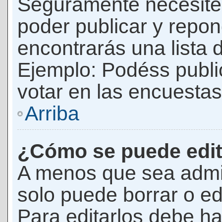
Seguramente necesites
poder publicar y repon
encontrarás una lista 
Ejemplo: Podéss publ
votar en las encuestas,
Arriba
¿Cómo se puede edit
A menos que sea admi
solo puede borrar o ed
Para editarlos debe ha