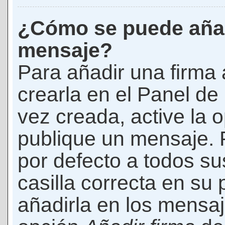
¿Cómo se puede añad
mensaje?
Para añadir una firma
crearla en el Panel de
vez creada, active la 
publique un mensaje. 
por defecto a todos s
casilla correcta en su p
añadirla en los mensaj