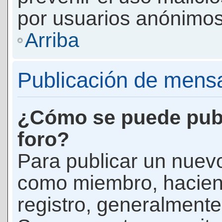
por usuarios anónimos
Arriba
Publicación de mens
¿Cómo se puede publ
foro?
Para publicar un nuevo
como miembro, haciend
registro, generalmente