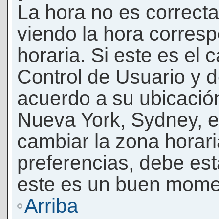
La hora no es correcta
viendo la hora corresp
horaria. Si este es el c
Control de Usuario y d
acuerdo a su ubicación
Nueva York, Sydney, e
cambiar la zona horar
preferencias, debe esta
este es un buen momen
Arriba