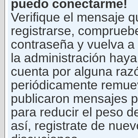
puedo conectarme!
Verifique el mensaje q
registrarse, comprueb
contraseña y vuelva a 
la administración hay
cuenta por alguna raz
periódicamente remue
publicaron mensajes p
para reducir el peso d
así, registrate de nuev