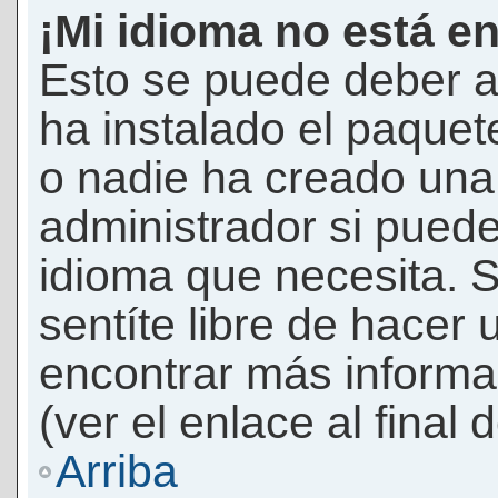
¡Mi idioma no está en 
Esto se puede deber a
ha instalado el paquet
o nadie ha creado una 
administrador si puede
idioma que necesita. S
sentíte libre de hacer
encontrar más informac
(ver el enlace al final 
Arriba