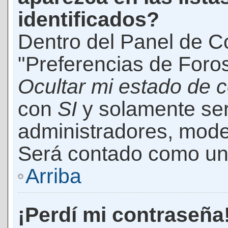
identificados?
Dentro del Panel de Co
"Preferencias de Foros
Ocultar mi estado de 
con
SI
y solamente ser
administradores, mod
Será contado como un 
Arriba
¡Perdí mi contraseña