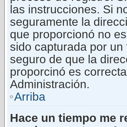
las instrucciones. Si n
seguramente la direcci
que proporcionó no es 
sido capturada por un f
seguro de que la direc
proporcinó es correct
Administración.
Arriba
Hace un tiempo me re