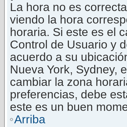
La hora no es correcta
viendo la hora corresp
horaria. Si este es el c
Control de Usuario y d
acuerdo a su ubicación
Nueva York, Sydney, e
cambiar la zona horar
preferencias, debe esta
este es un buen momen
Arriba