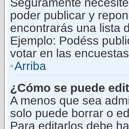
Seguramente necesites
poder publicar y repon
encontrarás una lista 
Ejemplo: Podéss publ
votar en las encuestas,
Arriba
¿Cómo se puede edit
A menos que sea admi
solo puede borrar o ed
Para editarlos debe ha