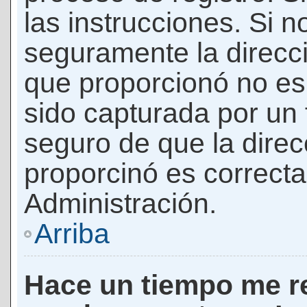
las instrucciones. Si n
seguramente la direcci
que proporcionó no es 
sido capturada por un f
seguro de que la direc
proporcinó es correct
Administración.
Arriba
Hace un tiempo me re