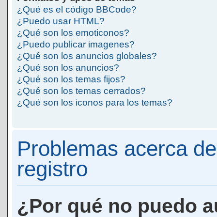
¿Qué es el código BBCode?
¿Puedo usar HTML?
¿Qué son los emoticonos?
¿Puedo publicar imagenes?
¿Qué son los anuncios globales?
¿Qué son los anuncios?
¿Qué son los temas fijos?
¿Qué son los temas cerrados?
¿Qué son los iconos para los temas?
Problemas acerca de 
registro
¿Por qué no puedo a