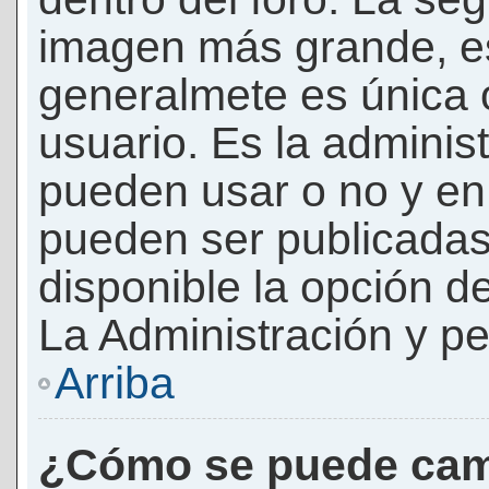
imagen más grande, e
generalmete es única 
usuario. Es la adminis
pueden usar o no y e
pueden ser publicadas
disponible la opción 
La Administración y pe
Arriba
¿Cómo se puede cam