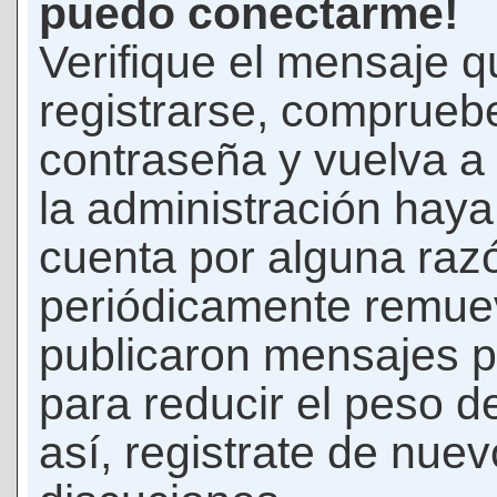
puedo conectarme!
Verifique el mensaje q
registrarse, comprueb
contraseña y vuelva a 
la administración hay
cuenta por alguna raz
periódicamente remue
publicaron mensajes p
para reducir el peso d
así, registrate de nuev