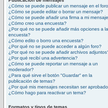
Publicación de mensajes
¿Cómo se puede publicar un mensaje en el for
¿Cómo se puede editar o borrar un mensaje?
¿Cómo se puede añadir una firma a mi mensaj
¿Cómo creo una encuesta?
¿Por qué no se puede añadir más opciones a l
encuesta?
¿Cómo edito o borro una encuesta?
¿Por qué no se puede acceder a algún foro?
¿Por qué no se puede añadir archivos adjuntos
¿Por qué recibí una advertencia?
¿Cómo se puede reportar un mensaje a un
moderador?
¿Para qué sirve el botón "Guardar" en la
publicación de temas?
¿Por qué mis mensajes necesitan ser aprobad
¿Cómo hago para reactivar un tema?
Formatos y tipos de temas