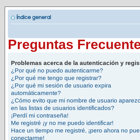
Índice general
Preguntas Frecuent
Problemas acerca de la autenticación y regis
¿Por qué no puedo autenticarme?
¿Por qué me tengo que registrar?
¿Por qué mi sesión de usuario expira
automáticamente?
¿Cómo evito que mi nombre de usuario aparez
en las listas de usuarios identificados?
¡Perdí mi contraseña!
Me registré ¡y no me puedo identificar!
Hace un tiempo me registré, ¡pero ahora no pu
conectarme!