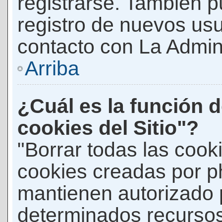
registrarse. También p
registro de nuevos us
contacto con La Adminis
Arriba
¿Cuál es la función d
cookies del Sitio"?
"Borrar todas las cooki
cookies creadas por p
mantienen autorizado 
determinados recursos 