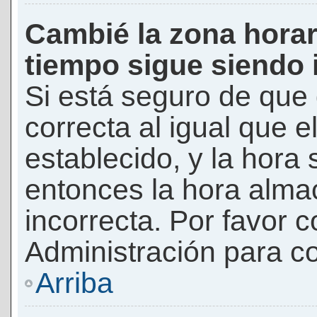
Cambié la zona horari
tiempo sigue siendo 
Si está seguro de que 
correcta al igual que e
establecido, y la hora 
entonces la hora alma
incorrecta. Por favor
Administración para co
Arriba