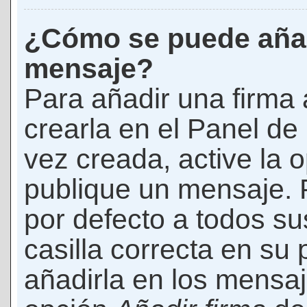
¿Cómo se puede añad
mensaje?
Para añadir una firma
crearla en el Panel de
vez creada, active la 
publique un mensaje. 
por defecto a todos s
casilla correcta en su p
añadirla en los mensaj