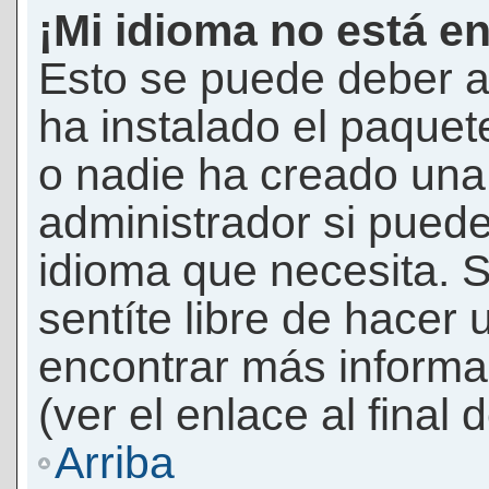
¡Mi idioma no está en 
Esto se puede deber a
ha instalado el paquet
o nadie ha creado una 
administrador si puede
idioma que necesita. S
sentíte libre de hacer
encontrar más informac
(ver el enlace al final 
Arriba