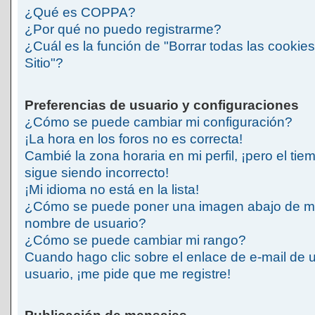
¿Qué es COPPA?
¿Por qué no puedo registrarme?
¿Cuál es la función de "Borrar todas las cookies
Sitio"?
Preferencias de usuario y configuraciones
¿Cómo se puede cambiar mi configuración?
¡La hora en los foros no es correcta!
Cambié la zona horaria en mi perfil, ¡pero el tie
sigue siendo incorrecto!
¡Mi idioma no está en la lista!
¿Cómo se puede poner una imagen abajo de m
nombre de usuario?
¿Cómo se puede cambiar mi rango?
Cuando hago clic sobre el enlace de e-mail de 
usuario, ¡me pide que me registre!