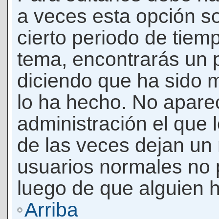
a veces esta opción so
cierto periodo de tiem
tema, encontrarás un 
diciendo que ha sido 
lo ha hecho. No apare
administración el que 
de las veces dejan un 
usuarios normales no 
luego de que alguien 
Arriba