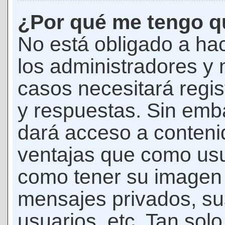
¿Por qué me tengo qu
No está obligado a hac
los administradores y
casos necesitará regis
y respuestas. Sin emba
dará acceso a conteni
ventajas que como usua
como tener su imagen 
mensajes privados, su
usuarios, etc. Tan sol