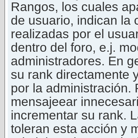
Rangos, los cuales ap
de usuario, indican la
realizadas por el usua
dentro del foro, e.j. m
administradores. En g
su rank directamente 
por la administración.
mensajeear innecesar
incrementar su rank. L
toleran esta acción y