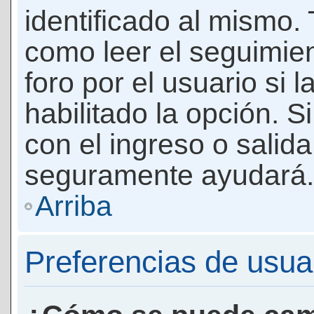
identificado al mismo
como leer el seguimie
foro por el usuario si 
habilitado la opción. 
con el ingreso o salida
seguramente ayudará.
Arriba
Preferencias de usua