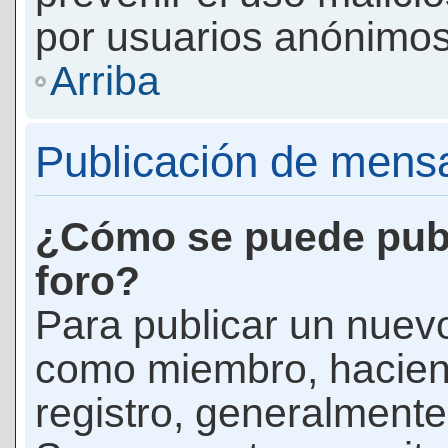
por usuarios anónimos
Arriba
Publicación de mens
¿Cómo se puede publ
foro?
Para publicar un nuevo
como miembro, haciend
registro, generalmente