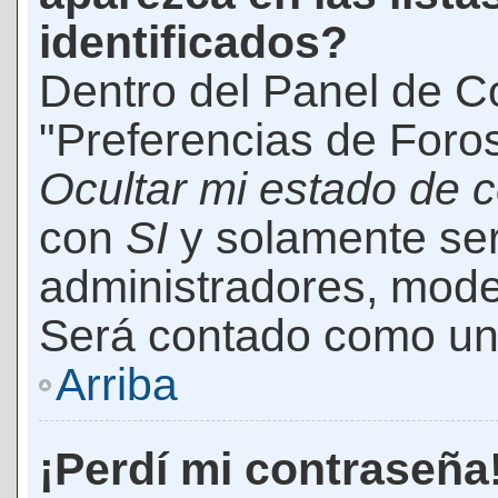
identificados?
Dentro del Panel de Co
"Preferencias de Foros
Ocultar mi estado de 
con
SI
y solamente ser
administradores, mod
Será contado como un 
Arriba
¡Perdí mi contraseña