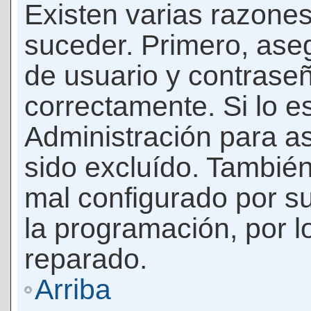
Existen varias razones
suceder. Primero, as
de usuario y contrase
correctamente. Si lo 
Administración para a
sido excluído. También
mal configurado por su
la programación, por l
reparado.
Arriba