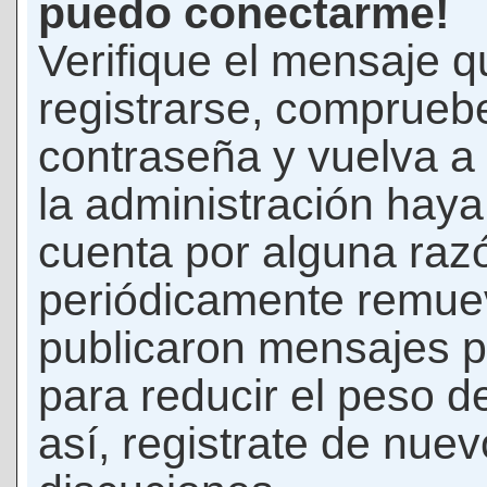
puedo conectarme!
Verifique el mensaje q
registrarse, comprueb
contraseña y vuelva a 
la administración hay
cuenta por alguna raz
periódicamente remue
publicaron mensajes p
para reducir el peso d
así, registrate de nuev