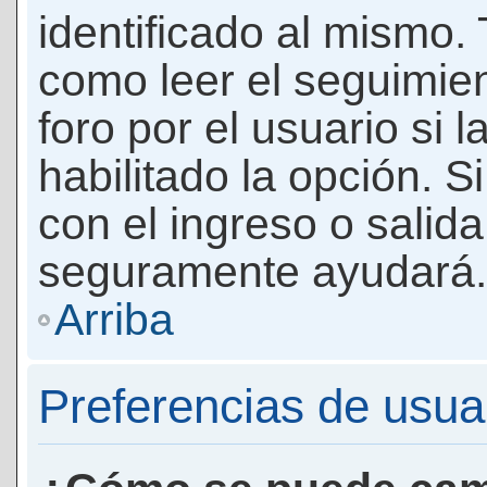
identificado al mismo
como leer el seguimie
foro por el usuario si 
habilitado la opción. 
con el ingreso o salida
seguramente ayudará.
Arriba
Preferencias de usua