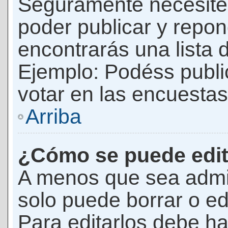
Seguramente necesites
poder publicar y repon
encontrarás una lista 
Ejemplo: Podéss publ
votar en las encuestas,
Arriba
¿Cómo se puede edit
A menos que sea admi
solo puede borrar o ed
Para editarlos debe ha