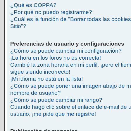
¿Qué es COPPA?
¿Por qué no puedo registrarme?
¿Cuál es la función de "Borrar todas las cookies
Sitio"?
Preferencias de usuario y configuraciones
¿Cómo se puede cambiar mi configuración?
¡La hora en los foros no es correcta!
Cambié la zona horaria en mi perfil, ¡pero el tie
sigue siendo incorrecto!
¡Mi idioma no está en la lista!
¿Cómo se puede poner una imagen abajo de m
nombre de usuario?
¿Cómo se puede cambiar mi rango?
Cuando hago clic sobre el enlace de e-mail de 
usuario, ¡me pide que me registre!