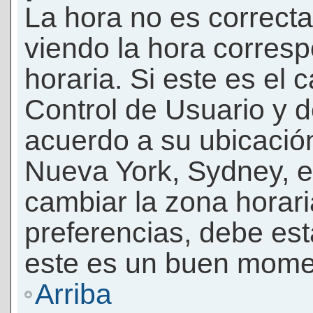
La hora no es correcta
viendo la hora corresp
horaria. Si este es el c
Control de Usuario y d
acuerdo a su ubicación
Nueva York, Sydney, e
cambiar la zona horar
preferencias, debe esta
este es un buen momen
Arriba