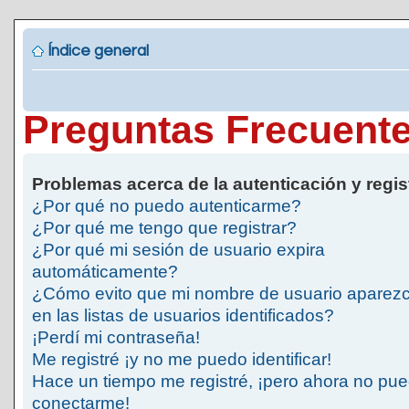
Índice general
Preguntas Frecuent
Problemas acerca de la autenticación y regis
¿Por qué no puedo autenticarme?
¿Por qué me tengo que registrar?
¿Por qué mi sesión de usuario expira
automáticamente?
¿Cómo evito que mi nombre de usuario aparez
en las listas de usuarios identificados?
¡Perdí mi contraseña!
Me registré ¡y no me puedo identificar!
Hace un tiempo me registré, ¡pero ahora no pu
conectarme!