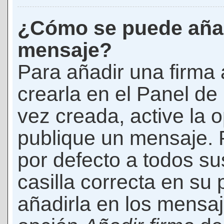
¿Cómo se puede añad
mensaje?
Para añadir una firma
crearla en el Panel de
vez creada, active la 
publique un mensaje. 
por defecto a todos s
casilla correcta en su p
añadirla en los mensaj