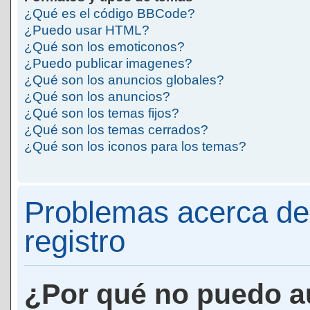
¿Qué es el código BBCode?
¿Puedo usar HTML?
¿Qué son los emoticonos?
¿Puedo publicar imagenes?
¿Qué son los anuncios globales?
¿Qué son los anuncios?
¿Qué son los temas fijos?
¿Qué son los temas cerrados?
¿Qué son los iconos para los temas?
Problemas acerca de 
registro
¿Por qué no puedo a