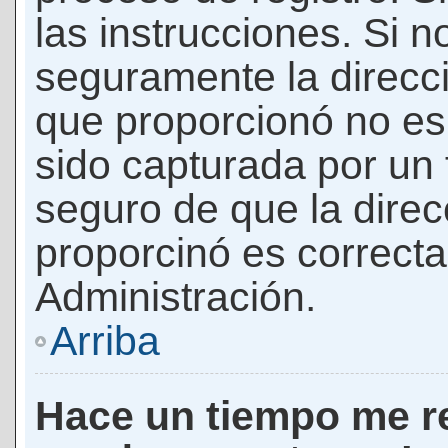
las instrucciones. Si n
seguramente la direcci
que proporcionó no es 
sido capturada por un f
seguro de que la direc
proporcinó es correct
Administración.
Arriba
Hace un tiempo me re