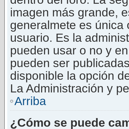
imagen más grande, e
generalmete es única 
usuario. Es la adminis
pueden usar o no y e
pueden ser publicadas
disponible la opción 
La Administración y pe
Arriba
¿Cómo se puede cam