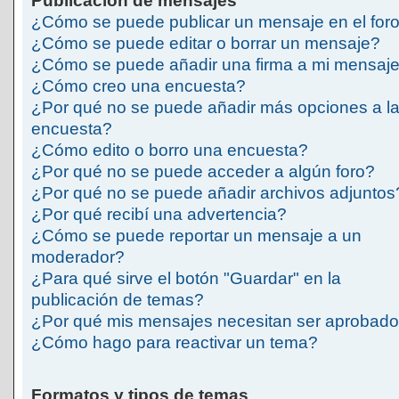
Publicación de mensajes
¿Cómo se puede publicar un mensaje en el for
¿Cómo se puede editar o borrar un mensaje?
¿Cómo se puede añadir una firma a mi mensaj
¿Cómo creo una encuesta?
¿Por qué no se puede añadir más opciones a l
encuesta?
¿Cómo edito o borro una encuesta?
¿Por qué no se puede acceder a algún foro?
¿Por qué no se puede añadir archivos adjuntos
¿Por qué recibí una advertencia?
¿Cómo se puede reportar un mensaje a un
moderador?
¿Para qué sirve el botón "Guardar" en la
publicación de temas?
¿Por qué mis mensajes necesitan ser aprobad
¿Cómo hago para reactivar un tema?
Formatos y tipos de temas