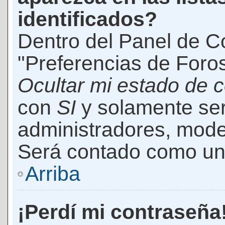
identificados?
Dentro del Panel de Co
"Preferencias de Foros
Ocultar mi estado de 
con
SI
y solamente ser
administradores, mod
Será contado como un 
Arriba
¡Perdí mi contraseña