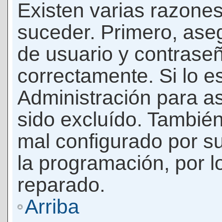
Existen varias razones
suceder. Primero, as
de usuario y contrase
correctamente. Si lo 
Administración para a
sido excluído. También
mal configurado por su
la programación, por l
reparado.
Arriba