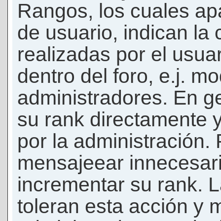
Rangos, los cuales ap
de usuario, indican la
realizadas por el usua
dentro del foro, e.j. m
administradores. En g
su rank directamente 
por la administración.
mensajeear innecesar
incrementar su rank. L
toleran esta acción y