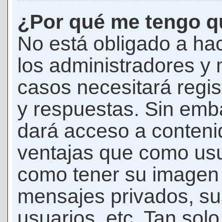
¿Por qué me tengo qu
No está obligado a hac
los administradores y
casos necesitará regis
y respuestas. Sin emba
dará acceso a conteni
ventajas que como usua
como tener su imagen 
mensajes privados, su
usuarios, etc. Tan sol