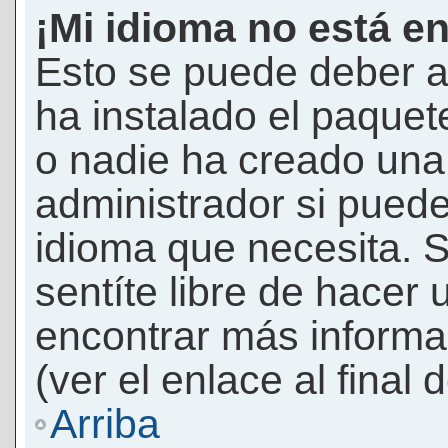
¡Mi idioma no está en 
Esto se puede deber a
ha instalado el paquet
o nadie ha creado una 
administrador si puede
idioma que necesita. S
sentíte libre de hacer
encontrar más informac
(ver el enlace al final 
Arriba