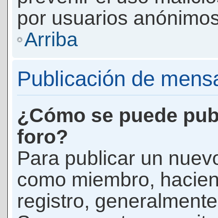
por usuarios anónimos
Arriba
Publicación de mens
¿Cómo se puede publ
foro?
Para publicar un nuevo
como miembro, haciend
registro, generalmente