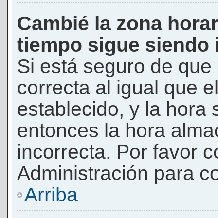
Cambié la zona horari
tiempo sigue siendo 
Si está seguro de que 
correcta al igual que e
establecido, y la hora 
entonces la hora alma
incorrecta. Por favor
Administración para co
Arriba