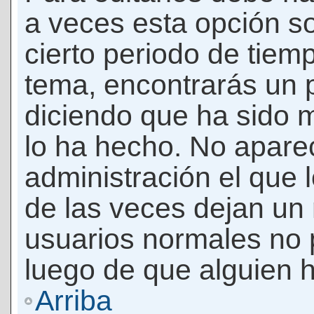
a veces esta opción so
cierto periodo de tiem
tema, encontrarás un 
diciendo que ha sido 
lo ha hecho. No apare
administración el que 
de las veces dejan un 
usuarios normales no 
luego de que alguien 
Arriba