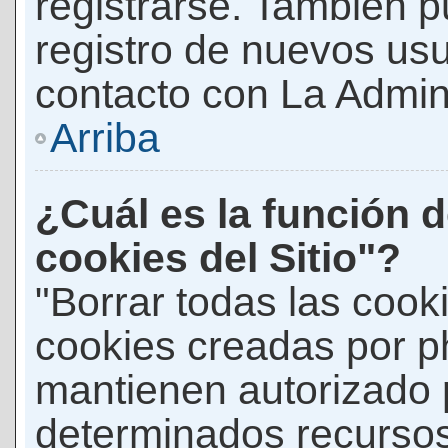
registrarse. También p
registro de nuevos us
contacto con La Adminis
Arriba
¿Cuál es la función d
cookies del Sitio"?
"Borrar todas las cooki
cookies creadas por p
mantienen autorizado 
determinados recursos 