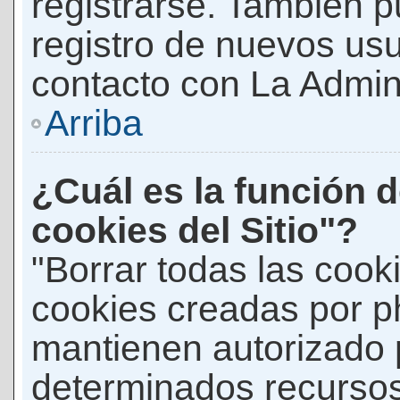
registrarse. También p
registro de nuevos us
contacto con La Adminis
Arriba
¿Cuál es la función d
cookies del Sitio"?
"Borrar todas las cooki
cookies creadas por p
mantienen autorizado 
determinados recursos 