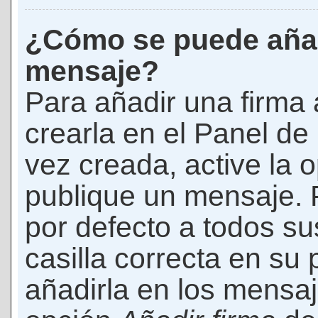
¿Cómo se puede añad
mensaje?
Para añadir una firma
crearla en el Panel de
vez creada, active la 
publique un mensaje. 
por defecto a todos s
casilla correcta en su p
añadirla en los mensaj