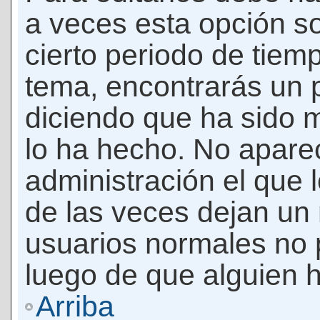
a veces esta opción so
cierto periodo de tiem
tema, encontrarás un 
diciendo que ha sido 
lo ha hecho. No apare
administración el que 
de las veces dejan un 
usuarios normales no 
luego de que alguien 
Arriba