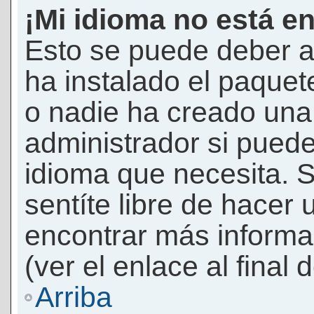
¡Mi idioma no está en 
Esto se puede deber a
ha instalado el paquet
o nadie ha creado una 
administrador si puede
idioma que necesita. S
sentíte libre de hacer
encontrar más informac
(ver el enlace al final 
Arriba