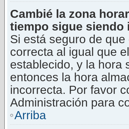
Cambié la zona horari
tiempo sigue siendo 
Si está seguro de que 
correcta al igual que e
establecido, y la hora 
entonces la hora alma
incorrecta. Por favor
Administración para co
Arriba