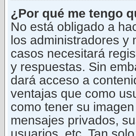
¿Por qué me tengo qu
No está obligado a hac
los administradores y
casos necesitará regis
y respuestas. Sin emba
dará acceso a conteni
ventajas que como usua
como tener su imagen 
mensajes privados, su
usuarios, etc. Tan sol