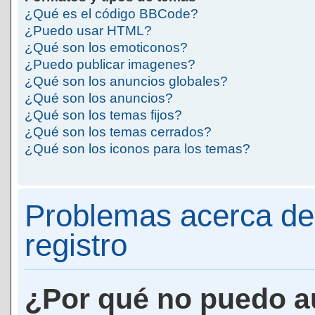
¿Qué es el código BBCode?
¿Puedo usar HTML?
¿Qué son los emoticonos?
¿Puedo publicar imagenes?
¿Qué son los anuncios globales?
¿Qué son los anuncios?
¿Qué son los temas fijos?
¿Qué son los temas cerrados?
¿Qué son los iconos para los temas?
Problemas acerca de 
registro
¿Por qué no puedo a