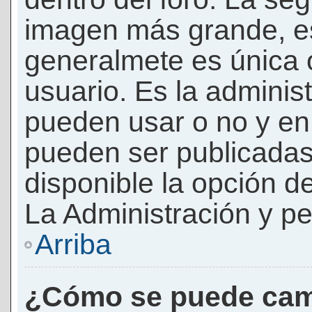
imagen más grande, e
generalmete es única 
usuario. Es la adminis
pueden usar o no y e
pueden ser publicadas
disponible la opción 
La Administración y pe
Arriba
¿Cómo se puede cam