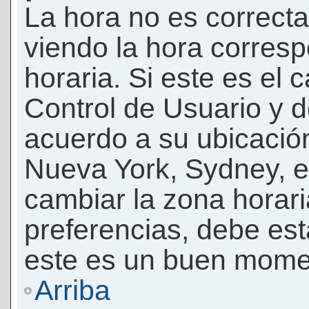
La hora no es correcta
viendo la hora corresp
horaria. Si este es el c
Control de Usuario y d
acuerdo a su ubicación
Nueva York, Sydney, e
cambiar la zona horar
preferencias, debe esta
este es un buen momen
Arriba