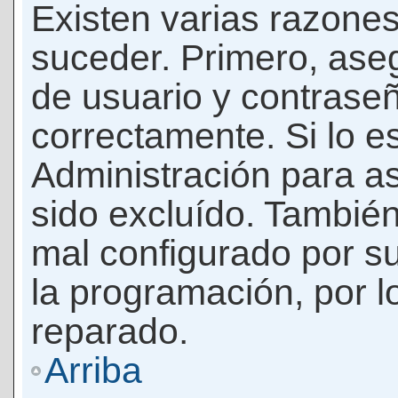
Existen varias razones
suceder. Primero, as
de usuario y contrase
correctamente. Si lo 
Administración para a
sido excluído. También
mal configurado por su
la programación, por l
reparado.
Arriba