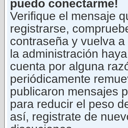
puedo conectarme!
Verifique el mensaje q
registrarse, comprueb
contraseña y vuelva a 
la administración hay
cuenta por alguna raz
periódicamente remue
publicaron mensajes p
para reducir el peso d
así, registrate de nuev