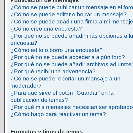
Publicación de mensajes
¿Cómo se puede publicar un mensaje en el for
¿Cómo se puede editar o borrar un mensaje?
¿Cómo se puede añadir una firma a mi mensaj
¿Cómo creo una encuesta?
¿Por qué no se puede añadir más opciones a l
encuesta?
¿Cómo edito o borro una encuesta?
¿Por qué no se puede acceder a algún foro?
¿Por qué no se puede añadir archivos adjuntos
¿Por qué recibí una advertencia?
¿Cómo se puede reportar un mensaje a un
moderador?
¿Para qué sirve el botón "Guardar" en la
publicación de temas?
¿Por qué mis mensajes necesitan ser aprobad
¿Cómo hago para reactivar un tema?
Formatos y tipos de temas