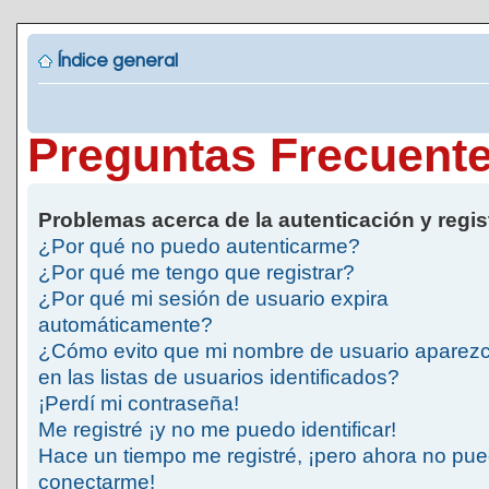
Índice general
Preguntas Frecuent
Problemas acerca de la autenticación y regis
¿Por qué no puedo autenticarme?
¿Por qué me tengo que registrar?
¿Por qué mi sesión de usuario expira
automáticamente?
¿Cómo evito que mi nombre de usuario aparez
en las listas de usuarios identificados?
¡Perdí mi contraseña!
Me registré ¡y no me puedo identificar!
Hace un tiempo me registré, ¡pero ahora no pu
conectarme!