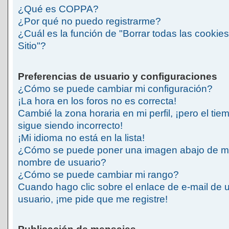
¿Qué es COPPA?
¿Por qué no puedo registrarme?
¿Cuál es la función de "Borrar todas las cookies
Sitio"?
Preferencias de usuario y configuraciones
¿Cómo se puede cambiar mi configuración?
¡La hora en los foros no es correcta!
Cambié la zona horaria en mi perfil, ¡pero el tie
sigue siendo incorrecto!
¡Mi idioma no está en la lista!
¿Cómo se puede poner una imagen abajo de m
nombre de usuario?
¿Cómo se puede cambiar mi rango?
Cuando hago clic sobre el enlace de e-mail de 
usuario, ¡me pide que me registre!