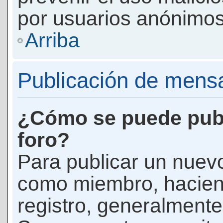
por usuarios anónimos
Arriba
Publicación de mens
¿Cómo se puede publ
foro?
Para publicar un nuevo
como miembro, haciend
registro, generalmente