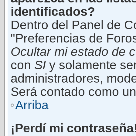
identificados?
Dentro del Panel de Co
"Preferencias de Foros
Ocultar mi estado de 
con
SI
y solamente ser
administradores, mod
Será contado como un 
Arriba
¡Perdí mi contraseña