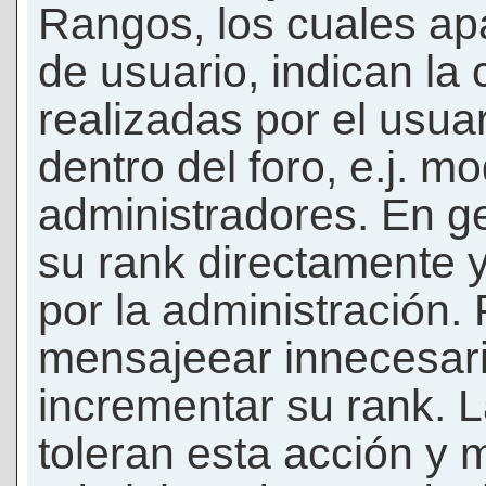
Rangos, los cuales ap
de usuario, indican la
realizadas por el usua
dentro del foro, e.j. m
administradores. En g
su rank directamente 
por la administración.
mensajeear innecesar
incrementar su rank. L
toleran esta acción y