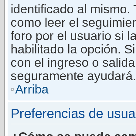
identificado al mismo
como leer el seguimie
foro por el usuario si 
habilitado la opción. 
con el ingreso o salida
seguramente ayudará.
Arriba
Preferencias de usua