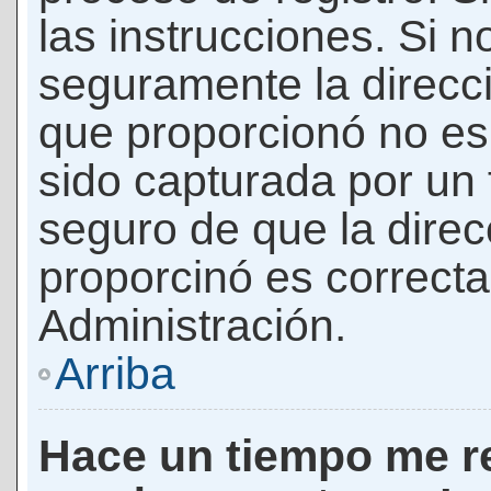
las instrucciones. Si n
seguramente la direcci
que proporcionó no es 
sido capturada por un f
seguro de que la direc
proporcinó es correct
Administración.
Arriba
Hace un tiempo me re