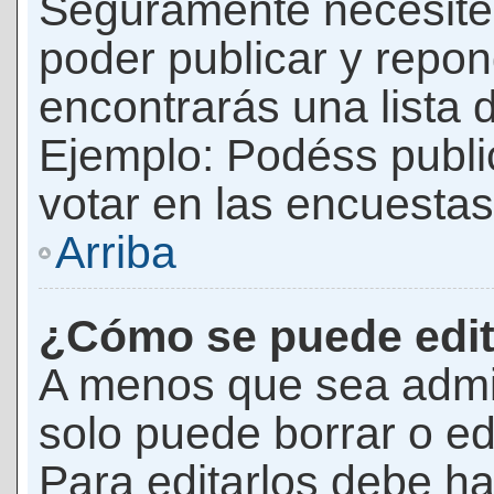
Seguramente necesites
poder publicar y repon
encontrarás una lista 
Ejemplo: Podéss publ
votar en las encuestas,
Arriba
¿Cómo se puede edit
A menos que sea admi
solo puede borrar o ed
Para editarlos debe ha