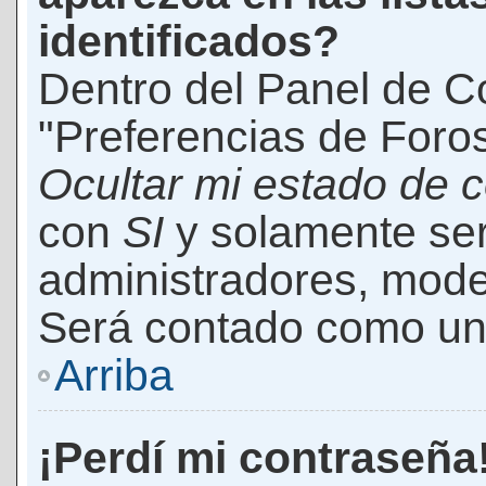
identificados?
Dentro del Panel de Co
"Preferencias de Foros
Ocultar mi estado de 
con
SI
y solamente ser
administradores, mod
Será contado como un 
Arriba
¡Perdí mi contraseña