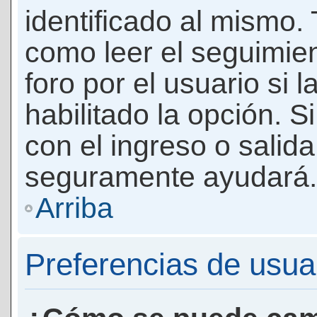
identificado al mismo
como leer el seguimie
foro por el usuario si 
habilitado la opción. 
con el ingreso o salida
seguramente ayudará.
Arriba
Preferencias de usua