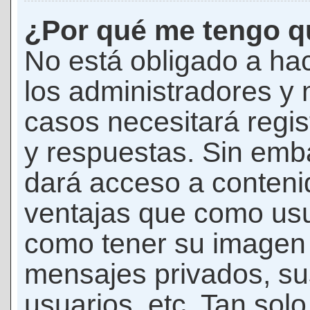
¿Por qué me tengo qu
No está obligado a hac
los administradores y
casos necesitará regis
y respuestas. Sin emba
dará acceso a conteni
ventajas que como usua
como tener su imagen 
mensajes privados, su
usuarios, etc. Tan sol