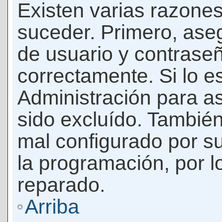
Existen varias razones
suceder. Primero, as
de usuario y contrase
correctamente. Si lo 
Administración para a
sido excluído. También
mal configurado por su
la programación, por l
reparado.
Arriba