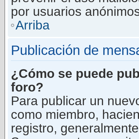
por usuarios anónimos
Arriba
Publicación de mens
¿Cómo se puede publ
foro?
Para publicar un nuevo
como miembro, haciend
registro, generalmente