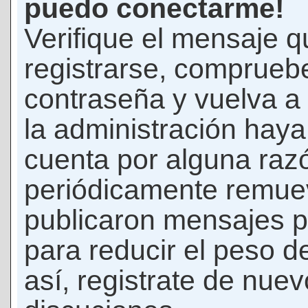
puedo conectarme!
Verifique el mensaje q
registrarse, comprueb
contraseña y vuelva a 
la administración hay
cuenta por alguna raz
periódicamente remue
publicaron mensajes p
para reducir el peso d
así, registrate de nuev