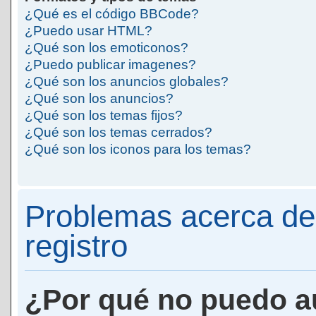
¿Qué es el código BBCode?
¿Puedo usar HTML?
¿Qué son los emoticonos?
¿Puedo publicar imagenes?
¿Qué son los anuncios globales?
¿Qué son los anuncios?
¿Qué son los temas fijos?
¿Qué son los temas cerrados?
¿Qué son los iconos para los temas?
Problemas acerca de 
registro
¿Por qué no puedo a