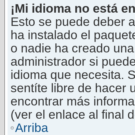
¡Mi idioma no está en 
Esto se puede deber a
ha instalado el paquet
o nadie ha creado una 
administrador si puede
idioma que necesita. S
sentíte libre de hacer
encontrar más informac
(ver el enlace al final 
Arriba