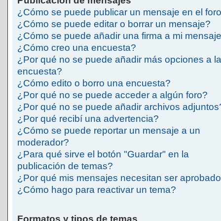
Publicación de mensajes
¿Cómo se puede publicar un mensaje en el for
¿Cómo se puede editar o borrar un mensaje?
¿Cómo se puede añadir una firma a mi mensaj
¿Cómo creo una encuesta?
¿Por qué no se puede añadir más opciones a l
encuesta?
¿Cómo edito o borro una encuesta?
¿Por qué no se puede acceder a algún foro?
¿Por qué no se puede añadir archivos adjuntos
¿Por qué recibí una advertencia?
¿Cómo se puede reportar un mensaje a un
moderador?
¿Para qué sirve el botón "Guardar" en la
publicación de temas?
¿Por qué mis mensajes necesitan ser aprobad
¿Cómo hago para reactivar un tema?
Formatos y tipos de temas