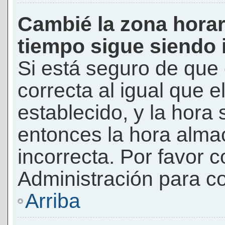
Cambié la zona horari
tiempo sigue siendo 
Si está seguro de que 
correcta al igual que e
establecido, y la hora 
entonces la hora alma
incorrecta. Por favor
Administración para co
Arriba