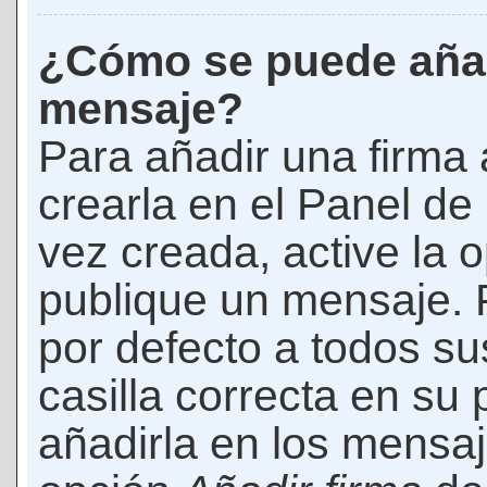
¿Cómo se puede añad
mensaje?
Para añadir una firma
crearla en el Panel de
vez creada, active la 
publique un mensaje. 
por defecto a todos s
casilla correcta en su p
añadirla en los mensaj