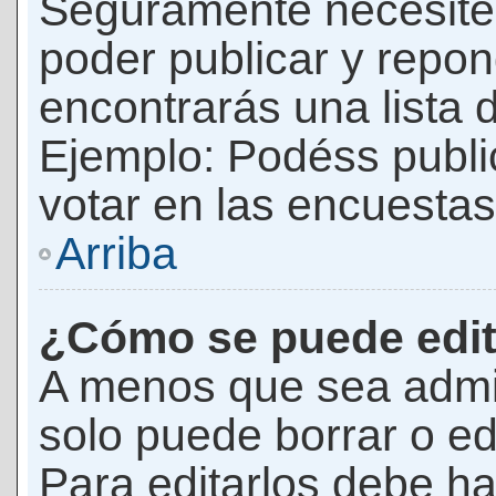
Seguramente necesites
poder publicar y repon
encontrarás una lista 
Ejemplo: Podéss publ
votar en las encuestas,
Arriba
¿Cómo se puede edit
A menos que sea admi
solo puede borrar o ed
Para editarlos debe ha