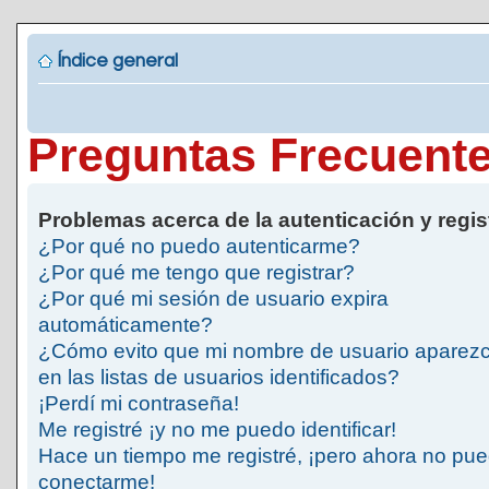
Índice general
Preguntas Frecuent
Problemas acerca de la autenticación y regis
¿Por qué no puedo autenticarme?
¿Por qué me tengo que registrar?
¿Por qué mi sesión de usuario expira
automáticamente?
¿Cómo evito que mi nombre de usuario aparez
en las listas de usuarios identificados?
¡Perdí mi contraseña!
Me registré ¡y no me puedo identificar!
Hace un tiempo me registré, ¡pero ahora no pu
conectarme!