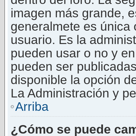
imagen más grande, e
generalmete es única 
usuario. Es la adminis
pueden usar o no y e
pueden ser publicadas
disponible la opción 
La Administración y pe
Arriba
¿Cómo se puede cam