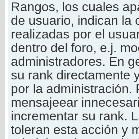
Rangos, los cuales ap
de usuario, indican la
realizadas por el usua
dentro del foro, e.j. m
administradores. En g
su rank directamente 
por la administración.
mensajeear innecesar
incrementar su rank. L
toleran esta acción y