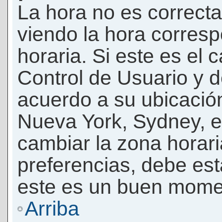
La hora no es correcta
viendo la hora corresp
horaria. Si este es el c
Control de Usuario y d
acuerdo a su ubicación
Nueva York, Sydney, e
cambiar la zona horar
preferencias, debe esta
este es un buen momen
Arriba