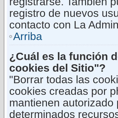
registrarse. También p
registro de nuevos us
contacto con La Adminis
Arriba
¿Cuál es la función d
cookies del Sitio"?
"Borrar todas las cooki
cookies creadas por p
mantienen autorizado 
determinados recursos 