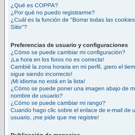
¿Qué es COPPA?
¿Por qué no puedo registrarme?
¿Cuál es la función de "Borrar todas las cookies
Sitio"?
Preferencias de usuario y configuraciones
¿Cómo se puede cambiar mi configuración?
¡La hora en los foros no es correcta!
Cambié la zona horaria en mi perfil, ¡pero el tie
sigue siendo incorrecto!
¡Mi idioma no está en la lista!
¿Cómo se puede poner una imagen abajo de m
nombre de usuario?
¿Cómo se puede cambiar mi rango?
Cuando hago clic sobre el enlace de e-mail de 
usuario, ¡me pide que me registre!