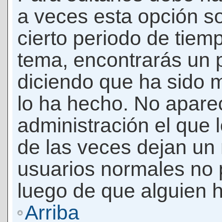
a veces esta opción so
cierto periodo de tiem
tema, encontrarás un 
diciendo que ha sido 
lo ha hecho. No apare
administración el que 
de las veces dejan un 
usuarios normales no 
luego de que alguien 
Arriba