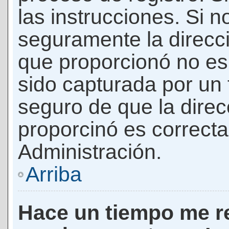
las instrucciones. Si n
seguramente la direcci
que proporcionó no es 
sido capturada por un f
seguro de que la direc
proporcinó es correct
Administración.
Arriba
Hace un tiempo me re