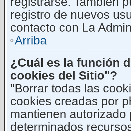
registrarse. También p
registro de nuevos us
contacto con La Adminis
Arriba
¿Cuál es la función d
cookies del Sitio"?
"Borrar todas las cooki
cookies creadas por p
mantienen autorizado 
determinados recursos 