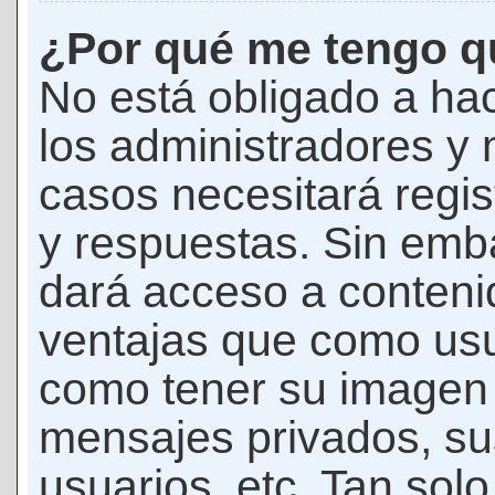
¿Por qué me tengo qu
No está obligado a hac
los administradores y
casos necesitará regis
y respuestas. Sin emba
dará acceso a conteni
ventajas que como usua
como tener su imagen 
mensajes privados, su
usuarios, etc. Tan sol