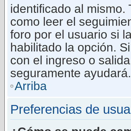
identificado al mismo
como leer el seguimie
foro por el usuario si 
habilitado la opción. 
con el ingreso o salida
seguramente ayudará.
Arriba
Preferencias de usua