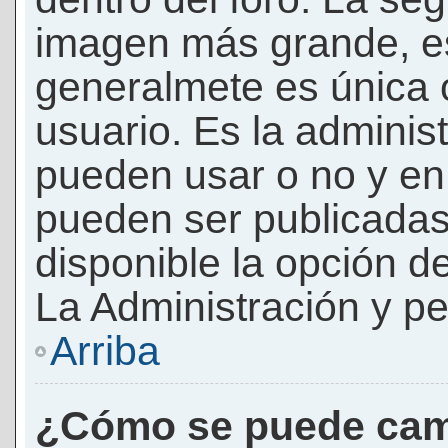
imagen más grande, e
generalmete es única 
usuario. Es la adminis
pueden usar o no y e
pueden ser publicadas
disponible la opción 
La Administración y pe
Arriba
¿Cómo se puede cam