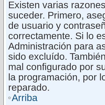
Existen varias razones
suceder. Primero, as
de usuario y contrase
correctamente. Si lo 
Administración para a
sido excluído. También
mal configurado por su
la programación, por l
reparado.
Arriba