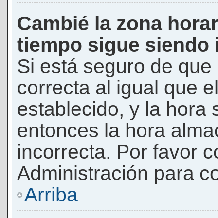
Cambié la zona horari
tiempo sigue siendo 
Si está seguro de que 
correcta al igual que e
establecido, y la hora 
entonces la hora alma
incorrecta. Por favor
Administración para co
Arriba