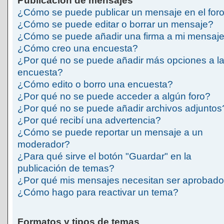
Publicación de mensajes
¿Cómo se puede publicar un mensaje en el for
¿Cómo se puede editar o borrar un mensaje?
¿Cómo se puede añadir una firma a mi mensaj
¿Cómo creo una encuesta?
¿Por qué no se puede añadir más opciones a l
encuesta?
¿Cómo edito o borro una encuesta?
¿Por qué no se puede acceder a algún foro?
¿Por qué no se puede añadir archivos adjuntos
¿Por qué recibí una advertencia?
¿Cómo se puede reportar un mensaje a un
moderador?
¿Para qué sirve el botón "Guardar" en la
publicación de temas?
¿Por qué mis mensajes necesitan ser aprobad
¿Cómo hago para reactivar un tema?
Formatos y tipos de temas