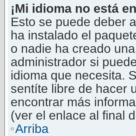
¡Mi idioma no está en 
Esto se puede deber a
ha instalado el paquet
o nadie ha creado una 
administrador si puede
idioma que necesita. S
sentíte libre de hacer
encontrar más informac
(ver el enlace al final 
Arriba