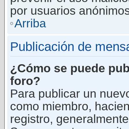
por usuarios anónimos
Arriba
Publicación de mens
¿Cómo se puede publ
foro?
Para publicar un nuevo
como miembro, haciend
registro, generalmente