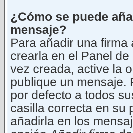
¿Cómo se puede añad
mensaje?
Para añadir una firma
crearla en el Panel de
vez creada, active la 
publique un mensaje. 
por defecto a todos s
casilla correcta en su p
añadirla en los mensaj