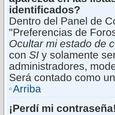
identificados?
Dentro del Panel de Co
"Preferencias de Foros
Ocultar mi estado de 
con
SI
y solamente ser
administradores, mod
Será contado como un 
Arriba
¡Perdí mi contraseña