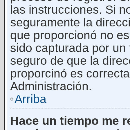
las instrucciones. Si n
seguramente la direcci
que proporcionó no es 
sido capturada por un f
seguro de que la direc
proporcinó es correct
Administración.
Arriba
Hace un tiempo me re