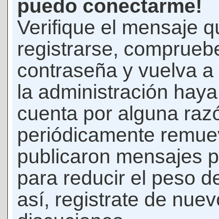
puedo conectarme!
Verifique el mensaje q
registrarse, comprueb
contraseña y vuelva a 
la administración hay
cuenta por alguna raz
periódicamente remue
publicaron mensajes p
para reducir el peso d
así, registrate de nuev