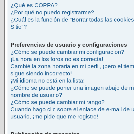
¿Qué es COPPA?
¿Por qué no puedo registrarme?
¿Cuál es la función de "Borrar todas las cookies
Sitio"?
Preferencias de usuario y configuraciones
¿Cómo se puede cambiar mi configuración?
¡La hora en los foros no es correcta!
Cambié la zona horaria en mi perfil, ¡pero el tie
sigue siendo incorrecto!
¡Mi idioma no está en la lista!
¿Cómo se puede poner una imagen abajo de m
nombre de usuario?
¿Cómo se puede cambiar mi rango?
Cuando hago clic sobre el enlace de e-mail de 
usuario, ¡me pide que me registre!