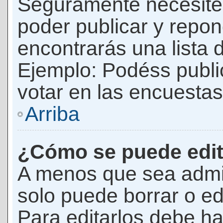
Seguramente necesites
poder publicar y repon
encontrarás una lista 
Ejemplo: Podéss publ
votar en las encuestas,
Arriba
¿Cómo se puede edit
A menos que sea admi
solo puede borrar o ed
Para editarlos debe ha