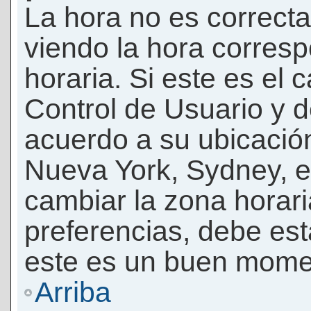
La hora no es correcta
viendo la hora corresp
horaria. Si este es el c
Control de Usuario y d
acuerdo a su ubicación
Nueva York, Sydney, e
cambiar la zona horar
preferencias, debe esta
este es un buen momen
Arriba