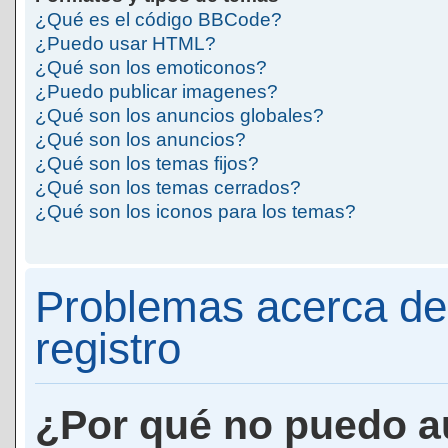
¿Qué es el código BBCode?
¿Puedo usar HTML?
¿Qué son los emoticonos?
¿Puedo publicar imagenes?
¿Qué son los anuncios globales?
¿Qué son los anuncios?
¿Qué son los temas fijos?
¿Qué son los temas cerrados?
¿Qué son los iconos para los temas?
Problemas acerca de 
registro
¿Por qué no puedo a