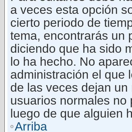
a veces esta opción so
cierto periodo de tiem
tema, encontrarás un 
diciendo que ha sido 
lo ha hecho. No apare
administración el que 
de las veces dejan un 
usuarios normales no 
luego de que alguien 
Arriba