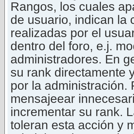
Rangos, los cuales ap
de usuario, indican la
realizadas por el usua
dentro del foro, e.j. m
administradores. En g
su rank directamente 
por la administración.
mensajeear innecesar
incrementar su rank. L
toleran esta acción y