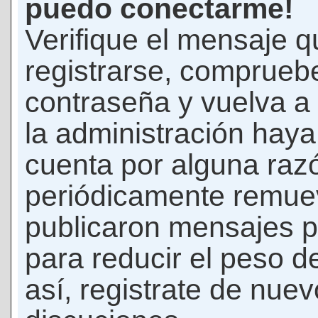
puedo conectarme!
Verifique el mensaje q
registrarse, comprueb
contraseña y vuelva a 
la administración hay
cuenta por alguna raz
periódicamente remue
publicaron mensajes p
para reducir el peso d
así, registrate de nuev