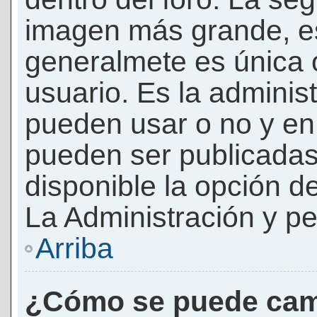
imagen más grande, e
generalmete es única 
usuario. Es la adminis
pueden usar o no y e
pueden ser publicadas
disponible la opción 
La Administración y pe
Arriba
¿Cómo se puede cam