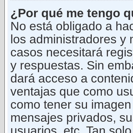
¿Por qué me tengo qu
No está obligado a hac
los administradores y
casos necesitará regis
y respuestas. Sin emba
dará acceso a conteni
ventajas que como usua
como tener su imagen 
mensajes privados, su
usuarios, etc. Tan sol