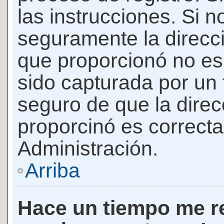
las instrucciones. Si n
seguramente la direcci
que proporcionó no es 
sido capturada por un f
seguro de que la direc
proporcinó es correct
Administración.
Arriba
Hace un tiempo me re