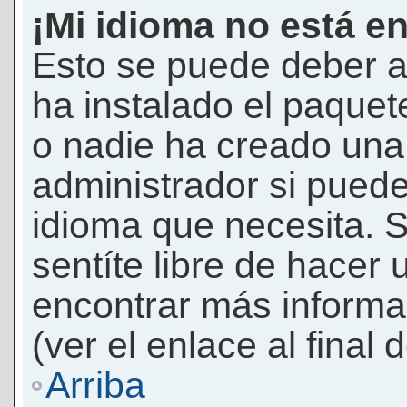
¡Mi idioma no está en 
Esto se puede deber a
ha instalado el paquet
o nadie ha creado una 
administrador si puede
idioma que necesita. S
sentíte libre de hacer
encontrar más informac
(ver el enlace al final 
Arriba