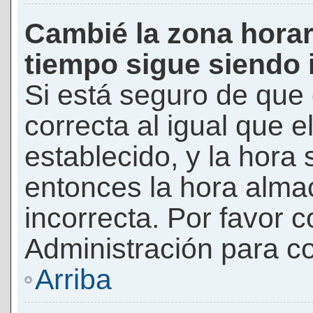
Cambié la zona horari
tiempo sigue siendo 
Si está seguro de que 
correcta al igual que e
establecido, y la hora 
entonces la hora alma
incorrecta. Por favor
Administración para co
Arriba