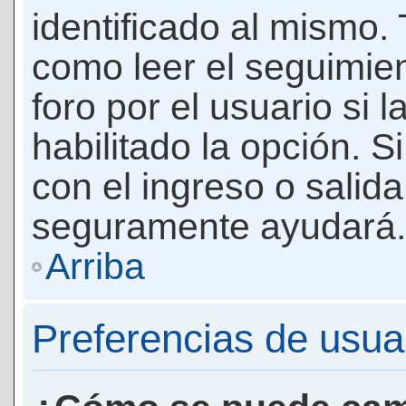
identificado al mismo
como leer el seguimie
foro por el usuario si 
habilitado la opción. 
con el ingreso o salida
seguramente ayudará.
Arriba
Preferencias de usua