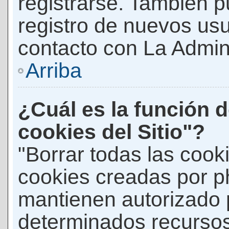
registrarse. También p
registro de nuevos us
contacto con La Adminis
Arriba
¿Cuál es la función d
cookies del Sitio"?
"Borrar todas las cooki
cookies creadas por p
mantienen autorizado 
determinados recursos 