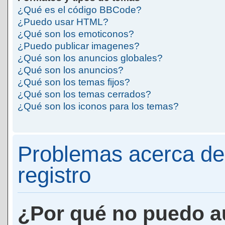
¿Qué es el código BBCode?
¿Puedo usar HTML?
¿Qué son los emoticonos?
¿Puedo publicar imagenes?
¿Qué son los anuncios globales?
¿Qué son los anuncios?
¿Qué son los temas fijos?
¿Qué son los temas cerrados?
¿Qué son los iconos para los temas?
Problemas acerca de 
registro
¿Por qué no puedo a