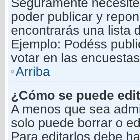
Seguramente necesites
poder publicar y repon
encontrarás una lista 
Ejemplo: Podéss publ
votar en las encuestas,
Arriba
¿Cómo se puede edit
A menos que sea admi
solo puede borrar o ed
Para editarlos debe ha