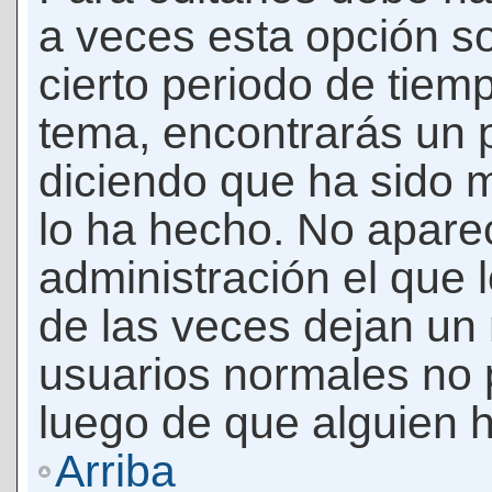
a veces esta opción so
cierto periodo de tiem
tema, encontrarás un 
diciendo que ha sido 
lo ha hecho. No apare
administración el que 
de las veces dejan un 
usuarios normales no 
luego de que alguien 
Arriba