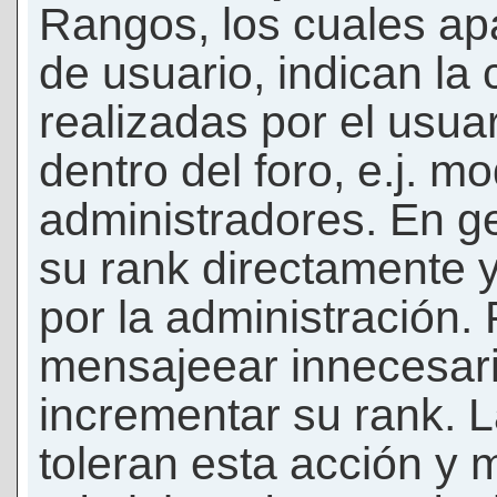
Rangos, los cuales ap
de usuario, indican la
realizadas por el usua
dentro del foro, e.j. m
administradores. En g
su rank directamente 
por la administración.
mensajeear innecesar
incrementar su rank. L
toleran esta acción y