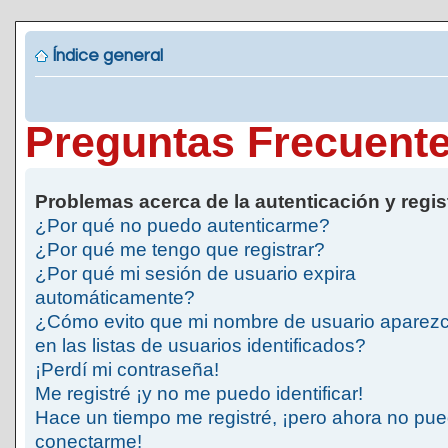
Índice general
Preguntas Frecuent
Problemas acerca de la autenticación y regis
¿Por qué no puedo autenticarme?
¿Por qué me tengo que registrar?
¿Por qué mi sesión de usuario expira
automáticamente?
¿Cómo evito que mi nombre de usuario aparez
en las listas de usuarios identificados?
¡Perdí mi contraseña!
Me registré ¡y no me puedo identificar!
Hace un tiempo me registré, ¡pero ahora no pu
conectarme!