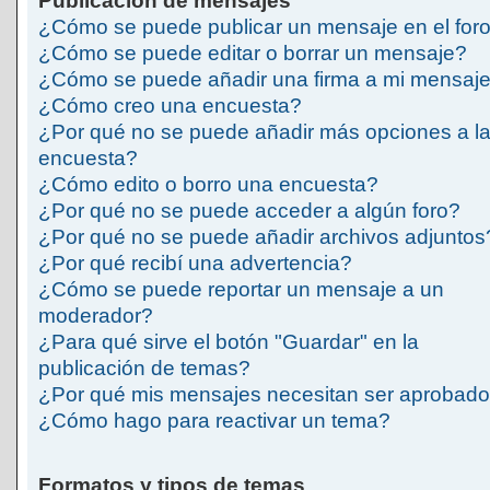
Publicación de mensajes
¿Cómo se puede publicar un mensaje en el for
¿Cómo se puede editar o borrar un mensaje?
¿Cómo se puede añadir una firma a mi mensaj
¿Cómo creo una encuesta?
¿Por qué no se puede añadir más opciones a l
encuesta?
¿Cómo edito o borro una encuesta?
¿Por qué no se puede acceder a algún foro?
¿Por qué no se puede añadir archivos adjuntos
¿Por qué recibí una advertencia?
¿Cómo se puede reportar un mensaje a un
moderador?
¿Para qué sirve el botón "Guardar" en la
publicación de temas?
¿Por qué mis mensajes necesitan ser aprobad
¿Cómo hago para reactivar un tema?
Formatos y tipos de temas