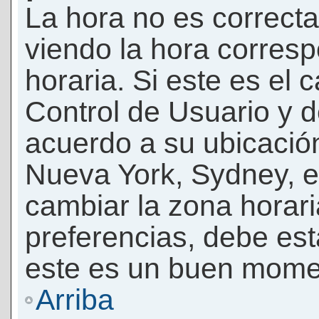
La hora no es correcta
viendo la hora corresp
horaria. Si este es el c
Control de Usuario y d
acuerdo a su ubicación
Nueva York, Sydney, e
cambiar la zona horar
preferencias, debe esta
este es un buen momen
Arriba