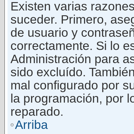
Existen varias razones
suceder. Primero, as
de usuario y contrase
correctamente. Si lo 
Administración para a
sido excluído. También
mal configurado por su
la programación, por l
reparado.
Arriba