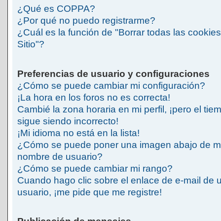
¿Qué es COPPA?
¿Por qué no puedo registrarme?
¿Cuál es la función de "Borrar todas las cookies
Sitio"?
Preferencias de usuario y configuraciones
¿Cómo se puede cambiar mi configuración?
¡La hora en los foros no es correcta!
Cambié la zona horaria en mi perfil, ¡pero el tie
sigue siendo incorrecto!
¡Mi idioma no está en la lista!
¿Cómo se puede poner una imagen abajo de m
nombre de usuario?
¿Cómo se puede cambiar mi rango?
Cuando hago clic sobre el enlace de e-mail de 
usuario, ¡me pide que me registre!