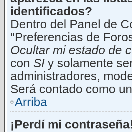
identificados?
Dentro del Panel de Co
"Preferencias de Foros
Ocultar mi estado de 
con
SI
y solamente ser
administradores, mod
Será contado como un 
Arriba
¡Perdí mi contraseña