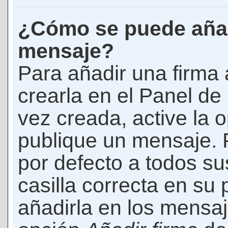
¿Cómo se puede añad
mensaje?
Para añadir una firma
crearla en el Panel de
vez creada, active la 
publique un mensaje. 
por defecto a todos s
casilla correcta en su p
añadirla en los mensaj