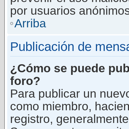
por usuarios anónimos
Arriba
Publicación de mens
¿Cómo se puede publ
foro?
Para publicar un nuevo
como miembro, haciend
registro, generalmente