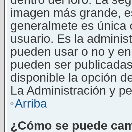
imagen más grande, e
generalmete es única 
usuario. Es la adminis
pueden usar o no y e
pueden ser publicadas
disponible la opción 
La Administración y pe
Arriba
¿Cómo se puede cam