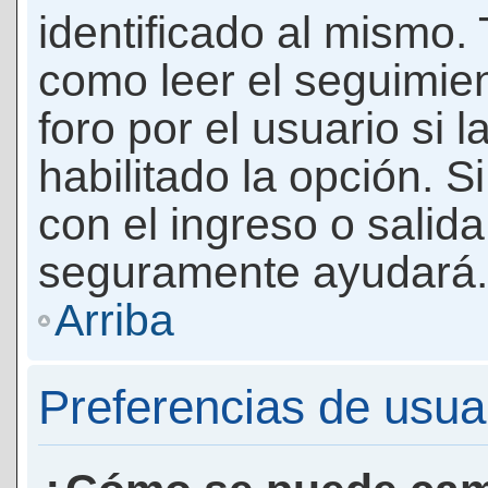
identificado al mismo
como leer el seguimie
foro por el usuario si 
habilitado la opción. 
con el ingreso o salida
seguramente ayudará.
Arriba
Preferencias de usua