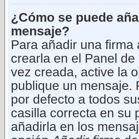
¿Cómo se puede añad
mensaje?
Para añadir una firma
crearla en el Panel de
vez creada, active la 
publique un mensaje. 
por defecto a todos s
casilla correcta en su p
añadirla en los mensaj