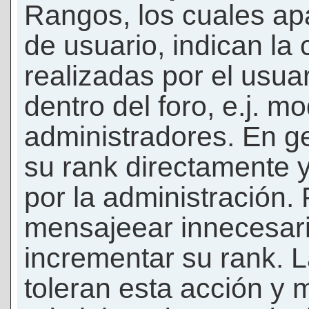
Rangos, los cuales ap
de usuario, indican la
realizadas por el usua
dentro del foro, e.j. m
administradores. En g
su rank directamente 
por la administración.
mensajeear innecesar
incrementar su rank. L
toleran esta acción y