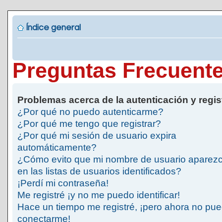
Índice general
Preguntas Frecuent
Problemas acerca de la autenticación y regis
¿Por qué no puedo autenticarme?
¿Por qué me tengo que registrar?
¿Por qué mi sesión de usuario expira
automáticamente?
¿Cómo evito que mi nombre de usuario aparez
en las listas de usuarios identificados?
¡Perdí mi contraseña!
Me registré ¡y no me puedo identificar!
Hace un tiempo me registré, ¡pero ahora no pu
conectarme!