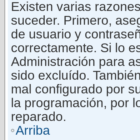
Existen varias razones
suceder. Primero, as
de usuario y contrase
correctamente. Si lo 
Administración para a
sido excluído. También
mal configurado por su
la programación, por l
reparado.
Arriba