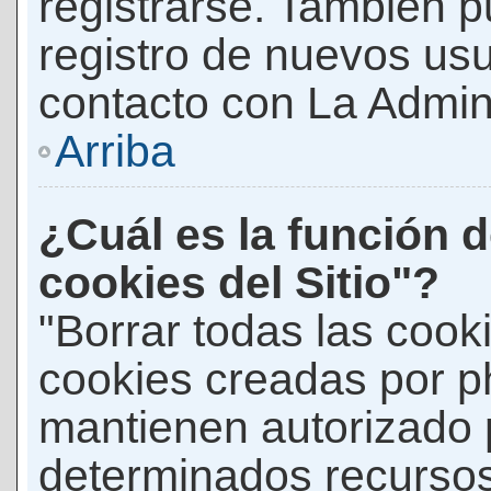
registrarse. También p
registro de nuevos us
contacto con La Adminis
Arriba
¿Cuál es la función d
cookies del Sitio"?
"Borrar todas las cooki
cookies creadas por p
mantienen autorizado 
determinados recursos 