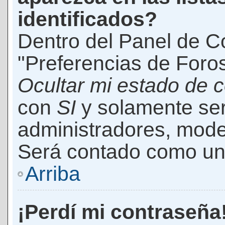
identificados?
Dentro del Panel de Co
"Preferencias de Foros
Ocultar mi estado de 
con
SI
y solamente ser
administradores, mod
Será contado como un 
Arriba
¡Perdí mi contraseña