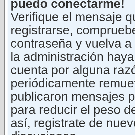
puedo conectarme!
Verifique el mensaje q
registrarse, comprueb
contraseña y vuelva a 
la administración hay
cuenta por alguna raz
periódicamente remue
publicaron mensajes p
para reducir el peso d
así, registrate de nuev