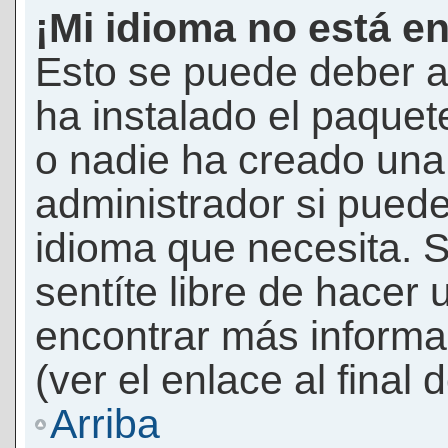
¡Mi idioma no está en 
Esto se puede deber a
ha instalado el paquet
o nadie ha creado una 
administrador si puede
idioma que necesita. S
sentíte libre de hacer
encontrar más informac
(ver el enlace al final 
Arriba