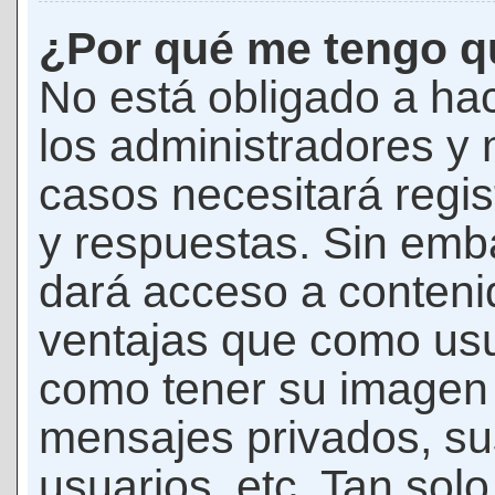
¿Por qué me tengo qu
No está obligado a hac
los administradores y
casos necesitará regis
y respuestas. Sin emba
dará acceso a conteni
ventajas que como usua
como tener su imagen 
mensajes privados, su
usuarios, etc. Tan sol