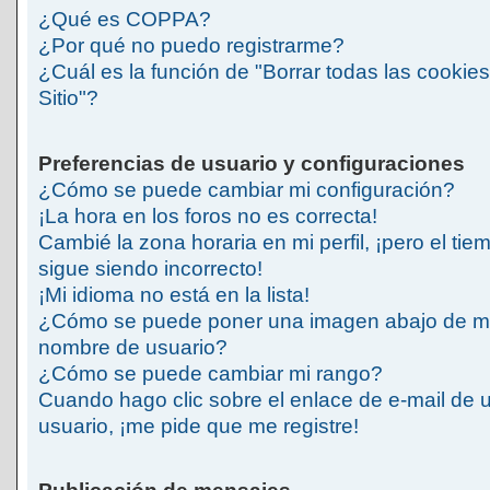
¿Qué es COPPA?
¿Por qué no puedo registrarme?
¿Cuál es la función de "Borrar todas las cookies
Sitio"?
Preferencias de usuario y configuraciones
¿Cómo se puede cambiar mi configuración?
¡La hora en los foros no es correcta!
Cambié la zona horaria en mi perfil, ¡pero el tie
sigue siendo incorrecto!
¡Mi idioma no está en la lista!
¿Cómo se puede poner una imagen abajo de m
nombre de usuario?
¿Cómo se puede cambiar mi rango?
Cuando hago clic sobre el enlace de e-mail de 
usuario, ¡me pide que me registre!