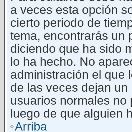
a veces esta opción so
cierto periodo de tiem
tema, encontrarás un 
diciendo que ha sido 
lo ha hecho. No apare
administración el que 
de las veces dejan un 
usuarios normales no 
luego de que alguien 
Arriba