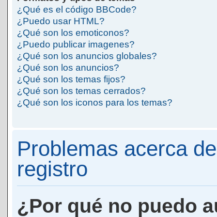
¿Qué es el código BBCode?
¿Puedo usar HTML?
¿Qué son los emoticonos?
¿Puedo publicar imagenes?
¿Qué son los anuncios globales?
¿Qué son los anuncios?
¿Qué son los temas fijos?
¿Qué son los temas cerrados?
¿Qué son los iconos para los temas?
Problemas acerca de 
registro
¿Por qué no puedo a