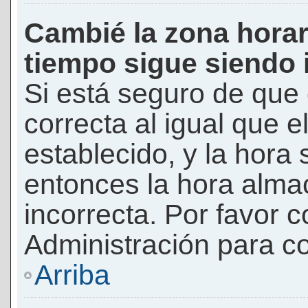
Cambié la zona horari
tiempo sigue siendo 
Si está seguro de que 
correcta al igual que e
establecido, y la hora 
entonces la hora alma
incorrecta. Por favor
Administración para co
Arriba