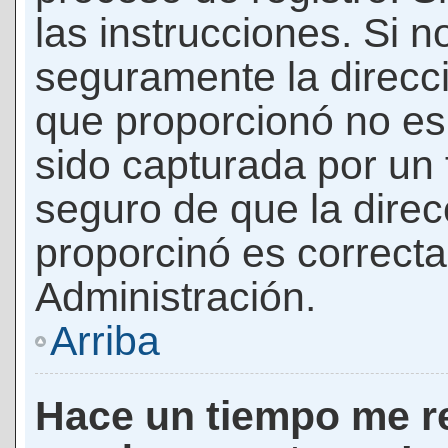
las instrucciones. Si n
seguramente la direcci
que proporcionó no es 
sido capturada por un f
seguro de que la direc
proporcinó es correct
Administración.
Arriba
Hace un tiempo me re