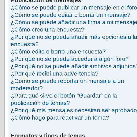
Publicación de mensajes
¿Cómo se puede publicar un mensaje en el for
¿Cómo se puede editar o borrar un mensaje?
¿Cómo se puede añadir una firma a mi mensaj
¿Cómo creo una encuesta?
¿Por qué no se puede añadir más opciones a l
encuesta?
¿Cómo edito o borro una encuesta?
¿Por qué no se puede acceder a algún foro?
¿Por qué no se puede añadir archivos adjuntos
¿Por qué recibí una advertencia?
¿Cómo se puede reportar un mensaje a un
moderador?
¿Para qué sirve el botón "Guardar" en la
publicación de temas?
¿Por qué mis mensajes necesitan ser aprobad
¿Cómo hago para reactivar un tema?
Formatos y tipos de temas