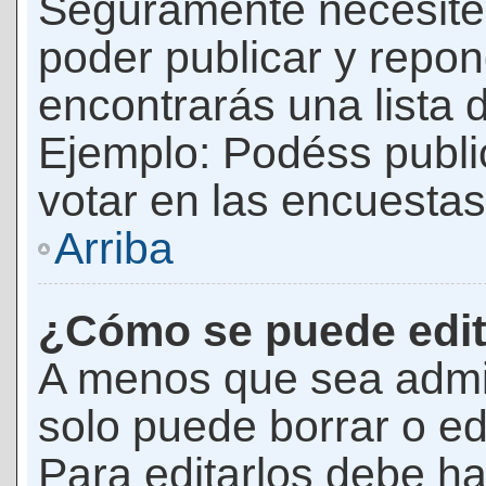
Seguramente necesites
poder publicar y repon
encontrarás una lista 
Ejemplo: Podéss publ
votar en las encuestas,
Arriba
¿Cómo se puede edit
A menos que sea admi
solo puede borrar o ed
Para editarlos debe ha