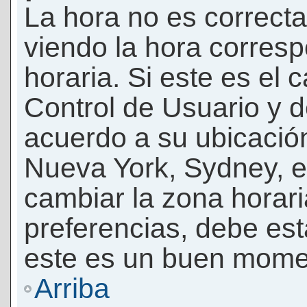
La hora no es correcta
viendo la hora corresp
horaria. Si este es el c
Control de Usuario y d
acuerdo a su ubicación
Nueva York, Sydney, e
cambiar la zona horar
preferencias, debe esta
este es un buen momen
Arriba