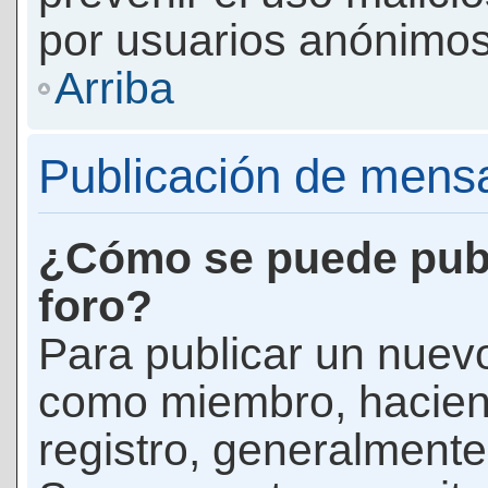
por usuarios anónimos
Arriba
Publicación de mens
¿Cómo se puede publ
foro?
Para publicar un nuevo
como miembro, haciend
registro, generalmente