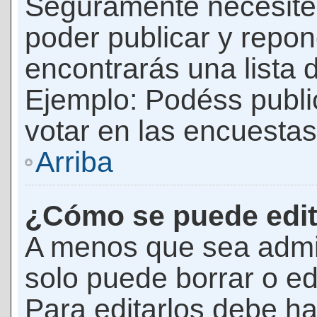
Seguramente necesites
poder publicar y repon
encontrarás una lista 
Ejemplo: Podéss publ
votar en las encuestas,
Arriba
¿Cómo se puede edit
A menos que sea admi
solo puede borrar o ed
Para editarlos debe ha