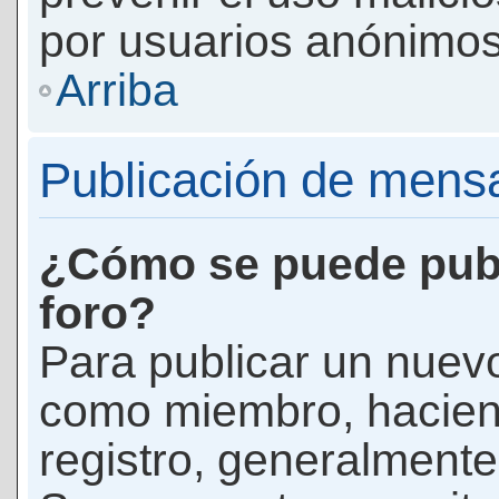
por usuarios anónimos
Arriba
Publicación de mens
¿Cómo se puede publ
foro?
Para publicar un nuevo
como miembro, haciend
registro, generalmente