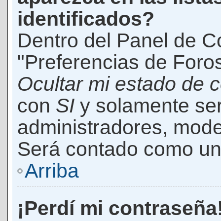
identificados?
Dentro del Panel de Co
"Preferencias de Foros
Ocultar mi estado de 
con
SI
y solamente ser
administradores, mod
Será contado como un 
Arriba
¡Perdí mi contraseña