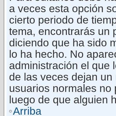
a veces esta opción so
cierto periodo de tiem
tema, encontrarás un 
diciendo que ha sido 
lo ha hecho. No apare
administración el que 
de las veces dejan un 
usuarios normales no 
luego de que alguien 
Arriba