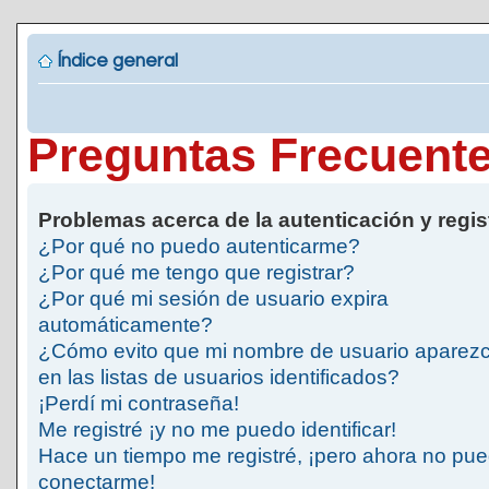
Índice general
Preguntas Frecuent
Problemas acerca de la autenticación y regis
¿Por qué no puedo autenticarme?
¿Por qué me tengo que registrar?
¿Por qué mi sesión de usuario expira
automáticamente?
¿Cómo evito que mi nombre de usuario aparez
en las listas de usuarios identificados?
¡Perdí mi contraseña!
Me registré ¡y no me puedo identificar!
Hace un tiempo me registré, ¡pero ahora no pu
conectarme!