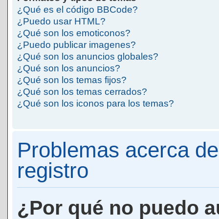
¿Qué es el código BBCode?
¿Puedo usar HTML?
¿Qué son los emoticonos?
¿Puedo publicar imagenes?
¿Qué son los anuncios globales?
¿Qué son los anuncios?
¿Qué son los temas fijos?
¿Qué son los temas cerrados?
¿Qué son los iconos para los temas?
Problemas acerca de 
registro
¿Por qué no puedo a