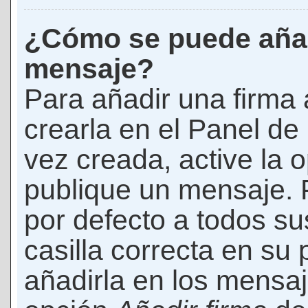
¿Cómo se puede añad
mensaje?
Para añadir una firma
crearla en el Panel de
vez creada, active la 
publique un mensaje. 
por defecto a todos s
casilla correcta en su p
añadirla en los mensaj