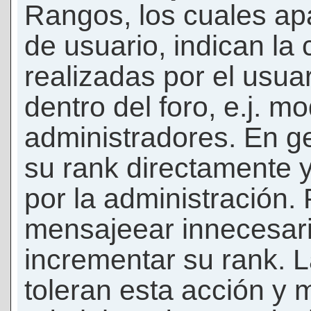
Rangos, los cuales ap
de usuario, indican la
realizadas por el usua
dentro del foro, e.j. m
administradores. En g
su rank directamente 
por la administración.
mensajeear innecesar
incrementar su rank. L
toleran esta acción y