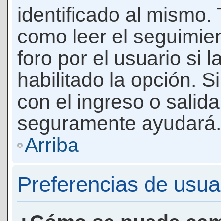
identificado al mismo
como leer el seguimie
foro por el usuario si 
habilitado la opción. 
con el ingreso o salida
seguramente ayudará.
Arriba
Preferencias de usua