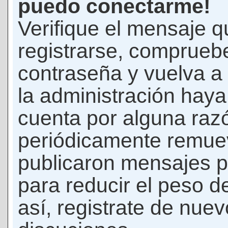
puedo conectarme!
Verifique el mensaje q
registrarse, comprueb
contraseña y vuelva a 
la administración hay
cuenta por alguna raz
periódicamente remue
publicaron mensajes p
para reducir el peso d
así, registrate de nuev