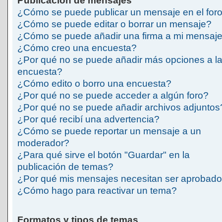
Publicación de mensajes
¿Cómo se puede publicar un mensaje en el for
¿Cómo se puede editar o borrar un mensaje?
¿Cómo se puede añadir una firma a mi mensaj
¿Cómo creo una encuesta?
¿Por qué no se puede añadir más opciones a l
encuesta?
¿Cómo edito o borro una encuesta?
¿Por qué no se puede acceder a algún foro?
¿Por qué no se puede añadir archivos adjuntos
¿Por qué recibí una advertencia?
¿Cómo se puede reportar un mensaje a un
moderador?
¿Para qué sirve el botón "Guardar" en la
publicación de temas?
¿Por qué mis mensajes necesitan ser aprobad
¿Cómo hago para reactivar un tema?
Formatos y tipos de temas