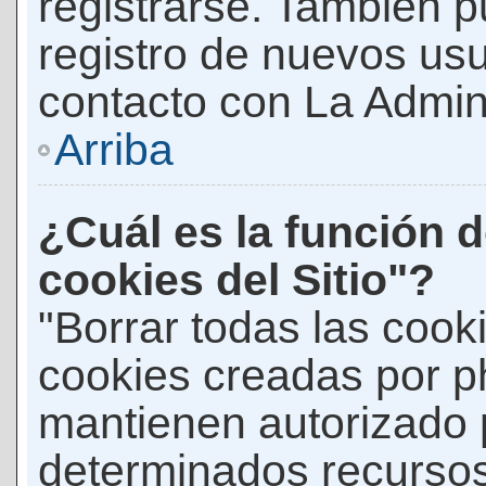
registrarse. También p
registro de nuevos us
contacto con La Adminis
Arriba
¿Cuál es la función d
cookies del Sitio"?
"Borrar todas las cooki
cookies creadas por p
mantienen autorizado 
determinados recursos 