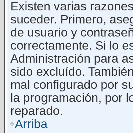
Existen varias razones
suceder. Primero, as
de usuario y contrase
correctamente. Si lo 
Administración para a
sido excluído. También
mal configurado por su
la programación, por l
reparado.
Arriba