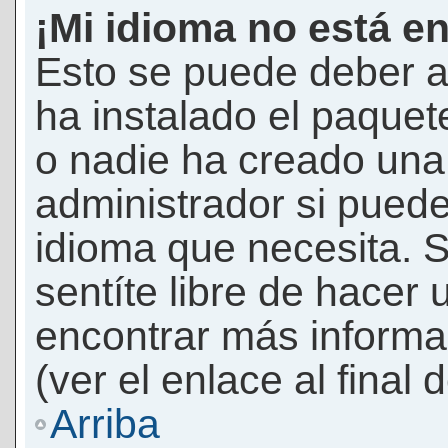
¡Mi idioma no está en 
Esto se puede deber a
ha instalado el paquet
o nadie ha creado una 
administrador si puede
idioma que necesita. S
sentíte libre de hacer
encontrar más informac
(ver el enlace al final 
Arriba