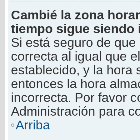
Cambié la zona horari
tiempo sigue siendo 
Si está seguro de que 
correcta al igual que e
establecido, y la hora 
entonces la hora alma
incorrecta. Por favor
Administración para co
Arriba