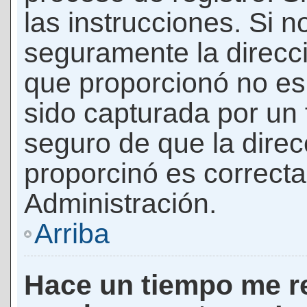
las instrucciones. Si n
seguramente la direcci
que proporcionó no es 
sido capturada por un f
seguro de que la direc
proporcinó es correct
Administración.
Arriba
Hace un tiempo me re