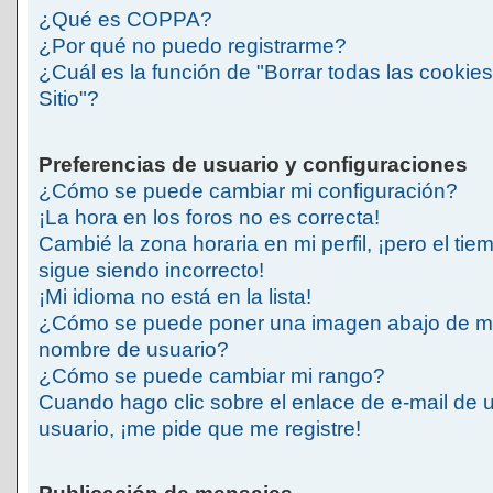
¿Qué es COPPA?
¿Por qué no puedo registrarme?
¿Cuál es la función de "Borrar todas las cookies
Sitio"?
Preferencias de usuario y configuraciones
¿Cómo se puede cambiar mi configuración?
¡La hora en los foros no es correcta!
Cambié la zona horaria en mi perfil, ¡pero el tie
sigue siendo incorrecto!
¡Mi idioma no está en la lista!
¿Cómo se puede poner una imagen abajo de m
nombre de usuario?
¿Cómo se puede cambiar mi rango?
Cuando hago clic sobre el enlace de e-mail de 
usuario, ¡me pide que me registre!