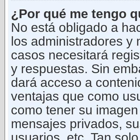
¿Por qué me tengo qu
No está obligado a hac
los administradores y
casos necesitará regis
y respuestas. Sin emba
dará acceso a conteni
ventajas que como usua
como tener su imagen 
mensajes privados, su
usuarios, etc. Tan sol