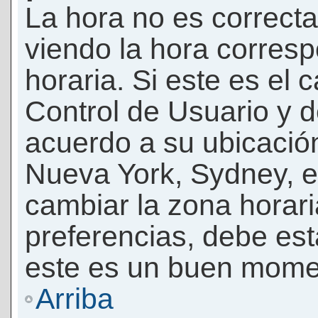
La hora no es correcta
viendo la hora corresp
horaria. Si este es el c
Control de Usuario y d
acuerdo a su ubicación
Nueva York, Sydney, e
cambiar la zona horar
preferencias, debe esta
este es un buen momen
Arriba