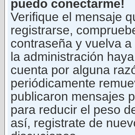
puedo conectarme!
Verifique el mensaje q
registrarse, comprueb
contraseña y vuelva a 
la administración hay
cuenta por alguna raz
periódicamente remue
publicaron mensajes p
para reducir el peso d
así, registrate de nuev