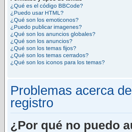
¿Qué es el código BBCode?
¿Puedo usar HTML?
¿Qué son los emoticonos?
¿Puedo publicar imagenes?
¿Qué son los anuncios globales?
¿Qué son los anuncios?
¿Qué son los temas fijos?
¿Qué son los temas cerrados?
¿Qué son los iconos para los temas?
Problemas acerca de 
registro
¿Por qué no puedo a