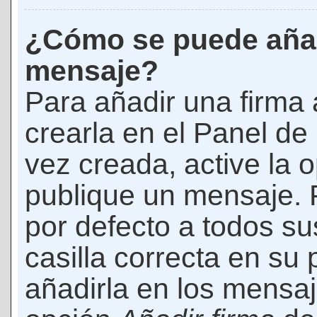
¿Cómo se puede añad
mensaje?
Para añadir una firma
crearla en el Panel de
vez creada, active la 
publique un mensaje. 
por defecto a todos s
casilla correcta en su p
añadirla en los mensaj