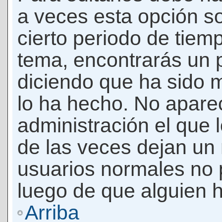
a veces esta opción so
cierto periodo de tiem
tema, encontrarás un 
diciendo que ha sido 
lo ha hecho. No apare
administración el que 
de las veces dejan un 
usuarios normales no 
luego de que alguien 
Arriba