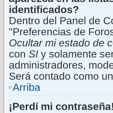
identificados?
Dentro del Panel de Co
"Preferencias de Foros
Ocultar mi estado de 
con
SI
y solamente ser
administradores, mod
Será contado como un 
Arriba
¡Perdí mi contraseña