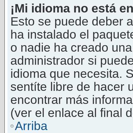
¡Mi idioma no está en 
Esto se puede deber a
ha instalado el paquet
o nadie ha creado una 
administrador si puede
idioma que necesita. S
sentíte libre de hacer
encontrar más informac
(ver el enlace al final 
Arriba