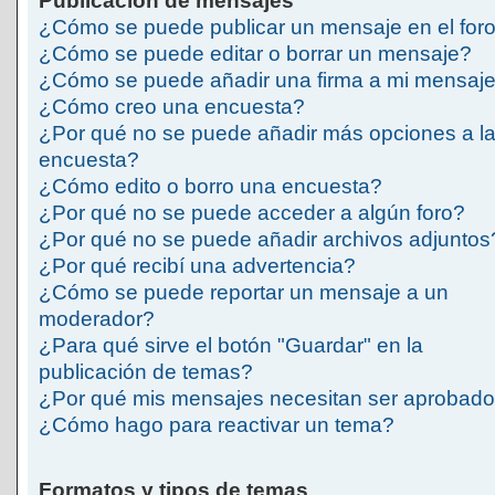
Publicación de mensajes
¿Cómo se puede publicar un mensaje en el for
¿Cómo se puede editar o borrar un mensaje?
¿Cómo se puede añadir una firma a mi mensaj
¿Cómo creo una encuesta?
¿Por qué no se puede añadir más opciones a l
encuesta?
¿Cómo edito o borro una encuesta?
¿Por qué no se puede acceder a algún foro?
¿Por qué no se puede añadir archivos adjuntos
¿Por qué recibí una advertencia?
¿Cómo se puede reportar un mensaje a un
moderador?
¿Para qué sirve el botón "Guardar" en la
publicación de temas?
¿Por qué mis mensajes necesitan ser aprobad
¿Cómo hago para reactivar un tema?
Formatos y tipos de temas