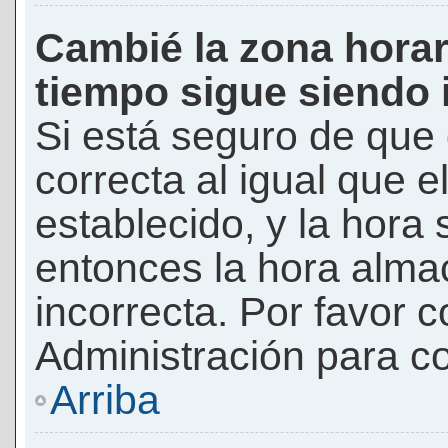
Cambié la zona horari
tiempo sigue siendo 
Si está seguro de que 
correcta al igual que e
establecido, y la hora 
entonces la hora alma
incorrecta. Por favor
Administración para co
Arriba