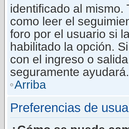
identificado al mismo
como leer el seguimie
foro por el usuario si 
habilitado la opción. 
con el ingreso o salida
seguramente ayudará.
Arriba
Preferencias de usua