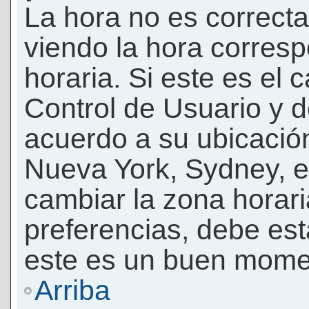
La hora no es correcta
viendo la hora corresp
horaria. Si este es el c
Control de Usuario y d
acuerdo a su ubicación
Nueva York, Sydney, e
cambiar la zona horar
preferencias, debe esta
este es un buen momen
Arriba