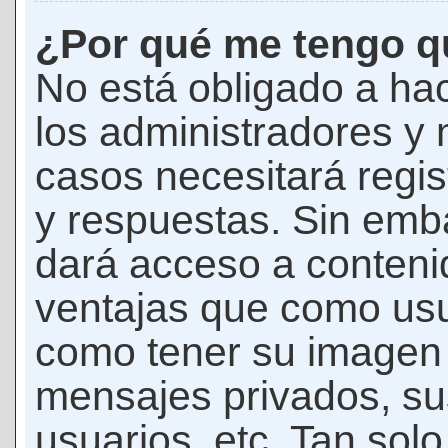
¿Por qué me tengo qu
No está obligado a hac
los administradores y
casos necesitará regis
y respuestas. Sin emba
dará acceso a conteni
ventajas que como usua
como tener su imagen 
mensajes privados, su
usuarios, etc. Tan sol