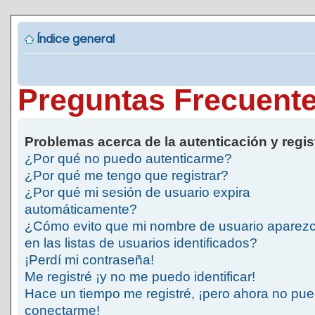
Índice general
Preguntas Frecuent
Problemas acerca de la autenticación y regis
¿Por qué no puedo autenticarme?
¿Por qué me tengo que registrar?
¿Por qué mi sesión de usuario expira
automáticamente?
¿Cómo evito que mi nombre de usuario aparez
en las listas de usuarios identificados?
¡Perdí mi contraseña!
Me registré ¡y no me puedo identificar!
Hace un tiempo me registré, ¡pero ahora no pu
conectarme!