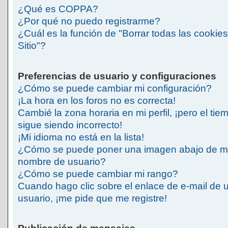
¿Qué es COPPA?
¿Por qué no puedo registrarme?
¿Cuál es la función de "Borrar todas las cookies
Sitio"?
Preferencias de usuario y configuraciones
¿Cómo se puede cambiar mi configuración?
¡La hora en los foros no es correcta!
Cambié la zona horaria en mi perfil, ¡pero el tie
sigue siendo incorrecto!
¡Mi idioma no está en la lista!
¿Cómo se puede poner una imagen abajo de m
nombre de usuario?
¿Cómo se puede cambiar mi rango?
Cuando hago clic sobre el enlace de e-mail de 
usuario, ¡me pide que me registre!