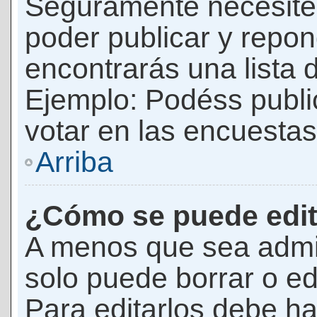
Seguramente necesites
poder publicar y repon
encontrarás una lista 
Ejemplo: Podéss publ
votar en las encuestas,
Arriba
¿Cómo se puede edit
A menos que sea admi
solo puede borrar o ed
Para editarlos debe ha