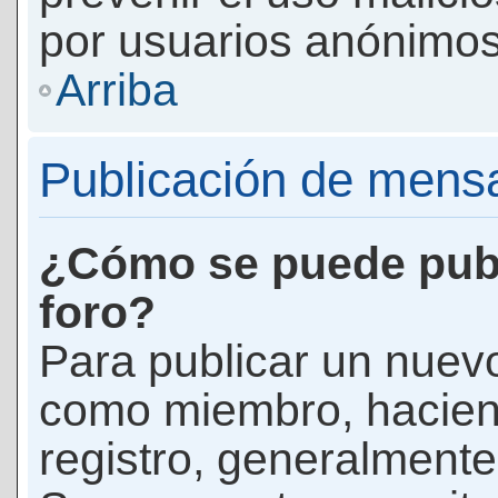
por usuarios anónimos
Arriba
Publicación de mens
¿Cómo se puede publ
foro?
Para publicar un nuevo
como miembro, haciend
registro, generalmente