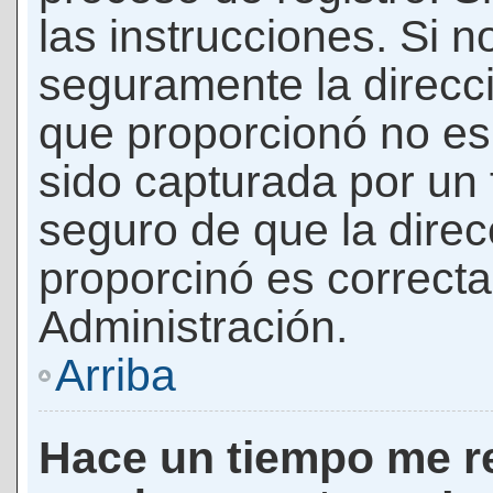
las instrucciones. Si n
seguramente la direcci
que proporcionó no es 
sido capturada por un f
seguro de que la direc
proporcinó es correct
Administración.
Arriba
Hace un tiempo me re