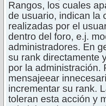
Rangos, los cuales ap
de usuario, indican la
realizadas por el usua
dentro del foro, e.j. m
administradores. En g
su rank directamente 
por la administración.
mensajeear innecesar
incrementar su rank. L
toleran esta acción y