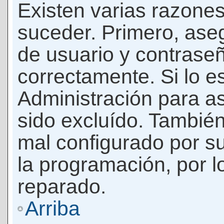
Existen varias razones
suceder. Primero, as
de usuario y contrase
correctamente. Si lo 
Administración para a
sido excluído. También
mal configurado por su
la programación, por l
reparado.
Arriba