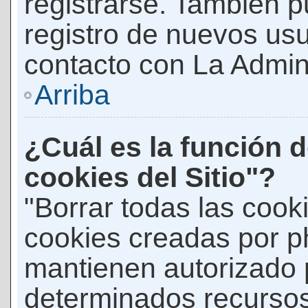
registrarse. También p
registro de nuevos us
contacto con La Adminis
Arriba
¿Cuál es la función d
cookies del Sitio"?
"Borrar todas las cooki
cookies creadas por p
mantienen autorizado 
determinados recursos 