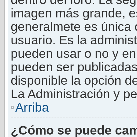
imagen más grande, e
generalmete es única 
usuario. Es la adminis
pueden usar o no y e
pueden ser publicadas
disponible la opción 
La Administración y pe
Arriba
¿Cómo se puede cam