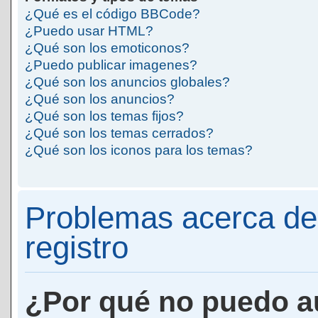
¿Qué es el código BBCode?
¿Puedo usar HTML?
¿Qué son los emoticonos?
¿Puedo publicar imagenes?
¿Qué son los anuncios globales?
¿Qué son los anuncios?
¿Qué son los temas fijos?
¿Qué son los temas cerrados?
¿Qué son los iconos para los temas?
Problemas acerca de 
registro
¿Por qué no puedo a