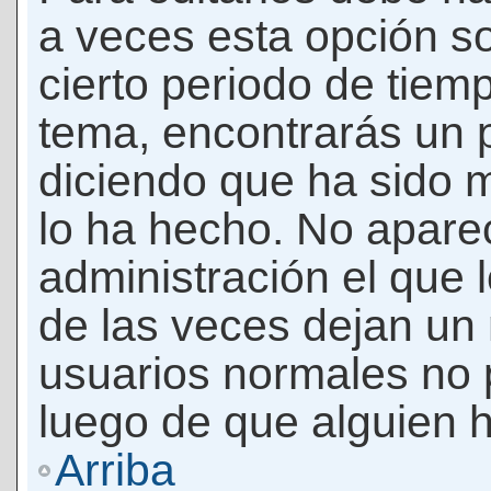
a veces esta opción so
cierto periodo de tiem
tema, encontrarás un 
diciendo que ha sido 
lo ha hecho. No apare
administración el que 
de las veces dejan un 
usuarios normales no 
luego de que alguien 
Arriba