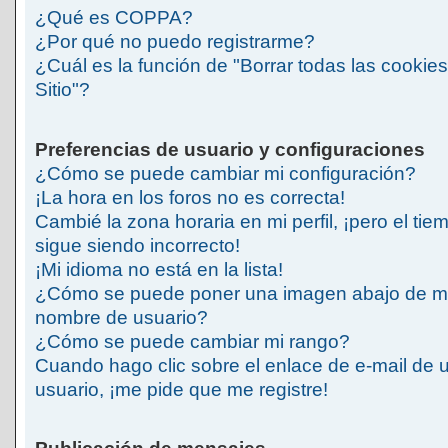
¿Qué es COPPA?
¿Por qué no puedo registrarme?
¿Cuál es la función de "Borrar todas las cookies
Sitio"?
Preferencias de usuario y configuraciones
¿Cómo se puede cambiar mi configuración?
¡La hora en los foros no es correcta!
Cambié la zona horaria en mi perfil, ¡pero el tie
sigue siendo incorrecto!
¡Mi idioma no está en la lista!
¿Cómo se puede poner una imagen abajo de m
nombre de usuario?
¿Cómo se puede cambiar mi rango?
Cuando hago clic sobre el enlace de e-mail de 
usuario, ¡me pide que me registre!