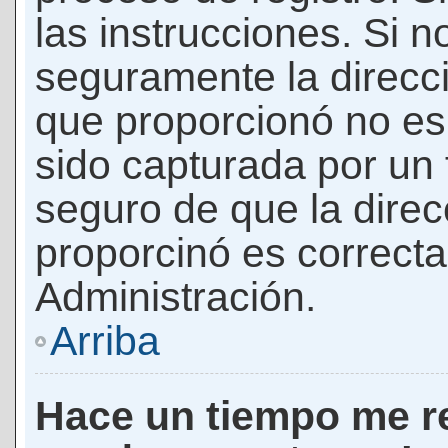
las instrucciones. Si n
seguramente la direcci
que proporcionó no es 
sido capturada por un f
seguro de que la direc
proporcinó es correct
Administración.
Arriba
Hace un tiempo me re