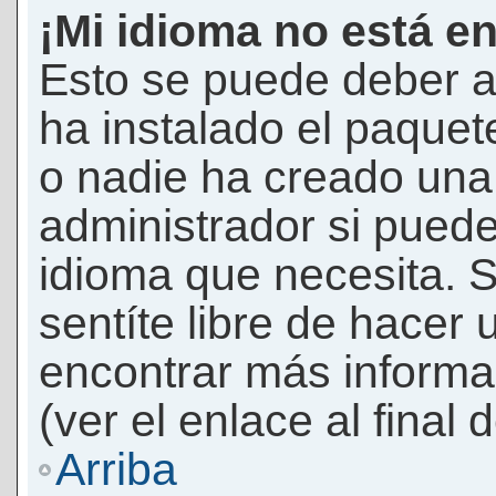
¡Mi idioma no está en 
Esto se puede deber a
ha instalado el paquet
o nadie ha creado una 
administrador si puede
idioma que necesita. S
sentíte libre de hacer
encontrar más informac
(ver el enlace al final 
Arriba