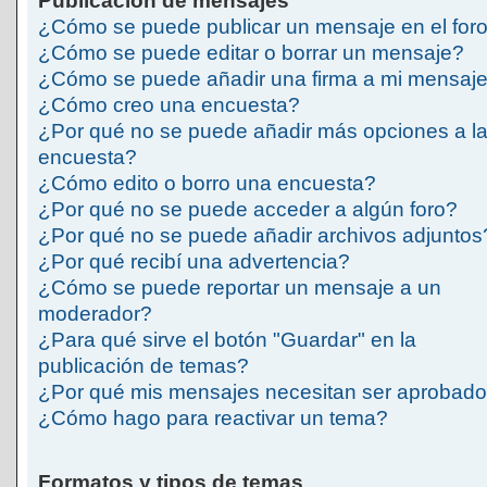
Publicación de mensajes
¿Cómo se puede publicar un mensaje en el for
¿Cómo se puede editar o borrar un mensaje?
¿Cómo se puede añadir una firma a mi mensaj
¿Cómo creo una encuesta?
¿Por qué no se puede añadir más opciones a l
encuesta?
¿Cómo edito o borro una encuesta?
¿Por qué no se puede acceder a algún foro?
¿Por qué no se puede añadir archivos adjuntos
¿Por qué recibí una advertencia?
¿Cómo se puede reportar un mensaje a un
moderador?
¿Para qué sirve el botón "Guardar" en la
publicación de temas?
¿Por qué mis mensajes necesitan ser aprobad
¿Cómo hago para reactivar un tema?
Formatos y tipos de temas