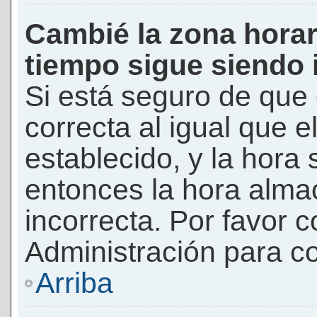
Cambié la zona horari
tiempo sigue siendo 
Si está seguro de que 
correcta al igual que e
establecido, y la hora 
entonces la hora alma
incorrecta. Por favor
Administración para co
Arriba