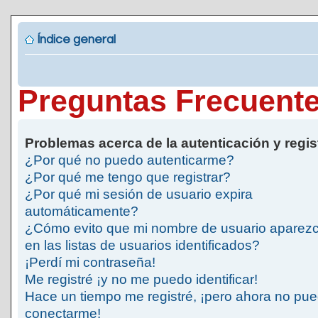
Índice general
Preguntas Frecuent
Problemas acerca de la autenticación y regis
¿Por qué no puedo autenticarme?
¿Por qué me tengo que registrar?
¿Por qué mi sesión de usuario expira
automáticamente?
¿Cómo evito que mi nombre de usuario aparez
en las listas de usuarios identificados?
¡Perdí mi contraseña!
Me registré ¡y no me puedo identificar!
Hace un tiempo me registré, ¡pero ahora no pu
conectarme!