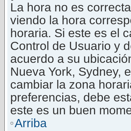
La hora no es correcta
viendo la hora corresp
horaria. Si este es el c
Control de Usuario y d
acuerdo a su ubicación
Nueva York, Sydney, e
cambiar la zona horar
preferencias, debe esta
este es un buen momen
Arriba