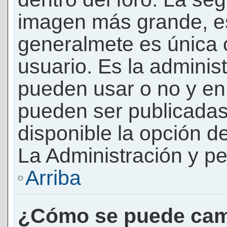
imagen más grande, e
generalmete es única 
usuario. Es la adminis
pueden usar o no y e
pueden ser publicadas
disponible la opción 
La Administración y pe
Arriba
¿Cómo se puede cam