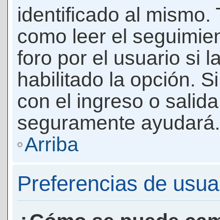
identificado al mismo
como leer el seguimie
foro por el usuario si 
habilitado la opción. 
con el ingreso o salida
seguramente ayudará.
Arriba
Preferencias de usua