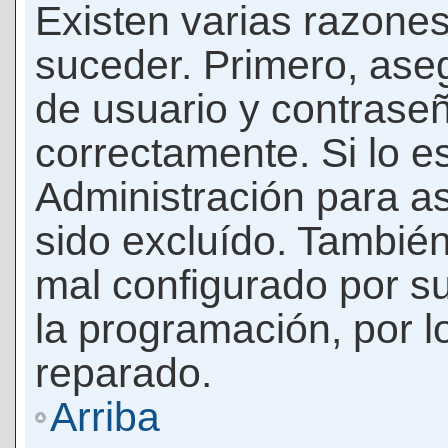
Existen varias razones
suceder. Primero, as
de usuario y contrase
correctamente. Si lo 
Administración para a
sido excluído. También
mal configurado por su
la programación, por l
reparado.
Arriba