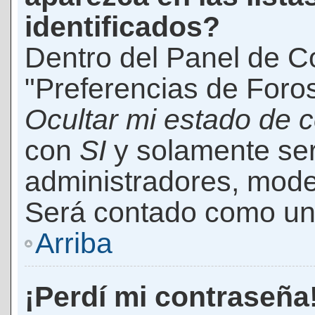
identificados?
Dentro del Panel de Co
"Preferencias de Foros
Ocultar mi estado de 
con
SI
y solamente ser
administradores, mod
Será contado como un 
Arriba
¡Perdí mi contraseña