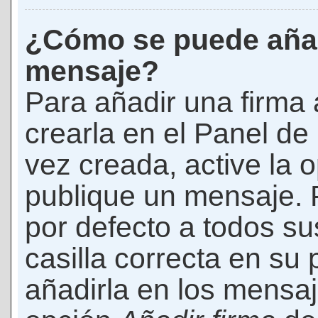
¿Cómo se puede añad
mensaje?
Para añadir una firma
crearla en el Panel de
vez creada, active la 
publique un mensaje. 
por defecto a todos s
casilla correcta en su p
añadirla en los mensaj