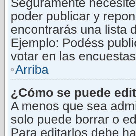
Seguramente necesites
poder publicar y repon
encontrarás una lista 
Ejemplo: Podéss publ
votar en las encuestas,
Arriba
¿Cómo se puede edit
A menos que sea admi
solo puede borrar o ed
Para editarlos debe ha