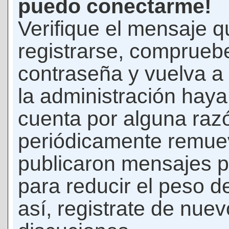
puedo conectarme!
Verifique el mensaje q
registrarse, comprueb
contraseña y vuelva a 
la administración hay
cuenta por alguna raz
periódicamente remue
publicaron mensajes p
para reducir el peso d
así, registrate de nuev