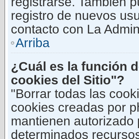
registrarse. También p
registro de nuevos us
contacto con La Adminis
Arriba
¿Cuál es la función d
cookies del Sitio"?
"Borrar todas las cooki
cookies creadas por p
mantienen autorizado 
determinados recursos 