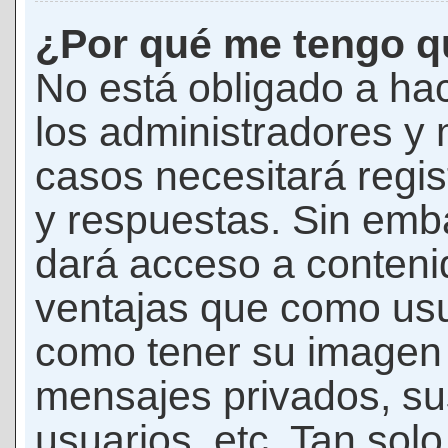
¿Por qué me tengo qu
No está obligado a hac
los administradores y
casos necesitará regis
y respuestas. Sin emba
dará acceso a conteni
ventajas que como usua
como tener su imagen 
mensajes privados, su
usuarios, etc. Tan sol