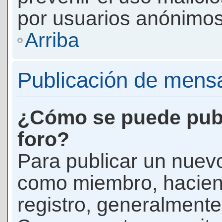
por usuarios anónimos
Arriba
Publicación de mens
¿Cómo se puede publ
foro?
Para publicar un nuevo
como miembro, haciend
registro, generalmente