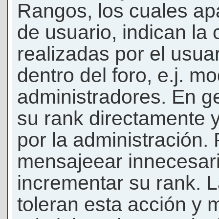
Rangos, los cuales ap
de usuario, indican la
realizadas por el usua
dentro del foro, e.j. m
administradores. En g
su rank directamente 
por la administración.
mensajeear innecesar
incrementar su rank. L
toleran esta acción y