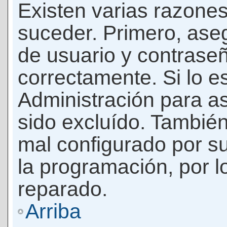
Existen varias razones
suceder. Primero, as
de usuario y contrase
correctamente. Si lo 
Administración para a
sido excluído. También
mal configurado por su
la programación, por l
reparado.
Arriba