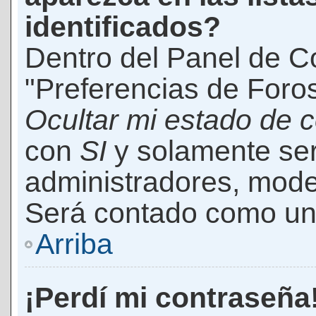
identificados?
Dentro del Panel de Co
"Preferencias de Foros
Ocultar mi estado de 
con
SI
y solamente ser
administradores, mod
Será contado como un 
Arriba
¡Perdí mi contraseña