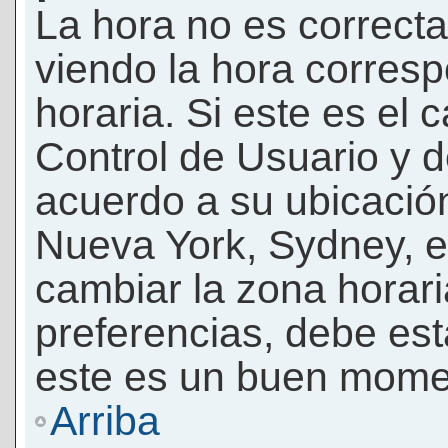
La hora no es correcta
viendo la hora corresp
horaria. Si este es el c
Control de Usuario y d
acuerdo a su ubicación
Nueva York, Sydney, e
cambiar la zona horar
preferencias, debe esta
este es un buen momen
Arriba