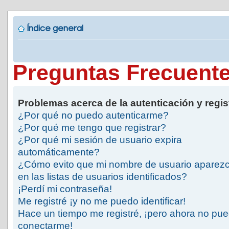
Índice general
Preguntas Frecuent
Problemas acerca de la autenticación y regis
¿Por qué no puedo autenticarme?
¿Por qué me tengo que registrar?
¿Por qué mi sesión de usuario expira
automáticamente?
¿Cómo evito que mi nombre de usuario aparez
en las listas de usuarios identificados?
¡Perdí mi contraseña!
Me registré ¡y no me puedo identificar!
Hace un tiempo me registré, ¡pero ahora no pu
conectarme!