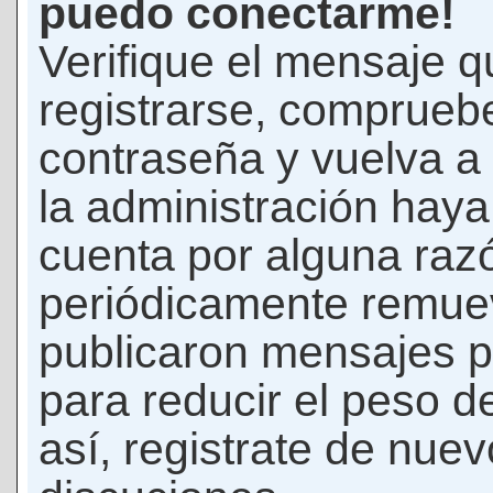
puedo conectarme!
Verifique el mensaje q
registrarse, comprueb
contraseña y vuelva a 
la administración hay
cuenta por alguna raz
periódicamente remue
publicaron mensajes p
para reducir el peso d
así, registrate de nuev