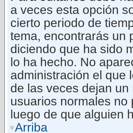
a veces esta opción so
cierto periodo de tiem
tema, encontrarás un 
diciendo que ha sido 
lo ha hecho. No apare
administración el que 
de las veces dejan un 
usuarios normales no 
luego de que alguien 
Arriba