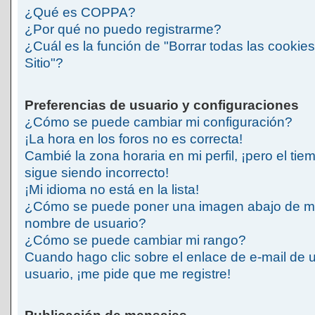
¿Qué es COPPA?
¿Por qué no puedo registrarme?
¿Cuál es la función de "Borrar todas las cookies
Sitio"?
Preferencias de usuario y configuraciones
¿Cómo se puede cambiar mi configuración?
¡La hora en los foros no es correcta!
Cambié la zona horaria en mi perfil, ¡pero el tie
sigue siendo incorrecto!
¡Mi idioma no está en la lista!
¿Cómo se puede poner una imagen abajo de m
nombre de usuario?
¿Cómo se puede cambiar mi rango?
Cuando hago clic sobre el enlace de e-mail de 
usuario, ¡me pide que me registre!