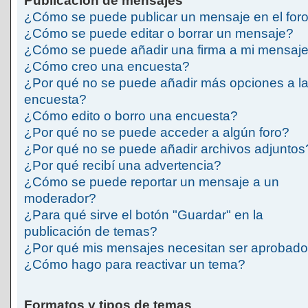
Publicación de mensajes
¿Cómo se puede publicar un mensaje en el for
¿Cómo se puede editar o borrar un mensaje?
¿Cómo se puede añadir una firma a mi mensaj
¿Cómo creo una encuesta?
¿Por qué no se puede añadir más opciones a l
encuesta?
¿Cómo edito o borro una encuesta?
¿Por qué no se puede acceder a algún foro?
¿Por qué no se puede añadir archivos adjuntos
¿Por qué recibí una advertencia?
¿Cómo se puede reportar un mensaje a un
moderador?
¿Para qué sirve el botón "Guardar" en la
publicación de temas?
¿Por qué mis mensajes necesitan ser aprobad
¿Cómo hago para reactivar un tema?
Formatos y tipos de temas