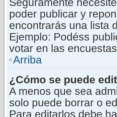
Seguramente necesites
poder publicar y repon
encontrarás una lista 
Ejemplo: Podéss publ
votar en las encuestas,
Arriba
¿Cómo se puede edit
A menos que sea admi
solo puede borrar o ed
Para editarlos debe ha