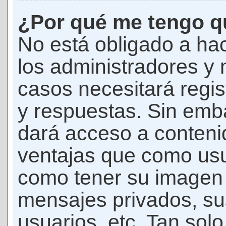
¿Por qué me tengo qu
No está obligado a hac
los administradores y
casos necesitará regis
y respuestas. Sin emba
dará acceso a conteni
ventajas que como usua
como tener su imagen 
mensajes privados, su
usuarios, etc. Tan sol