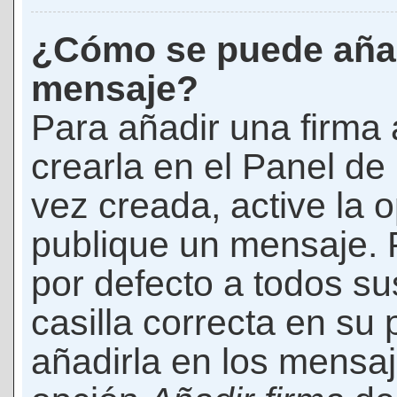
¿Cómo se puede añad
mensaje?
Para añadir una firma
crearla en el Panel de
vez creada, active la 
publique un mensaje. 
por defecto a todos s
casilla correcta en su p
añadirla en los mensaj