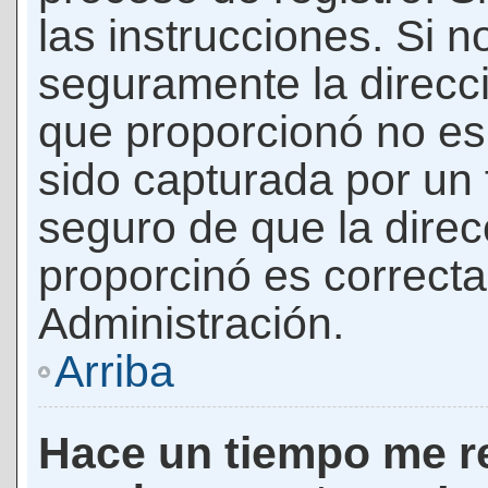
las instrucciones. Si n
seguramente la direcci
que proporcionó no es 
sido capturada por un f
seguro de que la direc
proporcinó es correct
Administración.
Arriba
Hace un tiempo me re