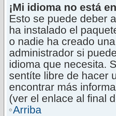
¡Mi idioma no está en 
Esto se puede deber a
ha instalado el paquet
o nadie ha creado una 
administrador si puede
idioma que necesita. S
sentíte libre de hacer
encontrar más informac
(ver el enlace al final 
Arriba