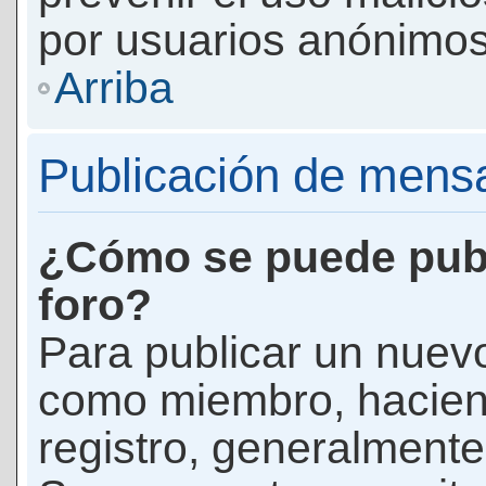
por usuarios anónimos
Arriba
Publicación de mens
¿Cómo se puede publ
foro?
Para publicar un nuevo
como miembro, haciend
registro, generalmente