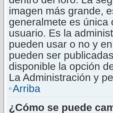
imagen más grande, e
generalmete es única 
usuario. Es la adminis
pueden usar o no y e
pueden ser publicadas
disponible la opción 
La Administración y pe
Arriba
¿Cómo se puede cam