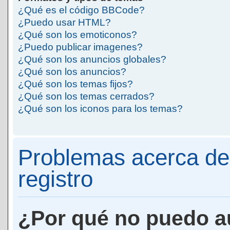
¿Qué es el código BBCode?
¿Puedo usar HTML?
¿Qué son los emoticonos?
¿Puedo publicar imagenes?
¿Qué son los anuncios globales?
¿Qué son los anuncios?
¿Qué son los temas fijos?
¿Qué son los temas cerrados?
¿Qué son los iconos para los temas?
Problemas acerca de 
registro
¿Por qué no puedo a