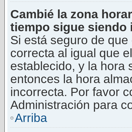
Cambié la zona horari
tiempo sigue siendo 
Si está seguro de que 
correcta al igual que e
establecido, y la hora 
entonces la hora alma
incorrecta. Por favor
Administración para co
Arriba