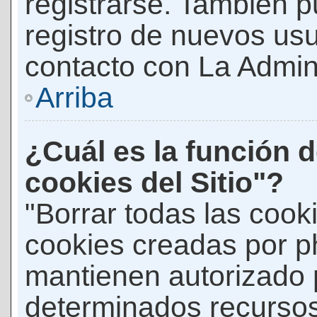
registrarse. También p
registro de nuevos us
contacto con La Adminis
Arriba
¿Cuál es la función d
cookies del Sitio"?
"Borrar todas las cooki
cookies creadas por p
mantienen autorizado 
determinados recursos 