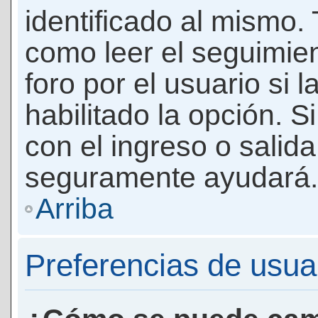
identificado al mismo
como leer el seguimie
foro por el usuario si 
habilitado la opción. 
con el ingreso o salida
seguramente ayudará.
Arriba
Preferencias de usua