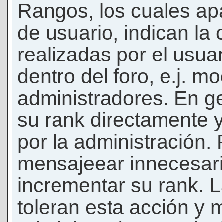
Rangos, los cuales ap
de usuario, indican la
realizadas por el usua
dentro del foro, e.j. m
administradores. En g
su rank directamente 
por la administración.
mensajeear innecesar
incrementar su rank. L
toleran esta acción y