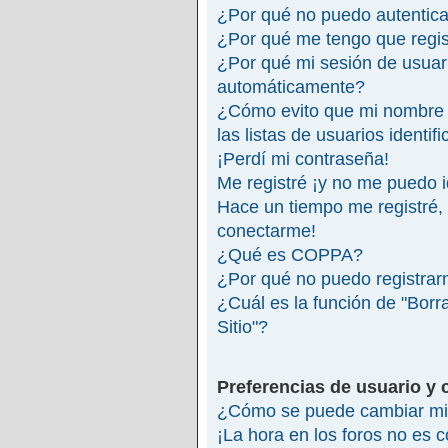
¿Por qué no puedo autentic
¿Por qué me tengo que regis
¿Por qué mi sesión de usuar
automáticamente?
¿Cómo evito que mi nombre 
las listas de usuarios identif
¡Perdí mi contraseña!
Me registré ¡y no me puedo id
Hace un tiempo me registré,
conectarme!
¿Qué es COPPA?
¿Por qué no puedo registra
¿Cuál es la función de "Borra
Sitio"?
Preferencias de usuario y 
¿Cómo se puede cambiar mi 
¡La hora en los foros no es c