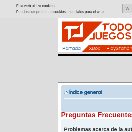
Esta web utiliza cookies.
Ver
Puedes comprobar las cookies esenciales para el web.
Portada
XBox
PlayStatio
Índice general
Preguntas Frecuente
Problemas acerca de la aut