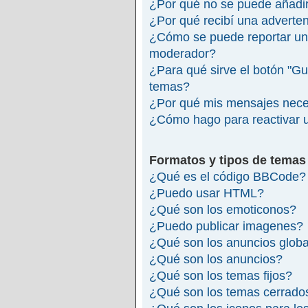
¿Por qué no se puede añadir
¿Por qué recibí una adverte
¿Cómo se puede reportar un
moderador?
¿Para qué sirve el botón "Gu
temas?
¿Por qué mis mensajes nece
¿Cómo hago para reactivar 
Formatos y tipos de temas
¿Qué es el código BBCode?
¿Puedo usar HTML?
¿Qué son los emoticonos?
¿Puedo publicar imagenes?
¿Qué son los anuncios glob
¿Qué son los anuncios?
¿Qué son los temas fijos?
¿Qué son los temas cerrado