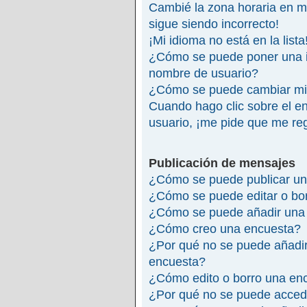
Cambié la zona horaria en mi 
sigue siendo incorrecto!
¡Mi idioma no está en la lista
¿Cómo se puede poner una 
nombre de usuario?
¿Cómo se puede cambiar mi
Cuando hago clic sobre el en
usuario, ¡me pide que me reg
Publicación de mensajes
¿Cómo se puede publicar un
¿Cómo se puede editar o bo
¿Cómo se puede añadir una 
¿Cómo creo una encuesta?
¿Por qué no se puede añadir
encuesta?
¿Cómo edito o borro una en
¿Por qué no se puede accede