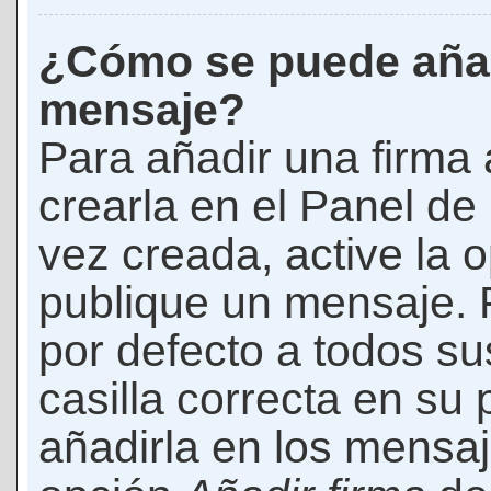
¿Cómo se puede añad
mensaje?
Para añadir una firma
crearla en el Panel de
vez creada, active la 
publique un mensaje. 
por defecto a todos s
casilla correcta en su p
añadirla en los mensaj