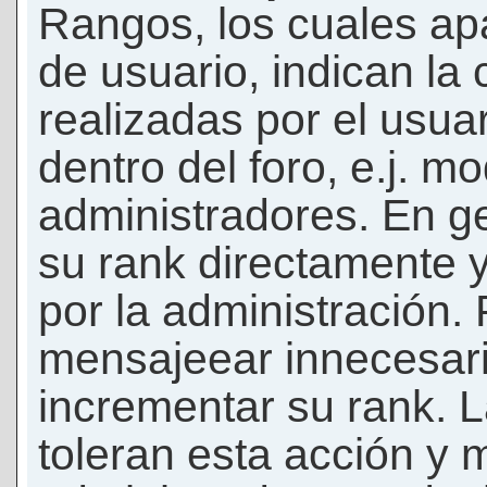
Rangos, los cuales ap
de usuario, indican la
realizadas por el usua
dentro del foro, e.j. m
administradores. En g
su rank directamente 
por la administración.
mensajeear innecesar
incrementar su rank. L
toleran esta acción y