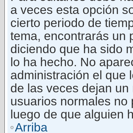
a veces esta opción so
cierto periodo de tiem
tema, encontrarás un 
diciendo que ha sido 
lo ha hecho. No apare
administración el que 
de las veces dejan un 
usuarios normales no 
luego de que alguien 
Arriba