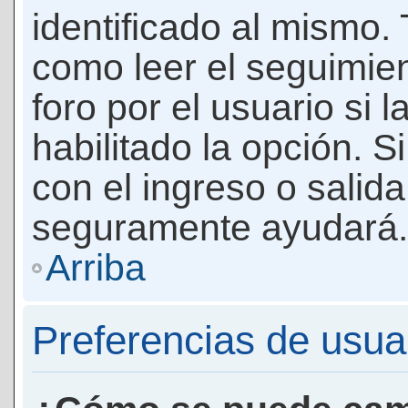
identificado al mismo
como leer el seguimie
foro por el usuario si 
habilitado la opción. 
con el ingreso o salida
seguramente ayudará.
Arriba
Preferencias de usua