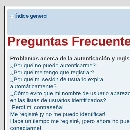
Índice general
Preguntas Frecuent
Problemas acerca de la autenticación y regis
¿Por qué no puedo autenticarme?
¿Por qué me tengo que registrar?
¿Por qué mi sesión de usuario expira
automáticamente?
¿Cómo evito que mi nombre de usuario aparez
en las listas de usuarios identificados?
¡Perdí mi contraseña!
Me registré ¡y no me puedo identificar!
Hace un tiempo me registré, ¡pero ahora no pu
conectarme!