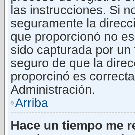
las instrucciones. Si n
seguramente la direcci
que proporcionó no es 
sido capturada por un f
seguro de que la direc
proporcinó es correct
Administración.
Arriba
Hace un tiempo me re