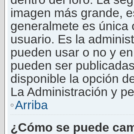
imagen más grande, e
generalmete es única 
usuario. Es la adminis
pueden usar o no y e
pueden ser publicadas
disponible la opción 
La Administración y pe
Arriba
¿Cómo se puede cam