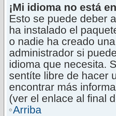
¡Mi idioma no está en 
Esto se puede deber a
ha instalado el paquet
o nadie ha creado una 
administrador si puede
idioma que necesita. S
sentíte libre de hacer
encontrar más informac
(ver el enlace al final 
Arriba