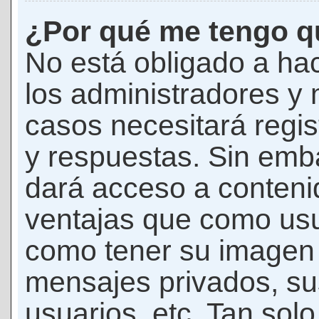
¿Por qué me tengo qu
No está obligado a hac
los administradores y
casos necesitará regis
y respuestas. Sin emba
dará acceso a conteni
ventajas que como usua
como tener su imagen 
mensajes privados, su
usuarios, etc. Tan sol