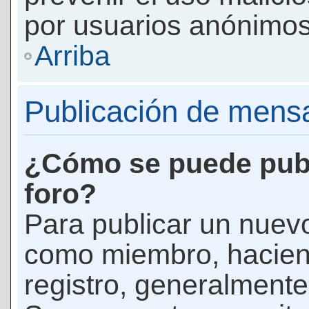
por usuarios anónimos
Arriba
Publicación de mens
¿Cómo se puede publ
foro?
Para publicar un nuevo
como miembro, haciend
registro, generalmente