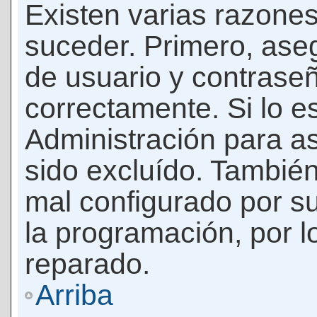
Existen varias razones
suceder. Primero, as
de usuario y contrase
correctamente. Si lo 
Administración para a
sido excluído. También
mal configurado por su
la programación, por l
reparado.
Arriba