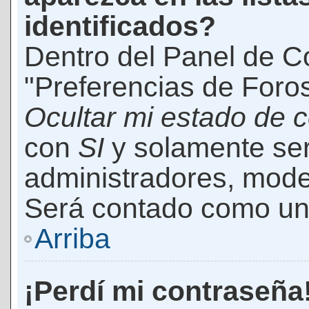
identificados?
Dentro del Panel de Co
"Preferencias de Foros
Ocultar mi estado de 
con
SI
y solamente ser
administradores, mod
Será contado como un 
Arriba
¡Perdí mi contraseña