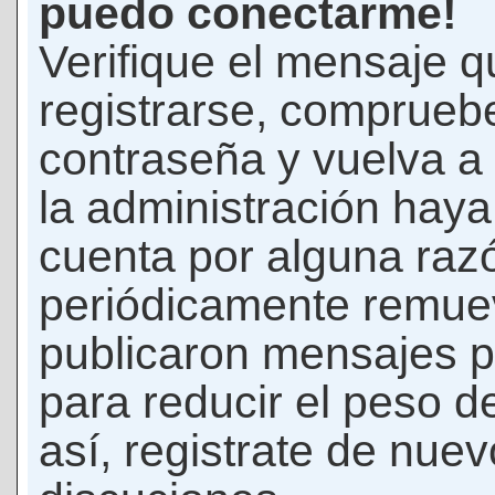
puedo conectarme!
Verifique el mensaje q
registrarse, comprueb
contraseña y vuelva a 
la administración hay
cuenta por alguna raz
periódicamente remue
publicaron mensajes p
para reducir el peso d
así, registrate de nuev