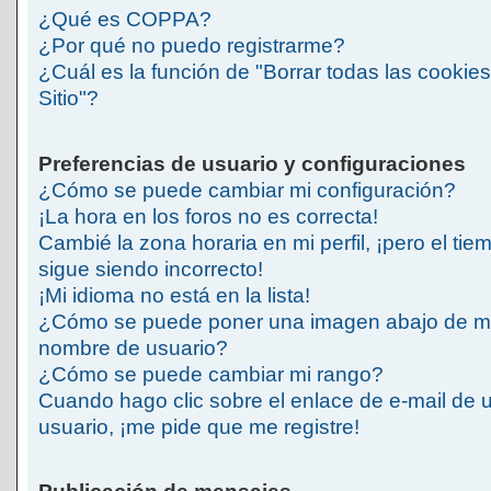
¿Qué es COPPA?
¿Por qué no puedo registrarme?
¿Cuál es la función de "Borrar todas las cookies
Sitio"?
Preferencias de usuario y configuraciones
¿Cómo se puede cambiar mi configuración?
¡La hora en los foros no es correcta!
Cambié la zona horaria en mi perfil, ¡pero el tie
sigue siendo incorrecto!
¡Mi idioma no está en la lista!
¿Cómo se puede poner una imagen abajo de m
nombre de usuario?
¿Cómo se puede cambiar mi rango?
Cuando hago clic sobre el enlace de e-mail de 
usuario, ¡me pide que me registre!