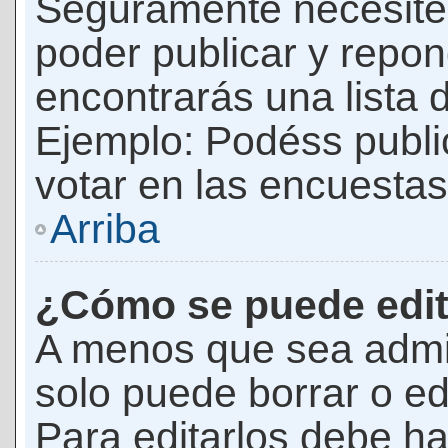
Seguramente necesites
poder publicar y repon
encontrarás una lista 
Ejemplo: Podéss publ
votar en las encuestas,
Arriba
¿Cómo se puede edit
A menos que sea admi
solo puede borrar o ed
Para editarlos debe ha