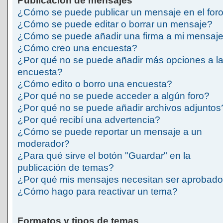
Publicación de mensajes
¿Cómo se puede publicar un mensaje en el for
¿Cómo se puede editar o borrar un mensaje?
¿Cómo se puede añadir una firma a mi mensaj
¿Cómo creo una encuesta?
¿Por qué no se puede añadir más opciones a l
encuesta?
¿Cómo edito o borro una encuesta?
¿Por qué no se puede acceder a algún foro?
¿Por qué no se puede añadir archivos adjuntos
¿Por qué recibí una advertencia?
¿Cómo se puede reportar un mensaje a un
moderador?
¿Para qué sirve el botón "Guardar" en la
publicación de temas?
¿Por qué mis mensajes necesitan ser aprobad
¿Cómo hago para reactivar un tema?
Formatos y tipos de temas