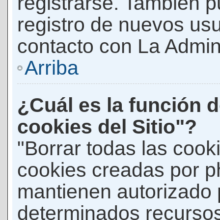
registrarse. También p
registro de nuevos us
contacto con La Adminis
Arriba
¿Cuál es la función d
cookies del Sitio"?
"Borrar todas las cooki
cookies creadas por p
mantienen autorizado 
determinados recursos 