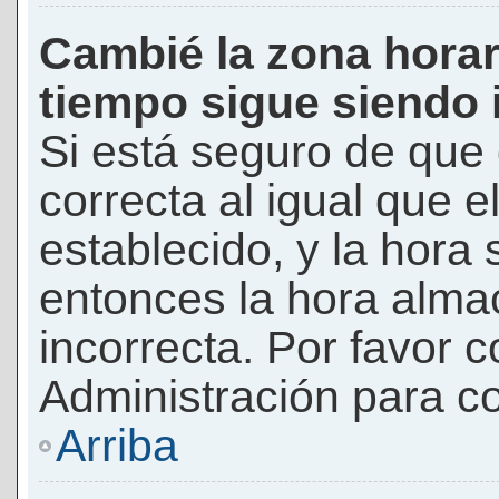
Cambié la zona horari
tiempo sigue siendo 
Si está seguro de que 
correcta al igual que e
establecido, y la hora 
entonces la hora alma
incorrecta. Por favor
Administración para co
Arriba