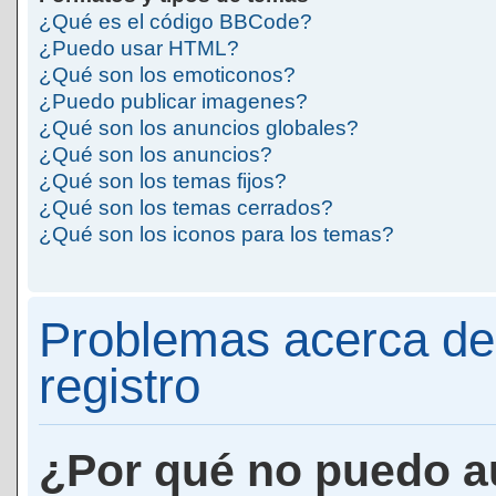
¿Qué es el código BBCode?
¿Puedo usar HTML?
¿Qué son los emoticonos?
¿Puedo publicar imagenes?
¿Qué son los anuncios globales?
¿Qué son los anuncios?
¿Qué son los temas fijos?
¿Qué son los temas cerrados?
¿Qué son los iconos para los temas?
Problemas acerca de 
registro
¿Por qué no puedo a