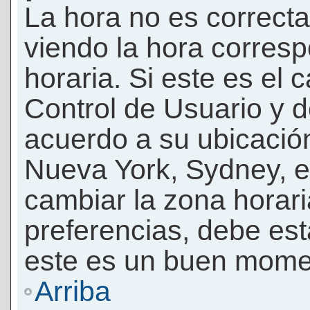
La hora no es correcta
viendo la hora corresp
horaria. Si este es el c
Control de Usuario y d
acuerdo a su ubicación
Nueva York, Sydney, e
cambiar la zona horar
preferencias, debe esta
este es un buen momen
Arriba