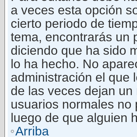
a veces esta opción so
cierto periodo de tiem
tema, encontrarás un 
diciendo que ha sido 
lo ha hecho. No apare
administración el que 
de las veces dejan un 
usuarios normales no 
luego de que alguien 
Arriba