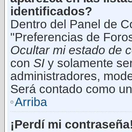
identificados?
Dentro del Panel de Co
"Preferencias de Foros
Ocultar mi estado de 
con
SI
y solamente ser
administradores, mod
Será contado como un 
Arriba
¡Perdí mi contraseña