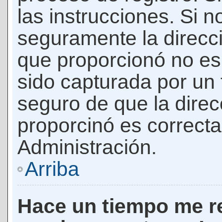
las instrucciones. Si n
seguramente la direcci
que proporcionó no es 
sido capturada por un f
seguro de que la direc
proporcinó es correct
Administración.
Arriba
Hace un tiempo me re