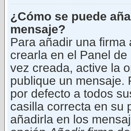
¿Cómo se puede añad
mensaje?
Para añadir una firma
crearla en el Panel de
vez creada, active la 
publique un mensaje. 
por defecto a todos s
casilla correcta en su p
añadirla en los mensaj