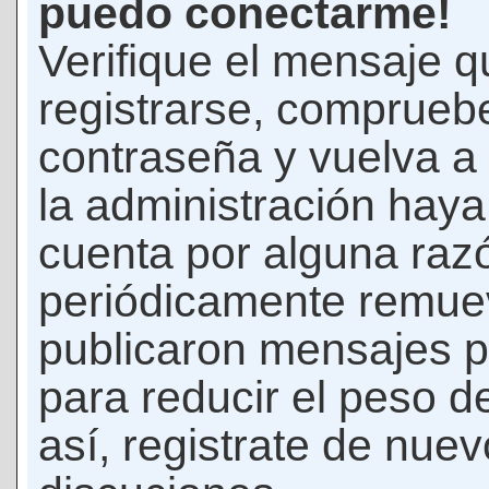
puedo conectarme!
Verifique el mensaje q
registrarse, comprueb
contraseña y vuelva a 
la administración hay
cuenta por alguna raz
periódicamente remue
publicaron mensajes p
para reducir el peso d
así, registrate de nuev