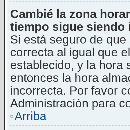
Cambié la zona horari
tiempo sigue siendo 
Si está seguro de que 
correcta al igual que e
establecido, y la hora 
entonces la hora alma
incorrecta. Por favor
Administración para co
Arriba