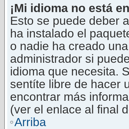
¡Mi idioma no está en 
Esto se puede deber a
ha instalado el paquet
o nadie ha creado una 
administrador si puede
idioma que necesita. S
sentíte libre de hacer
encontrar más informac
(ver el enlace al final 
Arriba