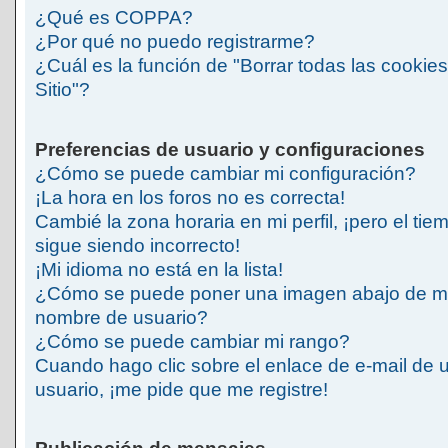
¿Qué es COPPA?
¿Por qué no puedo registrarme?
¿Cuál es la función de "Borrar todas las cookies
Sitio"?
Preferencias de usuario y configuraciones
¿Cómo se puede cambiar mi configuración?
¡La hora en los foros no es correcta!
Cambié la zona horaria en mi perfil, ¡pero el tie
sigue siendo incorrecto!
¡Mi idioma no está en la lista!
¿Cómo se puede poner una imagen abajo de m
nombre de usuario?
¿Cómo se puede cambiar mi rango?
Cuando hago clic sobre el enlace de e-mail de 
usuario, ¡me pide que me registre!