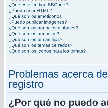
¿Qué es el código BBCode?
¿Puedo usar HTML?
¿Qué son los emoticonos?
¿Puedo publicar imagenes?
¿Qué son los anuncios globales?
¿Qué son los anuncios?
¿Qué son los temas fijos?
¿Qué son los temas cerrados?
¿Qué son los iconos para los temas?
Problemas acerca de 
registro
¿Por qué no puedo a