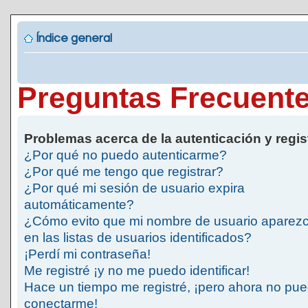
Índice general
Preguntas Frecuent
Problemas acerca de la autenticación y regis
¿Por qué no puedo autenticarme?
¿Por qué me tengo que registrar?
¿Por qué mi sesión de usuario expira
automáticamente?
¿Cómo evito que mi nombre de usuario aparez
en las listas de usuarios identificados?
¡Perdí mi contraseña!
Me registré ¡y no me puedo identificar!
Hace un tiempo me registré, ¡pero ahora no pu
conectarme!