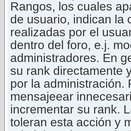
Rangos, los cuales ap
de usuario, indican la
realizadas por el usua
dentro del foro, e.j. m
administradores. En g
su rank directamente 
por la administración.
mensajeear innecesar
incrementar su rank. L
toleran esta acción y