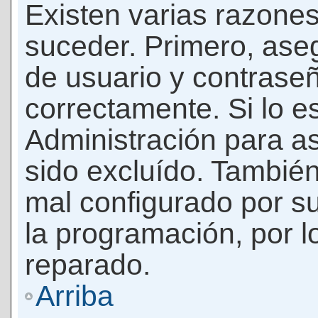
Existen varias razones
suceder. Primero, as
de usuario y contrase
correctamente. Si lo 
Administración para a
sido excluído. También
mal configurado por su
la programación, por l
reparado.
Arriba