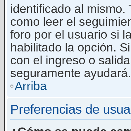
identificado al mismo
como leer el seguimie
foro por el usuario si 
habilitado la opción. 
con el ingreso o salida
seguramente ayudará.
Arriba
Preferencias de usua