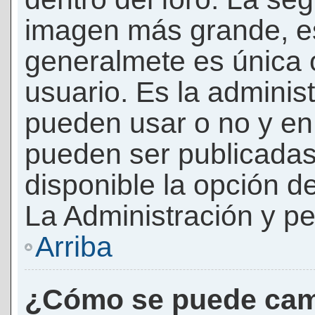
imagen más grande, e
generalmete es única 
usuario. Es la adminis
pueden usar o no y e
pueden ser publicadas
disponible la opción 
La Administración y pe
Arriba
¿Cómo se puede cam