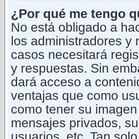
¿Por qué me tengo qu
No está obligado a hac
los administradores y
casos necesitará regis
y respuestas. Sin emba
dará acceso a conteni
ventajas que como usua
como tener su imagen 
mensajes privados, su
usuarios, etc. Tan sol