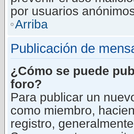
por usuarios anónimos
Arriba
Publicación de mens
¿Cómo se puede publ
foro?
Para publicar un nuevo
como miembro, haciend
registro, generalmente