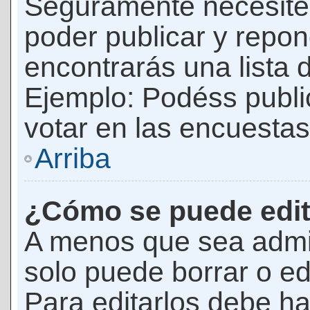
Seguramente necesites
poder publicar y repon
encontrarás una lista 
Ejemplo: Podéss publ
votar en las encuestas,
Arriba
¿Cómo se puede edit
A menos que sea admi
solo puede borrar o ed
Para editarlos debe ha