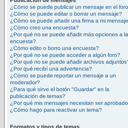
Publicación de mensajes
¿Cómo se puede publicar un mensaje en el for
¿Cómo se puede editar o borrar un mensaje?
¿Cómo se puede añadir una firma a mi mensaj
¿Cómo creo una encuesta?
¿Por qué no se puede añadir más opciones a l
encuesta?
¿Cómo edito o borro una encuesta?
¿Por qué no se puede acceder a algún foro?
¿Por qué no se puede añadir archivos adjuntos
¿Por qué recibí una advertencia?
¿Cómo se puede reportar un mensaje a un
moderador?
¿Para qué sirve el botón "Guardar" en la
publicación de temas?
¿Por qué mis mensajes necesitan ser aprobad
¿Cómo hago para reactivar un tema?
Formatos y tipos de temas