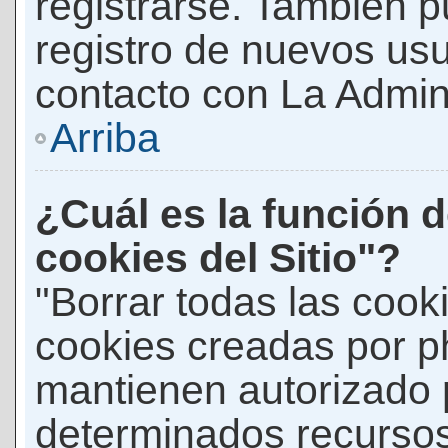
registrarse. También p
registro de nuevos us
contacto con La Adminis
Arriba
¿Cuál es la función d
cookies del Sitio"?
"Borrar todas las cooki
cookies creadas por p
mantienen autorizado 
determinados recursos 