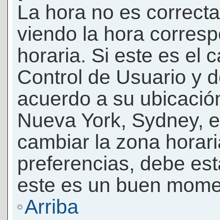
La hora no es correcta
viendo la hora corresp
horaria. Si este es el c
Control de Usuario y d
acuerdo a su ubicación
Nueva York, Sydney, e
cambiar la zona horar
preferencias, debe esta
este es un buen momen
Arriba