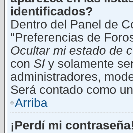
identificados?
Dentro del Panel de Co
"Preferencias de Foros
Ocultar mi estado de 
con
SI
y solamente ser
administradores, mod
Será contado como un 
Arriba
¡Perdí mi contraseña