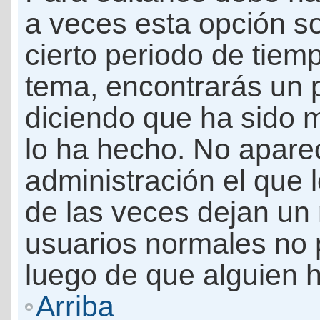
a veces esta opción so
cierto periodo de tiem
tema, encontrarás un 
diciendo que ha sido 
lo ha hecho. No apare
administración el que 
de las veces dejan un 
usuarios normales no 
luego de que alguien 
Arriba