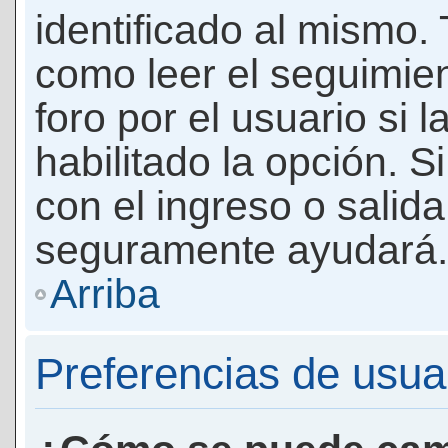
identificado al mismo
como leer el seguimie
foro por el usuario si 
habilitado la opción. 
con el ingreso o salida
seguramente ayudará.
Arriba
Preferencias de usua