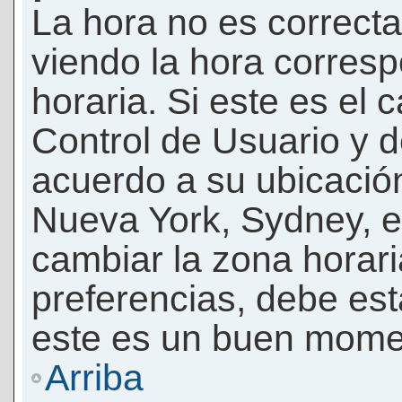
La hora no es correcta
viendo la hora corresp
horaria. Si este es el c
Control de Usuario y d
acuerdo a su ubicación
Nueva York, Sydney, e
cambiar la zona horar
preferencias, debe esta
este es un buen momen
Arriba