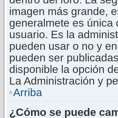
imagen más grande, e
generalmete es única 
usuario. Es la adminis
pueden usar o no y e
pueden ser publicadas
disponible la opción 
La Administración y pe
Arriba
¿Cómo se puede cam