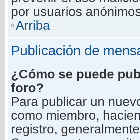
por usuarios anónimos
Arriba
Publicación de mens
¿Cómo se puede publ
foro?
Para publicar un nuevo
como miembro, haciend
registro, generalmente