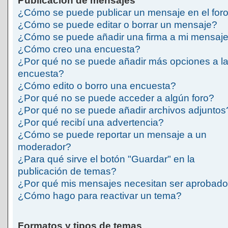
Publicación de mensajes
¿Cómo se puede publicar un mensaje en el for
¿Cómo se puede editar o borrar un mensaje?
¿Cómo se puede añadir una firma a mi mensaj
¿Cómo creo una encuesta?
¿Por qué no se puede añadir más opciones a l
encuesta?
¿Cómo edito o borro una encuesta?
¿Por qué no se puede acceder a algún foro?
¿Por qué no se puede añadir archivos adjuntos
¿Por qué recibí una advertencia?
¿Cómo se puede reportar un mensaje a un
moderador?
¿Para qué sirve el botón "Guardar" en la
publicación de temas?
¿Por qué mis mensajes necesitan ser aprobad
¿Cómo hago para reactivar un tema?
Formatos y tipos de temas