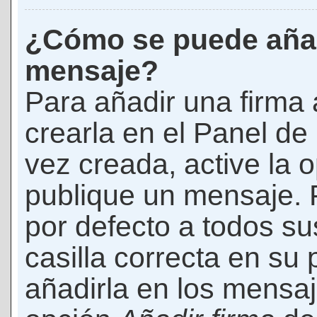
¿Cómo se puede añad
mensaje?
Para añadir una firma
crearla en el Panel de
vez creada, active la 
publique un mensaje. 
por defecto a todos s
casilla correcta en su p
añadirla en los mensaj