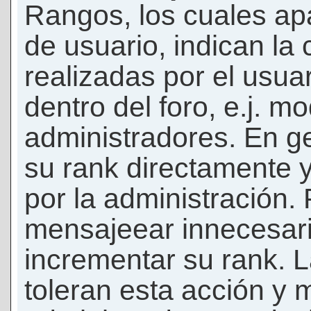
Rangos, los cuales ap
de usuario, indican la
realizadas por el usua
dentro del foro, e.j. m
administradores. En g
su rank directamente 
por la administración.
mensajeear innecesar
incrementar su rank. L
toleran esta acción y