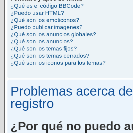
¿Qué es el código BBCode?
¿Puedo usar HTML?
¿Qué son los emoticonos?
¿Puedo publicar imagenes?
¿Qué son los anuncios globales?
¿Qué son los anuncios?
¿Qué son los temas fijos?
¿Qué son los temas cerrados?
¿Qué son los iconos para los temas?
Problemas acerca de 
registro
¿Por qué no puedo a