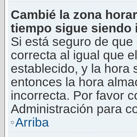
Cambié la zona horari
tiempo sigue siendo 
Si está seguro de que 
correcta al igual que e
establecido, y la hora 
entonces la hora alma
incorrecta. Por favor
Administración para co
Arriba