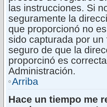
las instrucciones. Si n
seguramente la direcci
que proporcionó no es 
sido capturada por un f
seguro de que la direc
proporcinó es correct
Administración.
Arriba
Hace un tiempo me re