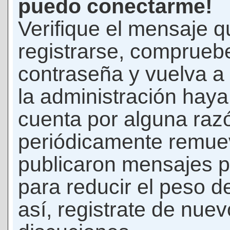
puedo conectarme!
Verifique el mensaje q
registrarse, comprueb
contraseña y vuelva a 
la administración hay
cuenta por alguna raz
periódicamente remue
publicaron mensajes p
para reducir el peso d
así, registrate de nuev