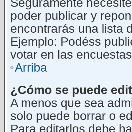
Seguramente necesites
poder publicar y repon
encontrarás una lista 
Ejemplo: Podéss publ
votar en las encuestas,
Arriba
¿Cómo se puede edit
A menos que sea admi
solo puede borrar o ed
Para editarlos debe ha