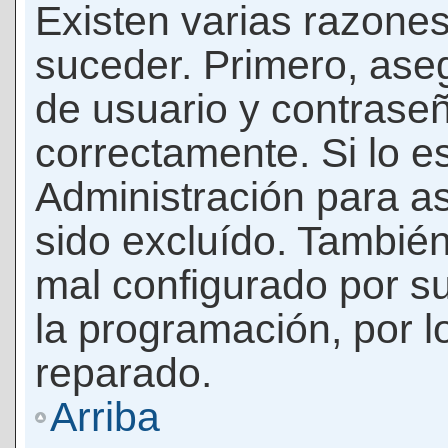
Existen varias razones
suceder. Primero, as
de usuario y contrase
correctamente. Si lo 
Administración para a
sido excluído. También
mal configurado por su
la programación, por l
reparado.
Arriba