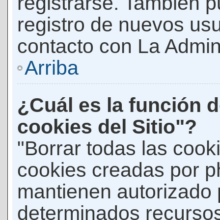
registrarse. También p
registro de nuevos us
contacto con La Adminis
Arriba
¿Cuál es la función d
cookies del Sitio"?
"Borrar todas las cooki
cookies creadas por p
mantienen autorizado 
determinados recursos 