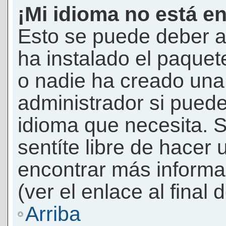
¡Mi idioma no está en 
Esto se puede deber a
ha instalado el paquet
o nadie ha creado una 
administrador si puede
idioma que necesita. S
sentíte libre de hacer
encontrar más informac
(ver el enlace al final 
Arriba