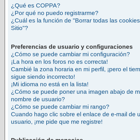
¿Qué es COPPA?
¿Por qué no puedo registrarme?
¿Cuál es la función de "Borrar todas las cookies
Sitio"?
Preferencias de usuario y configuraciones
¿Cómo se puede cambiar mi configuración?
¡La hora en los foros no es correcta!
Cambié la zona horaria en mi perfil, ¡pero el tie
sigue siendo incorrecto!
¡Mi idioma no está en la lista!
¿Cómo se puede poner una imagen abajo de m
nombre de usuario?
¿Cómo se puede cambiar mi rango?
Cuando hago clic sobre el enlace de e-mail de 
usuario, ¡me pide que me registre!