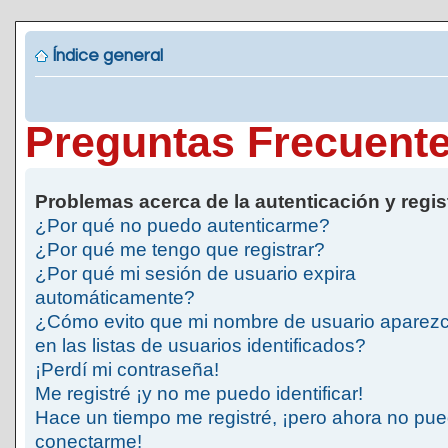
Índice general
Preguntas Frecuent
Problemas acerca de la autenticación y regis
¿Por qué no puedo autenticarme?
¿Por qué me tengo que registrar?
¿Por qué mi sesión de usuario expira
automáticamente?
¿Cómo evito que mi nombre de usuario aparez
en las listas de usuarios identificados?
¡Perdí mi contraseña!
Me registré ¡y no me puedo identificar!
Hace un tiempo me registré, ¡pero ahora no pu
conectarme!