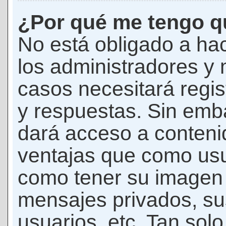
¿Por qué me tengo qu
No está obligado a hac
los administradores y
casos necesitará regis
y respuestas. Sin emba
dará acceso a conteni
ventajas que como usua
como tener su imagen 
mensajes privados, su
usuarios, etc. Tan sol