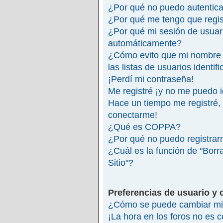
¿Por qué no puedo autentic
¿Por qué me tengo que regis
¿Por qué mi sesión de usuar
automáticamente?
¿Cómo evito que mi nombre 
las listas de usuarios identif
¡Perdí mi contraseña!
Me registré ¡y no me puedo id
Hace un tiempo me registré,
conectarme!
¿Qué es COPPA?
¿Por qué no puedo registra
¿Cuál es la función de "Borra
Sitio"?
Preferencias de usuario y 
¿Cómo se puede cambiar mi 
¡La hora en los foros no es c