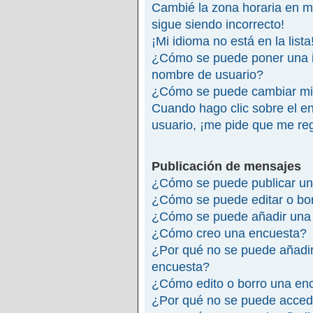
Cambié la zona horaria en mi 
sigue siendo incorrecto!
¡Mi idioma no está en la lista
¿Cómo se puede poner una 
nombre de usuario?
¿Cómo se puede cambiar mi
Cuando hago clic sobre el en
usuario, ¡me pide que me reg
Publicación de mensajes
¿Cómo se puede publicar un
¿Cómo se puede editar o bo
¿Cómo se puede añadir una 
¿Cómo creo una encuesta?
¿Por qué no se puede añadir
encuesta?
¿Cómo edito o borro una en
¿Por qué no se puede accede