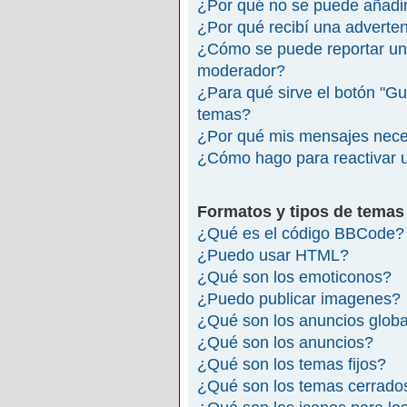
¿Por qué no se puede añadir
¿Por qué recibí una adverte
¿Cómo se puede reportar un
moderador?
¿Para qué sirve el botón "Gu
temas?
¿Por qué mis mensajes nece
¿Cómo hago para reactivar 
Formatos y tipos de temas
¿Qué es el código BBCode?
¿Puedo usar HTML?
¿Qué son los emoticonos?
¿Puedo publicar imagenes?
¿Qué son los anuncios glob
¿Qué son los anuncios?
¿Qué son los temas fijos?
¿Qué son los temas cerrado