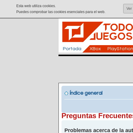
Esta web utiliza cookies.
Ver
Puedes comprobar las cookies esenciales para el web.
Portada
XBox
PlayStatio
Índice general
Preguntas Frecuente
Problemas acerca de la aut