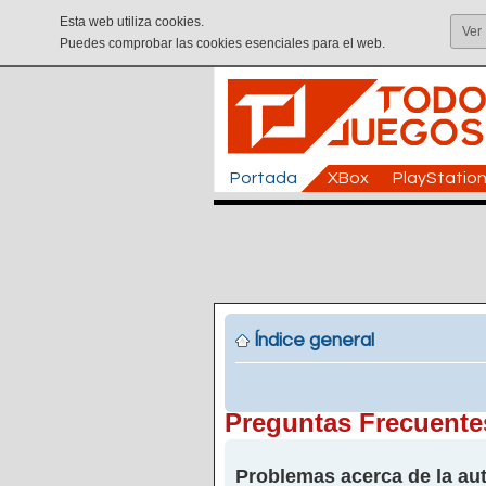
Esta web utiliza cookies.
Ver
Puedes comprobar las cookies esenciales para el web.
Portada
XBox
PlayStatio
Índice general
Preguntas Frecuente
Problemas acerca de la aut