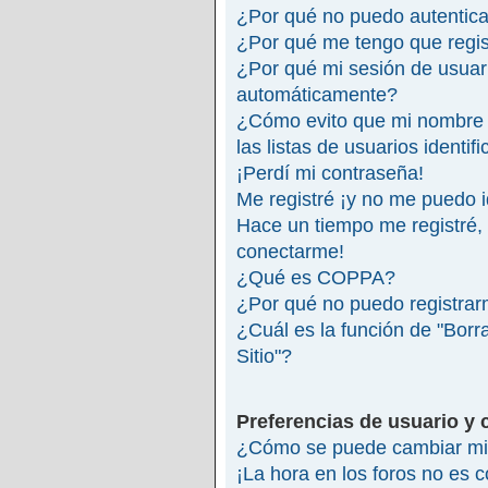
¿Por qué no puedo autentic
¿Por qué me tengo que regis
¿Por qué mi sesión de usuar
automáticamente?
¿Cómo evito que mi nombre 
las listas de usuarios identif
¡Perdí mi contraseña!
Me registré ¡y no me puedo id
Hace un tiempo me registré,
conectarme!
¿Qué es COPPA?
¿Por qué no puedo registra
¿Cuál es la función de "Borra
Sitio"?
Preferencias de usuario y 
¿Cómo se puede cambiar mi 
¡La hora en los foros no es c