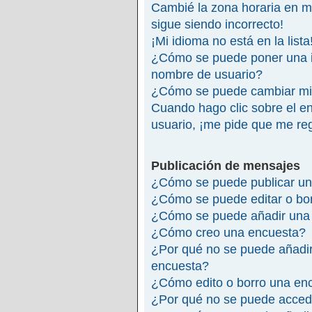
Cambié la zona horaria en mi 
sigue siendo incorrecto!
¡Mi idioma no está en la lista
¿Cómo se puede poner una 
nombre de usuario?
¿Cómo se puede cambiar mi
Cuando hago clic sobre el en
usuario, ¡me pide que me reg
Publicación de mensajes
¿Cómo se puede publicar un
¿Cómo se puede editar o bo
¿Cómo se puede añadir una 
¿Cómo creo una encuesta?
¿Por qué no se puede añadir
encuesta?
¿Cómo edito o borro una en
¿Por qué no se puede accede