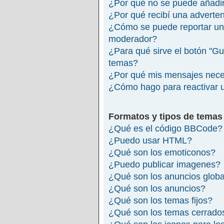
¿Por qué no se puede añadir
¿Por qué recibí una adverte
¿Cómo se puede reportar un
moderador?
¿Para qué sirve el botón "Gu
temas?
¿Por qué mis mensajes nece
¿Cómo hago para reactivar 
Formatos y tipos de temas
¿Qué es el código BBCode?
¿Puedo usar HTML?
¿Qué son los emoticonos?
¿Puedo publicar imagenes?
¿Qué son los anuncios glob
¿Qué son los anuncios?
¿Qué son los temas fijos?
¿Qué son los temas cerrado