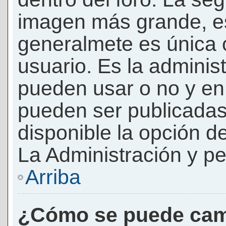
imagen más grande, e
generalmete es única 
usuario. Es la adminis
pueden usar o no y e
pueden ser publicadas
disponible la opción 
La Administración y pe
Arriba
¿Cómo se puede cam