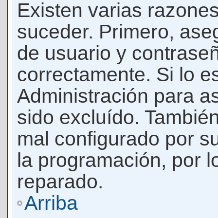
Existen varias razones
suceder. Primero, as
de usuario y contrase
correctamente. Si lo 
Administración para a
sido excluído. También
mal configurado por su
la programación, por l
reparado.
Arriba