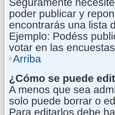
Seguramente necesites
poder publicar y repon
encontrarás una lista 
Ejemplo: Podéss publ
votar en las encuestas,
Arriba
¿Cómo se puede edit
A menos que sea admi
solo puede borrar o ed
Para editarlos debe ha