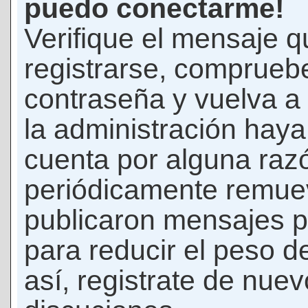
puedo conectarme!
Verifique el mensaje q
registrarse, comprueb
contraseña y vuelva a 
la administración hay
cuenta por alguna raz
periódicamente remue
publicaron mensajes p
para reducir el peso d
así, registrate de nuev