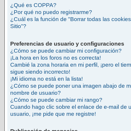
¿Qué es COPPA?
¿Por qué no puedo registrarme?
¿Cuál es la función de "Borrar todas las cookies
Sitio"?
Preferencias de usuario y configuraciones
¿Cómo se puede cambiar mi configuración?
¡La hora en los foros no es correcta!
Cambié la zona horaria en mi perfil, ¡pero el tie
sigue siendo incorrecto!
¡Mi idioma no está en la lista!
¿Cómo se puede poner una imagen abajo de m
nombre de usuario?
¿Cómo se puede cambiar mi rango?
Cuando hago clic sobre el enlace de e-mail de 
usuario, ¡me pide que me registre!