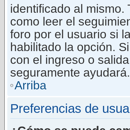
identificado al mismo
como leer el seguimie
foro por el usuario si 
habilitado la opción. 
con el ingreso o salida
seguramente ayudará.
Arriba
Preferencias de usua