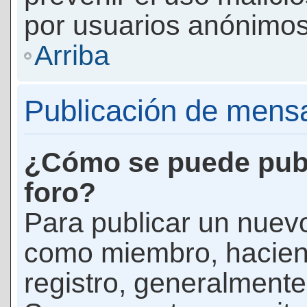
por usuarios anónimos
Arriba
Publicación de mens
¿Cómo se puede publ
foro?
Para publicar un nuevo
como miembro, haciend
registro, generalmente