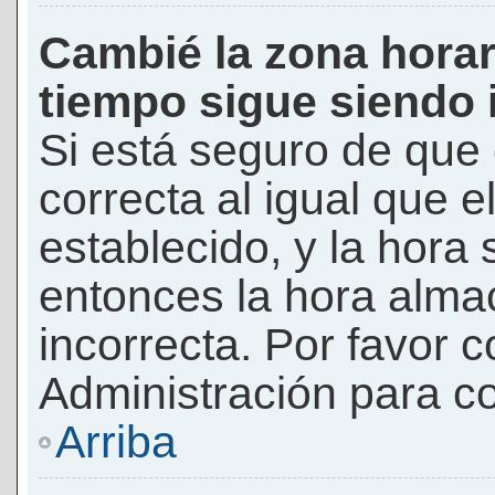
Cambié la zona horari
tiempo sigue siendo 
Si está seguro de que 
correcta al igual que e
establecido, y la hora 
entonces la hora alma
incorrecta. Por favor
Administración para co
Arriba