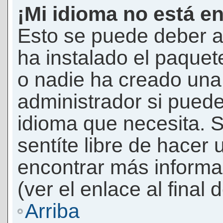
¡Mi idioma no está en 
Esto se puede deber a
ha instalado el paquet
o nadie ha creado una 
administrador si puede
idioma que necesita. S
sentíte libre de hacer
encontrar más informac
(ver el enlace al final 
Arriba