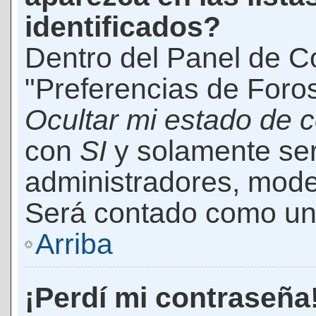
identificados?
Dentro del Panel de Co
"Preferencias de Foros
Ocultar mi estado de 
con
SI
y solamente ser
administradores, mod
Será contado como un 
Arriba
¡Perdí mi contraseña