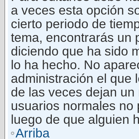
a veces esta opción so
cierto periodo de tiem
tema, encontrarás un 
diciendo que ha sido 
lo ha hecho. No apare
administración el que 
de las veces dejan un 
usuarios normales no 
luego de que alguien 
Arriba