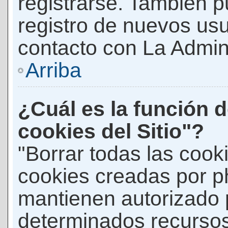
registrarse. También p
registro de nuevos us
contacto con La Adminis
Arriba
¿Cuál es la función d
cookies del Sitio"?
"Borrar todas las cooki
cookies creadas por p
mantienen autorizado 
determinados recursos 