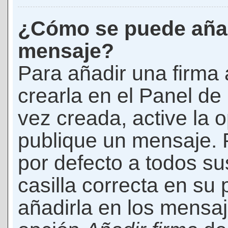
¿Cómo se puede añad
mensaje?
Para añadir una firma
crearla en el Panel de
vez creada, active la 
publique un mensaje. 
por defecto a todos s
casilla correcta en su p
añadirla en los mensaj