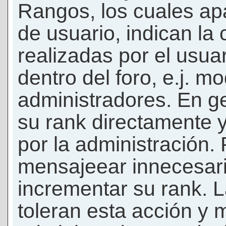
Rangos, los cuales ap
de usuario, indican la
realizadas por el usua
dentro del foro, e.j. m
administradores. En g
su rank directamente 
por la administración.
mensajeear innecesar
incrementar su rank. L
toleran esta acción y