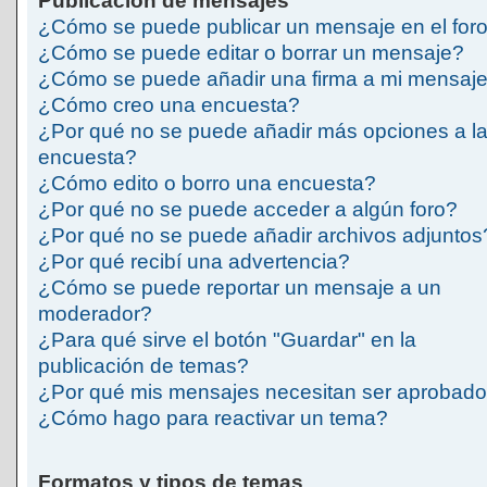
Publicación de mensajes
¿Cómo se puede publicar un mensaje en el for
¿Cómo se puede editar o borrar un mensaje?
¿Cómo se puede añadir una firma a mi mensaj
¿Cómo creo una encuesta?
¿Por qué no se puede añadir más opciones a l
encuesta?
¿Cómo edito o borro una encuesta?
¿Por qué no se puede acceder a algún foro?
¿Por qué no se puede añadir archivos adjuntos
¿Por qué recibí una advertencia?
¿Cómo se puede reportar un mensaje a un
moderador?
¿Para qué sirve el botón "Guardar" en la
publicación de temas?
¿Por qué mis mensajes necesitan ser aprobad
¿Cómo hago para reactivar un tema?
Formatos y tipos de temas