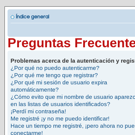
Índice general
Preguntas Frecuent
Problemas acerca de la autenticación y regis
¿Por qué no puedo autenticarme?
¿Por qué me tengo que registrar?
¿Por qué mi sesión de usuario expira
automáticamente?
¿Cómo evito que mi nombre de usuario aparez
en las listas de usuarios identificados?
¡Perdí mi contraseña!
Me registré ¡y no me puedo identificar!
Hace un tiempo me registré, ¡pero ahora no pu
conectarme!