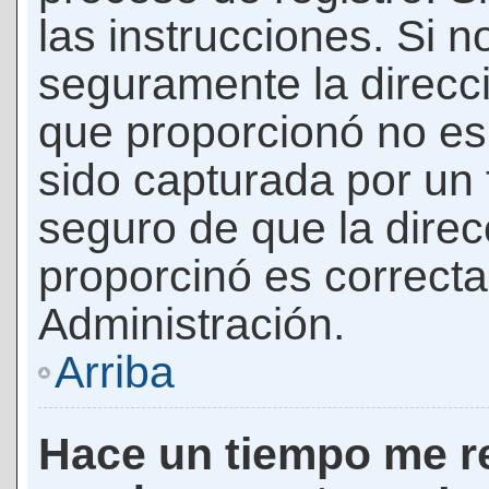
las instrucciones. Si n
seguramente la direcci
que proporcionó no es 
sido capturada por un f
seguro de que la direc
proporcinó es correct
Administración.
Arriba
Hace un tiempo me re