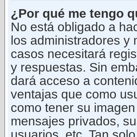
¿Por qué me tengo qu
No está obligado a hac
los administradores y
casos necesitará regis
y respuestas. Sin emba
dará acceso a conteni
ventajas que como usua
como tener su imagen 
mensajes privados, su
usuarios, etc. Tan sol