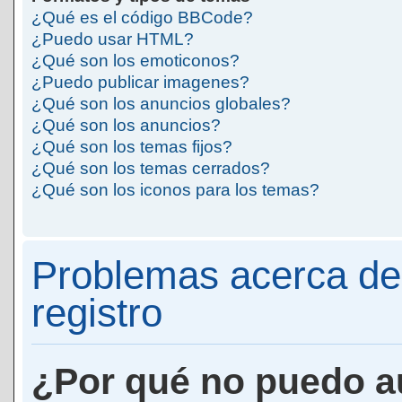
¿Qué es el código BBCode?
¿Puedo usar HTML?
¿Qué son los emoticonos?
¿Puedo publicar imagenes?
¿Qué son los anuncios globales?
¿Qué son los anuncios?
¿Qué son los temas fijos?
¿Qué son los temas cerrados?
¿Qué son los iconos para los temas?
Problemas acerca de 
registro
¿Por qué no puedo a