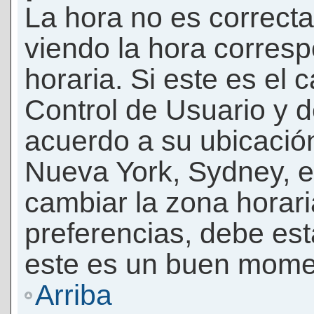
La hora no es correcta
viendo la hora corresp
horaria. Si este es el c
Control de Usuario y d
acuerdo a su ubicación
Nueva York, Sydney, e
cambiar la zona horar
preferencias, debe esta
este es un buen momen
Arriba