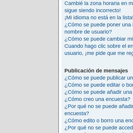
Cambié la zona horaria en mi 
sigue siendo incorrecto!
¡Mi idioma no está en la lista
¿Cómo se puede poner una 
nombre de usuario?
¿Cómo se puede cambiar mi
Cuando hago clic sobre el en
usuario, ¡me pide que me reg
Publicación de mensajes
¿Cómo se puede publicar un
¿Cómo se puede editar o bo
¿Cómo se puede añadir una 
¿Cómo creo una encuesta?
¿Por qué no se puede añadir
encuesta?
¿Cómo edito o borro una en
¿Por qué no se puede accede