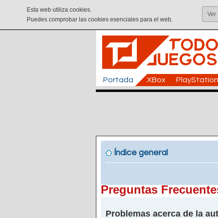
Esta web utiliza cookies.
Ver
Puedes comprobar las cookies esenciales para el web.
Portada
XBox
PlayStatio
Índice general
Preguntas Frecuente
Problemas acerca de la aut