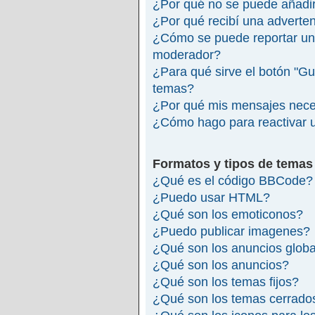
¿Por qué no se puede añadir
¿Por qué recibí una adverte
¿Cómo se puede reportar un
moderador?
¿Para qué sirve el botón "Gu
temas?
¿Por qué mis mensajes nece
¿Cómo hago para reactivar 
Formatos y tipos de temas
¿Qué es el código BBCode?
¿Puedo usar HTML?
¿Qué son los emoticonos?
¿Puedo publicar imagenes?
¿Qué son los anuncios glob
¿Qué son los anuncios?
¿Qué son los temas fijos?
¿Qué son los temas cerrado