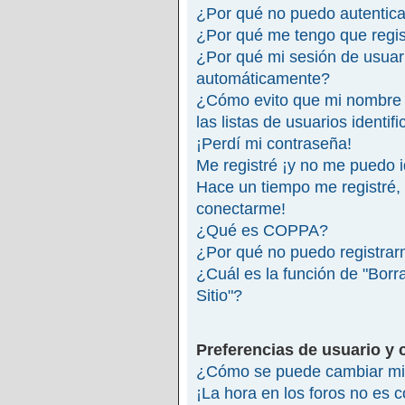
¿Por qué no puedo autentic
¿Por qué me tengo que regis
¿Por qué mi sesión de usuar
automáticamente?
¿Cómo evito que mi nombre 
las listas de usuarios identif
¡Perdí mi contraseña!
Me registré ¡y no me puedo id
Hace un tiempo me registré,
conectarme!
¿Qué es COPPA?
¿Por qué no puedo registra
¿Cuál es la función de "Borra
Sitio"?
Preferencias de usuario y 
¿Cómo se puede cambiar mi 
¡La hora en los foros no es c