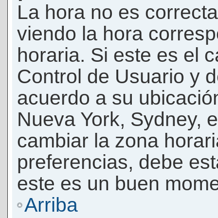
La hora no es correcta
viendo la hora corresp
horaria. Si este es el c
Control de Usuario y d
acuerdo a su ubicación
Nueva York, Sydney, e
cambiar la zona horar
preferencias, debe esta
este es un buen momen
Arriba