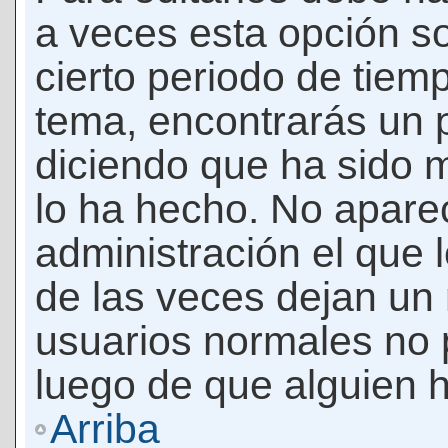
a veces esta opción so
cierto periodo de tiem
tema, encontrarás un 
diciendo que ha sido 
lo ha hecho. No apare
administración el que 
de las veces dejan un 
usuarios normales no 
luego de que alguien 
Arriba