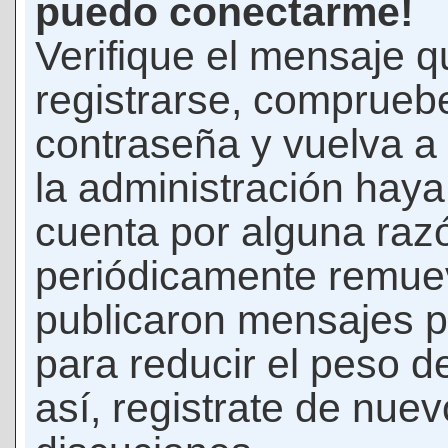
puedo conectarme!
Verifique el mensaje q
registrarse, comprueb
contraseña y vuelva a 
la administración hay
cuenta por alguna raz
periódicamente remue
publicaron mensajes p
para reducir el peso d
así, registrate de nuev