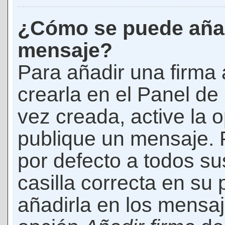
¿Cómo se puede añad
mensaje?
Para añadir una firma
crearla en el Panel de
vez creada, active la 
publique un mensaje. 
por defecto a todos s
casilla correcta en su p
añadirla en los mensaj