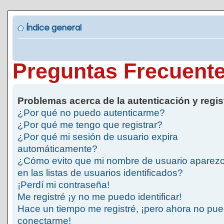
Índice general
Preguntas Frecuent
Problemas acerca de la autenticación y regis
¿Por qué no puedo autenticarme?
¿Por qué me tengo que registrar?
¿Por qué mi sesión de usuario expira
automáticamente?
¿Cómo evito que mi nombre de usuario aparez
en las listas de usuarios identificados?
¡Perdí mi contraseña!
Me registré ¡y no me puedo identificar!
Hace un tiempo me registré, ¡pero ahora no pu
conectarme!