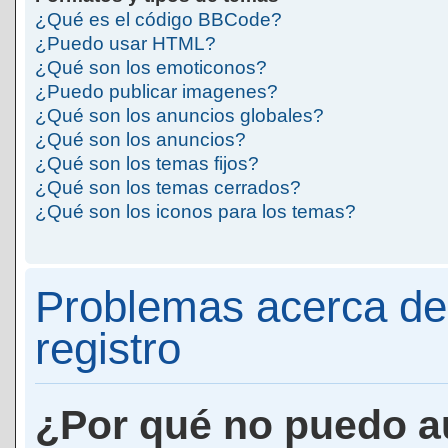
¿Qué es el código BBCode?
¿Puedo usar HTML?
¿Qué son los emoticonos?
¿Puedo publicar imagenes?
¿Qué son los anuncios globales?
¿Qué son los anuncios?
¿Qué son los temas fijos?
¿Qué son los temas cerrados?
¿Qué son los iconos para los temas?
Problemas acerca de 
registro
¿Por qué no puedo a