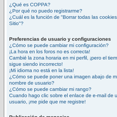
¿Qué es COPPA?
¿Por qué no puedo registrarme?
¿Cuál es la función de "Borrar todas las cookies
Sitio"?
Preferencias de usuario y configuraciones
¿Cómo se puede cambiar mi configuración?
¡La hora en los foros no es correcta!
Cambié la zona horaria en mi perfil, ¡pero el tie
sigue siendo incorrecto!
¡Mi idioma no está en la lista!
¿Cómo se puede poner una imagen abajo de m
nombre de usuario?
¿Cómo se puede cambiar mi rango?
Cuando hago clic sobre el enlace de e-mail de 
usuario, ¡me pide que me registre!