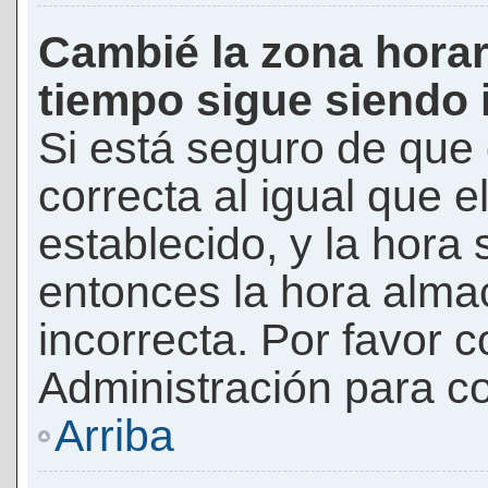
Cambié la zona horari
tiempo sigue siendo 
Si está seguro de que 
correcta al igual que e
establecido, y la hora 
entonces la hora alma
incorrecta. Por favor
Administración para co
Arriba