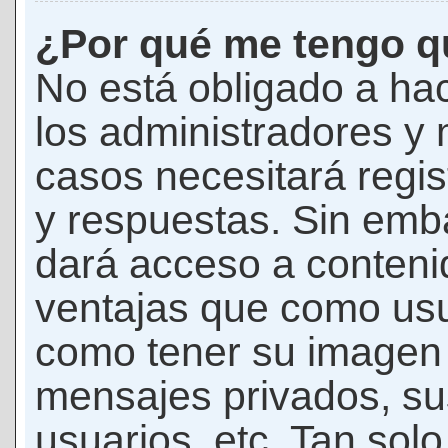
¿Por qué me tengo qu
No está obligado a hac
los administradores y
casos necesitará regis
y respuestas. Sin emba
dará acceso a conteni
ventajas que como usua
como tener su imagen 
mensajes privados, su
usuarios, etc. Tan sol