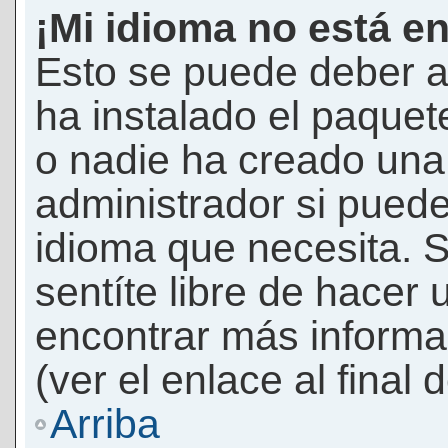
¡Mi idioma no está en 
Esto se puede deber a
ha instalado el paquet
o nadie ha creado una 
administrador si puede
idioma que necesita. S
sentíte libre de hacer
encontrar más informac
(ver el enlace al final 
Arriba