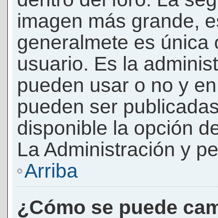
imagen más grande, e
generalmete es única 
usuario. Es la adminis
pueden usar o no y e
pueden ser publicadas
disponible la opción 
La Administración y pe
Arriba
¿Cómo se puede cam