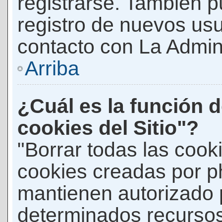
registrarse. También p
registro de nuevos us
contacto con La Adminis
Arriba
¿Cuál es la función d
cookies del Sitio"?
"Borrar todas las cooki
cookies creadas por p
mantienen autorizado 
determinados recursos 