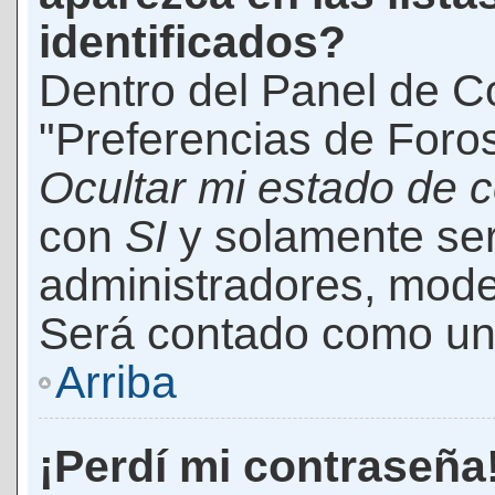
identificados?
Dentro del Panel de Co
"Preferencias de Foros
Ocultar mi estado de 
con
SI
y solamente ser
administradores, mod
Será contado como un 
Arriba
¡Perdí mi contraseña