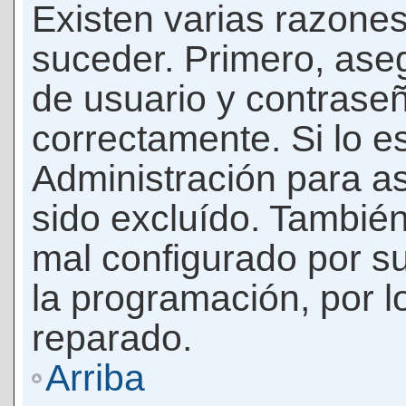
Existen varias razones
suceder. Primero, as
de usuario y contrase
correctamente. Si lo 
Administración para a
sido excluído. También
mal configurado por su
la programación, por l
reparado.
Arriba