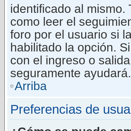
identificado al mismo
como leer el seguimie
foro por el usuario si 
habilitado la opción. 
con el ingreso o salida
seguramente ayudará.
Arriba
Preferencias de usua