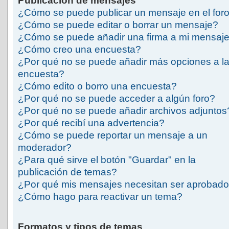
Publicación de mensajes
¿Cómo se puede publicar un mensaje en el for
¿Cómo se puede editar o borrar un mensaje?
¿Cómo se puede añadir una firma a mi mensaj
¿Cómo creo una encuesta?
¿Por qué no se puede añadir más opciones a l
encuesta?
¿Cómo edito o borro una encuesta?
¿Por qué no se puede acceder a algún foro?
¿Por qué no se puede añadir archivos adjuntos
¿Por qué recibí una advertencia?
¿Cómo se puede reportar un mensaje a un
moderador?
¿Para qué sirve el botón "Guardar" en la
publicación de temas?
¿Por qué mis mensajes necesitan ser aprobad
¿Cómo hago para reactivar un tema?
Formatos y tipos de temas