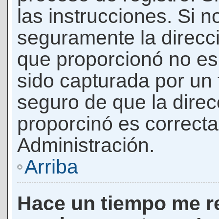
las instrucciones. Si n
seguramente la direcci
que proporcionó no es 
sido capturada por un f
seguro de que la direc
proporcinó es correct
Administración.
Arriba
Hace un tiempo me re