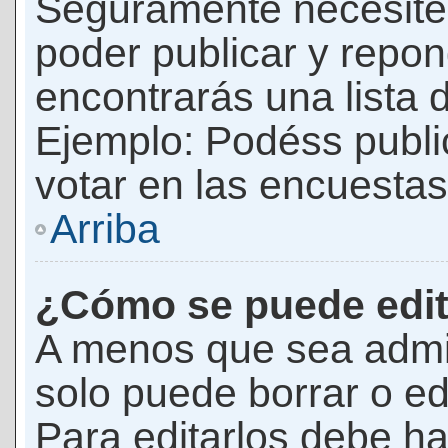
Seguramente necesites
poder publicar y repon
encontrarás una lista 
Ejemplo: Podéss publ
votar en las encuestas,
Arriba
¿Cómo se puede edit
A menos que sea admi
solo puede borrar o ed
Para editarlos debe ha