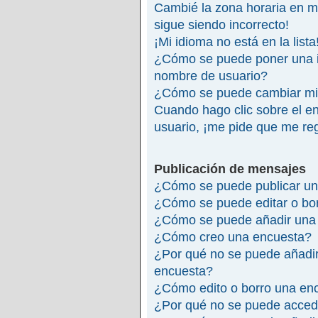
Cambié la zona horaria en mi 
sigue siendo incorrecto!
¡Mi idioma no está en la lista
¿Cómo se puede poner una 
nombre de usuario?
¿Cómo se puede cambiar mi
Cuando hago clic sobre el en
usuario, ¡me pide que me reg
Publicación de mensajes
¿Cómo se puede publicar un
¿Cómo se puede editar o bo
¿Cómo se puede añadir una 
¿Cómo creo una encuesta?
¿Por qué no se puede añadir
encuesta?
¿Cómo edito o borro una en
¿Por qué no se puede accede