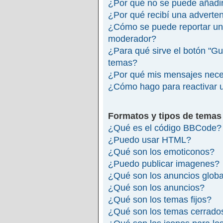
¿Por qué no se puede añadir
¿Por qué recibí una adverte
¿Cómo se puede reportar un
moderador?
¿Para qué sirve el botón "Gu
temas?
¿Por qué mis mensajes nece
¿Cómo hago para reactivar 
Formatos y tipos de temas
¿Qué es el código BBCode?
¿Puedo usar HTML?
¿Qué son los emoticonos?
¿Puedo publicar imagenes?
¿Qué son los anuncios glob
¿Qué son los anuncios?
¿Qué son los temas fijos?
¿Qué son los temas cerrado