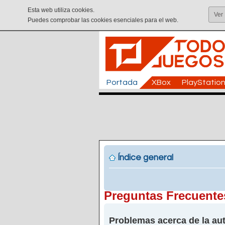
Esta web utiliza cookies.
Ver
Puedes comprobar las cookies esenciales para el web.
Portada
XBox
PlayStatio
Índice general
Preguntas Frecuente
Problemas acerca de la aut