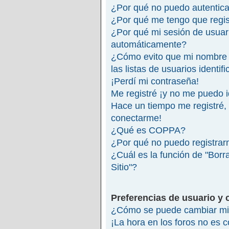
¿Por qué no puedo autentic
¿Por qué me tengo que regis
¿Por qué mi sesión de usuar
automáticamente?
¿Cómo evito que mi nombre 
las listas de usuarios identif
¡Perdí mi contraseña!
Me registré ¡y no me puedo id
Hace un tiempo me registré,
conectarme!
¿Qué es COPPA?
¿Por qué no puedo registra
¿Cuál es la función de "Borra
Sitio"?
Preferencias de usuario y 
¿Cómo se puede cambiar mi 
¡La hora en los foros no es c