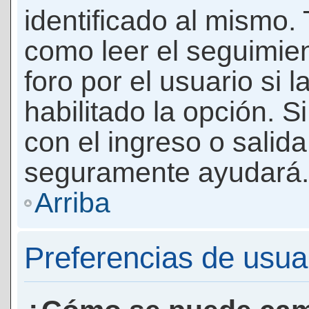
identificado al mismo
como leer el seguimie
foro por el usuario si 
habilitado la opción. 
con el ingreso o salida
seguramente ayudará.
Arriba
Preferencias de usua