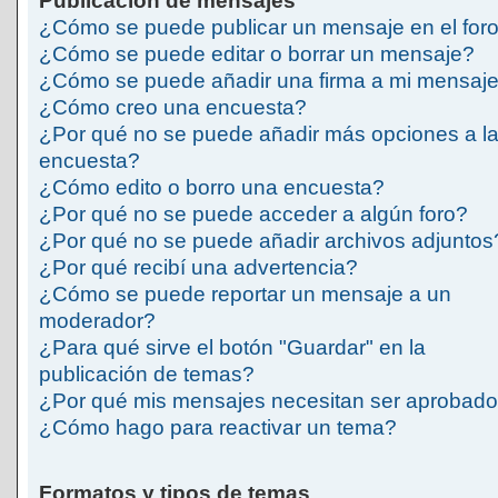
Publicación de mensajes
¿Cómo se puede publicar un mensaje en el for
¿Cómo se puede editar o borrar un mensaje?
¿Cómo se puede añadir una firma a mi mensaj
¿Cómo creo una encuesta?
¿Por qué no se puede añadir más opciones a l
encuesta?
¿Cómo edito o borro una encuesta?
¿Por qué no se puede acceder a algún foro?
¿Por qué no se puede añadir archivos adjuntos
¿Por qué recibí una advertencia?
¿Cómo se puede reportar un mensaje a un
moderador?
¿Para qué sirve el botón "Guardar" en la
publicación de temas?
¿Por qué mis mensajes necesitan ser aprobad
¿Cómo hago para reactivar un tema?
Formatos y tipos de temas