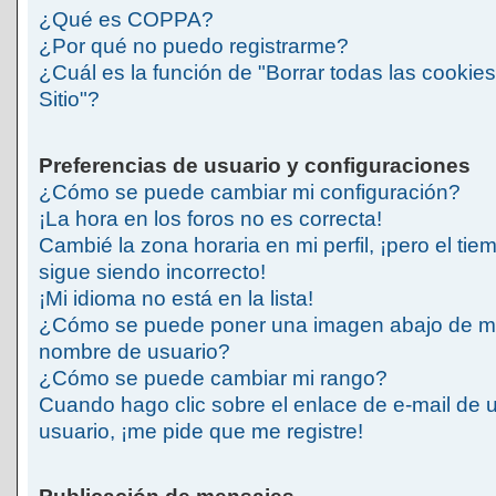
¿Qué es COPPA?
¿Por qué no puedo registrarme?
¿Cuál es la función de "Borrar todas las cookies
Sitio"?
Preferencias de usuario y configuraciones
¿Cómo se puede cambiar mi configuración?
¡La hora en los foros no es correcta!
Cambié la zona horaria en mi perfil, ¡pero el tie
sigue siendo incorrecto!
¡Mi idioma no está en la lista!
¿Cómo se puede poner una imagen abajo de m
nombre de usuario?
¿Cómo se puede cambiar mi rango?
Cuando hago clic sobre el enlace de e-mail de 
usuario, ¡me pide que me registre!