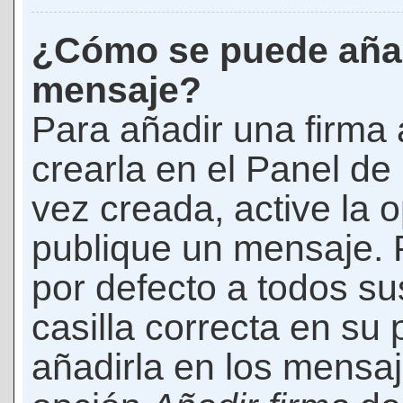
¿Cómo se puede añad
mensaje?
Para añadir una firma
crearla en el Panel de
vez creada, active la 
publique un mensaje. 
por defecto a todos s
casilla correcta en su p
añadirla en los mensaj