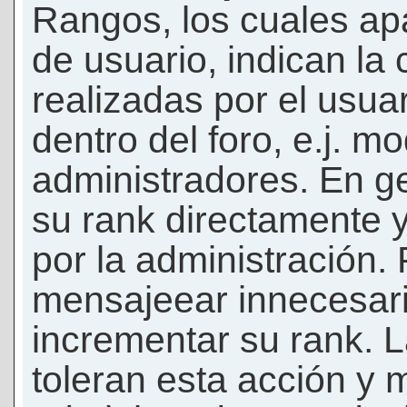
Rangos, los cuales ap
de usuario, indican la
realizadas por el usua
dentro del foro, e.j. m
administradores. En g
su rank directamente 
por la administración.
mensajeear innecesar
incrementar su rank. L
toleran esta acción y