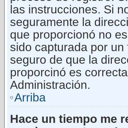
las instrucciones. Si n
seguramente la direcci
que proporcionó no es 
sido capturada por un f
seguro de que la direc
proporcinó es correct
Administración.
Arriba
Hace un tiempo me re