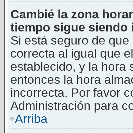
Cambié la zona horari
tiempo sigue siendo 
Si está seguro de que 
correcta al igual que e
establecido, y la hora 
entonces la hora alma
incorrecta. Por favor
Administración para co
Arriba