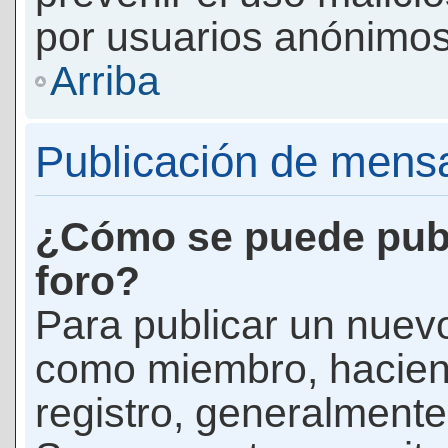
por usuarios anónimos
Arriba
Publicación de mens
¿Cómo se puede publ
foro?
Para publicar un nuevo
como miembro, haciend
registro, generalmente