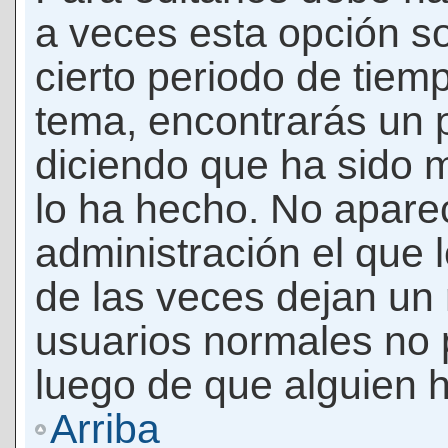
a veces esta opción so
cierto periodo de tiem
tema, encontrarás un 
diciendo que ha sido 
lo ha hecho. No apare
administración el que 
de las veces dejan un 
usuarios normales no 
luego de que alguien 
Arriba