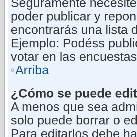
Seguramente necesites
poder publicar y repon
encontrarás una lista 
Ejemplo: Podéss publ
votar en las encuestas,
Arriba
¿Cómo se puede edit
A menos que sea admi
solo puede borrar o ed
Para editarlos debe ha