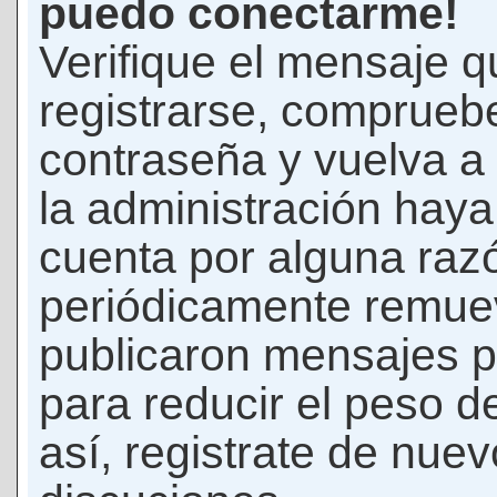
puedo conectarme!
Verifique el mensaje q
registrarse, comprueb
contraseña y vuelva a 
la administración hay
cuenta por alguna raz
periódicamente remue
publicaron mensajes p
para reducir el peso d
así, registrate de nuev