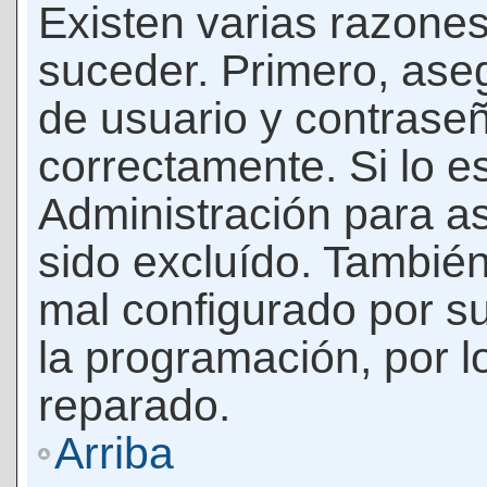
Existen varias razones
suceder. Primero, as
de usuario y contrase
correctamente. Si lo 
Administración para a
sido excluído. También
mal configurado por su
la programación, por l
reparado.
Arriba