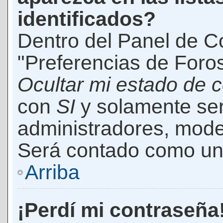
identificados?
Dentro del Panel de Co
"Preferencias de Foros
Ocultar mi estado de 
con
SI
y solamente ser
administradores, mod
Será contado como un 
Arriba
¡Perdí mi contraseña