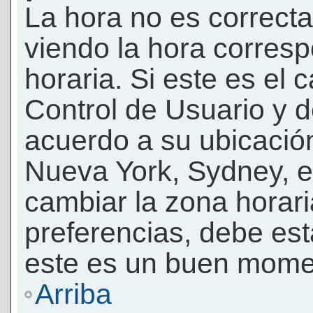
La hora no es correcta
viendo la hora corresp
horaria. Si este es el c
Control de Usuario y d
acuerdo a su ubicación
Nueva York, Sydney, e
cambiar la zona horar
preferencias, debe esta
este es un buen momen
Arriba