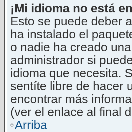
¡Mi idioma no está en 
Esto se puede deber a
ha instalado el paquet
o nadie ha creado una 
administrador si puede
idioma que necesita. S
sentíte libre de hacer
encontrar más informac
(ver el enlace al final 
Arriba