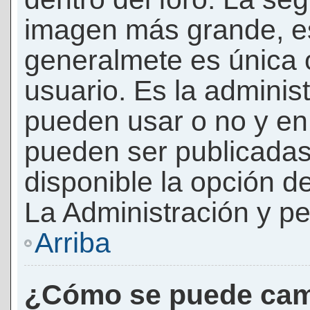
imagen más grande, e
generalmete es única 
usuario. Es la adminis
pueden usar o no y e
pueden ser publicadas
disponible la opción 
La Administración y pe
Arriba
¿Cómo se puede cam