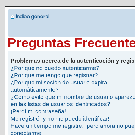
Índice general
Preguntas Frecuent
Problemas acerca de la autenticación y regis
¿Por qué no puedo autenticarme?
¿Por qué me tengo que registrar?
¿Por qué mi sesión de usuario expira
automáticamente?
¿Cómo evito que mi nombre de usuario aparez
en las listas de usuarios identificados?
¡Perdí mi contraseña!
Me registré ¡y no me puedo identificar!
Hace un tiempo me registré, ¡pero ahora no pu
conectarme!