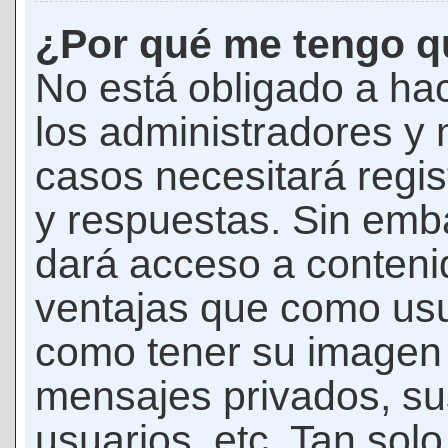
¿Por qué me tengo qu
No está obligado a hac
los administradores y
casos necesitará regis
y respuestas. Sin emba
dará acceso a conteni
ventajas que como usua
como tener su imagen 
mensajes privados, su
usuarios, etc. Tan sol