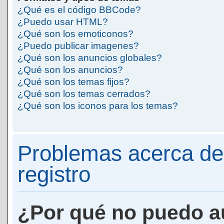
¿Qué es el código BBCode?
¿Puedo usar HTML?
¿Qué son los emoticonos?
¿Puedo publicar imagenes?
¿Qué son los anuncios globales?
¿Qué son los anuncios?
¿Qué son los temas fijos?
¿Qué son los temas cerrados?
¿Qué son los iconos para los temas?
Problemas acerca de 
registro
¿Por qué no puedo a