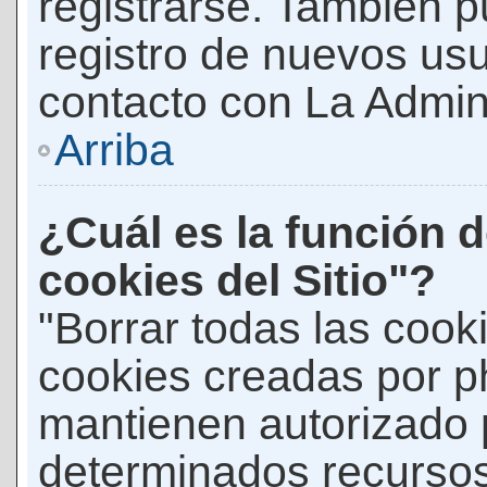
registrarse. También p
registro de nuevos us
contacto con La Adminis
Arriba
¿Cuál es la función d
cookies del Sitio"?
"Borrar todas las cooki
cookies creadas por p
mantienen autorizado 
determinados recursos 